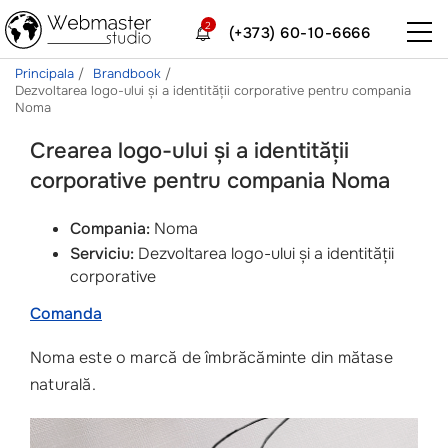
2
(+373) 60-10-6666
Principala
Brandbook
Dezvoltarea logo-ului și a identității corporative pentru compania
Noma
Crearea logo-ului și a identității
corporative pentru compania Noma
Compania:
Noma
Serviciu:
Dezvoltarea logo-ului și a identității
corporative
Comanda
Noma este o marcă de îmbrăcăminte din mătase
naturală.