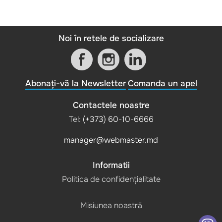
Noi în retele de socializare
Abonați-vă la Newsletter
Comanda un apel
Contactele noastre
Tel:
(+373) 60-10-6666
manager@webmaster.md
Informatii
Politica de confidențialitate
Misiunea noastră