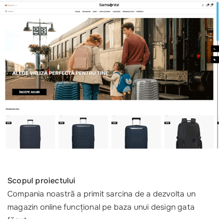
Scopul proiectului
Compania noastră a primit sarcina de a dezvolta un
magazin online funcțional pe baza unui design gata