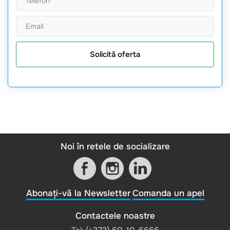
Solicită oferta
Noi în retele de socializare
Abonați-vă la Newsletter
Comanda un apel
Contactele noastre