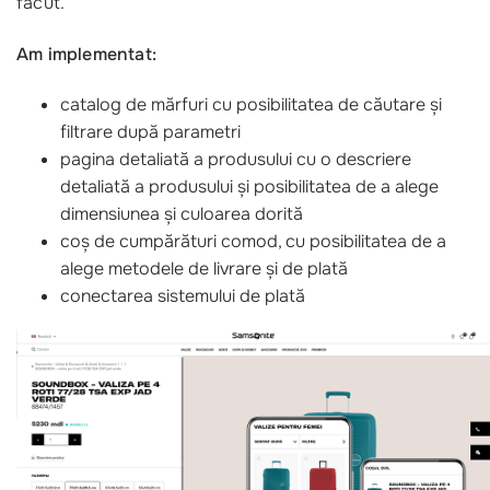
făcut.
Am implementat:
catalog de mărfuri cu posibilitatea de căutare și
filtrare după parametri
pagina detaliată a produsului cu o descriere
detaliată a produsului și posibilitatea de a alege
dimensiunea și culoarea dorită
coș de cumpărături comod, cu posibilitatea de a
alege metodele de livrare și de plată
conectarea sistemului de plată