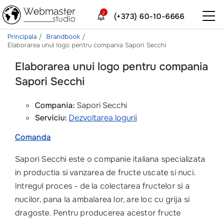
2
(+373) 60-10-6666
Principala
Brandbook
Elaborarea unui logo pentru compania Sapori Secchi
Elaborarea unui logo pentru compania
Sapori Secchi
Compania:
Sapori Secchi
Serviciu:
Dezvoltarea logurii
Comanda
Sapori Secchi este o companie italiana specializata
in productia si vanzarea de fructe uscate si nuci.
Intregul proces - de la colectarea fructelor si a
nucilor, pana la ambalarea lor, are loc cu grija si
dragoste. Pentru producerea acestor fructe