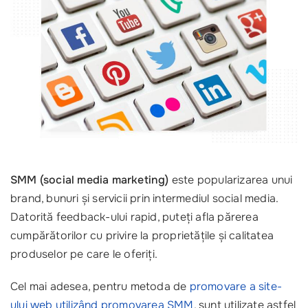
SMM (social media marketing)
este popularizarea unui
brand, bunuri și servicii prin intermediul social media.
Datorită feedback-ului rapid, puteți afla părerea
cumpărătorilor cu privire la proprietățile și calitatea
produselor pe care le oferiți.
Cel mai adesea, pentru metoda de
promovare a site-
ului web utilizând promovarea SMM
, sunt utilizate astfel