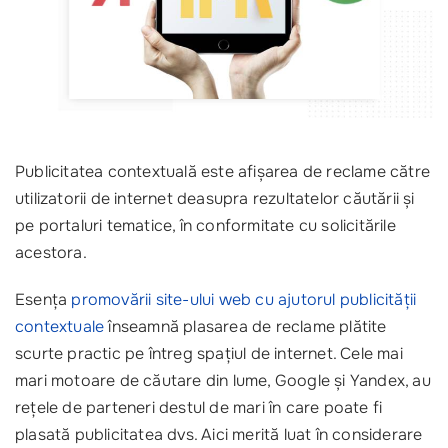
Publicitatea contextuală este afișarea de reclame către
utilizatorii de internet deasupra rezultatelor căutării și
pe portaluri tematice, în conformitate cu solicitările
acestora.
Esența
promovării site-ului web cu ajutorul publicității
contextuale
înseamnă plasarea de reclame plătite
scurte practic pe întreg spațiul de internet. Cele mai
mari motoare de căutare din lume, Google și Yandex, au
rețele de parteneri destul de mari în care poate fi
plasată publicitatea dvs. Aici merită luat în considerare