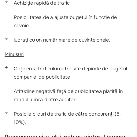
Achiziție rapidă de trafic
Posibilitatea de a ajusta bugetul în funcție de
nevoie
lucrați cu un număr mare de cuvinte cheie.
Minusuri
Obținerea traficului către site depinde de bugetul
companiei de publicitate
Atitudine negativă față de publicitatea plătită în
rândul unora dintre auditori
Posibile clicuri de trafic de către concurenți (5-
10%).