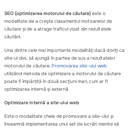
SEO (optimizarea motorului de căutare)
este o
modalitate de a crește clasamentul motoarelor de
căutare și de a atrage traficul vizat din rezultatele
căutării.
Una dintre cele mai importante modalități dacă doriți ca
site-ul dvs. să ajungă în partea de sus a rezultatelor
motorului de căutare.
Promovarea site-ului web
utilizând metoda de optimizare a motorului de căutare
poate fi împărțită în două secțiuni mari, cum ar fi
optimizarea internă și externă.
Optimizare internă a site-ului web
Este o modalitate cheie de promovare a site-ului și
înseamnă implementarea unui set de lucrări menite să