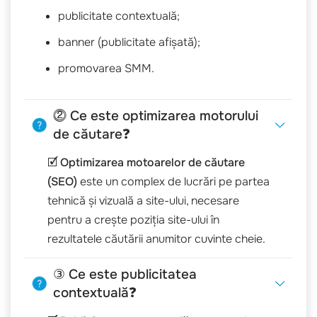
publicitate contextuală;
banner (publicitate afișată);
promovarea SMM.
⓶ Ce este optimizarea motorului
de căutare❓
🗹
Optimizarea motoarelor de căutare
(SEO)
este un complex de lucrări pe partea
tehnică și vizuală a site-ului, necesare
pentru a crește poziția site-ului în
rezultatele căutării anumitor cuvinte cheie.
③ Ce este publicitatea
contextuală❓