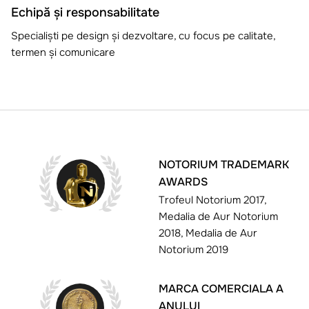
Echipă și responsabilitate
Specialiști pe design și dezvoltare, cu focus pe calitate,
termen și comunicare
NOTORIUM TRADEMARK
AWARDS
Trofeul Notorium 2017,
Medalia de Aur Notorium
2018, Medalia de Aur
Notorium 2019
MARCA COMERCIALA A
ANULUI