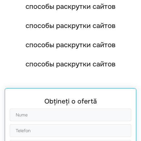
способы раскрутки сайтов
способы раскрутки сайтов
способы раскрутки сайтов
способы раскрутки сайтов
Obțineți o ofertă