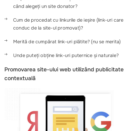
când alegeți un site donator?
Cum de procedat cu linkurile de ieșire (link-uri care
conduc de la site-ul promovat)?
Merită de cumpărat link-uri plătite? (nu se merita)
Unde puteți obține link-uri puternice și naturale?
Promovarea site-ului web utilizând publicitate
contextuală