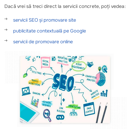
Dacă vrei să treci direct la servicii concrete, poți vedea:
servicii SEO și promovare site
publicitate contextuală pe Google
servicii de promovare online