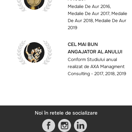
Medalie De Aur 2016,
Medalie De Aur 2017, Medalie
De Aur 2018, Medalie De Aur
2019
CEL MAI BUN
ANGAJATOR AL ANULUI
Conform Studiului anual
realizat de AXA Managment
Consulting - 2017, 2018, 2019
Noi în retele de socializare