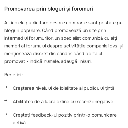
Promovarea prin bloguri și forumuri
Articolele publicitare despre companie sunt postate pe
bloguri populare. Când promovează un site prin
intermediul forumurilor, un specialist comunică cu alți
membri ai forumului despre activitățile companiei dvs. și
menționează discret din când în când portalul
promovat - indică numele, adaugă linkuri.
Beneficii:
Creșterea nivelului de loialitate al publicului țintă
Abilitatea de a lucra online cu recenzii negative
Creșteți feedback-ul pozitiv printr-o comunicare
activă