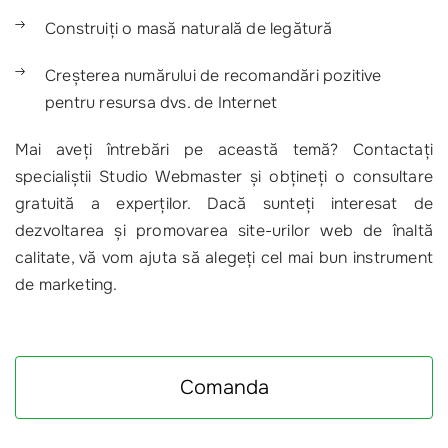
Construiți o masă naturală de legătură
Creșterea numărului de recomandări pozitive
pentru resursa dvs. de Internet
Mai aveți întrebări pe această temă? Contactați
specialiștii Studio Webmaster și obțineți o consultare
gratuită a experților. Dacă sunteți interesat de
dezvoltarea și promovarea site-urilor web de înaltă
calitate, vă vom ajuta să alegeți cel mai bun instrument
de marketing.
Comanda