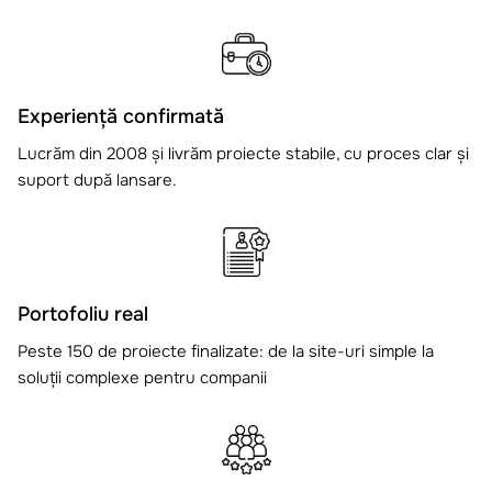
Experiență confirmată
Lucrăm din 2008 și livrăm proiecte stabile, cu proces clar și
suport după lansare.
Portofoliu real
Peste 150 de proiecte finalizate: de la site-uri simple la
soluții complexe pentru companii