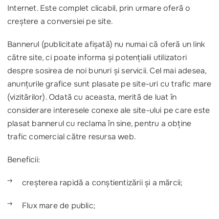
Internet. Este complet clicabil, prin urmare oferă o
creștere a conversiei pe site.
Bannerul (publicitate afișată) nu numai că oferă un link
către site, ci poate informa și potențialii utilizatori
despre sosirea de noi bunuri și servicii. Cel mai adesea,
anunțurile grafice sunt plasate pe site-uri cu trafic mare
(vizitărilor). Odată cu aceasta, merită de luat în
considerare interesele conexe ale site-ului pe care este
plasat bannerul cu reclama în sine, pentru a obține
trafic comercial către resursa web.
Beneficii:
creșterea rapidă a conștientizării și a mărcii;
Flux mare de public;