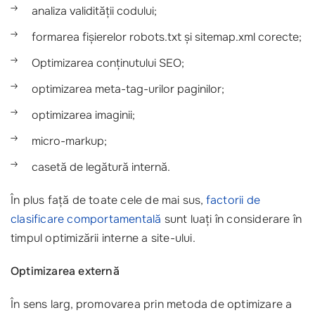
analiza validității codului;
formarea fișierelor robots.txt și sitemap.xml corecte;
Optimizarea conținutului SEO;
optimizarea meta-tag-urilor paginilor;
optimizarea imaginii;
micro-markup;
casetă de legătură internă.
În plus față de toate cele de mai sus,
factorii de
clasificare comportamentală
sunt luați în considerare în
timpul optimizării interne a site-ului.
Optimizarea externă
În sens larg, promovarea prin metoda de optimizare a