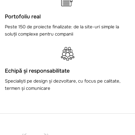
Portofoliu real
Peste 150 de proiecte finalizate: de la site-uri simple la
soluții complexe pentru companii
Echipă și responsabilitate
Specialiști pe design și dezvoltare, cu focus pe calitate,
termen și comunicare