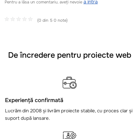
a intra
Pentru a lăsa un comentariu, aveți nevoie
(0 din 5 0 note)
De încredere pentru proiecte web
Experiență confirmată
Lucrăm din 2008 și livrăm proiecte stabile, cu proces clar și
suport după lansare.