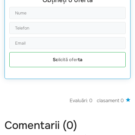
Solicită oferta
Evaluări: 0
clasament 0
Comentarii (0)