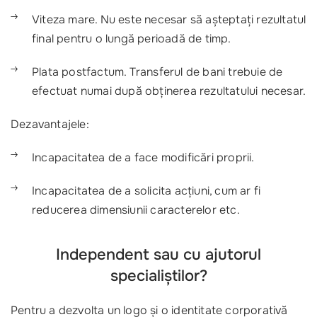
Viteza mare. Nu este necesar să așteptați rezultatul
final pentru o lungă perioadă de timp.
Plata postfactum. Transferul de bani trebuie de
efectuat numai după obținerea rezultatului necesar.
Dezavantajele:
Incapacitatea de a face modificări proprii.
Incapacitatea de a solicita acțiuni, cum ar fi
reducerea dimensiunii caracterelor etc.
Independent sau cu ajutorul
specialiștilor?
Pentru a dezvolta un logo și o identitate corporativă