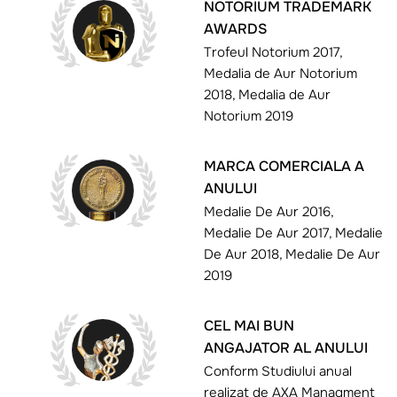
NOTORIUM TRADEMARK
AWARDS
Trofeul Notorium 2017,
Medalia de Aur Notorium
2018, Medalia de Aur
Notorium 2019
MARCA COMERCIALA A
ANULUI
Medalie De Aur 2016,
Medalie De Aur 2017, Medalie
De Aur 2018, Medalie De Aur
2019
CEL MAI BUN
ANGAJATOR AL ANULUI
Conform Studiului anual
realizat de AXA Managment