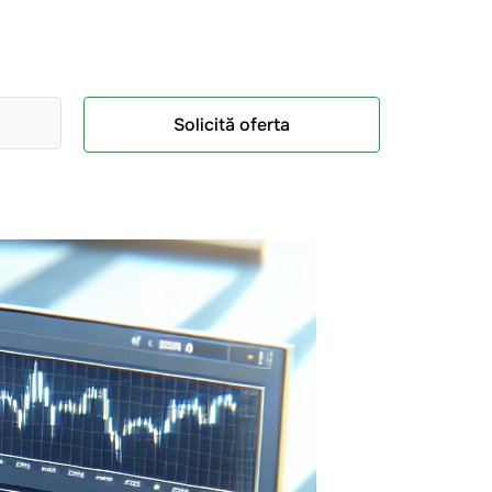
Solicită oferta