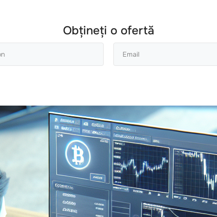
Obțineți o ofertă