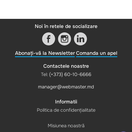
Noi în retele de socializare
Abonați-vă la Newsletter
Comanda un apel
Contactele noastre
Tel:
(+373) 60-10-6666
manager@webmaster.md
Informatii
Politica de confidențialitate
Misiunea noastră