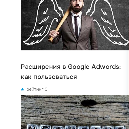
Расширения в Google Adwords:
как пользоваться
рейтинг 0