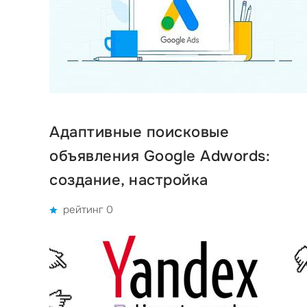
Адаптивные поисковые
объявления Google Adwords:
создание, настройка
рейтинг 0