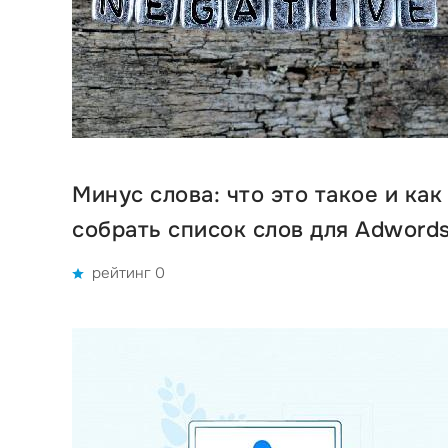
Минус слова: что это такое и как
собрать список слов для Adword
рейтинг 0