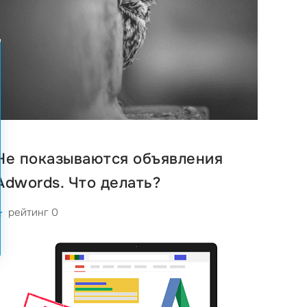
Не показываются объявления
Adwords. Что делать?
рейтинг 0