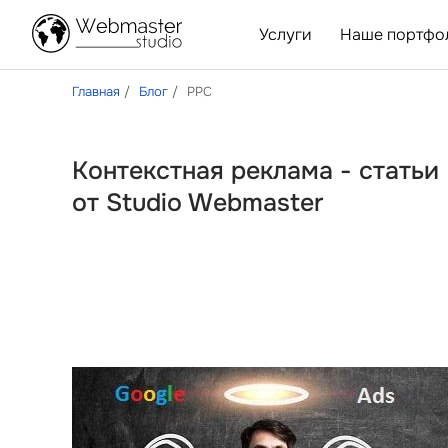
Услуги
Наше портфо
Главная
Блог
PPC
Контекстная реклама - статьи
от Studio Webmaster