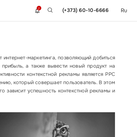
2
(+373) 60-10-6666
Ru
 интернет-маркетинга, позволяющий добиться
 прибыль, а также вывести новый продукт на
ктивности контекстной рекламы является PPC
лению, который совершает пользователь. В этом
чего зависит успешность контекстной рекламы и