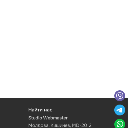
Найти нас
Studio Webmaster
Молдова, Кишинев, MD-2012