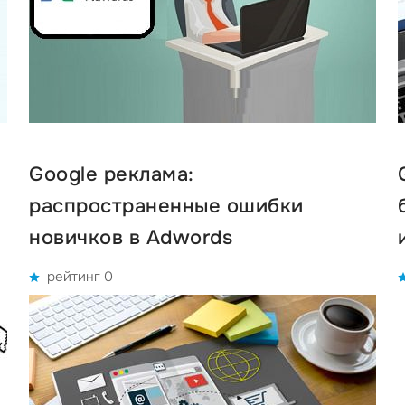
Google реклама:
распространенные ошибки
новичков в Adwords
рейтинг 0