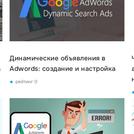
Динамические объявления в
s
Adwords: создание и настройка
рейтинг 0