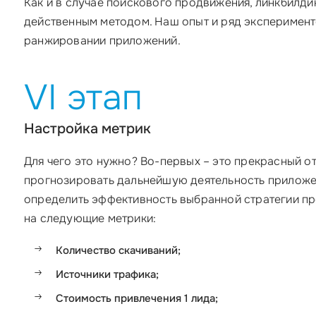
Как и в случае поискового продвижения, линкбилди
действенным методом. Наш опыт и ряд эксперименто
ранжировании приложений.
VI этап
Настройка метрик
Для чего это нужно? Во-первых – это прекрасный 
прогнозировать дальнейшую деятельность приложе
определить эффективность выбранной стратегии пр
на следующие метрики:
Количество скачиваний;
Источники трафика;
Стоимость привлечения 1 лида;