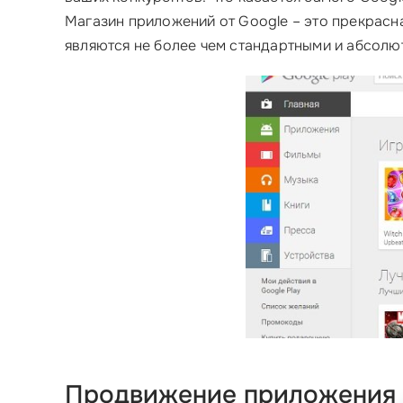
Магазин приложений от Google – это прекрасн
являются не более чем стандартными и абсол
Продвижение приложения