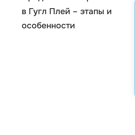
в Гугл Плей – этапы и
особенности