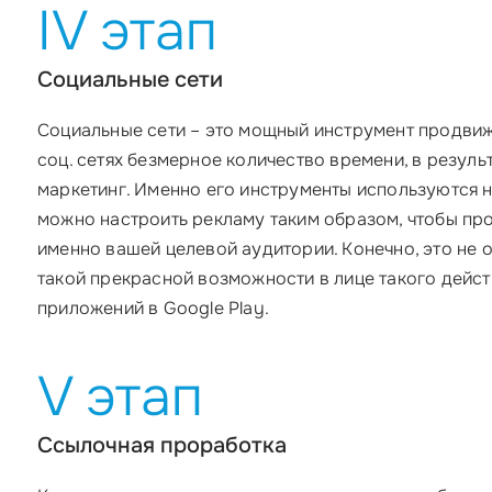
IV этап
Социальные сети
Социальные сети – это мощный инструмент продви
соц. сетях безмерное количество времени, в резуль
маркетинг. Именно его инструменты используются 
можно настроить рекламу таким образом, чтобы пр
именно вашей целевой аудитории. Конечно, это не о
такой прекрасной возможности в лице такого дейс
приложений в Google Play.
V этап
Ссылочная проработка