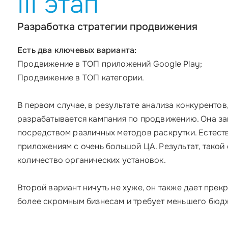
III этап
Разработка стратегии продвижения
Есть два ключевых варианта:
Продвижение в ТОП приложений Google Play;
Продвижение в ТОП категории.
В первом случае, в результате анализа конкурентов
разрабатывается кампания по продвижению. Она за
посредством различных методов раскрутки. Естеств
приложениям с очень большой ЦА. Результат, такой 
количество органических установок.
Второй вариант ничуть не хуже, он также дает пре
более скромным бизнесам и требует меньшего бюд