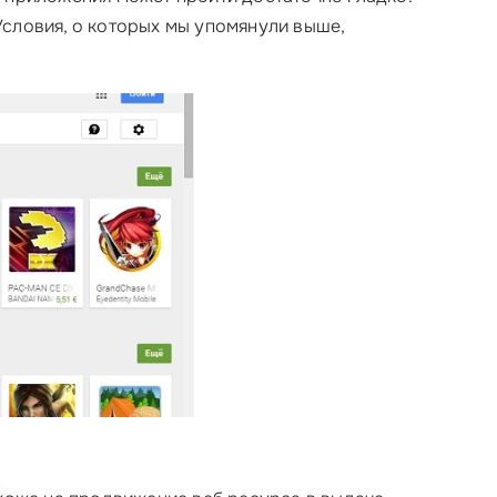
Условия, о которых мы упомянули выше,