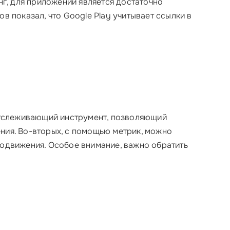
нг, для приложений является достаточно
в показал, что Google Play учитывает ссылки в
отслеживающий инструмент, позволяющий
ния. Во-вторых, с помощью метрик, можно
одвижения. Особое внимание, важно обратить