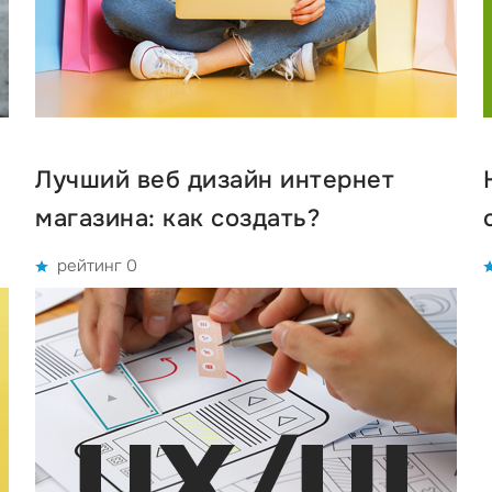
Лучший веб дизайн интернет
магазина: как создать?
рейтинг 0