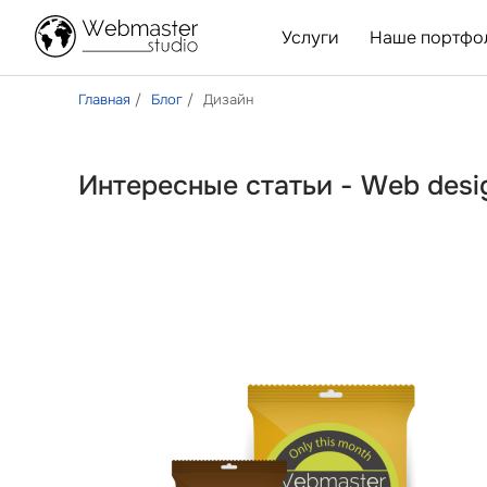
Услуги
Наше портфо
Главная
Блог
Дизайн
Интересные статьи - Web desi