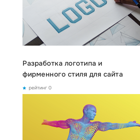
Разработка логотипа и
фирменного стиля для сайта
рейтинг 0