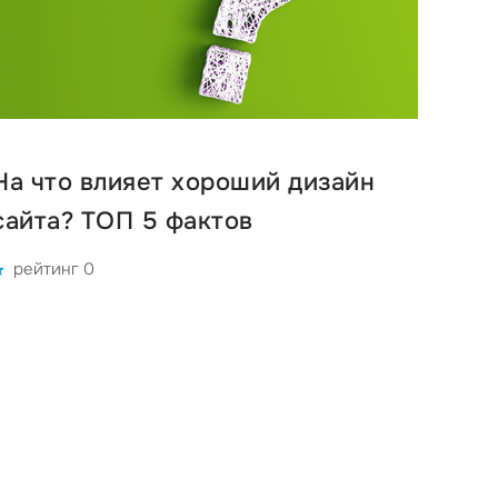
На что влияет хороший дизайн
сайта? ТОП 5 фактов
рейтинг 0