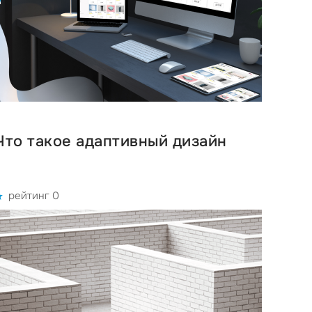
Что такое адаптивный дизайн
рейтинг 0