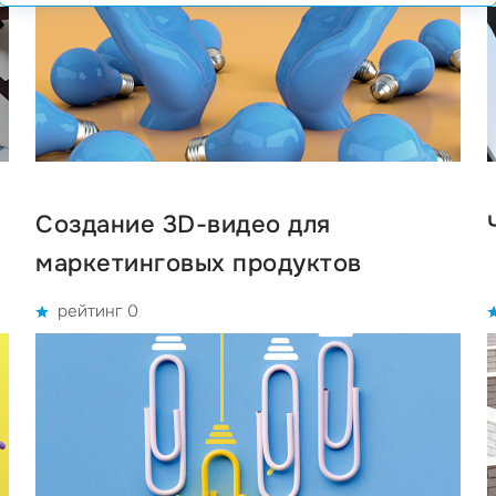
Создание 3D-видео для
маркетинговых продуктов
рейтинг 0