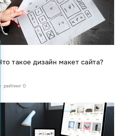
Что такое дизайн макет сайта?
рейтинг 0