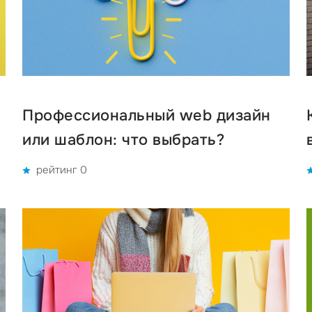
Профессиональный web дизайн
или шаблон: что выбрать?
рейтинг 0