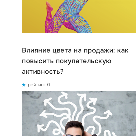
Влияние цвета на продажи: как
повысить покупательскую
активность?
рейтинг 0