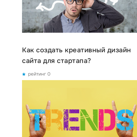
Как создать креативный дизайн
сайта для стартапа?
рейтинг 0