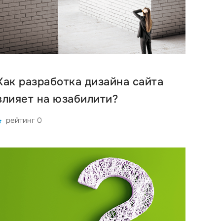
Как разработка дизайна сайта
влияет на юзабилити?
рейтинг 0