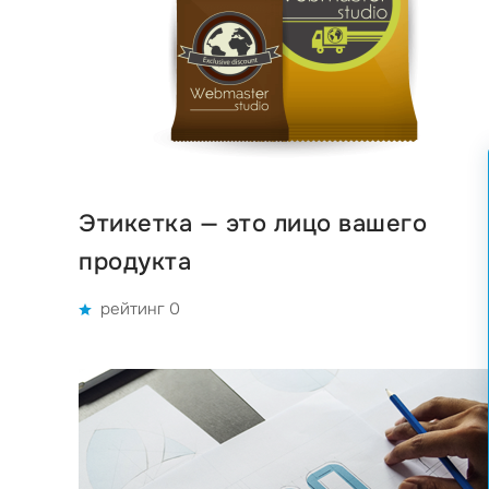
Этикетка — это лицо вашего
продукта
рейтинг 0