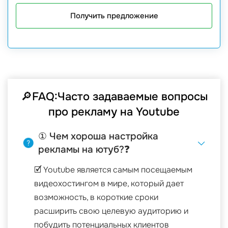
Получить предложение
🔎FAQ:Часто задаваемые вопросы
про рекламу на Youtube
① Чем хороша настройка
рекламы на ютуб?❓
🗹 Youtube является самым посещаемым
видеохостингом в мире, который дает
возможность, в короткие сроки
расширить свою целевую аудиторию и
побудить потенциальных клиентов