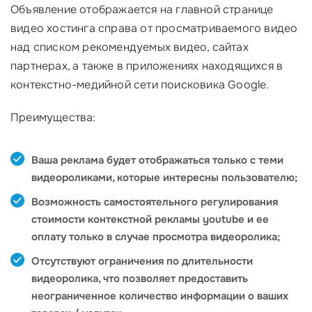
Объявление отображается на главной странице
видео хостинга справа от просматриваемого видео
над списком рекомендуемых видео, сайтах
партнерах, а также в приложениях находящихся в
контекстно-медийной сети поисковика Google.
Преимущества:
Ваша реклама будет отображаться только с теми
видеороликами, которые интересны пользователю;
Возможность самостоятельного регулирования
стоимости контекстной рекламы youtube и ее
оплату только в случае просмотра видеоролика;
Отсутствуют ограничения по длительности
видеоролика, что позволяет предоставить
неограниченное количество информации о ваших