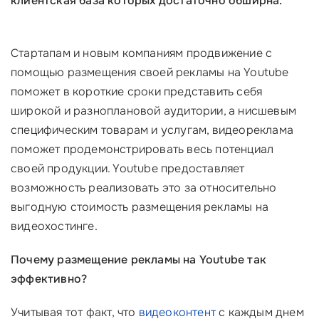
клиентская база которых достаточно обширна.
Стартапам и новым компаниям продвижение с
помощью размещения своей рекламы на Youtube
поможет в короткие сроки представить себя
широкой и разноплановой аудитории, а нисшевым
специфическим товарам и услугам, видеореклама
поможет продемонстрировать весь потенциал
своей продукции. Youtube предоставляет
возможность реализовать это за относительно
выгодную стоимость размещения рекламы на
видеохостинге.
Почему размещение рекламы на Youtube так
эффективно?
Учитывая тот факт, что
видеоконтент
с каждым днем