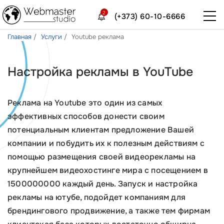
2
(+373) 60-10-6666
Главная
Услуги
Youtube реклама
Настройка рекламы в YouTube
Реклама на Youtube это один из самых
эффективных способов донести своим
потенциальным клиентам предложение Вашей
компании и побудить их к полезным действиям с
помощью размещения своей видеорекламы на
крупнейшем видеохостинге мира с посещением в
1500000000 каждый день. Запуск и настройка
рекламы на ютубе, подойдет компаниям для
брендингового продвижение, а также тем фирмам