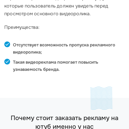
которые пользователь должен увидеть перед
просмотром основного видеоролика.
Преимущества:
Отсутствует возможность пропуска рекламного
видеоролика;
Такая видеореклама помогает повысить
узнаваемость бренда.
Почему стоит заказать рекламу на
ютуб именно у нас