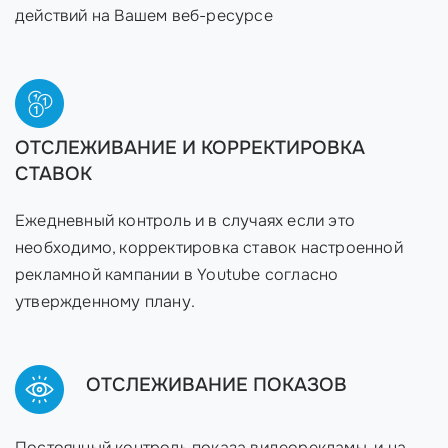
действий на Вашем веб-ресурсе
ОТСЛЕЖИВАНИЕ И КОРРЕКТИРОВКА
СТАВОК
Ежедневный контроль и в случаях если это
необходимо, корректировка ставок настроенной
рекламной кампании в Youtube согласно
утвержденному плану.
ОТСЛЕЖИВАНИЕ ПОКАЗОВ
Постоянный контроль показа видеорекламы, и на