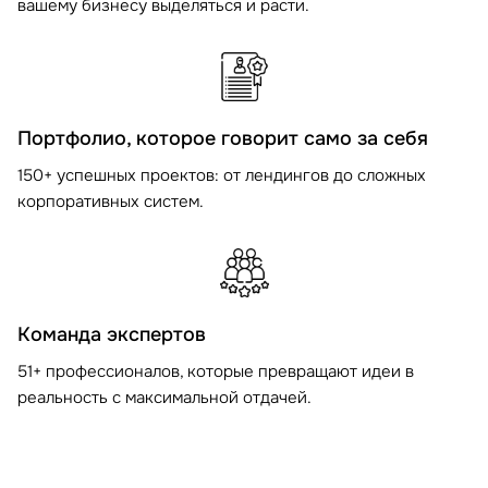
вашему бизнесу выделяться и расти.
Портфолио, которое говорит само за себя
150+ успешных проектов: от лендингов до сложных
корпоративных систем.
Команда экспертов
51+ профессионалов, которые превращают идеи в
реальность с максимальной отдачей.