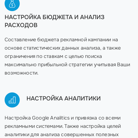
НАСТРОЙКА БЮДЖЕТА И АНАЛИЗ
РАСХОДОВ
Составление бюджета рекламной кампании на
основе статистических данных анализа, а также
ограничения по ставкам с целью поиска
максимально прибыльной стратегии учитывая Ваши
возможности.
НАСТРОЙКА АНАЛИТИКИ
Настройка Google Analitics и привязка со всеми
рекламными системами. Также настройка целей
аналитики для анализа совершенных полезных