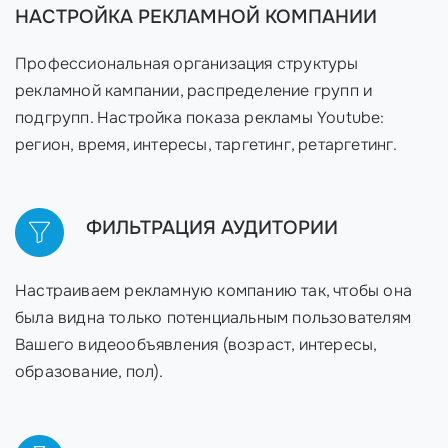
НАСТРОЙКА РЕКЛАМНОЙ КОМПАНИИ
Профессиональная организация структуры
рекламной кампании, распределение групп и
подгрупп. Настройка показа рекламы Youtube:
регион, время, интересы, таргетинг, ретаргетинг.
ФИЛЬТРАЦИЯ АУДИТОРИИ
Настраиваем рекламную компанию так, чтобы она
была видна только потенциальным пользователям
Вашего видеообъявления (возраст, интересы,
образование, пол).