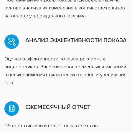
основе анализа их изменение в количестве показов
на основе утвержденного графика
АНАЛИЗ ЭФФЕКТИВНОСТИ ПОКАЗА
Оценка эффективности показов рекламных
видеороликов. Внесение своевременных изменений
в целях снижения показателей отказов и увеличения
CTR.
ЕЖЕМЕСЯЧНЫЙ ОТЧЕТ
Сбор статистики и подготовка отчета по