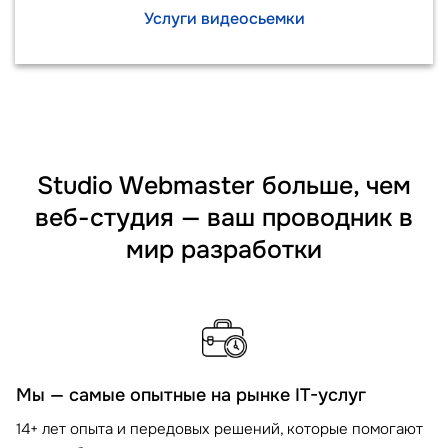
Услуги видеосьемки
Studio Webmaster больше, чем
веб-студия — ваш проводник в
мир разработки
Мы — самые опытные на рынке IT-услуг
14+ лет опыта и передовых решений, которые помогают