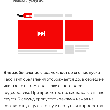
товарах / услугах.
Видеообъявление с возможностью его пропуска
Такой тип объявления отображается до, в середине
или после просмотра включенного вами
видеоролика. При просмотре пользователь в праве
спустя 5 секунд пропустить рекламу нажав на
соответствующую кнопку и вернуться к просмотру