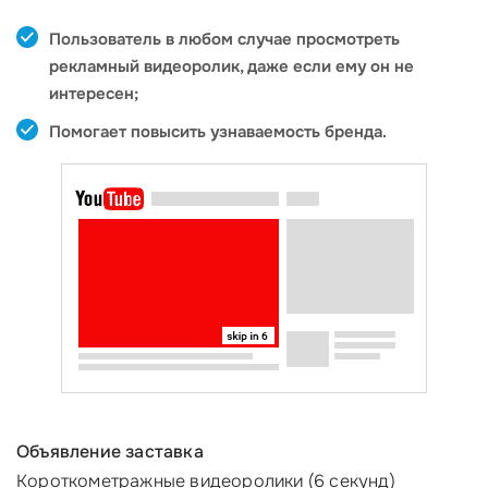
Пользователь в любом случае просмотреть
рекламный видеоролик, даже если ему он не
интересен;
Помогает повысить узнаваемость бренда.
Объявление заставка
Короткометражные видеоролики (6 секунд)