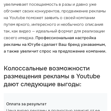
увеличивает посещаемость в разы и давно уже
обгоняет своих конкурентов, продвижение рекламы
на Youtube поможет заявить о своей компании
путем яркого, интересного и необычного описания
так, как видео — идеальный формат для реализации
своего имиджа.
Профессиональная настройка
рекламы на Ютубе сделает Ваш бренд узнаваемым,
а также увеличит спрос на предложение компании.
Колоссальные возможности
размещения рекламы в Youtube
дают следующие выгоды:
Оплата за результат
Цена видео рекламы в полностью зависит от ее