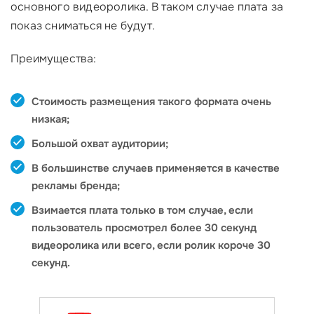
основного видеоролика. В таком случае плата за
показ сниматься не будут.
Преимущества:
Стоимость размещения такого формата очень
низкая;
Большой охват аудитории;
В большинстве случаев применяется в качестве
рекламы бренда;
Взимается плата только в том случае, если
пользователь просмотрел более 30 секунд
видеоролика или всего, если ролик короче 30
секунд.