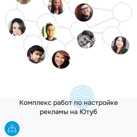
Комплекс работ по настройке
рекламы на Ютуб