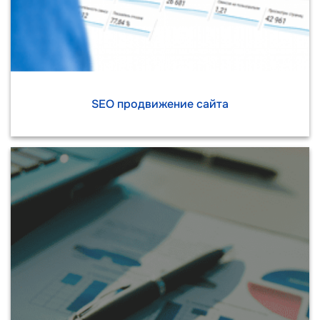
SEO продвижение сайта