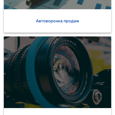
Автоворонка продаж