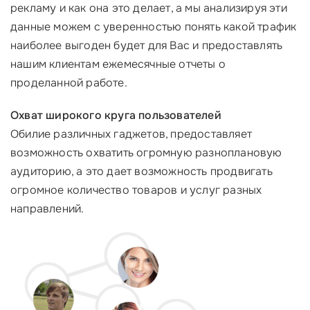
рекламу и как она это делает, а мы анализируя эти
данные можем с уверенностью понять какой трафик
наиболее выгоден будет для Вас и предоставлять
нашим клиентам ежемесячные отчеты о
проделанной работе.
Охват широкого круга пользователей
Обилие различных гаджетов, предоставляет
возможность охватить огромную разноплановую
аудиторию, а это дает возможность продвигать
огромное количество товаров и услуг разных
направлений.