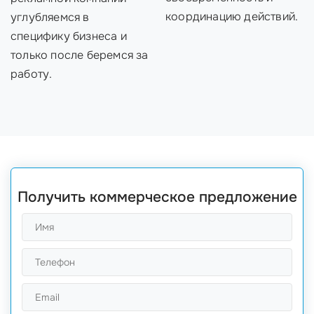
координацию действий.
углубляемся в
специфику бизнеса и
только после беремся за
работу.
Получить коммерческое предложение