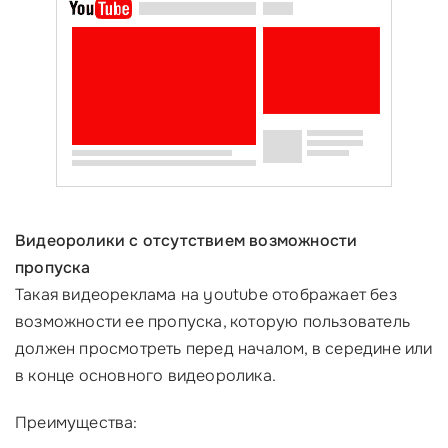
Видеоролики с отсутствием возможности
пропуска
Такая видеореклама на youtube отображает без
возможности ее пропуска, которую пользователь
должен просмотреть перед началом, в середине или
в конце основного видеоролика.
Преимущества: