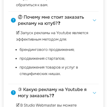
обратиться к вам.
⓶ Почему мне стоит заказать
рекламу на ютуб?❓
🗹 Запуск рекламы на Youtube является
эффективным методом для:
брендингового продвижения;
продвижения стартапов;
продвижения товаров и услуг в
специфических нишах.
③ Какую рекламу на Youtube я
могу заказать?❓
🗹 В Studio Webmaster вы можете