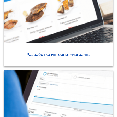
Разработка интернет-магазина