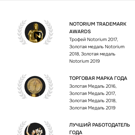
NOTORIUM TRADEMARK
AWARDS
Трофей Notorium 2017,
Золотая медаль Notorium
2018, Золотая медаль
Notorium 2019
ТОРГОВАЯ МАРКА ГОДА
Золотая Медаль 2016,
Золотая Медаль 2017,
Золотая Медаль 2018,
Золотая Медаль 2019
ЛУЧШИЙ РАБОТОДАТЕЛЬ
ГОДА