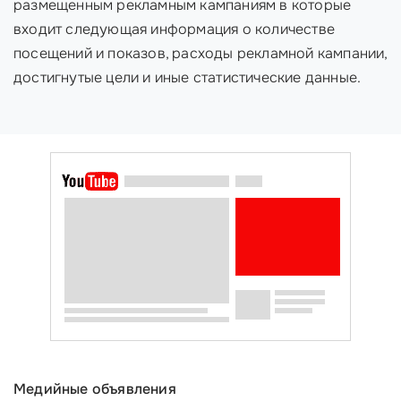
размещенным рекламным кампаниям в которые
входит следующая информация о количестве
посещений и показов, расходы рекламной кампании,
достигнутые цели и иные статистические данные.
Медийные объявления