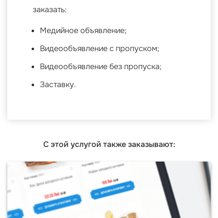
заказать:
Медийное объявление;
Видеообъявление с пропуском;
Видеообъявление без пропуска;
Заставку.
С этой услугой также заказывают: