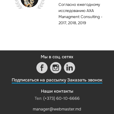
Согласно ежегодному
исследованию AXA
Managment Consulting -
2017, 2018, 2019
Мы в соц. сетях
Подписаться на рассылку
Заказать звонок
Наши контакты
Тел:
(+373) 60-10-6666
manager@webmaster.md