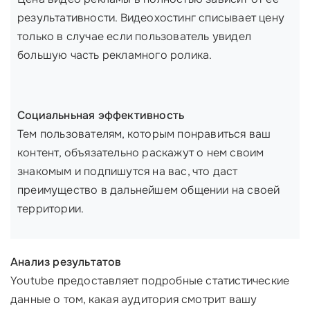
результативности. Видеохостинг списывает цену
только в случае если пользователь увидел
большую часть рекламного ролика.
Социальньная эффективность
Тем пользователям, которым понравиться ваш
контент, объязательно раскажут о нем своим
знакомым и подпишутся на вас, что даст
преимущество в дальнейшем общении на своей
территории.
Анализ результатов
Youtube предоставляет подробные статистические
данные о том, какая аудитория смотрит вашу