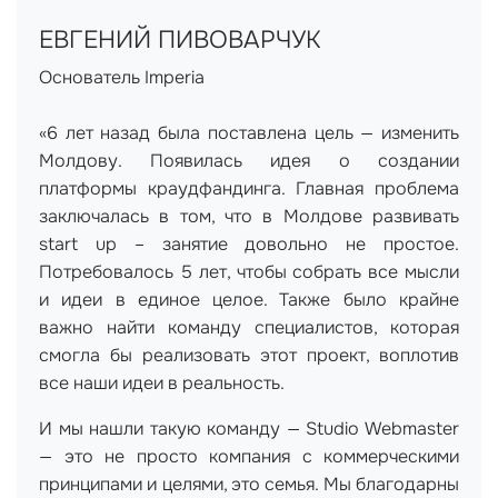
ЕВГЕНИЙ ПИВОВАРЧУК
Основатель Imperia
«6 лет назад была поставлена цель — изменить
Молдову. Появилась идея о создании
платформы краудфандинга. Главная проблема
заключалась в том, что в Молдове развивать
start up – занятие довольно не простое.
Потребовалось 5 лет, чтобы собрать все мысли
и идеи в единое целое. Также было крайне
важно найти команду специалистов, которая
смогла бы реализовать этот проект, воплотив
все наши идеи в реальность.
И мы нашли такую команду — Studio Webmaster
— это не просто компания с коммерческими
принципами и целями, это семья. Мы благодарны