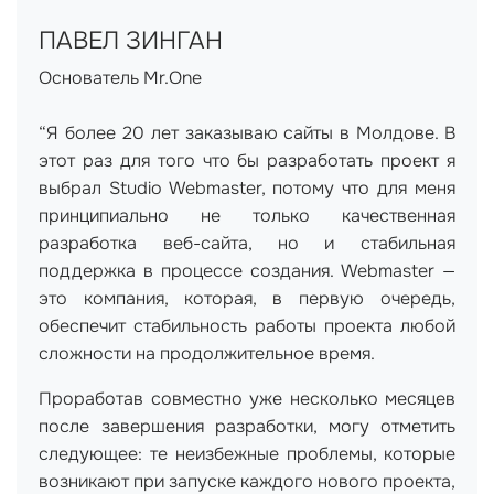
ПАВЕЛ ЗИНГАН
Основатель Mr.One
“Я более 20 лет заказываю сайты в Молдове. В
этот раз для того что бы разработать проект я
выбрал Studio Webmaster, потому что для меня
принципиально не только качественная
разработка веб-сайта, но и стабильная
поддержка в процессе создания. Webmaster —
это компания, которая, в первую очередь,
обеспечит стабильность работы проекта любой
сложности на продолжительное время.
Проработав совместно уже несколько месяцев
после завершения разработки, могу отметить
следующее: те неизбежные проблемы, которые
возникают при запуске каждого нового проекта,