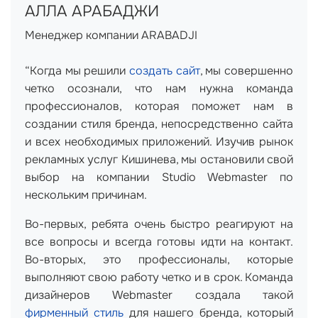
АЛЛА АРАБАДЖИ
Менеджер компании ARABADJI
“Когда мы решили
создать сайт
, мы совершенно
четко осознали, что нам нужна команда
профессионалов, которая поможет нам в
создании стиля бренда, непосредственно сайта
и всех необходимых приложений. Изучив рынок
рекламных услуг Кишинева, мы остановили свой
выбор на компании Studio Webmaster по
нескольким причинам.
Во-первых, ребята очень быстро реагируют на
все вопросы и всегда готовы идти на контакт.
Во-вторых, это профессионалы, которые
выполняют свою работу четко и в срок. Команда
дизайнеров Webmaster создала такой
фирменный стиль
для нашего бренда, который