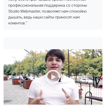
профессиональная поддержка со стороны
Studio Webmaster, позволяет нам спокойно
дышать, ведь наши сайты приносят нам
клиентов.”