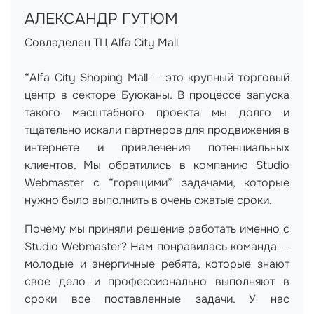
АЛЕКСАНДР ГУТЮМ
Совладелец ТЦ Alfa City Mall
“Alfa City Shoping Mall — это крупный торговый
центр в секторе Буюканы. В процессе запуска
такого масштабного проекта мы долго и
тщательно искали партнеров для продвижения в
интернете и привлечения потенциальных
клиентов. Мы обратились в компанию Studio
Webmaster с “горящими” задачами, которые
нужно было выполнить в очень сжатые сроки.
Почему мы приняли решение работать именно с
Studio Webmaster? Нам понравилась команда —
молодые и энергичные ребята, которые знают
свое дело и профессионально выполняют в
сроки все поставленные задачи. У нас