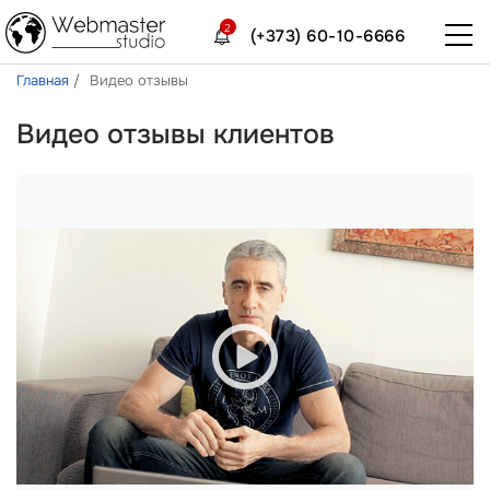
2
(+373) 60-10-6666
Главная
Видео отзывы
Видео отзывы клиентов