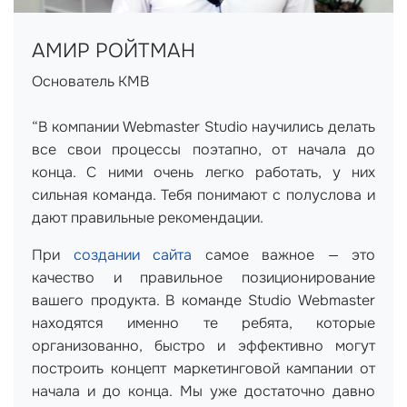
АМИР РОЙТМАН
Основатель KMB
“В компании Webmaster Studio научились делать
все свои процессы поэтапно, от начала до
конца. С ними очень легко работать, у них
сильная команда. Тебя понимают с полуслова и
дают правильные рекомендации.
При
создании сайта
самое важное — это
качество и правильное позиционирование
вашего продукта. В команде Studio Webmaster
находятся именно те ребята, которые
организованно, быстро и эффективно могут
построить концепт маркетинговой кампании от
начала и до конца. Мы уже достаточно давно