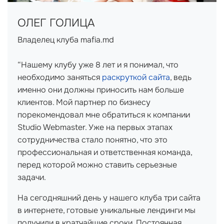
ОЛЕГ ГОЛИЦА
Владелец клуба mafia.md
“Нашему клубу уже 8 лет и я понимал, что
необходимо заняться
раскруткой сайта
, ведь
именно они должны приносить нам больше
клиентов. Мой партнер по бизнесу
порекомендовал мне обратиться к компании
Studio Webmaster. Уже на первых этапах
сотрудничества стало понятно, что это
профессиональная и ответственная команда,
перед которой можно ставить серьезные
задачи.
На сегодняшний день у нашего клуба три сайта
в интернете, готовые уникальные лендинги мы
получили в кратчайшие сроки. Постоянная