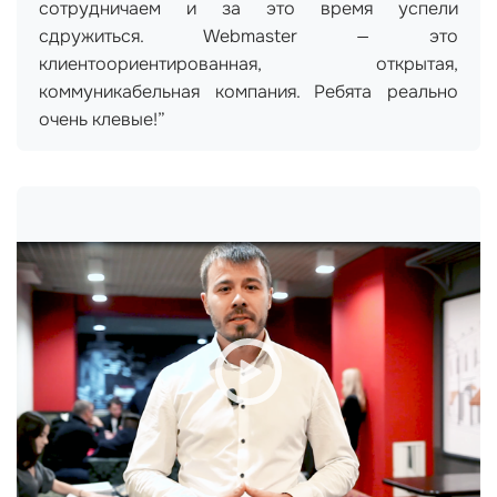
сотрудничаем и за это время успели
сдружиться. Webmaster — это
клиентоориентированная, открытая,
коммуникабельная компания. Ребята реально
очень клевые!”