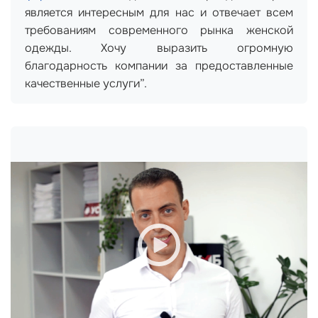
является интересным для нас и отвечает всем
требованиям современного рынка женской
одежды. Хочу выразить огромную
благодарность компании за предоставленные
качественные услуги”.