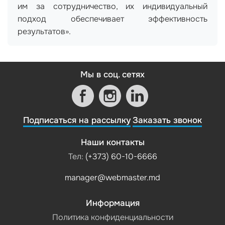
им за сотрудничество, их индивидуальный
подход обеспечивает эффективность
результатов».
Мы в соц. сетях
Подписаться на рассылку
Заказать звонок
Наши контакты
Тел:
(+373) 60-10-6666
manager@webmaster.md
Информация
Политика конфиденциальности