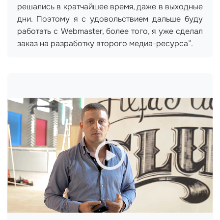
решались в кратчайшее время, даже в выходные
дни. Поэтому я с удовольствием дальше буду
работать с Webmaster, более того, я уже сделал
заказ на разработку второго медиа-ресурса”.