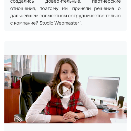
создались доверительные, партнерские
отношения, поэтому мы приняли решение о
дальнейшем совместном сотрудничестве только
с компанией Studio Webmaster”.