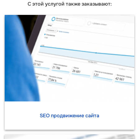
С этой услугой также заказывают:
SEO продвижение сайта