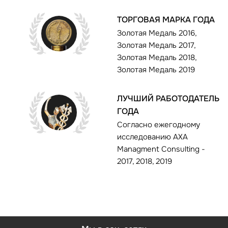
ТОРГОВАЯ МАРКА ГОДА
Золотая Медаль 2016,
Золотая Медаль 2017,
Золотая Медаль 2018,
Золотая Медаль 2019
ЛУЧШИЙ РАБОТОДАТЕЛЬ
ГОДА
Согласно ежегодному
исследованию AXA
Managment Consulting -
2017, 2018, 2019