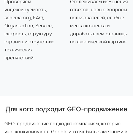
Проверяем
Отслеживаем изменения
индексируемость,
ответов, новые вопросы
schema.org, FAQ,
пользователей, слабые
Organization, Service,
места контента и
скорость, структуру
дорабатываем страницы
страниц и отсутствие
по фактической картине.
технических
препятствий.
Для кого подходит GEO-продвижение
GEO-продвижение подходит компаниям, которые
уже конкурируют в Google и хотят быть заметными в