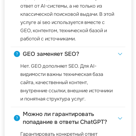
ответ от AI-системы, а не только из
классической поисковой выдачи. В этой
услуге ai seo используется вместе с
GEO, контентом, технической базой и
работой с источниками.
GEO заменяет SEO?
Нет. GEO дополняет SEO. Для AI-
видимости важны техническая база
сайта, качественный контент,
внутренние ссылки, внешние источники
и понятная структура услуг.
Можно ли гарантировать
попадание в ответы ChatGPT?
Гарантировать конкретный ответ