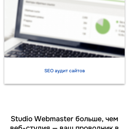
SEO аудит сайтов
Studio Webmaster больше, чем
веб-студия — ваш проводник в