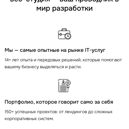
мир разработки
Мы — самые опытные на рынке IT-услуг
14+ лет опыта и передовых решений, которые помогают
вашему бизнесу выделяться и расти.
Портфолио, которое говорит само за себя
150+ успешных проектов: от лендингов до сложных
корпоративных систем.