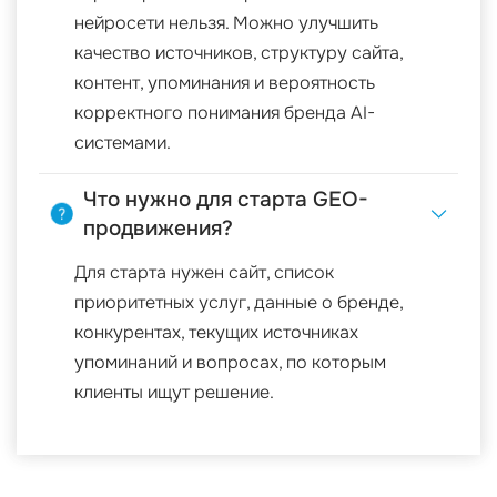
нейросети нельзя. Можно улучшить
качество источников, структуру сайта,
контент, упоминания и вероятность
корректного понимания бренда AI-
системами.
Что нужно для старта GEO-
продвижения?
Для старта нужен сайт, список
приоритетных услуг, данные о бренде,
конкурентах, текущих источниках
упоминаний и вопросах, по которым
клиенты ищут решение.