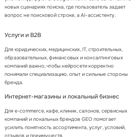
новых сценариях поиска, где пользователь задает
вопрос не поисковой строке, а AI-ассистенту.
Услуги и B2B
Для юридических, медицинских, IT, строительных,
образовательных, финансовых и консалтинговых
компаний важно, чтобы нейросети корректно
понимали специализацию, опыт и сильные стороны
бренда.
Интернет-магазины и локальный бизнес
Для e-commerce, кафе, клиник, салонов, сервисных
компаний и локальных брендов GEO помогает
усилить понятность ассортимента, услуг, условий,
отзывов и преимуществ.