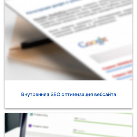
Внутренняя SEO оптимизация вебсайта