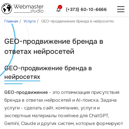
2
(+373) 60-10-6666
Главная
Услуги
GEO-продвижение бренда в нейросетях
GEO-продвижение бренда в
ответах нейросетей
GEO-продвижение бренда в
нейросетях
GEO-продвижение
- это оптимизация присутствия
бренда в ответах нейросетей и AI-поиска. Задача
услуги - сделать сайт, компанию, услуги и
экспертные материалы понятнее для ChatGPT,
Gemini, Claude и других систем, которые формируют