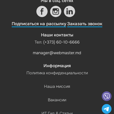
Мы в соц. сетях
Подписаться на рассылку
Заказать звонок
Наши контакты
Тел:
(+373) 60-10-6666
manager@webmaster.md
Информация
Политика конфиденциальности
Наша миссия
Вакансии
ИТ Гид & Статьи