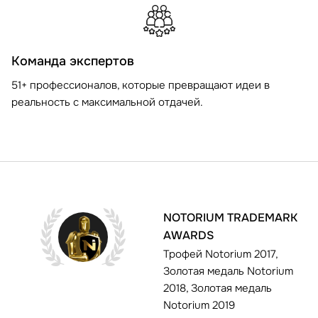
Команда экспертов
51+ профессионалов, которые превращают идеи в
реальность с максимальной отдачей.
NOTORIUM TRADEMARK
AWARDS
Трофей Notorium 2017,
Золотая медаль Notorium
2018, Золотая медаль
Notorium 2019