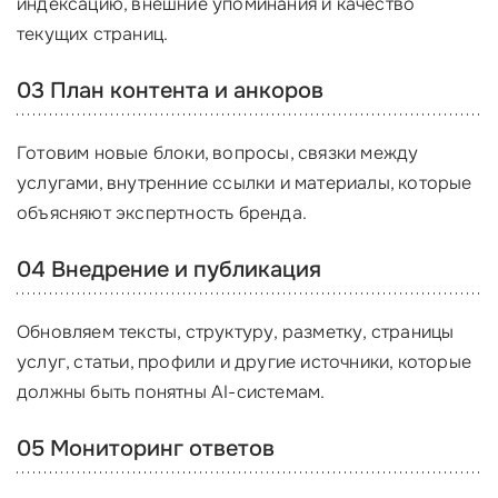
индексацию, внешние упоминания и качество
текущих страниц.
03 План контента и анкоров
Готовим новые блоки, вопросы, связки между
услугами, внутренние ссылки и материалы, которые
объясняют экспертность бренда.
04 Внедрение и публикация
Обновляем тексты, структуру, разметку, страницы
услуг, статьи, профили и другие источники, которые
должны быть понятны AI-системам.
05 Мониторинг ответов