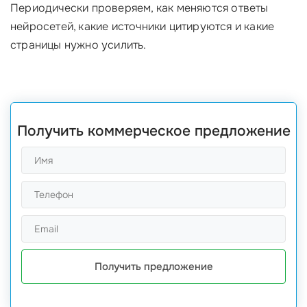
Периодически проверяем, как меняются ответы
нейросетей, какие источники цитируются и какие
страницы нужно усилить.
Получить коммерческое предложение
Получить предложение