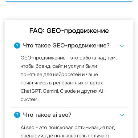
FAQ: GEO-продвижение
Что такое GEO-продвижение?
GEO-продвижение - это работа над тем,
чтобы бренд, сайт и услуги были
понятнее для нейросетей и чаще
появлялись в релевантных ответах
ChatGPT, Gemini, Claude и других AI-
систем.
Что такое ai seo?
Ai seo - это поисковая оптимизация под
сценарии, где пользователь получает