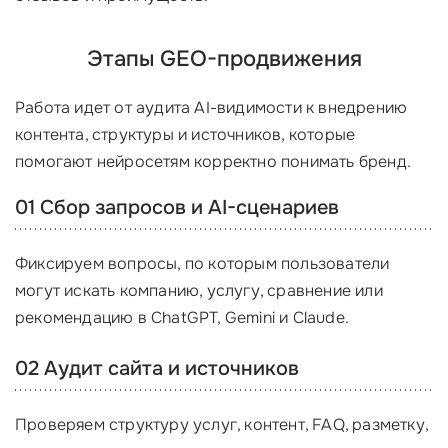
Этапы GEO-продвижения
Работа идет от аудита AI-видимости к внедрению
контента, структуры и источников, которые
помогают нейросетям корректно понимать бренд.
01 Сбор запросов и AI-сценариев
Фиксируем вопросы, по которым пользователи
могут искать компанию, услугу, сравнение или
рекомендацию в ChatGPT, Gemini и Claude.
02 Аудит сайта и источников
Проверяем структуру услуг, контент, FAQ, разметку,