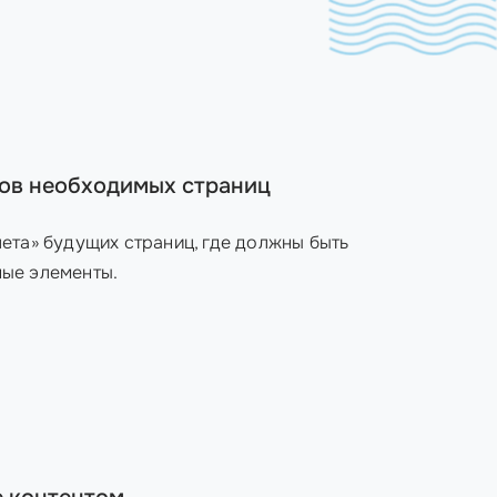
ов необходимых страниц
лета» будущих страниц, где должны быть
ные элементы.