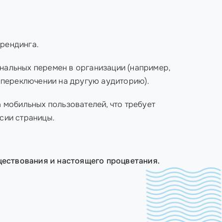
рендинга.
альных перемен в организации (например,
в переключении на другую аудиторию).
 мобильных пользователей, что требует
сии страницы.
ществования и настоящего процветания.