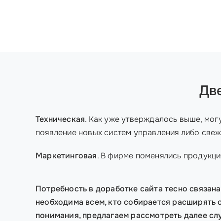
Дв
Техническая
. Как уже утверждалось выше, мог
появление новых систем управления либо свеж
Маркетинговая
. В фирме поменялись продукци
Потребность в доработке сайта тесно связана
необходима всем, кто собирается расширять с
понимания, предлагаем рассмотреть далее слу