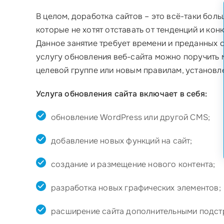
В целом, доработка сайтов – это всё-таки бол
которые не хотят отставать от тенденций и ко
Данное занятие требует времени и преданных с
услугу обновления веб-сайта можно поручить 
целевой группе или новым правилам, установл
Услуга обновления сайта включает в себя:
обновление WordPress или другой CMS;
добавление новых функций на сайт;
создание и размещение нового контента;
разработка новых графических элементов;
расширение сайта дополнительными подст