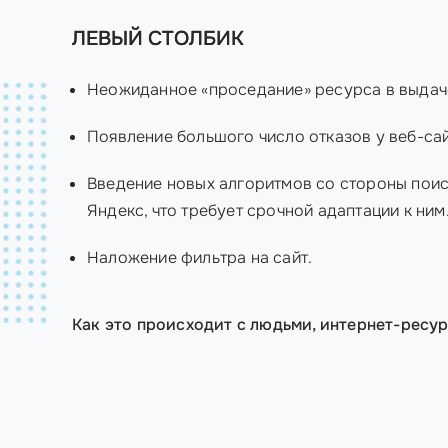
ЛЕВЫЙ СТОЛБИК
Неожиданное «проседание» ресурса в выдач
Появление большого число отказов у веб-сай
Введение новых алгоритмов со стороны поис
Яндекс, что требует срочной адаптации к ним
Наложение фильтра на сайт.
Как это происходит с людьми, интернет-ресу