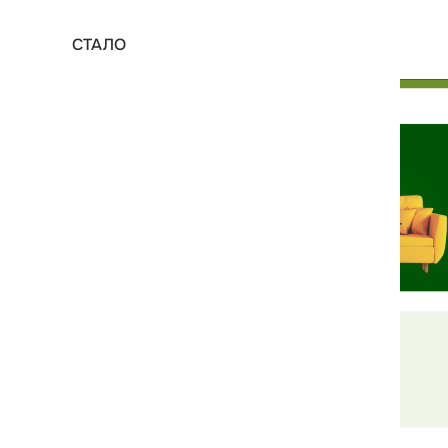
СТАЛО