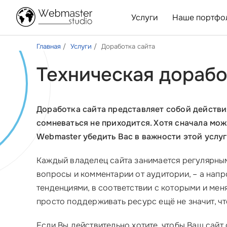
Услуги
Наше портфо
Главная
Услуги
Доработка сайта
Техническая дорабо
Доработка сайта представляет собой действи
сомневаться не приходится. Хотя сначала може
Webmaster убедить Вас в важности этой услуг
Каждый владелец сайта занимается регулярным
вопросы и комментарии от аудитории, – а напр
тенденциями, в соответствии с которыми и мен
просто поддерживать ресурс ещё не значит, чт
Если Вы действительно хотите, чтобы Ваш сайт 