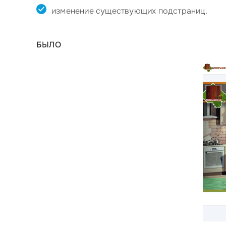
изменение существующих подстраниц.
БЫЛО