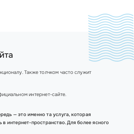
йта
кционалу. Также толчком часто служит
официальном интернет-сайте.
редь — это именно та услуга, которая
ь в интернет-пространство. Для более ясного