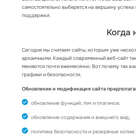
самостоятельно выберется на вершину успеха и
поддержки.
Когда 
Сегодня мы считаем сайты, которым уже неско
архаичными. Каждый современный веб-сайт так
меняются почти ежемесячно. Вот почему так ва
графики и безопасности.
Обновление и модификация сайта предполага
обновление функций, тем и плагинов;
обновление содержания и внешнего вид;
политика безопасности и резервные копии.