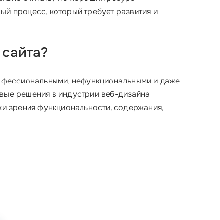
ый процесс, который требует развития и
 сайта?
профессиональными, нефункциональными и даже
овые решения в индустрии веб-дизайна
чки зрения функциональности, содержания,