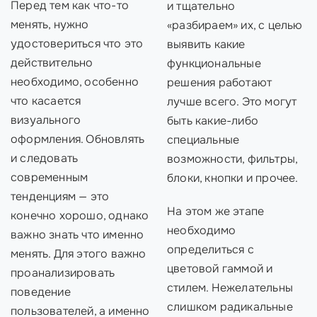
Перед тем как что-то
и тщательно
менять, нужно
«разбираем» их, с целью
удостовериться что это
выявить какие
действительно
функциональные
необходимо, особенно
решения работают
что касается
лучше всего. Это могут
визуального
быть какие-либо
оформления. Обновлять
специальные
и следовать
возможности, фильтры,
современным
блоки, кнопки и прочее.
тенденциям — это
На этом же этапе
конечно хорошо, однако
необходимо
важно знать что именно
определиться с
менять. Для этого важно
цветовой гаммой и
проанализировать
стилем. Нежелательны
поведение
слишком радикальные
пользователей, а именно