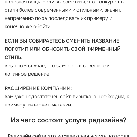
полезная вещь. Если вы заметили, что конкуренты
стали более современными и стильными, значит,
непременно пора последовать их примеру и
конечно же обойти.
ЕСЛИ ВЫ СОБИРАЕТЕСЬ СМЕНИТЬ НАЗВАНИЕ,
ЛОГОТИП ИЛИ ОБНОВИТЬ СВОЙ ФИРМЕННЫЙ
СТИЛЬ
:
в данном случае, это самое естественное и
логичное решение.
РАСШИРЕНИЕ КОМПАНИИ
:
вам уже недостаточен сайт-визитка, а необходим, к
примеру, интернет-магазин.
Из чего состоит услуга редизайна?
Редизайн сайта это комплексная услуга, которая