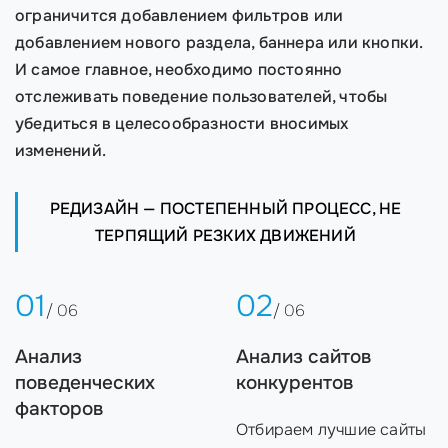
ограничится добавлением фильтров или
добавлением нового раздела, баннера или кнопки.
И самое главное, необходимо постоянно
отслеживать поведение пользователей, чтобы
убедиться в целесообразности вносимых
изменений.
РЕДИЗАЙН — ПОСТЕПЕННЫЙ ПРОЦЕСС, НЕ
ТЕРПЯЩИЙ РЕЗКИХ ДВИЖЕНИЙ
01
02
/ 06
/ 06
Анализ
Анализ сайтов
поведенческих
конкурентов
факторов
Отбираем лучшие сайты