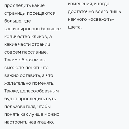
изменения, иногда
проследить какие
достаточно всего лишь
страницы посещаются
немного «освежить»
больше, где
цвета.
зафиксировано большее
количество кликов, а
какие части страниц
совсем пассивные.
Таким образом вы
сможете понять что
важно оставить, а что
желательно поменять.
Также, целесообразным
будет проследить путь
пользователя, чтобы
понять как лучше можно
настроить навигацию.