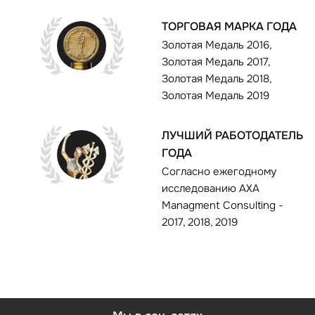
ТОРГОВАЯ МАРКА ГОДА
Золотая Медаль 2016,
Золотая Медаль 2017,
Золотая Медаль 2018,
Золотая Медаль 2019
ЛУЧШИЙ РАБОТОДАТЕЛЬ
ГОДА
Согласно ежегодному
исследованию AXA
Managment Consulting -
2017, 2018, 2019