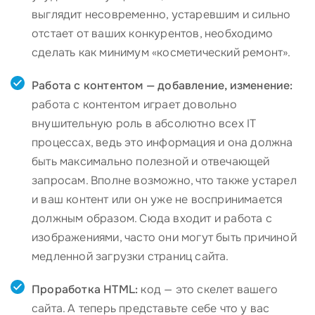
выглядит несовременно, устаревшим и сильно
отстает от ваших конкурентов, необходимо
сделать как минимум «косметический ремонт».
Работа с контентом — добавление, изменение:
работа с контентом играет довольно
внушительную роль в абсолютно всех IT
процессах, ведь это информация и она должна
быть максимально полезной и отвечающей
запросам. Вполне возможно, что также устарел
и ваш контент или он уже не воспринимается
должным образом. Сюда входит и работа с
изображениями, часто они могут быть причиной
медленной загрузки страниц сайта.
Проработка HTML:
код — это скелет вашего
сайта. А теперь представьте себе что у вас