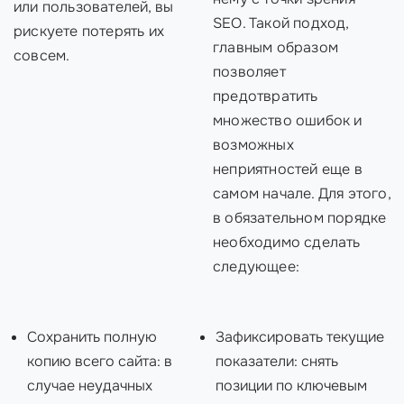
или пользователей, вы
SEO. Такой подход,
рискуете потерять их
главным образом
совсем.
позволяет
предотвратить
множество ошибок и
возможных
неприятностей еще в
самом начале. Для этого,
в обязательном порядке
необходимо сделать
следующее:
Сохранить полную
Зафиксировать текущие
копию всего сайта: в
показатели: снять
случае неудачных
позиции по ключевым