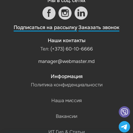
Мы в соц. сетях
Подписаться на рассылку
Заказать звонок
Наши контакты
Тел:
(+373) 60-10-6666
manager@webmaster.md
Информация
Политика конфиденциальности
Наша миссия
Вакансии
ИТ Гид & Статьи