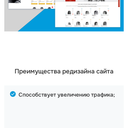
Преимущества редизайна сайта
Способствует увеличению трафика;