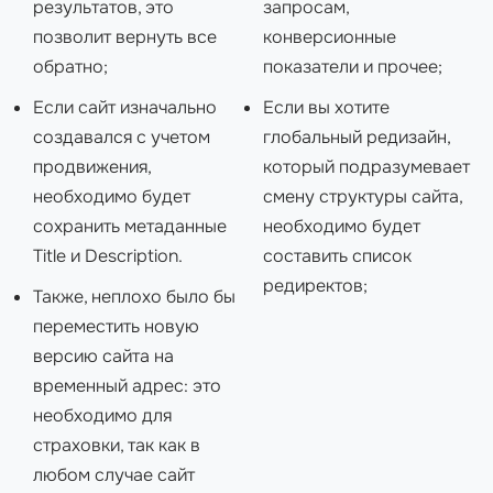
результатов, это
запросам,
позволит вернуть все
конверсионные
обратно;
показатели и прочее;
Если сайт изначально
Eсли вы хотите
создавался с учетом
глобальный редизайн,
продвижения,
который подразумевает
необходимо будет
смену структуры сайта,
сохранить метаданные
необходимо будет
Title и Description.
составить список
редиректов;
Также, неплохо было бы
переместить новую
версию сайта на
временный адрес: это
необходимо для
страховки, так как в
любом случае сайт