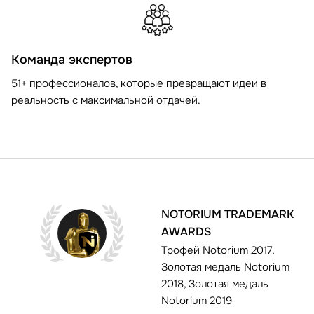
Команда экспертов
51+ профессионалов, которые превращают идеи в
реальность с максимальной отдачей.
NOTORIUM TRADEMARK
AWARDS
Трофей Notorium 2017,
Золотая медаль Notorium
2018, Золотая медаль
Notorium 2019