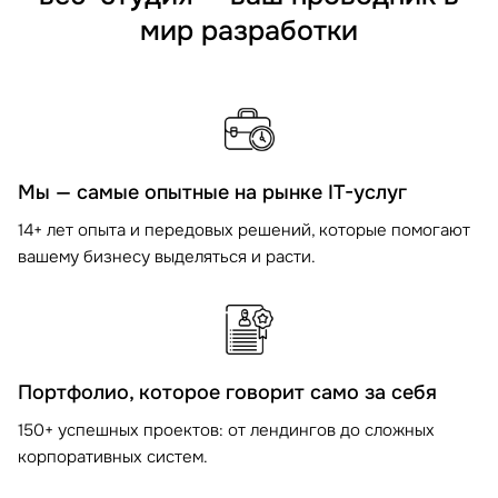
мир разработки
Мы — самые опытные на рынке IT-услуг
14+ лет опыта и передовых решений, которые помогают
вашему бизнесу выделяться и расти.
Портфолио, которое говорит само за себя
150+ успешных проектов: от лендингов до сложных
корпоративных систем.