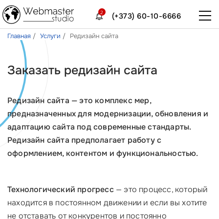
2
(+373) 60-10-6666
Главная
Услуги
Редизайн сайта
Заказать редизайн сайта
Редизайн сайта — это комплекс мер,
предназначенных для модернизации, обновления и
адаптацию сайта под современные стандарты.
Редизайн сайта предполагает работу с
оформлением, контентом и функциональностью.
Технологический прогресс
— это процесс, который
находится в постоянном движении и если вы хотите
не отставать от конкурентов и постоянно