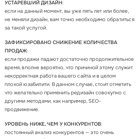
УСТАРЕВШИЙ ДИЗАЙН
:
если на данный момент, вы уже пять лет или более,
не меняли дизайн, вам точно необходимо обратиться
за такой услугой.
ЗАФИКСИРОВАНО СНИЖЕНИЕ КОЛИЧЕСТВА
ПРОДАЖ
:
если продажи падают достаточно продолжительное
время, вполне вероятно, что причиной этому служит
некорректная работа вашего сайта и в целом
плохой юзабилити. В данном случае, стоит отметить
что желательно применить редизайн совокупно с
другими методами, как например, SEO-
продвижение.
УРОВЕНЬ НИЖЕ, ЧЕМ У КОНКУРЕНТОВ
:
постоянный анализ конкурентов — это очень