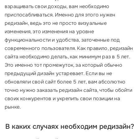
взращивать свои доходы, вам необходимо
приспосабливаться. Именно для этого нужен
редизайн, ведь это не просто визуальные
изменения, это изменения на уровне
функциональности и удобства, заточенные под
современного пользователя. Как правило, редизайн
сайта необходимо делать, как минимум раз в 5 лет.
Это именно тот промежуток, за который обычно
предыдущий дизайн устаревает. Если вы не
обновляли свой сайт более 5 лет, вам абсолютно
точно нужно заказать редизайн сайта, чтобы обойти
своих конкурентов и укрепить свои позиции на
рынке.
В каких случаях необходим редизайн?