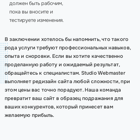
должен быть рабочим,
пока вы вносите и
тестируете изменения.
В заключении хотелось бы напомнить, что такого
рода услуги требуют профессиональных навыков,
опыта и сноровки. Если вы хотите качественно
проделанную работу и ожидаемый результат,
обращайтесь к специалистам. Studio Webmaster
выполняет редизайн сайта любой сложности, при
этом цены вас точно порадуют. Наша команда
превратит ваш сайт в образец подражания для
ваших конкурентов, который принесет вам
желаемую прибыль.