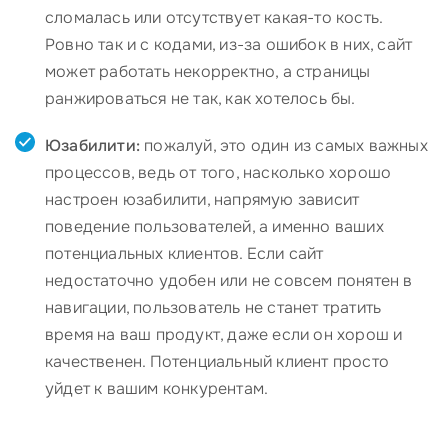
сломалась или отсутствует какая-то кость.
Ровно так и с кодами, из-за ошибок в них, сайт
может работать некорректно, а страницы
ранжироваться не так, как хотелось бы.
Юзабилити:
пожалуй, это один из самых важных
процессов, ведь от того, насколько хорошо
настроен юзабилити, напрямую зависит
поведение пользователей, а именно ваших
потенциальных клиентов. Если сайт
недостаточно удобен или не совсем понятен в
навигации, пользователь не станет тратить
время на ваш продукт, даже если он хорош и
качественен. Потенциальный клиент просто
уйдет к вашим конкурентам.