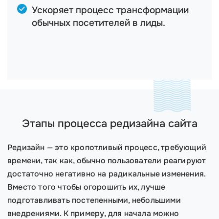
Ускоряет процесс трансформации
обычных посетителей в лиды.
Этапы процесса редизайна сайта
Редизайн — это кропотливый процесс, требующий
времени, так как, обычно пользователи реагируют
достаточно негативно на радикальные изменения.
Вместо того чтобы огорошить их, лучше
подготавливать постепенными, небольшими
внедрениями. К примеру, для начала можно