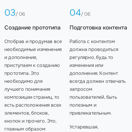
03
04
/ 06
/ 06
Создание прототипа
Подготовка контента
Отобрав и продумав все
Работа с контентом
необходимые изменения
должна проводиться
и дополнения,
регулярно, будь то
приступаем к созданию
изменения или
прототипа. Это
дополнения. Контент
необходимо для
всегда должен отвечать
лучшего понимания
запросом
композиции страниц, то
пользователей, быть
есть расположения всех
полезным и
элементов, блоков,
привлекательным.
кнопок и прочего. Это,
Устаревшая,
главным образом