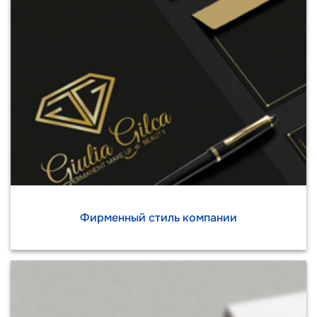
Фирменный стиль компании