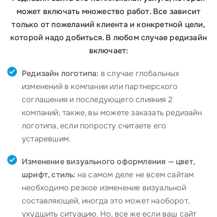
может включать множество работ. Все зависит
только от пожеланий клиента и конкретной цели,
которой надо добиться. В любом случае редизайн
включает:
Редизайн логотипа:
в случае глобальных
изменений в компании или партнерского
соглашения и последующего слияния 2
компаний; также, вы можете заказать редизайн
логотипа, если попросту считаете его
устаревшим.
Изменение визуального оформления — цвет,
шрифт, стиль:
на самом деле не всем сайтам
необходимо резкое изменение визуальной
составляющей, иногда это может наоборот,
ухудшить ситуацию. Но, все же если ваш сайт