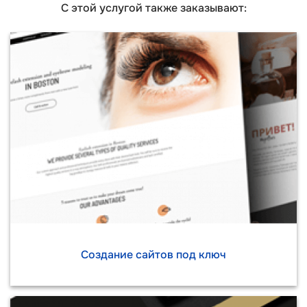
С этой услугой также заказывают:
Создание сайтов под ключ