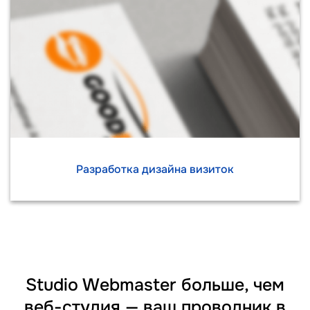
Разработка дизайна визиток
Studio Webmaster больше, чем
веб-студия — ваш проводник в