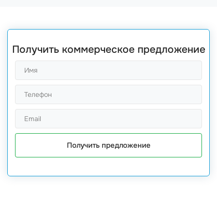
Получить коммерческое предложение
Получить предложение