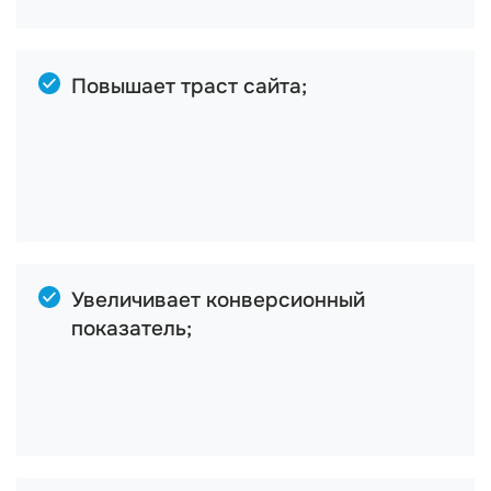
Повышает траст сайта;
Увеличивает конверсионный
показатель;