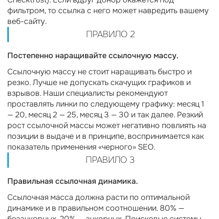
фильтром, то ссылка с него может навредить вашему
веб-сайту.
ПРАВИЛО 2
Постепенно наращивайте ссылочную массу.
Ссылочную массу не стоит наращивать быстро и
резко. Лучше не допускать скачущих графиков и
взрывов. Наши специалисты рекомендуют
проставлять линки по следующему графику: месяц 1
— 20, месяц 2 — 25, месяц 3 — 30 и так далее. Резкий
рост ссылочной массы может негативно повлиять на
позиции в выдаче и в принципе, воспринимается как
показатель применения «черного» SEO.
ПРАВИЛО 3
Правильная ссылочная динамика.
Ссылочная масса должна расти по оптимальной
динамике и в правильном соотношении. 80% —
безанкорных, 20% — анкорных. Поисковые системы