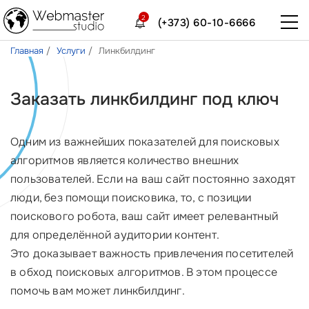
2
(+373) 60-10-6666
Главная
Услуги
Линкбилдинг
Заказать линкбилдинг под ключ
Одним из важнейших показателей для поисковых
алгоритмов является количество внешних
пользователей. Если на ваш сайт постоянно заходят
люди, без помощи поисковика, то, с позиции
поискового робота, ваш сайт имеет релевантный
для определённой аудитории контент.
Это доказывает важность привлечения посетителей
в обход поисковых алгоритмов. В этом процессе
помочь вам может линкбилдинг.