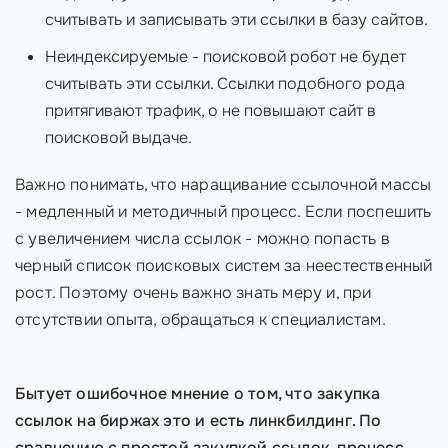
считывать и записывать эти ссылки в базу сайтов.
Неиндексируемые - поисковой робот не будет
считывать эти ссылки. Ссылки подобного рода
притягивают трафик, о не повышают сайт в
поисковой выдаче.
Важно понимать, что наращивание ссылочной массы
- медленный и методичный процесс. Если поспешить
с увеличением числа ссылок - можно попасть в
черный список поисковых систем за неестественный
рост. Поэтому очень важно знать меру и, при
отсутствии опыта, обращаться к специалистам.
Бытует ошибочное мнение о том, что закупка
ссылок на биржах это и есть линкбилдинг. По
сравнению с простой закупкой ссылок, процесс