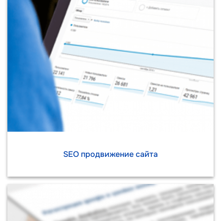
SEO продвижение сайта