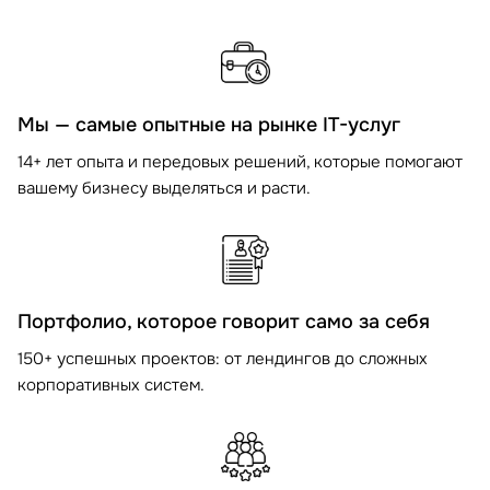
Мы — самые опытные на рынке IT-услуг
14+ лет опыта и передовых решений, которые помогают
вашему бизнесу выделяться и расти.
Портфолио, которое говорит само за себя
150+ успешных проектов: от лендингов до сложных
корпоративных систем.