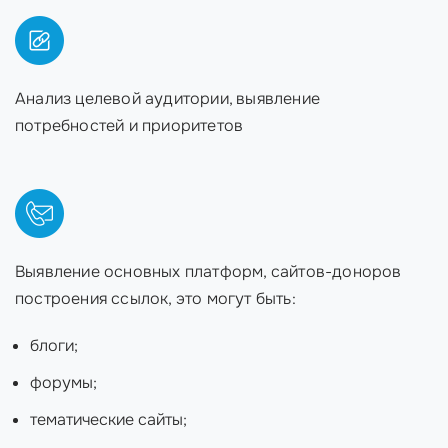
Анализ целевой аудитории, выявление
потребностей и приоритетов
Выявление основных платформ, сайтов-доноров
построения ссылок, это могут быть:
блоги;
форумы;
тематические сайты;