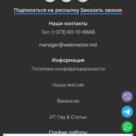
Подписаться на рассылку
Заказать звонок
Наши контакты
Тел:
(+373) 60-10-6666
manager@webmaster.md
Информация
Политика конфиденциальности
Наша миссия
Вакансии
ИТ Гид & Статьи
График работы