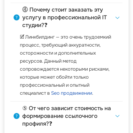
⓸ Почему стоит заказать эту
услугу в профессиональной IT
студии?❓
🗹 Линкбилдинг — это очень трудоемкий
процесс, требующий аккуратности,
осторожности и дополнительных
ресурсов. Данный метод
сопровождается некоторыми рисками,
которые может обойти только
профессиональный и опытный
специалист в
Seo продвижении
.
⑤ От чего зависит стоимость на
формирование ссылочного
профиля?❓