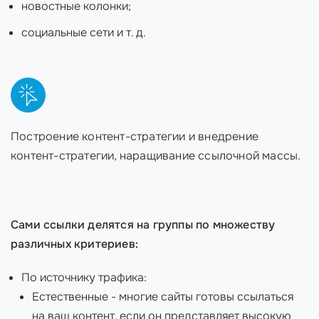
новостные колонки;
социальные сети и т. д.
Построение контент-стратегии и внедрение
контент-стратегии, наращивание ссылочной массы.
Сами ссылки делятся на группы по множеству
различных критериев:
По источнику трафика:
Естественные - многие сайты готовы ссылаться
на ваш контент, если он представляет высокую