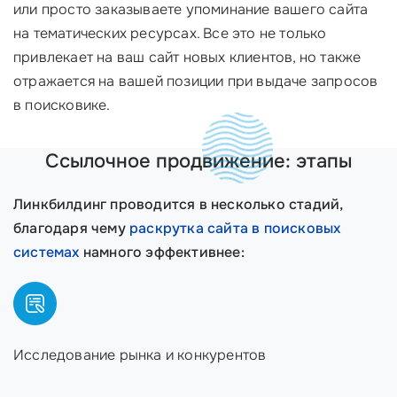
или просто заказываете упоминание вашего сайта
на тематических ресурсах. Все это не только
привлекает на ваш сайт новых клиентов, но также
отражается на вашей позиции при выдаче запросов
в поисковике.
Ссылочное продвижение: этапы
Линкбилдинг проводится в несколько стадий,
благодаря чему
раскрутка сайта в поисковых
системах
намного эффективнее:
Исследование рынка и конкурентов