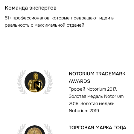
Команда экспертов
51+ профессионалов, которые превращают идеи в
реальность с максимальной отдачей.
NOTORIUM TRADEMARK
AWARDS
Трофей Notorium 2017,
Золотая медаль Notorium
2018, Золотая медаль
Notorium 2019
ТОРГОВАЯ МАРКА ГОДА