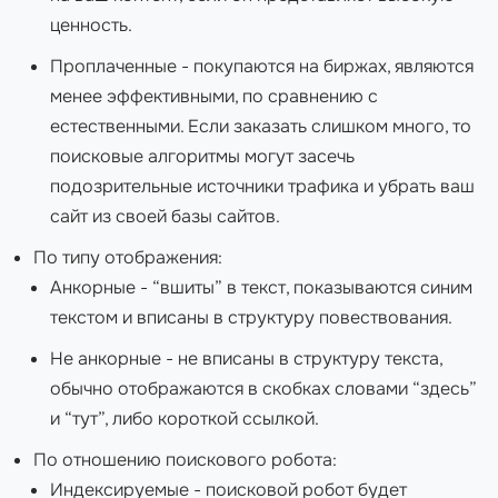
ценность.
Проплаченные - покупаются на биржах, являются
менее эффективными, по сравнению с
естественными. Если заказать слишком много, то
поисковые алгоритмы могут засечь
подозрительные источники трафика и убрать ваш
сайт из своей базы сайтов.
По типу отображения:
Анкорные - “вшиты” в текст, показываются синим
текстом и вписаны в структуру повествования.
Не анкорные - не вписаны в структуру текста,
обычно отображаются в скобках словами “здесь”
и “тут”, либо короткой ссылкой.
По отношению поискового робота:
Индексируемые - поисковой робот будет