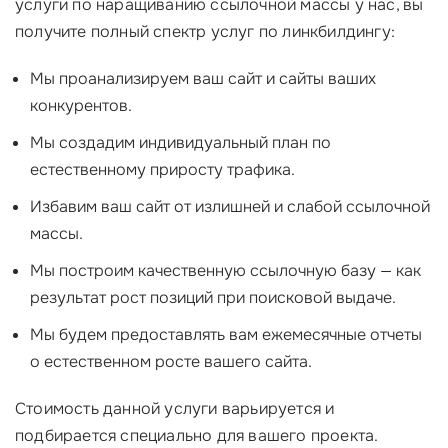
услуги по наращиванию ссылочной массы у нас, вы
получите полный спектр услуг по линкбилдингу:
Мы проанализируем ваш сайт и сайты ваших
конкурентов.
Мы создадим индивидуальный план по
естественному приросту трафика.
Избавим ваш сайт от излишней и слабой ссылочной
массы.
Мы построим качественную ссылочную базу — как
результат рост позиций при поисковой выдаче.
Мы будем предоставлять вам ежемесячные отчеты
о естественном росте вашего сайта.
Стоимость данной услуги варьируется и
подбирается специально для вашего проекта.