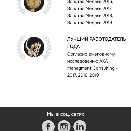
Золотая Медаль 2016,
Золотая Медаль 2017,
Золотая Медаль 2018,
Золотая Медаль 2019
ЛУЧШИЙ РАБОТОДАТЕЛЬ
ГОДА
Согласно ежегодному
исследованию AXA
Managment Consulting -
2017, 2018, 2019
Мы в соц. сетях