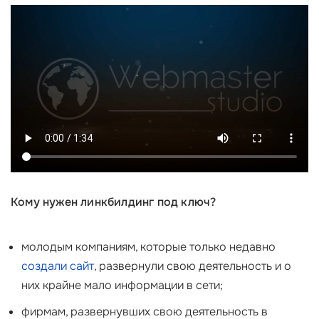
Кому нужен линкбилдинг под ключ?
молодым компаниям, которые только недавно
создали сайт
, развернули свою деятельность и о
них крайне мало информации в сети;
фирмам, развернувших свою деятельность в