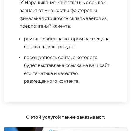
🗹 Наращивание качественных ссылок
зависит от множества факторов, и
финальная стоимость складывается из
предпочтений клиента:
рейтинг сайта, на котором размещена
ссылка на ваш ресурс;
посещаемость сайта, с которого
будет выставлена ссылка на ваш сайт,
его тематика и качество
размещенного контента.
С этой услугой также заказывают: