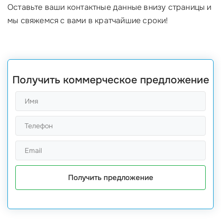
Оставьте ваши контактные данные внизу страницы и
мы свяжемся с вами в кратчайшие сроки!
Получить коммерческое предложение
Получить предложение