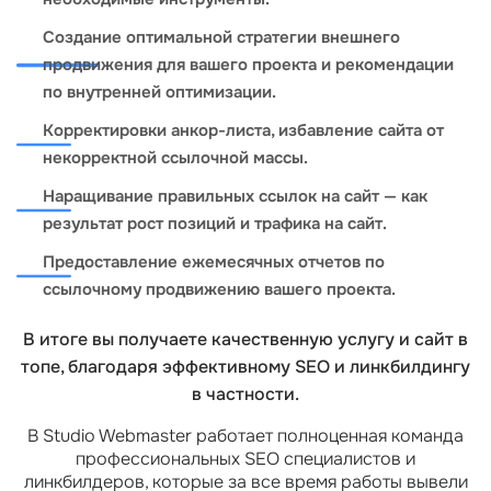
Создание оптимальной стратегии внешнего
продвижения для вашего проекта и рекомендации
по внутренней оптимизации.
Корректировки анкор-листа, избавление сайта от
некорректной ссылочной массы.
Наращивание правильных ссылок на сайт — как
результат рост позиций и трафика на сайт.
Предоставление ежемесячных отчетов по
ссылочному продвижению вашего проекта.
В итоге вы получаете качественную услугу и сайт в
топе, благодаря эффективному SEO и линкбилдингу
в частности.
В Studio Webmaster работает полноценная команда
профессиональных SEO специалистов и
линкбилдеров, которые за все время работы вывели