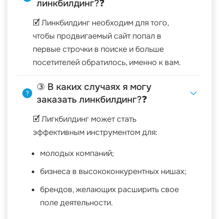
линкбилдинг?❓
🗹 Линкбилдинг необходим для того,
чтобы продвигаемый сайт попал в
первые строчки в поиске и больше
посетителей обратилось, именно к вам.
③ В каких случаях я могу
заказать линкбилдинг?❓
🗹 Лигкбилдинг может стать
эффективным инструментом для:
молодых компаний;
бизнеса в высококонкурентных нишах;
брендов, желающих расширить свое
поле деятельности.