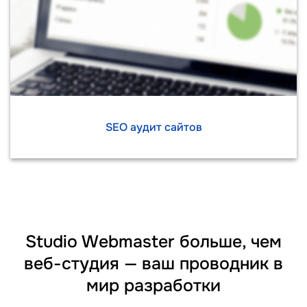
SEO аудит сайтов
Studio Webmaster больше, чем
веб-студия — ваш проводник в
мир разработки