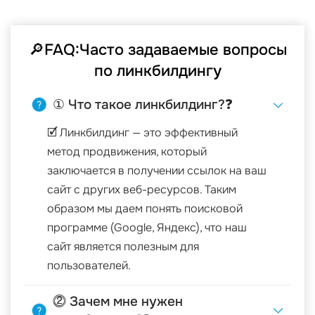
🔎FAQ:Часто задаваемые вопросы
по линкбилдингу
① Что такое линкбилдинг?❓
🗹 Линкбилдинг — это эффективный
метод продвижения, который
заключается в получении ссылок на ваш
сайт с других веб-ресурсов. Таким
образом мы даем понять поисковой
программе (Google, Яндекс), что наш
сайт является полезным для
пользователей.
⓶ Зачем мне нужен