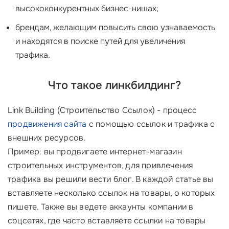
высококонкурентных бизнес-нишах;
брендам, желающим повысить свою узнаваемость
и находятся в поиске путей для увеличения
трафика.
Что такое линкбилдинг?
Link Building (Строительство Ссылок) - процесс
продвижения сайта
с помощью ссылок и трафика с
внешних ресурсов.
Пример: вы продвигаете интернет-магазин
строительных инструментов, для привлечения
трафика вы решили вести блог. В каждой статье вы
вставляете несколько ссылок на товары, о которых
пишете. Также вы ведете аккаунты компании в
соцсетях, где часто вставляете ссылки на товары