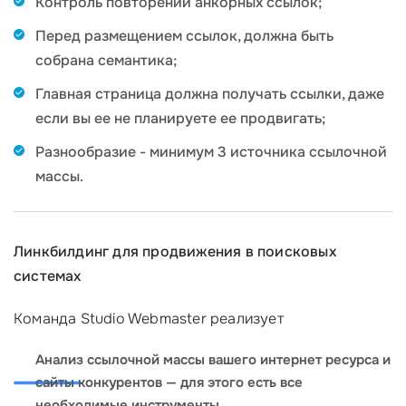
Контроль повторений анкорных ссылок;
Перед размещением ссылок, должна быть
собрана семантика;
Главная страница должна получать ссылки, даже
если вы ее не планируете ее продвигать;
Разнообразие - минимум 3 источника ссылочной
массы.
Линкбилдинг для продвижения в поисковых
системах
Команда Studio Webmaster реализует
Анализ ссылочной массы вашего интернет ресурса и
сайты конкурентов — для этого есть все
необходимые инструменты.