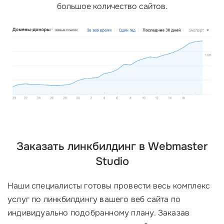
большое количество сайтов.
Заказать линкбилдинг в Webmaster
Studio
Наши специалисты готовы провести весь комплекс
услуг по линкбилдингу вашего веб сайта по
индивидуально подобранному плану. Заказав