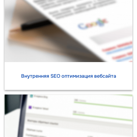
Внутренняя SEO оптимизация вебсайта