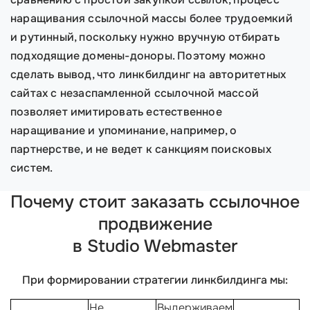
наращивания ссылочной массы более трудоемкий
и рутинный, поскольку нужно вручную отбирать
подходящие домены-доноры. Поэтому можно
сделать вывод, что линкбилдинг на авторитетных
сайтах с незаспамленной ссылочной массой
позволяет имитировать естественное
наращивание и упоминание, например, о
партнерстве, и не ведет к санкциям поисковых
систем.
Почему стоит заказать ссылочное
продвижение
в Studio Webmaster
При формировании стратегии линкбилдинга мы:
Не
Выдерживаем