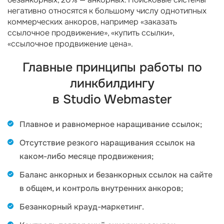
негативно относятся к большому числу однотипных
коммерческих анкоров, например «заказать
ссылочное продвижение», «купить ссылки»,
«ссылочное продвижение цена».
Главные принципы работы по
линкбилдингу
в Studio Webmaster
Плавное и равномерное наращивание ссылок;
Отсутствие резкого наращивания ссылок на
каком-либо месяце продвижения;
Баланс анкорных и безанкорных ссылок на сайте
в общем, и контроль внутренних анкоров;
Безанкорный крауд-маркетинг.