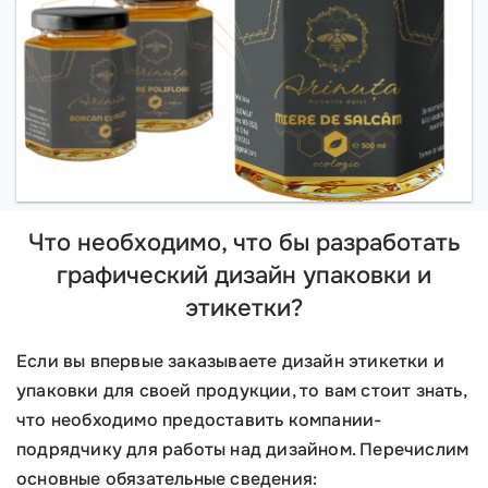
Что необходимо, что бы разработать
графический дизайн упаковки и
этикетки?
Если вы впервые заказываете дизайн этикетки и
упаковки для своей продукции, то вам стоит знать,
что необходимо предоставить компании-
подрядчику для работы над дизайном. Перечислим
основные обязательные сведения: