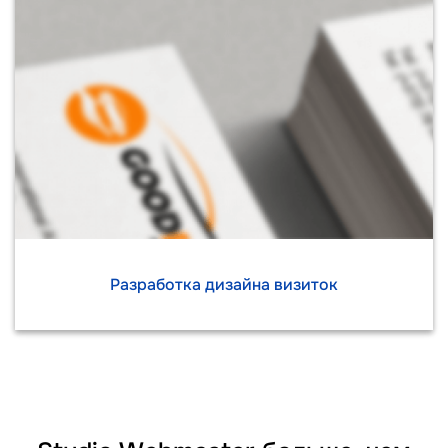
Разработка дизайна визиток