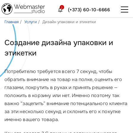
2
(+373) 60-10-6666
Главная
Услуги
Дизайн упаковки и этикетки
Создание дизайна упаковки и
этикетки
Потребителю требуется всего 7 секунд, чтобы
обратить внимание на товар на полке, оценить его
глазами, покрутить в руках и принять решение —
положить в корзину или нет. Именно поэтому так
важно “зацепить” внимание потенциального клиента
за эти несколько секунд и склонить его к покупке
именно вашего товара.