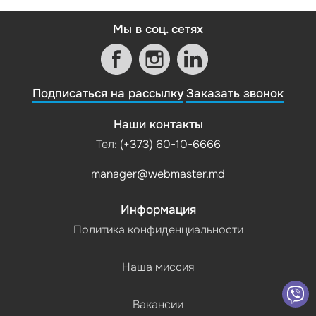
Мы в соц. сетях
Подписаться на рассылку
Заказать звонок
Наши контакты
Тел:
(+373) 60-10-6666
manager@webmaster.md
Информация
Политика конфиденциальности
Наша миссия
Вакансии