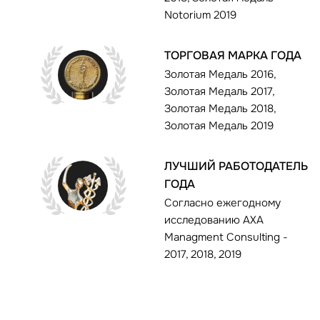
Notorium 2019
ТОРГОВАЯ МАРКА ГОДА
Золотая Медаль 2016,
Золотая Медаль 2017,
Золотая Медаль 2018,
Золотая Медаль 2019
ЛУЧШИЙ РАБОТОДАТЕЛЬ
ГОДА
Согласно ежегодному
исследованию AXA
Managment Consulting -
2017, 2018, 2019