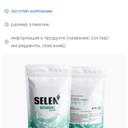
логотип компании
;
размер этикетки;
информация о продукте (название, состав/
ингредиенты, описание);