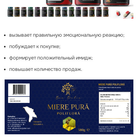
вызывает правильную эмоциональную реакцию;
побуждает к покупке;
формирует положительный имидж;
повышает количество продаж.