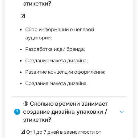
этикетки❓
🗹
Сбор информации о целевой
аудитории;
Разработка идеи бренда;
Создание макета дизайна;
Развитие концепции оформления;
Создание макета дизайна.
③ Сколько времени занимает
создание дизайна упаковки /
этикетки❓
🗹 От 1 до 7 дней в зависимости от