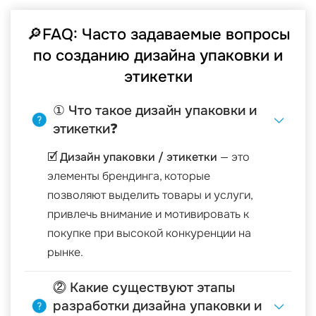
🔎FAQ: Часто задаваемые вопросы
по созданию дизайна упаковки и
этикетки
① Что такое дизайн упаковки и
этикетки❓
🗹
Дизайн упаковки / этикетки
— это
элементы брендинга, которые
позволяют выделить товары и услуги,
привлечь внимание и мотивировать к
покупке при высокой конкуренции на
рынке.
⓶ Какие существуют этапы
разработки дизайна упаковки и