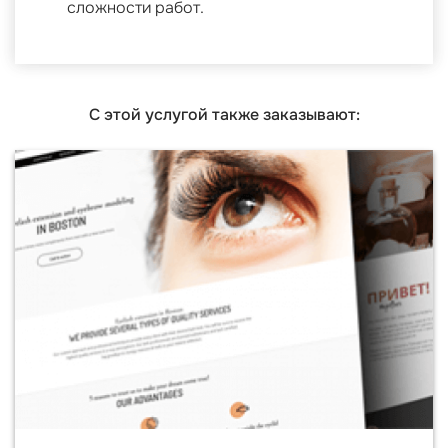
сложности работ.
С этой услугой также заказывают: