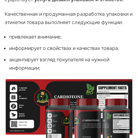
Качественная и продуманная разработка упаковки и
этикетки товара выполняет следующие функции:
привлекает внимание;
информирует о свойствах и качествах товара;
акцентирует взгляд покупателя на нужной
информации;