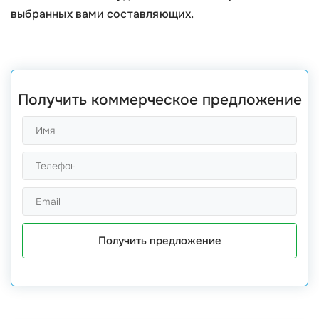
выбранных вами составляющих.
Получить коммерческое предложение
Получить предложение