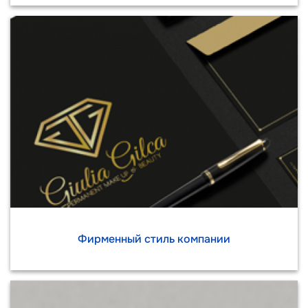
Фирменный стиль компании