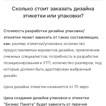
Сколько стоит заказать дизайна
этикетки или упаковки?
Стоимость разработки дизайна упаковки/
этикетки может зависеть от таких составляющих,
как:
размер этикетки/упаковки; количество
предоставляемых вариантов дизайна; привлечение
смежных специалистов; потребность в разработке
позиционирования и УТП; количество размеров, под
которые должен быть адаптирован выбранный
дизайн.
Цена дизайна этикетки начинается от 70 евро
Цена создания дизайна упаковки и этикетки
“Бизнес Пакета” будет зависеть от перечня