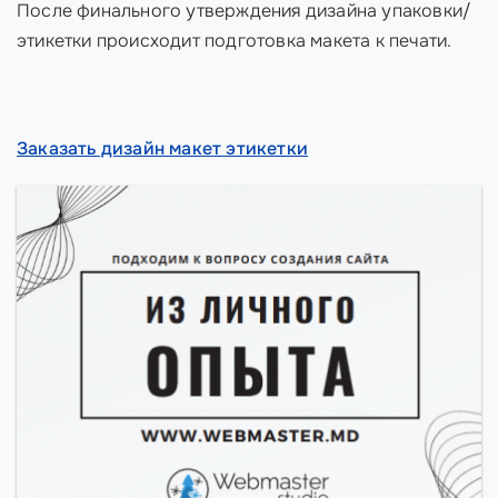
После финального утверждения дизайна упаковки/
этикетки происходит подготовка макета к печати.
Заказать дизайн макет этикетки