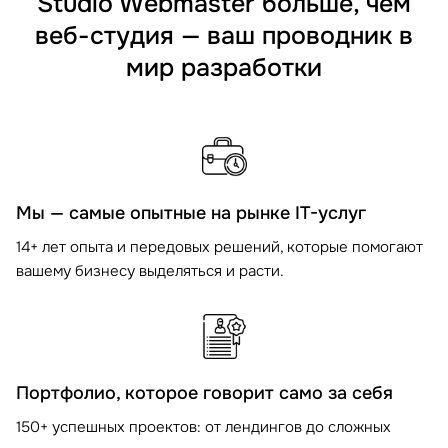
Studio Webmaster больше, чем
веб-студия — ваш проводник в
мир разработки
Мы — самые опытные на рынке IT-услуг
14+ лет опыта и передовых решений, которые помогают
вашему бизнесу выделяться и расти.
Портфолио, которое говорит само за себя
150+ успешных проектов: от лендингов до сложных