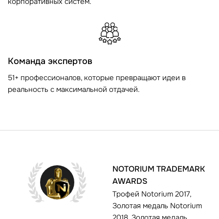
корпоративных систем.
Команда экспертов
51+ профессионалов, которые превращают идеи в
реальность с максимальной отдачей.
NOTORIUM TRADEMARK
AWARDS
Трофей Notorium 2017,
Золотая медаль Notorium
2018, Золотая медаль