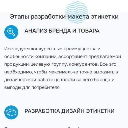
Этапы разработки макета этикетки
АНАЛИЗ БРЕНДА И ТОВАРА
Исследуем конкурентные преимущества и
особенности компании, ассортимент предлагаемой
продукции, целевую группу, конкурентов. Все это
необходимо, чтобы максимально точно выразить в
дизайнерской работе ценности вашего бренда и
выгоды для потребителя.
РАЗРАБОТКА ДИЗАЙН ЭТИКЕТКИ