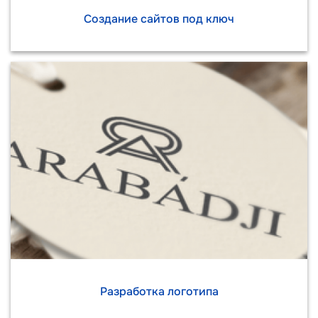
Создание сайтов под ключ
Разработка логотипа