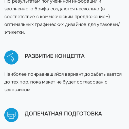
По результатам полученнной инфорации и
заолненного брифа создаются несколько (в
соответствие с коммерческим предложением)
оптимальных графических дизайнов для упаковки/
этикетки.
РАЗВИТИЕ КОНЦЕПТА
Наиболее понравившийся вариант дорабатывается
до тех пор, пока макет не будет согласован с
заказчиком
ДОПЕЧАТНАЯ ПОДГОТОВКА