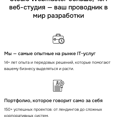
веб-студия — ваш проводник в
мир разработки
Мы — самые опытные на рынке IT-услуг
14+ лет опыта и передовых решений, которые помогают
вашему бизнесу выделяться и расти.
Портфолио, которое говорит само за себя
150+ успешных проектов: от лендингов до сложных
корпоративных систем.