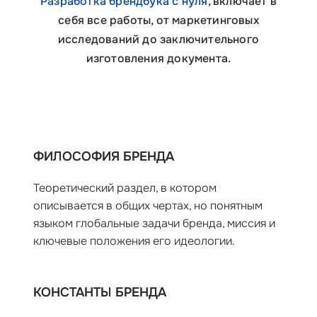
Разработка брендбука с нуля
, включает в
себя все работы, от маркетинговых
исследований до заключительного
изготовления документа.
ФИЛОСОФИЯ БРЕНДА
Теоретический раздел, в котором
описывается в общих чертах, но понятным
языком глобальные задачи бренда, миссия и
ключевые положения его идеологии.
КОНСТАНТЫ БРЕНДА