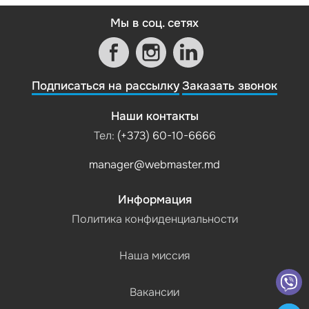
Мы в соц. сетях
Подписаться на рассылку
Заказать звонок
Наши контакты
Тел:
(+373) 60-10-6666
manager@webmaster.md
Информация
Политика конфиденциальности
Наша миссия
Вакансии