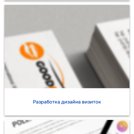
Разработка дизайна визиток