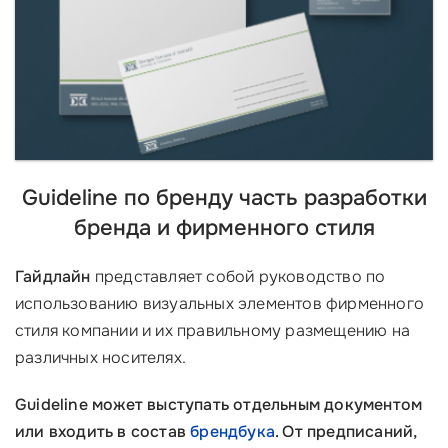
Guideline по бренду часть разработки
бренда и фирменного стиля
Гайдлайн
представляет собой руководство по
использованию визуальных элементов фирменного
стиля компании и их правильному размещению на
различных носителях.
Guideline может выступать отдельным документом
или входить в состав
брендбука
. От предписаний,