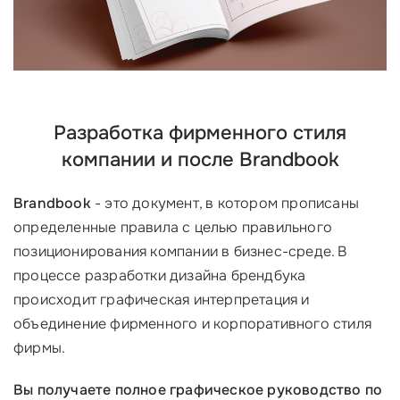
Разработка фирменного стиля
компании и после Brandbook
Brandbook
- это документ, в котором прописаны
определенные правила с целью правильного
позиционирования компании в бизнес-среде. В
процессе разработки дизайна брендбука
происходит графическая интерпретация и
объединение фирменного и корпоративного стиля
фирмы.
Вы получаете полное графическое руководство по