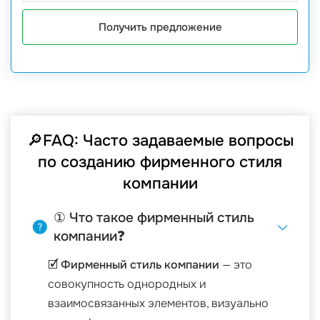
Получить предложение
🔎FAQ: Часто задаваемые вопросы
по созданию фирменного стиля
компании
① Что такое фирменный стиль
компании❓
🗹
Фирменный стиль компании
— это
совокупность однородных и
взаимосвязанных элементов, визуально