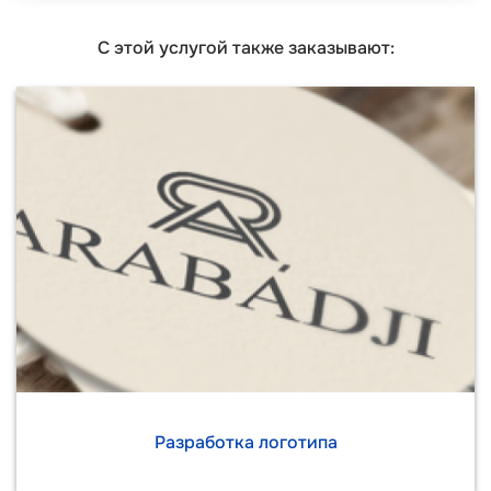
С этой услугой также заказывают:
Разработка логотипа