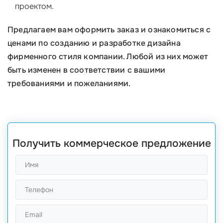
проектом.
Предлагаем вам оформить заказ и ознакомиться с
ценами по созданию и разработке дизайна
фирменного стиля компании. Любой из них может
быть изменен в соответствии с вашими
требованиями и пожеланиями.
Получить коммерческое предложение