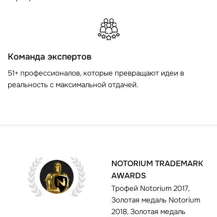
Команда экспертов
51+ профессионалов, которые превращают идеи в
реальность с максимальной отдачей.
NOTORIUM TRADEMARK
AWARDS
Трофей Notorium 2017,
Золотая медаль Notorium
2018, Золотая медаль