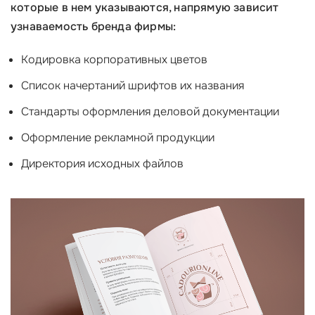
которые в нем указываются, напрямую зависит
узнаваемость бренда фирмы:
Кодировка корпоративных цветов
Список начертаний шрифтов их названия
Стандарты оформления деловой документации
Оформление рекламной продукции
Директория исходных файлов