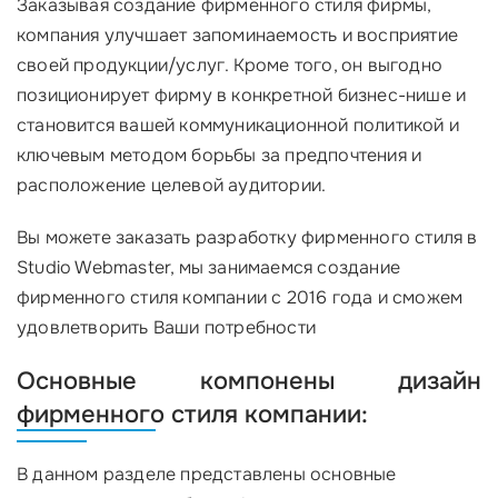
Заказывая создание фирменного стиля фирмы,
компания улучшает запоминаемость и восприятие
своей продукции/услуг. Кроме того, он выгодно
позиционирует фирму в конкретной бизнес-нише и
становится вашей коммуникационной политикой и
ключевым методом борьбы за предпочтения и
расположение целевой аудитории.
Вы можете заказать разработку фирменного стиля в
Studio Webmaster, мы занимаемся создание
фирменного стиля компании с 2016 года и сможем
удовлетворить Ваши потребности
Основные компонены дизайн
фирменного стиля компании:
В данном разделе представлены основные