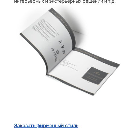
интерьерных и экстерьерных решений и т.д.
Заказать фирменный стиль