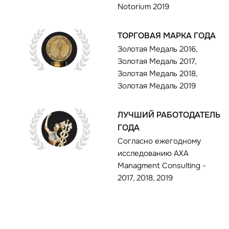
Notorium 2019
ТОРГОВАЯ МАРКА ГОДА
Золотая Медаль 2016,
Золотая Медаль 2017,
Золотая Медаль 2018,
Золотая Медаль 2019
ЛУЧШИЙ РАБОТОДАТЕЛЬ
ГОДА
Согласно ежегодному
исследованию AXA
Managment Consulting -
2017, 2018, 2019