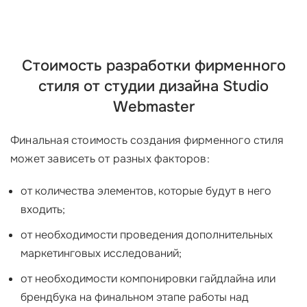
Стоимость разработки фирменного
стиля от студии дизайна Studio
Webmaster
Финальная стоимость создания фирменного стиля
может зависеть от разных факторов:
от количества элементов, которые будут в него
входить;
от необходимости проведения дополнительных
маркетинговых исследований;
от необходимости компонировки гайдлайна или
брендбука на финальном этапе работы над