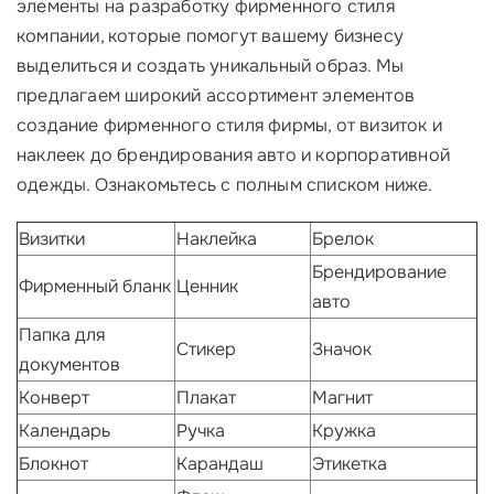
элементы на разработку фирменного стиля
компании, которые помогут вашему бизнесу
выделиться и создать уникальный образ. Мы
предлагаем широкий ассортимент элементов
создание фирменного стиля фирмы, от визиток и
наклеек до брендирования авто и корпоративной
одежды. Ознакомьтесь с полным списком ниже.
Визитки
Наклейка
Брелок
Брендирование
Фирменный бланк
Ценник
авто
Папка для
Стикер
Значок
документов
Конверт
Плакат
Магнит
Календарь
Ручка
Кружка
Блокнот
Карандаш
Этикетка