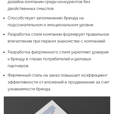
дизайна компании среди конкурентов без
двойственных смыслов
Способствует запоминанию бренда на
подсознательном и эмоциональном уровне
Разработка стиля компании формирует правильное
впечатление при первом знакомстве с компанией
Разработка фиорменного стиля укрепляет доверие
к бренду в глазах потребителей и деловых
партнеров
Фирменный стиль на заказ повышает коэффициент
эффективности от вложений в продвижение за счет
узнаваемости бренда