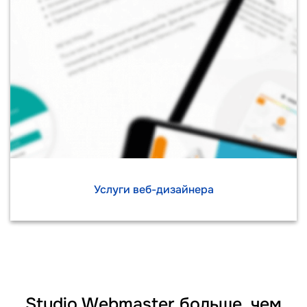
Услуги веб-дизайнера
Studio Webmaster больше, чем