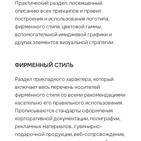
Практический раздел, посвященный
описанию всех принципов и правил
построения и использования логотипа,
фирменного стиля, цветовой гаммы,
вспомогательной имиджевой графики и
других элементов визуальной стратегии.
ФИРМЕННЫЙ СТИЛЬ
Раздел прикладного характера, который
включает весь перечень носителей
фирменного стиля со всеми рекомендациями
касательно его правильного использования.
Прописываются стандарты оформления
корпоративной документации, полиграфии,
рекламных материалов, сувенирно-
подарочной продукции, веб-сопровождения,