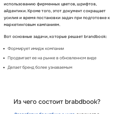
использованию фирменных цветов, шрифтов,
айдентики. Кроме того, этот документ сокращает
усилия и время постановки задач при подготовке к
маркетинговым кампаниям.
Вот основные задачи, которые решает brandbook:
Формирует имидж компании
Продвигает ее на рынке в обновленном виде
Делает бренд более узнаваемым
Из чего состоит brabdbook?