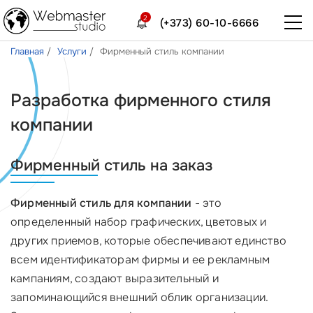
2
(+373) 60-10-6666
Главная
Услуги
Фирменный стиль компании
Разработка фирменного стиля
компании
Фирменный стиль на заказ
Фирменный стиль для компании
- это
определенный набор графических, цветовых и
других приемов, которые обеспечивают единство
всем идентификаторам фирмы и ее рекламным
кампаниям, создают выразительный и
запоминающийся внешний облик организации.