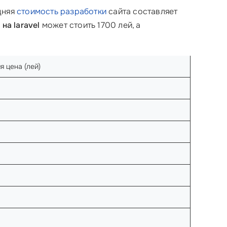
дняя
стоимость разработки
сайта составляет
на laravel
может стоить 1700 лей, а
я цена (лей)