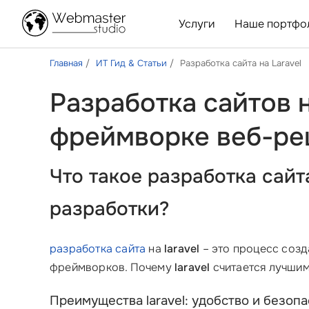
Услуги
Наше портфо
Главная
ИТ Гид & Статьи
Разработка сайта на Laravel
Разработка сайтов 
фреймворке веб-ре
Что такое разработка сайт
разработки?
разработка сайта
на
laravel
– это процесс созд
фреймворков. Почему
laravel
считается лучшим
Преимущества laravel: удобство и безоп