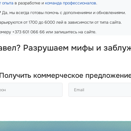
т опыта
в разработке и
команда профессионалов
.
?
Да, мы всегда готовы помочь с дополнениями и обновлениями.
рьируются от 1700 до 6000 лей в зависимости от типа сайта.
меру +373 601 066 66 или запишитесь на сайте.
равел? Разрушаем мифы и заблу
Получить коммерческое предложени