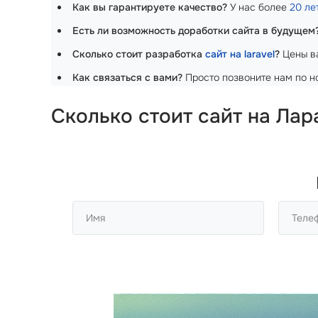
Как вы гарантируете качество?
У нас более
20 ле
Есть ли возможность доработки сайта в будущем
Сколько стоит разработка
сайт на laravel
?
Цены ва
Как связаться с вами?
Просто позвоните нам по но
Сколько стоит сайт на Ла