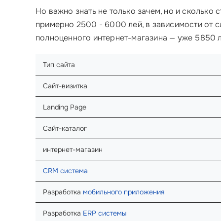
Но важно знать не только зачем, но и сколько с
примерно 2500 - 6000 лей, в зависимости от с
полноценного интернет-магазина — уже 5850 л
Тип сайта
Сайт-визитка
Landing Page
Сайт-каталог
интернет-магазин
CRM система
Разработка
мобильного приложения
Разработка
ERP системы