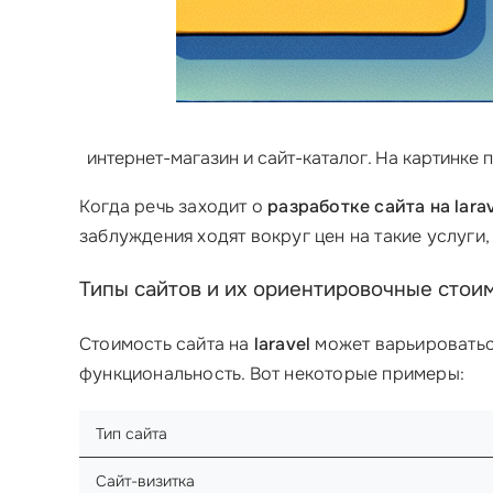
интернет-магазин и сайт-каталог. На картинке
Когда речь заходит о
разработке сайта на lara
заблуждения ходят вокруг цен на такие услуги, 
Типы сайтов и их ориентировочные стои
Стоимость сайта на
laravel
может варьироваться
функциональность. Вот некоторые примеры:
Тип сайта
Сайт-визитка