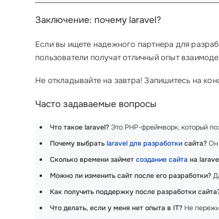
Заключение: почему laravel?
Если вы ищете надежного партнера для разрабо
пользователи получат отличный опыт взаимоде
Не откладывайте на завтра! Запишитесь на ко
Часто задаваемые вопросы
Что такое laravel?
Это PHP-фреймворк, который поз
Почему выбрать
laravel для разработки
сайта?
Он 
Сколько времени займет
создание сайта
на larave
Можно ли изменить сайт после его разработки?
Да
Как получить поддержку после разработки сайта
Что делать, если у меня нет опыта в IT?
Не пережив