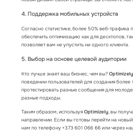
4. Поддержка мобильных устройств
Согласно статистике, более 50% веб-трафика п
обеспечить оптимизацию как для десктопов, та
позволяет вам не упустить ни одного клиента.
5. Выбор на основе целевой аудитории
Кто лучше знает ваш бизнес, чем вы?
Optimizel
поведении пользователей для создания более 
протестировать разные сообщения для молодеж
разные подходы.
Таким образом, используя
Optimizely
, вы получ
направлении. Если вы готовы перейти на новый
нам по телефону +373 601 066 66 или через на