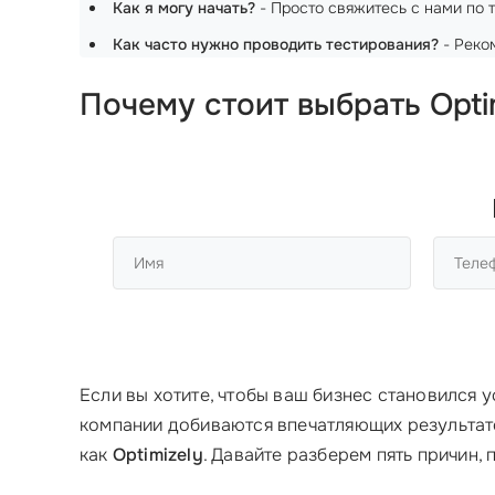
Как я могу начать?
- Просто свяжитесь с нами по т
Как часто нужно проводить тестирования?
- Реком
Почему стоит выбрать Opti
Если вы хотите, чтобы ваш бизнес становился 
компании добиваются впечатляющих результатов
как
Optimizely
. Давайте разберем пять причин,