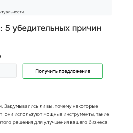
ктуальности.
: 5 убедительных причин
е
Получить предложение
и
. Задумывались ли вы, почему некоторые
ст: они используют мощные инструменты, такие
 этого решения для улучшения вашего бизнеса.