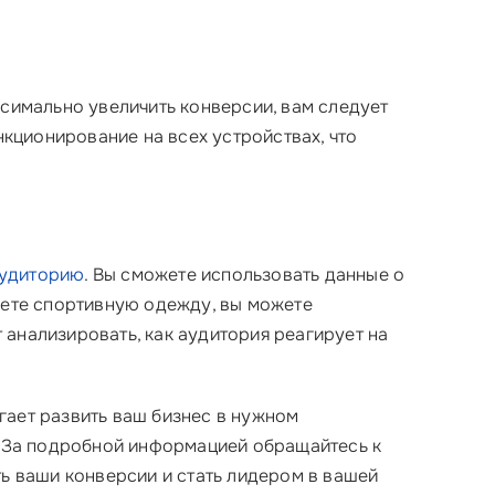
ксимально увеличить конверсии, вам следует
кционирование на всех устройствах, что
аудиторию
. Вы сможете использовать данные о
аете спортивную одежду, вы можете
анализировать, как аудитория реагирует на
огает развить ваш бизнес в нужном
 За подробной информацией обращайтесь к
ть ваши конверсии и стать лидером в вашей