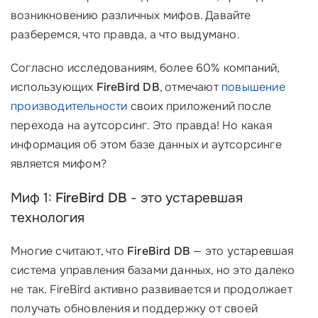
возникновению различных мифов. Давайте
разберемся, что правда, а что выдумано.
Согласно исследованиям, более 60% компаний,
использующих
FireBird DB
, отмечают
повышение
производительности
своих приложений после
перехода на аутсорсинг. Это правда! Но какая
информация об этом базе данных и аутсорсинге
является мифом?
Миф 1:
FireBird DB
- это устаревшая
технология
Многие считают, что
FireBird DB
— это устаревшая
система управления базами данных, но это далеко
не так. FireBird активно развивается и продолжает
получать обновления и поддержку от своей