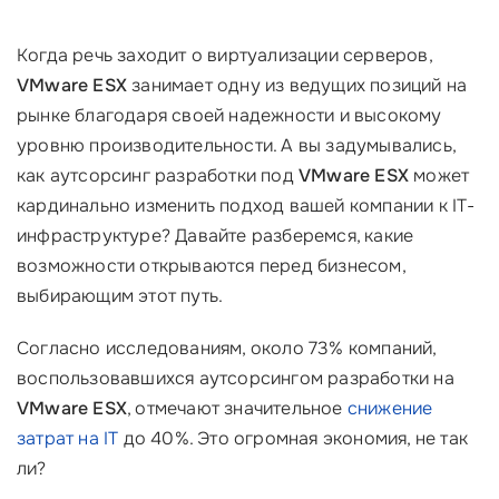
Когда речь заходит о виртуализации серверов,
VMware ESX
занимает одну из ведущих позиций на
рынке благодаря своей надежности и высокому
уровню производительности. А вы задумывались,
как аутсорсинг разработки под
VMware ESX
может
кардинально изменить подход вашей компании к IT-
инфраструктуре? Давайте разберемся, какие
возможности открываются перед бизнесом,
выбирающим этот путь.
Согласно исследованиям, около 73% компаний,
воспользовавшихся аутсорсингом разработки на
VMware ESX
, отмечают значительное
снижение
затрат на IT
до 40%. Это огромная экономия, не так
ли?