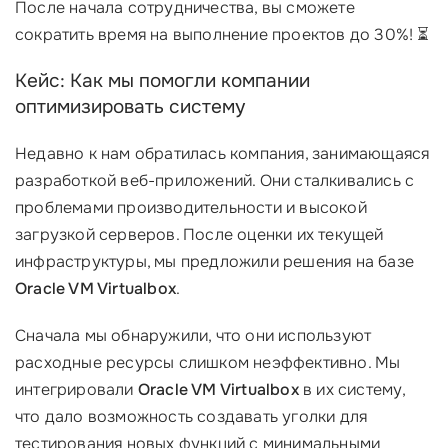
После начала сотрудничества, вы сможете
сократить время на выполнение проектов до 30%! ⏳
Кейс: Как мы помогли компании
оптимизировать систему
Недавно к нам обратилась компания, занимающаяся
разработкой веб-приложений. Они сталкивались с
проблемами производительности и высокой
загрузкой серверов. После оценки их текущей
инфраструктуры, мы предложили решения на базе
Oracle VM Virtualbox
.
Сначала мы обнаружили, что они используют
расходные ресурсы слишком неэффективно. Мы
интегрировали
Oracle VM Virtualbox
в их систему,
что дало возможность создавать уголки для
тестирования новых функций с минимальными