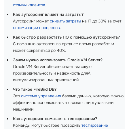
отзывы клиентов
.
Как аутсорсинг влияет на затраты?
Аутсорсинг может
снизить затраты
на IT до 30% за счет
оптимизации процессов
.
Как быстро разработать ПО с помощью аутсорсинга?
С помощью аутсорсинга среднее время разработки
может сократиться до 40%.
Зачем нужно использовать Oracle VM Server?
Oracle VM Server обеспечивает высокую
производительность и надежность дляÂ
виртуализированных приложений.
Что такое FireBird DB?
Это
система управления
базами данных, которую можно
эффективно использовать в связке с виртуальными
машинами.
Как аутсорсинг помогает в тестировании?
Команды могут быстрее проводить
тестирование