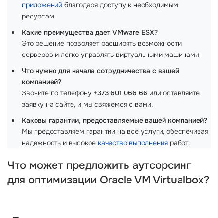
приложений
благодаря доступу к необходимым
ресурсам.
Какие преимущества дает VMware ESX?
Это решение позволяет расширять возможности
серверов и легко управлять виртуальными машинами.
Что нужно для начала сотрудничества с вашей
компанией?
Звоните по телефону
+373 601 066 66
или оставляйте
заявку на сайте, и мы свяжемся с вами.
Каковы гарантии, предоставляемые вашей компанией?
Мы предоставляем гарантии на все услуги, обеспечивая
надежность и высокое
качество выполнения
работ.
Что может предложить аутсорсинг
для оптимизации Oracle VM Virtualbox?