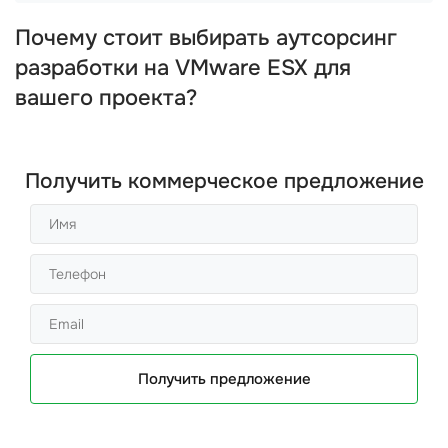
Почему стоит выбирать аутсорсинг
разработки на VMware ESX для
вашего проекта?
Получить коммерческое предложение
Получить предложение