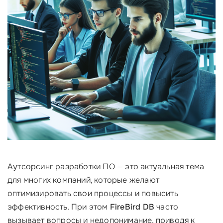
Аутсорсинг разработки ПО — это актуальная тема
для многих компаний, которые желают
оптимизировать свои процессы и повысить
эффективность. При этом
FireBird DB
часто
вызывает вопросы и недопонимание, приводя к