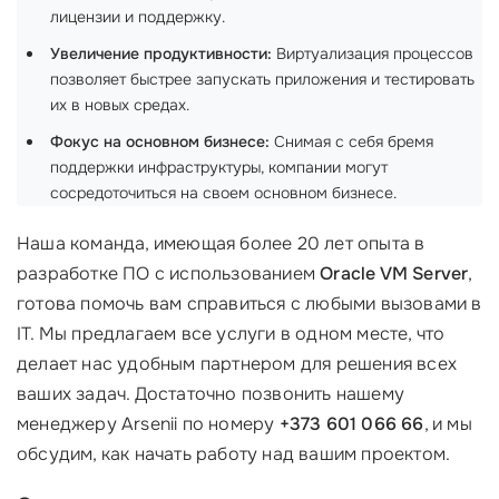
лицензии и поддержку.
Увеличение продуктивности:
Виртуализация процессов
позволяет быстрее запускать приложения и тестировать
их в новых средах.
Фокус на основном бизнесе:
Снимая с себя бремя
поддержки инфраструктуры, компании могут
сосредоточиться на своем основном бизнесе.
Наша команда, имеющая более 20 лет опыта в
разработке ПО с использованием
Oracle VM Server
,
готова помочь вам справиться с любыми вызовами в
IT. Мы предлагаем все услуги в одном месте, что
делает нас удобным партнером для решения всех
ваших задач. Достаточно позвонить нашему
менеджеру Arsenii по номеру
+373 601 066 66
, и мы
обсудим, как начать работу над вашим проектом.