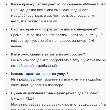
Какие преимущества дает использование VMware ESX?
Преимущества включают высокую надежность,
масштабируемость и возможность распределения
нагрузки между серверами.
Сколько времени потребуется для его внедрения?
Временные рамки зависят от сложности вашей текущей
инфраструктуры, но обычно процесс занимает 2-6
недель.
Как можно оценить затраты на аутсорсинг?
Мы можем предложить подробную смету с учетом ваших
потребностей и требований.
Каковы
гарантии качества
услуг?
Мы предоставляем гарантии на все услуги и подробно
описываем условия в договоре.
Нужен ли дополнительный функционал для работы с
VMware ESX?
Может потребоваться, в зависимости от ваших задач. Мы
поможем подобрать оптимальные решения.