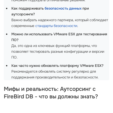
Как поддерживать
безопасность данных
при
аутсорсинге?
Важно выбрать надежного партнера, который соблюдает
современные
стандарты безопасности
.
Можно ли использовать VMware ESX для тестирования
ПО?
Да, это одна из ключевых функций платформы, что
позволяет тестировать разные конфигурации и версии
ПО.
Как часто нужно обновлять платформу VMware ESX?
Рекомендуется обновлять систему регулярно для
поддержания производительности и безопасности.
Мифы и реальность: Аутсорсинг с
FireBird DB - что вы должны знать?