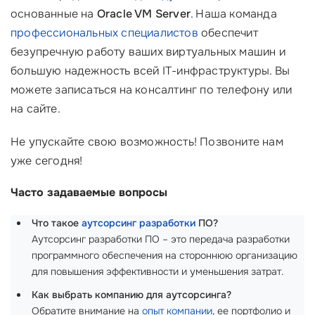
основанные на
Oracle VM Server
. Наша команда
профессиональных специалистов
обеспечит
безупречную работу ваших виртуальных машин и
большую надежность всей IT-инфраструктуры. Вы
можете записаться на консалтинг по телефону или
на сайте.
Не упускайте свою возможность! Позвоните нам
уже сегодня!
Часто задаваемые вопросы
Что такое
аутсорсинг разработки
ПО?
Аутсорсинг разработки ПО – это передача разработки
программного обеспечения на стороннюю организацию
для повышения эффективности и уменьшения затрат.
Как выбрать компанию для аутсорсинга?
Обратите внимание на
опыт компании
, ее портфолио и