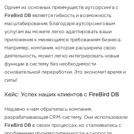
Одним из основных преимуществ аутсорсинга с
FireBird DB
является гибкость и возможность
масштабирования. Благодаря аутсорсинговым
услугам вы можете легко адаптировать ваши
приложения к меняющимся требованиям бизнеса.
Например, компания, которая расширила свою
деятельность, может легко интегрировать новые
функции в систему без необходимости
основательной переработки. Это экономит время и
силы!
Кейс: Успех наших клиентов с
FireBird DB
Недавно к нам обратилась компания,
разрабатывающая CRM-систему. Они использовали
FireBird DB
в своих процессах, но сталкивались с
проблемами производительности и скорости