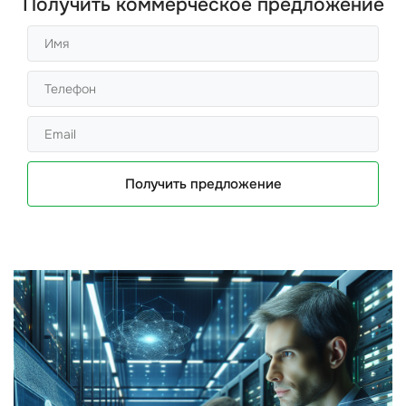
Получить коммерческое предложение
Получить предложение