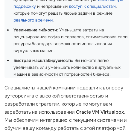
поддержку
и непрерывный
доступ к специалистам
,
которые помогут решать любые задачи в режиме
реального времени
.
Увеличение гибкости:
Уменьшите затраты на
лицензирование софта и серверов, оптимизировав свои
ресурсы благодаря возможности использования
виртуальных машин.
Быстрая масштабируемость:
Вы можете легко
увеличивать или уменьшать количество виртуальных
машин в зависимости от потребностей бизнеса.
Специалисты нашей компании подошли к вопросу
аутсорсинга с высокой ответственностью и
разработали стратегии, которые помогут вам
заработать на использовании
Oracle VM Virtualbox
.
Мы обеспечим интеграцию с текущими системами и
обучим вашу команду работать с этой платформой.