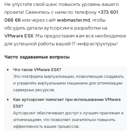
Не упустите свой шанс повысить уровень вашего
проекта! Свяжитесь с нами по телефону
+373 601
066 66
или через сайт
webmaster.md
, чтобы
обсудить детали аутсорсинга разработки на
VMware ESX
. Мы предоставим вам все необходимое
для успешной работы вашей IT-инфраструктуры!
Часто задаваемые вопросы
Что такое VMware ESX?
Это платформа виртуализации, позволяющая создавать
и управлять виртуальными машинами для оптимизации
серверных ресурсов.
Как аутсорсинг помогает при использовании VMware
ESX?
Аутсорсинг обеспечивает доступ к лучшим практикам и
оптимизациям, что позволяет значительно повысить
эффективность ваших процессов.