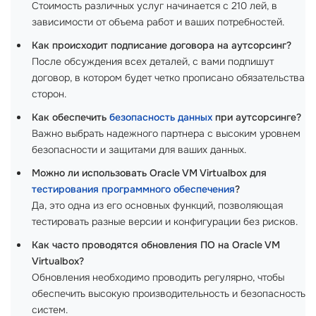
Стоимость различных услуг начинается с 210 лей, в
зависимости от объема работ и ваших потребностей.
Как происходит подписание договора на аутсорсинг?
После обсуждения всех деталей, с вами подпишут
договор, в котором будет четко прописано обязательства
сторон.
Как обеспечить
безопасность данных
при аутсорсинге?
Важно выбрать надежного партнера с высоким уровнем
безопасности и защитами для ваших данных.
Можно ли использовать Oracle VM Virtualbox для
тестирования программного обеспечения
?
Да, это одна из его основных функций, позволяющая
тестировать разные версии и конфигурации без рисков.
Как часто проводятся обновления ПО на Oracle VM
Virtualbox?
Обновления необходимо проводить регулярно, чтобы
обеспечить высокую производительность и безопасность
систем.