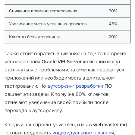
Снижение времени тестирования
30%
Увеличение числа успешных проектов
48%
Клиенты без аутсорсинга
20%
Также стоит обратить внимание на то, что во время
использования
Oracle VM Server
компании могут
столкнуться с проблемами, такими как перезапуск
приложений или необходимость в длительном
тестировании. Но
аутсорсинг разработки
ПО
решает эти задачи. К тому же 80% клиентов
отмечают увеличение своей прибыли после
перехода к аутсорсингу.
Каждый ваш проект уникален, и мы в
webmaster.md
готовы предложить
индивидуальные решения
,