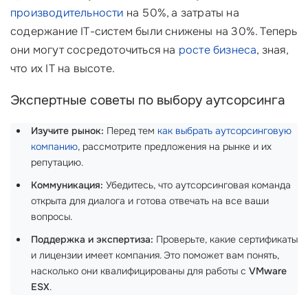
производительности
на 50%, а затраты на
содержание IT-систем были снижены на 30%. Теперь
они могут сосредоточиться на
росте бизнеса
, зная,
что их IT на высоте.
Экспертные советы по выбору аутсорсинга
Изучите рынок:
Перед тем
как выбрать аутсорсинговую
компанию
, рассмотрите предложения на рынке и их
репутацию.
Коммуникация:
Убедитесь, что аутсорсинговая команда
открыта для диалога и готова отвечать на все ваши
вопросы.
Поддержка и экспертиза:
Проверьте, какие сертификаты
и лицензии имеет компания. Это поможет вам понять,
насколько они квалифицированы для работы с
VMware
ESX
.