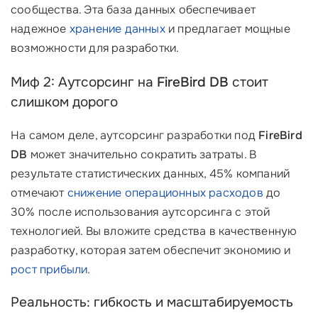
сообщества. Эта база данных обеспечивает
надежное
хранение данных
и предлагает мощные
возможности для разработки.
Миф 2: Аутсорсинг на
FireBird DB
стоит
слишком дорого
На самом деле, аутсорсинг разработки под
FireBird
DB
может значительно сократить затраты. В
результате статистических данных, 45% компаний
отмечают
снижение операционных расходов
до
30% после использования аутсорсинга с этой
технологией. Вы вложите средства в качественную
разработку, которая затем обеспечит экономию и
рост прибыли
.
Реальность: гибкость и масштабируемость