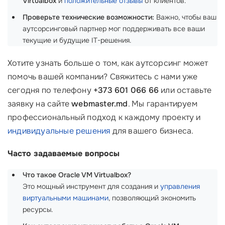
Virtualbox
и
положительные отзывы
от клиентов.
Проверьте технические возможности:
Важно, чтобы ваш
аутсорсинговый партнер мог поддерживать все ваши
текущие и будущие IT-решения.
Хотите узнать больше о том, как аутсорсинг может
помочь вашей компании? Свяжитесь с нами уже
сегодня по телефону
+373 601 066 66
или оставьте
заявку на сайте
webmaster.md
. Мы гарантируем
профессиональный подход к каждому проекту и
индивидуальные решения
для вашего бизнеса.
Часто задаваемые вопросы
Что такое Oracle VM Virtualbox?
Это мощный инструмент для создания и
управления
виртуальными машинами
, позволяющий экономить
ресурсы.