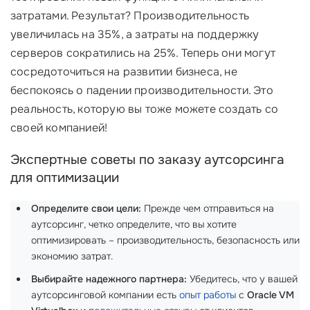
затратами. Результат? Производительность
увеличилась на 35%, а затраты на поддержку
серверов сократились на 25%. Теперь они могут
сосредоточиться на развитии бизнеса, не
беспокоясь о падении производительности. Это
реальность, которую вы тоже можете создать со
своей компанией!
Экспертные советы по заказу аутсорсинга
для оптимизации
Определите свои цели:
Прежде чем отправиться на
аутсорсинг, четко определите, что вы хотите
оптимизировать – производительность, безопасность или
экономию затрат.
Выбирайте надежного партнера:
Убедитесь, что у вашей
аутсорсинговой компании есть
опыт работы
с
Oracle VM