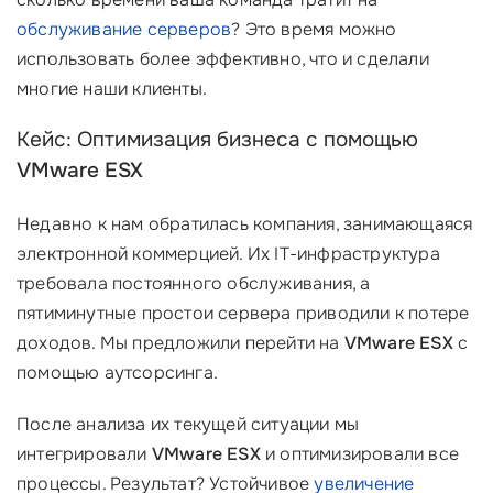
обслуживание серверов
? Это время можно
использовать более эффективно, что и сделали
многие наши клиенты.
Кейс: Оптимизация бизнеса с помощью
VMware ESX
Недавно к нам обратилась компания, занимающаяся
электронной коммерцией. Их IT-инфраструктура
требовала постоянного обслуживания, а
пятиминутные простои сервера приводили к потере
доходов. Мы предложили перейти на
VMware ESX
с
помощью аутсорсинга.
После анализа их текущей ситуации мы
интегрировали
VMware ESX
и оптимизировали все
процессы. Результат? Устойчивое
увеличение