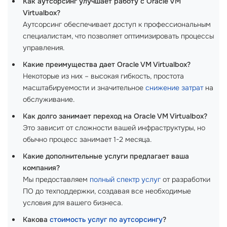
Как аутсорсинг улучшает работу с Oracle VM
Virtualbox?
Аутсорсинг обеспечивает доступ к профессиональным
специалистам, что позволяет оптимизировать процессы
управления.
Какие преимущества дает Oracle VM Virtualbox?
Некоторые из них – высокая гибкость, простота
масштабируемости и значительное
снижение затрат
на
обслуживание.
Как долго занимает переход на Oracle VM Virtualbox?
Это зависит от сложности вашей инфраструктуры, но
обычно процесс занимает 1-2 месяца.
Какие дополнительные услуги предлагает ваша
компания?
Мы предоставляем
полный спектр услуг
от разработки
ПО до техподдержки, создавая все необходимые
условия для вашего бизнеса.
Какова
стоимость услуг по аутсорсингу
?