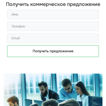
Получить коммерческое предложение
Получить предложение