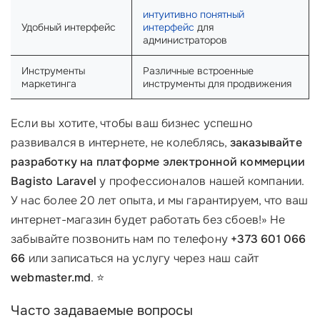
интуитивно понятный
Удобный интерфейс
интерфейс
для
администраторов
Инструменты
Различные встроенные
маркетинга
инструменты для продвижения
Если вы хотите, чтобы ваш бизнес успешно
развивался в интернете, не колеблясь,
заказывайте
разработку на платформе электронной коммерции
Bagisto Laravel
у профессионалов нашей компании.
У нас более 20 лет опыта, и мы гарантируем, что ваш
интернет-магазин будет работать без сбоев!» Не
забывайте позвонить нам по телефону
+373 601 066
66
или записаться на услугу через наш сайт
webmaster.md
. ⭐
Часто задаваемые вопросы