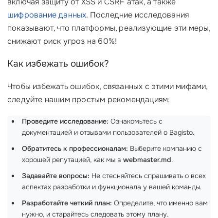
включая защиту от XSS и CSRF атак, а также
шифрование данных
. Последние исследования
показывают, что платформы, реализующие эти меры,
снижают риск угроз на 60%!
Как избежать ошибок?
Чтобы избежать ошибок, связанных с этими мифами,
следуйте нашим простым рекомендациям:
Проведите исследование:
Ознакомьтесь с
документацией и отзывами пользователей о Bagisto.
Обратитесь к профессионалам:
Выберите компанию с
хорошей репутацией, как мы в
webmaster.md
.
Задавайте вопросы:
Не стесняйтесь спрашивать о всех
аспектах разработки и функционала у вашей команды.
Разработайте четкий план:
Определите, что именно вам
нужно, и старайтесь следовать этому плану.