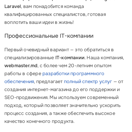
Laravel
, вам понадобится команда
квалифицированных специалистов, готовая
воплотить ваши идеи в жизнь!
Профессиональные IT-компании
Первый очевидный вариант — это обратиться в
специализированные
IT-компании
. Наша компания,
webmaster.md
, с более чем 20-летним опытом
работы в сфере
разработки программного
обеспечения
, предлагает
полный спектр услуг
— от
создания интернет-магазина до его поддержки и
SEO-продвижения. Мы используем современный
подход, который позволяет значительно ускорить
процесс создания, а также обеспечить высокое
качество конечного продукта.