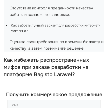
Отсутствие контроля преданности качеству
работы и возможные задержки.
Как выбрать лучший вариант для разработки интернет-
магазина?
Оцените свои требования по времени, бюджету и
качеству, а затем принимайте решение.
Как избежать распространенных
мифов при заказе разработки на
платформе Bagisto Laravel?
Получить коммерческое предложение