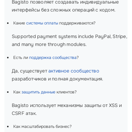
Bagisto позволяет создавать индивидуальные
интерфейсы без сложных операций с кодом.
Какие
системы оплаты
поддерживаются?
Supported payment systems include PayPal, Stripe,
and many more through modules.
Есть ли
поддержка сообщества
?
Да, существует
активное сообщество
разработчиков и полная документация.
Как
защитить данные
клиентов?
Bagisto использует механизмы защиты от XSS и
CSRF атак.
Как масштабировать бизнес?