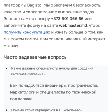
платформы Bagisto. Мы обеспечим безопасность,
качество и своевременное выполнение задач.
Звоните нам по номеру
+373 601 066 66
или
заполняйте форму на сайте
webmaster.md
, чтобы
получить консультацию
и узнать больше о том, как
мы можем помочь вам создать идеальный интернет-
магазин.
Часто задаваемые вопросы
Какие важные специалисты нужны для создания
интернет-магазина?
Вам понадобятся дизайнеры, программисты,
маркетологи и специалисты по технической
поддержке.
Почему стоит обращаться в IT-компанию?