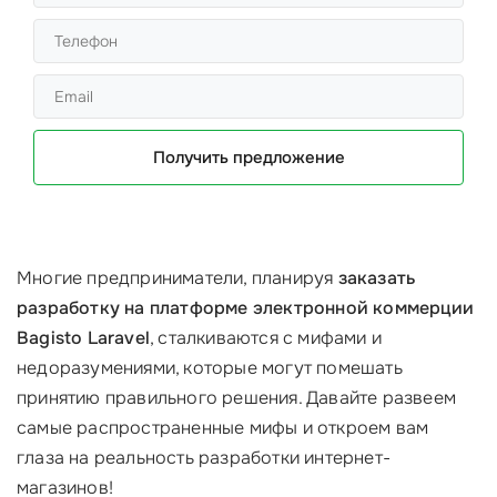
Получить предложение
Многие предприниматели, планируя
заказать
разработку на платформе электронной коммерции
Bagisto Laravel
, сталкиваются с мифами и
недоразумениями, которые могут помешать
принятию правильного решения. Давайте развеем
самые распространенные мифы и откроем вам
глаза на реальность разработки интернет-
магазинов!