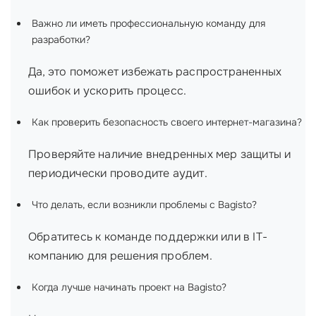
Важно ли иметь профессиональную команду для
разработки?
Да, это поможет избежать распространенных
ошибок и ускорить процесс.
Как проверить безопасность своего интернет-магазина?
Проверяйте наличие внедренных мер защиты и
периодически проводите аудит.
Что делать, если возникли проблемы с Bagisto?
Обратитесь к команде поддержки или в IT-
компанию для решения проблем.
Когда лучше начинать проект на Bagisto?