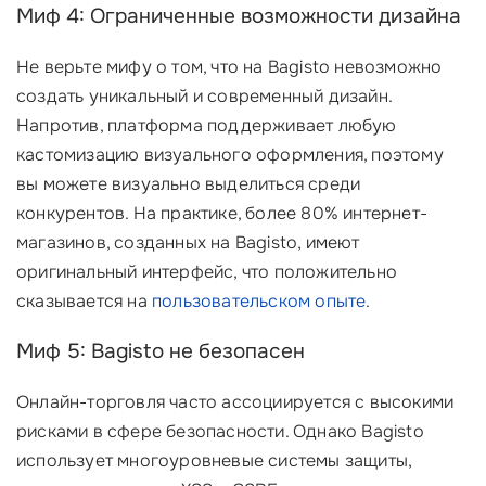
Миф 4: Ограниченные возможности дизайна
Не верьте мифу о том, что на Bagisto невозможно
создать уникальный и современный дизайн.
Напротив, платформа поддерживает любую
кастомизацию визуального оформления, поэтому
вы можете визуально выделиться среди
конкурентов. На практике, более 80% интернет-
магазинов, созданных на Bagisto, имеют
оригинальный интерфейс, что положительно
сказывается на
пользовательском опыте
.
Миф 5: Bagisto не безопасен
Онлайн-торговля часто ассоциируется с высокими
рисками в сфере безопасности. Однако Bagisto
использует многоуровневые системы защиты,