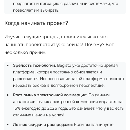
предлагает интеграцию с различными системами, что
позволяет им выбирать.
Когда начинать проект?
Изучив текущие тренды, становится ясно, что
начинать проект стоит уже сейчас! Почему? Вот
несколько причин:
Зрелость технологии:
Bagisto уже достаточно зрелая
платформа, которая постоянно обновляется и
расширяется. Использование такой платформы помогает
избежать рисков в долгосрочной перспективе.
Рост рынка электронной коммерции:
По данным
аналитиков, рынок электронной коммерции вырастет на
16% ежегодно до 2026 года. Это означает, что у вас есть
отличные шансы на успех!
Летние скидки и распродажи:
Если вы планируете