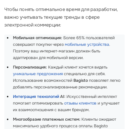
Чтобы понять оптимальное время для разработки,
важно учитывать текущие тренды в сфере
электронной коммерции:
Мобильная оптимизация:
Более 65% пользователей
совершают покупки через
мобильные устройства
.
Поэтому ваш интернет-магазин должен быть
адаптирован для мобильной версии.
Персонализация:
Каждый клиент хочется видеть
уникальные предложения
специально для себя.
Использование возможностей
Bagisto
позволяет легко
добавлять персонализированные рекомендации.
Интеграция технологий
AI:
Искусственный интеллект
помогает оптимизировать
отзывы клиентов
и улучшает
их взаимоотношения с вашим брендом.
Многообразие платежных систем:
Клиенты ожидают
максимально удобного процесса оплаты. Bagisto