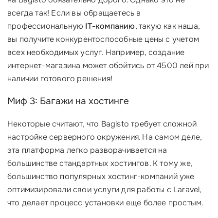
всегда так! Если вы обращаетесь в
профессиональную
IT-компанию
, такую как наша,
вы получите конкурентоспособные цены с учетом
всех необходимых услуг. Например, создание
интернет-магазина может обойтись от 4500 лей при
наличии готового решения!
Миф 3: Багажи на хостинге
Некоторые считают, что Bagisto требует сложной
настройке серверного окружения. На самом деле,
эта платформа легко разворачивается на
большинстве стандартных хостингов. К тому же,
большинство популярных хостинг-компаний уже
оптимизировали свои услуги для работы с Laravel,
что делает процесс установки еще более простым.