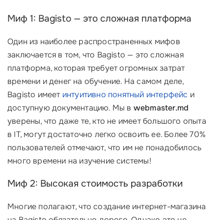
Миф 1: Bagisto — это сложная платформа
Один из наиболее распространенных мифов
заключается в том, что Bagisto — это сложная
платформа, которая требует огромных затрат
времени и денег на обучение. На самом деле,
Bagisto имеет
интуитивно понятный интерфейс
и
доступную документацию. Мы в
webmaster.md
уверены, что даже те, кто не имеет большого опыта
в IT, могут достаточно легко освоить ее. Более 70%
пользователей отмечают, что им не понадобилось
много времени на изучение системы!
Миф 2: Высокая стоимость разработки
Многие полагают, что создание интернет-магазина
на Bagisto обязательно дорого. Однако это не