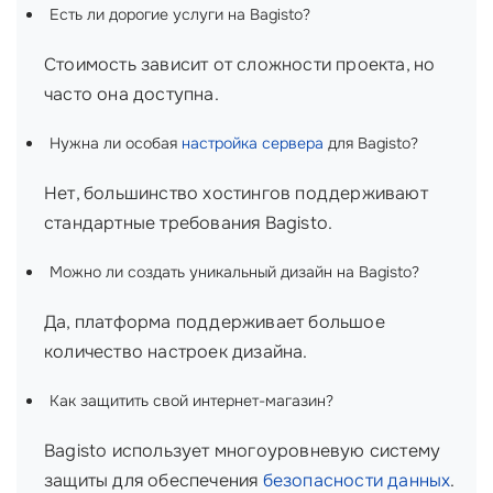
Есть ли дорогие услуги на Bagisto?
Стоимость зависит от сложности проекта, но
часто она доступна.
Нужна ли особая
настройка сервера
для Bagisto?
Нет, большинство хостингов поддерживают
стандартные требования Bagisto.
Можно ли создать уникальный дизайн на Bagisto?
Да, платформа поддерживает большое
количество настроек дизайна.
Как защитить свой интернет-магазин?
Bagisto использует многоуровневую систему
защиты для обеспечения
безопасности данных
.