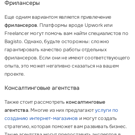
Фрилансеры
Еще одним вариантом является привлечение
фрилансеров
. Платформы вроде Upwork или
Freelancer могут помочь вам найти специалистов по
Bagisto. Однако, будьте осторожны: сложно
гарантировать качество работы отдельных
фрилансеров. Если они не имеют соответствующего
опыта, это может негативно сказаться на вашем
проекте.
Консалтинговые агентства
Также стоит рассмотреть
консалтинговые
агентства
. Многие из них предлагают
услуги по
созданию интернет-магазинов
и могут создать
стратегию, которая поможет вам развивать бизнес.
Такие агентства могут предоставить экспертов в