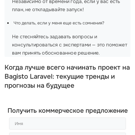
Независимо от времени года, если у вас есть
план, не откладывайте запуск!
Что делать, если у меня еще есть сомнения?
Не стесняйтесь задавать вопросы и
консультироваться с экспертами — это поможет
вам принять обоснованное решение.
Когда лучше всего начинать проект на
Bagisto Laravel: текущие тренды и
прогнозы на будущее
Получить коммерческое предложение