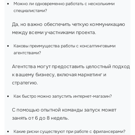
Можно ли одновременно работать с несколькими
специалистами?
Да, но важно обеспечить четкую коммуникацию
между всеми участниками проекта.
Каковы преимущества работы с консалтинговыми
агентствами?
Агентства могут предоставить целостный подход
к вашему бизнесу, включая маркетинг и
стратегию.
Как быстро можно запустить интернет-магазин?
С помощью опытной команды запуск может
занять от 6 до 8 недель.
Какие риски существуют при работе с фрилансерами?