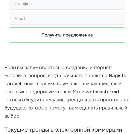
Получить предложение
Если вы задумываетесь о создании интернет-
магазина, вопрос, когда начинать проект на
Bagisto
Laravel
, может занимать ум как начинающих, так и
опытных предпринимателей. Мы в
webmaster.md
готовы обсудить текущие тренды и дать прогнозы на
будущее, которые помогут вам сделать правильный
выбор!
Текущие тренды в электронной коммерции