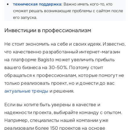
техническая поддержка
:
Важно иметь кого-то, кто
сможет решать возникающие проблемы с сайтом после
его запуска.
Инвестиции в профессионализм
Не стоит экономить на себе и своих идеях. Известно,
что качественно разработанный интернет-магазин
на платформе Bagisto может увеличить прибыль
вашего бизнеса на 30-50%. Поэтому стоит
обращаться к профессионалам, которые помогут не
только реализовать проект, но и донести до вас
актуальные тренды
и решения.
Если вы хотите быть уверены в качестве и
надежности проекта, выбирайте команду с опытом.
Например, специалисты нашей компании уже
реализовали более 150 проектов на основе