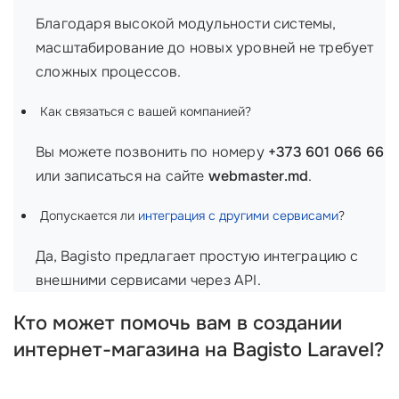
Благодаря высокой модульности системы,
масштабирование до новых уровней не требует
сложных процессов.
Как связаться с вашей компанией?
Вы можете позвонить по номеру
+373 601 066 66
или записаться на сайте
webmaster.md
.
Допускается ли
интеграция с другими сервисами
?
Да, Bagisto предлагает простую интеграцию с
внешними сервисами через API.
Кто может помочь вам в создании
интернет-магазина на Bagisto Laravel?