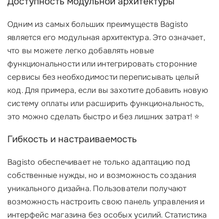
Доступность модульной архитектуры
Одним из самых больших преимуществ Bagisto
является его модульная архитектура. Это означает,
что вы можете легко добавлять новые
функциональности или интегрировать сторонние
сервисы без необходимости переписывать целый
код. Для примера, если вы захотите добавить новую
систему оплаты или расширить функциональность,
это можно сделать быстро и без лишних затрат! ⭐
Гибкость и настраиваемость
Bagisto обеспечивает не только адаптацию под
собственные нужды, но и возможность создания
уникального дизайна. Пользователи получают
возможность настроить свою панель управления и
интерфейс магазина без особых усилий. Статистика