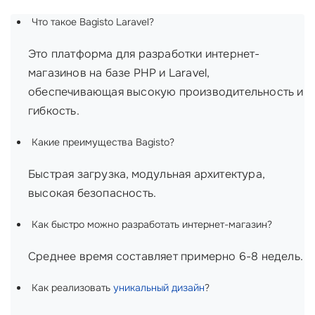
Что такое Bagisto Laravel?
Это платформа для разработки интернет-
магазинов на базе PHP и Laravel,
обеспечивающая высокую производительность и
гибкость.
Какие преимущества Bagisto?
Быстрая загрузка, модульная архитектура,
высокая безопасность.
Как быстро можно разработать интернет-магазин?
Среднее время составляет примерно 6-8 недель.
Как реализовать
уникальный дизайн
?