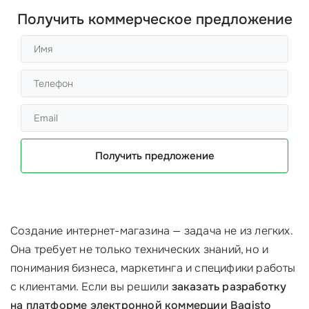
Получить коммерческое предложение
Получить предложение
Создание интернет-магазина — задача не из легких.
Она требует не только технических знаний, но и
понимания бизнеса, маркетинга и специфики работы
с клиентами. Если вы решили
заказать разработку
на платформе электронной коммерции Bagisto