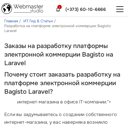
2
(+373) 60-10-6666
Главная
ИТ Гид & Статьи
Разработка на платформе электронной коммерции Bagisto
Laravel
Заказы на разработку платформы
электронной коммерции Bagisto на
Laravel
Почему стоит заказать разработку на
платформе электронной коммерции
Bagisto Laravel?
интернет-магазина в офисе IT-компании.">
Если вы задумываетесь о создании собственного
интернет-магазина, у вас наверняка возникло