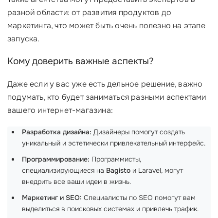
разной области: от развития продуктов до
маркетинга, что может быть очень полезно на этапе
запуска.
Кому доверить важные аспекты?
Даже если у вас уже есть дельное решение, важно
подумать, кто будет заниматься разными аспектами
вашего интернет-магазина:
Разработка дизайна:
Дизайнеры помогут создать
уникальный и эстетически привлекательный интерфейс.
Программирование:
Программисты,
специализирующиеся на
Bagisto
и Laravel, могут
внедрить все ваши идеи в жизнь.
Маркетинг и SEO:
Специалисты по SEO помогут вам
выделиться в поисковых системах и привлечь трафик.