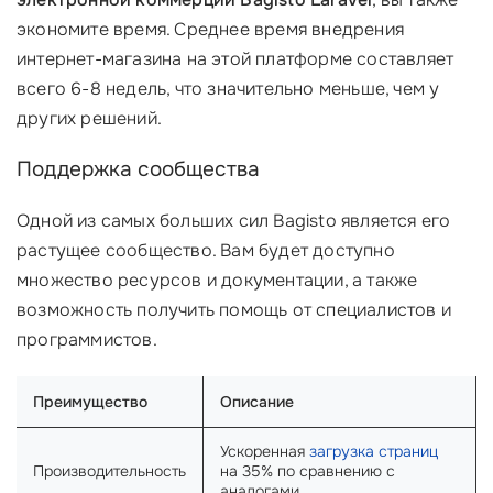
экономите время. Среднее время внедрения
интернет-магазина на этой платформе составляет
всего 6-8 недель, что значительно меньше, чем у
других решений.
Поддержка сообщества
Одной из самых больших сил Bagisto является его
растущее сообщество. Вам будет доступно
множество ресурсов и документации, а также
возможность получить помощь от специалистов и
программистов.
Преимущество
Описание
Ускоренная
загрузка страниц
Производительность
на 35% по сравнению с
аналогами