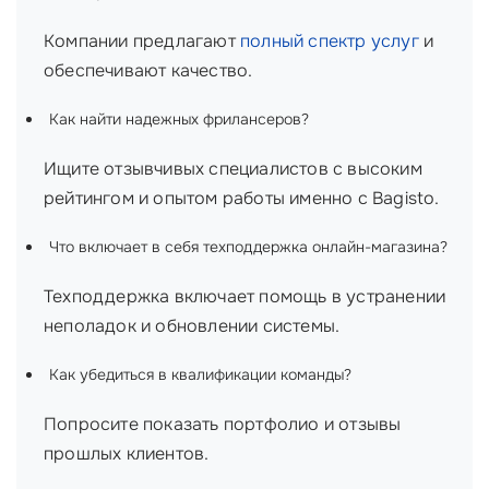
Компании предлагают
полный спектр услуг
и
обеспечивают качество.
Как найти надежных фрилансеров?
Ищите отзывчивых специалистов с высоким
рейтингом и опытом работы именно с Bagisto.
Что включает в себя техподдержка онлайн-магазина?
Техподдержка включает помощь в устранении
неполадок и обновлении системы.
Как убедиться в квалификации команды?
Попросите показать портфолио и отзывы
прошлых клиентов.