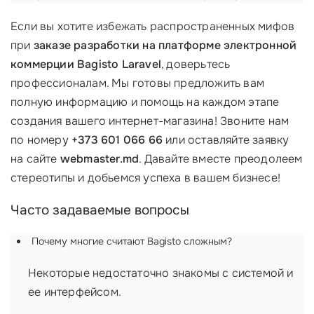
Если вы хотите избежать распространенных мифов
при
заказе разработки на платформе электронной
коммерции Bagisto Laravel
, доверьтесь
профессионалам. Мы готовы предложить вам
полную информацию и помощь на каждом этапе
создания вашего интернет-магазина! Звоните нам
по номеру
+373 601 066 66
или оставляйте заявку
на сайте
webmaster.md
. Давайте вместе преодолеем
стереотипы и добьемся успеха в вашем бизнесе!
Часто задаваемые вопросы
Почему многие считают Bagisto сложным?
Некоторые недостаточно знакомы с системой и
ее интерфейсом.