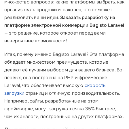
множество вопросов: какие платформы выбрать, как
организовать продажи и, наконец, кто поможет
реализовать ваши идеи.
Заказать разработку на
платформе электронной коммерции Bagisto Laravel
— это решение, которое откроет перед вами
невероятные возможности!
Итак, почему именно Bagisto Laravel? Эта платформа
обладает множеством преимуществ, которые
делают её лучшим выбором для вашего бизнеса. Во-
первых, она построена на PHP и фреймворке
Laravel, что обеспечивает высокую
скорость
загрузки
страниц и отличную производительность.
Например, сайты, разработанные на этом
фреймворке, могут загружаться на 35% быстрее,
чем их аналоги, построенные на других платформах.