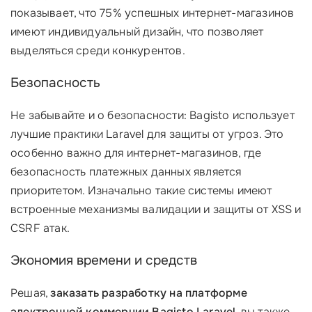
показывает, что 75% успешных интернет-магазинов
имеют индивидуальный дизайн, что позволяет
выделяться среди конкурентов.
Безопасность
Не забывайте и о безопасности: Bagisto использует
лучшие практики Laravel для защиты от угроз. Это
особенно важно для интернет-магазинов, где
безопасность платежных данных является
приоритетом. Изначально такие системы имеют
встроенные механизмы валидации и защиты от XSS и
CSRF атак.
Экономия времени и средств
Решая,
заказать разработку на платформе
электронной коммерции Bagisto Laravel
, вы также