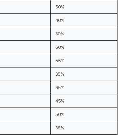
50%
40%
30%
60%
55%
35%
65%
45%
50%
38%