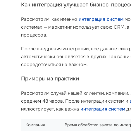
Как интеграция улучшает бизнес-процес
Рассмотрим, как именно
интеграция систем
мож
системах — маркетинг использует свою CRM, а
процессов.
После внедрения интеграции, все данные синх
автоматически обновляется в других. Так ваши
сосредоточиться на важном.
Примеры из практики
Рассмотрим случай нашей клиентки, компании,
среднем 48 часов. После интеграции систем и
иллюстрирует, как важна
интеграция систем
дл
Компания
Время обработки заказа до инте