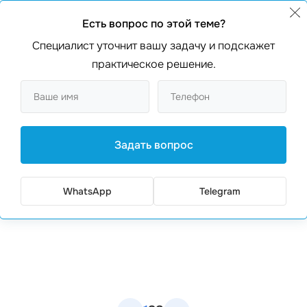
Есть вопрос по этой теме?
Специалист уточнит вашу задачу и подскажет
практическое решение.
Задать вопрос
WhatsApp
Telegram
ᐈ Интеграция сторонних сервисов и API