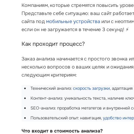
Компаниям, которые стремятся повысить урове
Представьте себе ситуацию: ваш сайт работает
сайта под
мобильные устройства
или с неоптим
если он не загружается в течение 3 секунд! ⚡️
Как проходит процесс?
Заказ анализа начинается с простого звонка и
несколько вопросов о ваших целях и ожидания
следующим критериям:
Технический анализ:
скорость загрузки
, адаптация
Контент-анализ: уникальность текста, наличие клю
SEO-анализ: проработка метатегов и внутренней с
Пользовательский опыт: навигация,
удобство инте
Что входит в стоимость анализа?