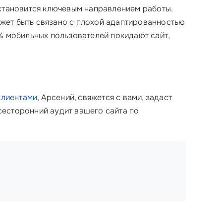
тановится ключевым направлением работы.
может быть связано с плохой адаптированностью
% мобильных пользователей покидают сайт,
клиентами
, Арсений, свяжется с вами, задаст
сесторонний аудит вашего сайта по