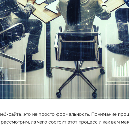
веб-сайта, это не просто формальность. Понимание про
 рассмотрим, из чего состоит этот процесс и как вам м