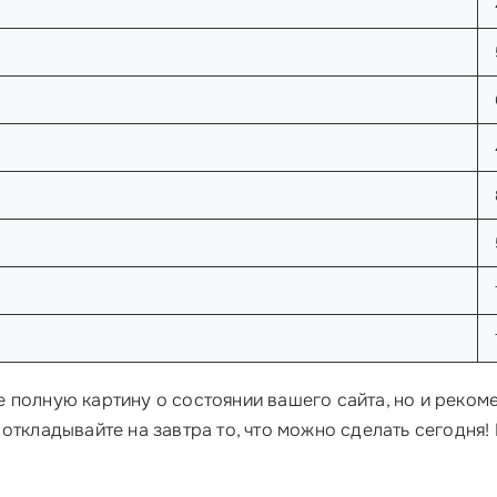
ите полную картину о состоянии вашего сайта, но и реко
откладывайте на завтра то, что можно сделать сегодня