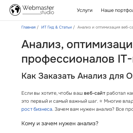
Услуги
Наше портфо
Главная
ИТ Гид & Статьи
Анализ и оптимизация веб-с
Анализ, оптимизаци
профессионалов IT
Как Заказать Анализ для 
Если вы хотите, чтобы ваш
веб-сайт
работал ка
это первый и самый важный шаг. ⭐ Многие влад
рост бизнеса
. Зачем вам нужен анализ? Все пр
Кому и зачем нужен анализ?