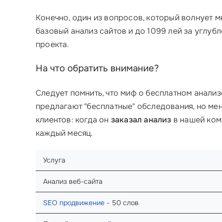
Конечно, один из вопросов, который волнует м
базовый анализ сайтов и до 1099 лей за углуб
проекта.
На что обратить внимание?
Следует помнить, что миф о бесплатном анализ
предлагают "бесплатные" обследования, но ме
клиентов: когда он
заказал анализ
в нашей ком
каждый месяц.
Услуга
Анализ веб-сайта
SEO продвижение
- 50 слов