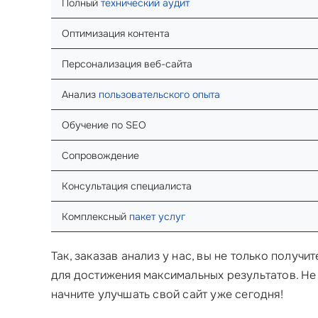
Полный
технический аудит
Оптимизация контента
Персонализация веб-сайта
Анализ
пользовательского опыта
Обучение по SEO
Сопровождение
Консультация специалиста
Комплексный
пакет услуг
Так, заказав анализ у нас, вы не только получ
для достижения максимальных результатов. Не 
начните улучшать свой сайт уже сегодня!