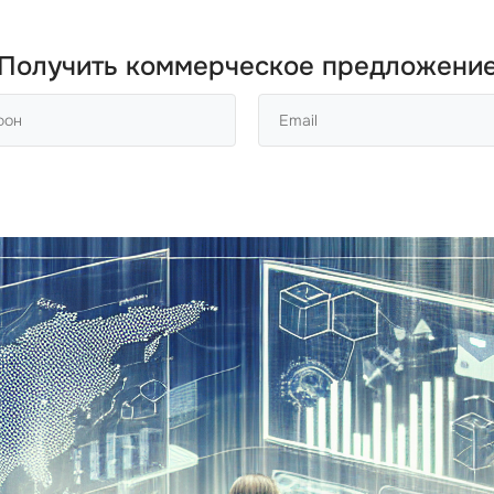
Получить коммерческое предложени