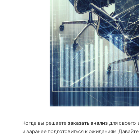
Когда вы решаете
заказать анализ
для своего 
и заранее подготовиться к ожиданиям. Давайте