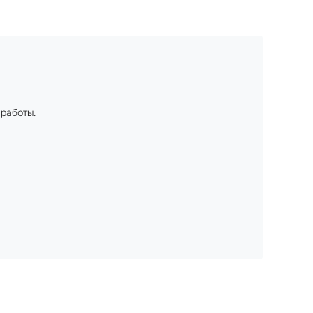
 работы.