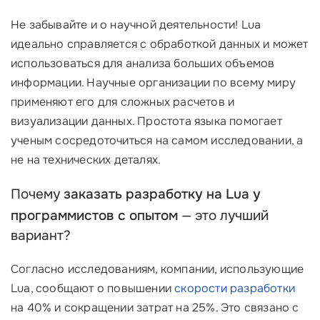
Не забывайте и о научной деятельности! Lua
идеально справляется с обработкой данных и может
использоваться для анализа больших объемов
информации. Научные организации по всему миру
применяют его для сложных расчетов и
визуализации данных. Простота языка помогает
ученым сосредоточиться на самом исследовании, а
не на технических деталях.
Почему
заказать разработку на Lua у
программистов с опытом
— это лучший
вариант?
Согласно исследованиям, компании, использующие
Lua, сообщают о повышении
скорости разработки
на 40% и сокращении затрат на 25%. Это связано с