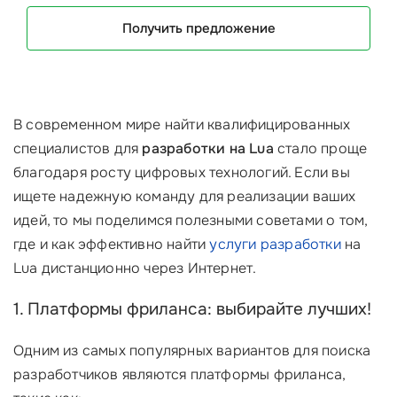
Получить предложение
В современном мире найти квалифицированных
специалистов для
разработки на Lua
стало проще
благодаря росту цифровых технологий. Если вы
ищете надежную команду для реализации ваших
идей, то мы поделимся полезными советами о том,
где и как эффективно найти
услуги разработки
на
Lua дистанционно через Интернет.
1. Платформы фриланса: выбирайте лучших!
Одним из самых популярных вариантов для поиска
разработчиков являются платформы фриланса,