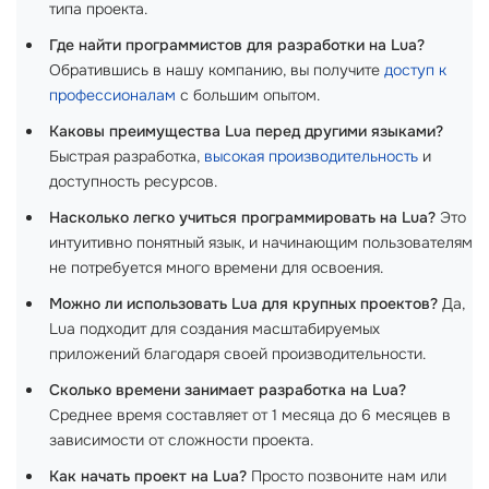
типа проекта.
Где найти программистов для разработки на Lua?
Обратившись в нашу компанию, вы получите
доступ к
профессионалам
с большим опытом.
Каковы преимущества Lua перед другими языками?
Быстрая разработка,
высокая производительность
и
доступность ресурсов.
Насколько легко учиться программировать на Lua?
Это
интуитивно понятный язык, и начинающим пользователям
не потребуется много времени для освоения.
Можно ли использовать Lua для крупных проектов?
Да,
Lua подходит для создания масштабируемых
приложений благодаря своей производительности.
Сколько времени занимает разработка на Lua?
Среднее время составляет от 1 месяца до 6 месяцев в
зависимости от сложности проекта.
Как начать проект на Lua?
Просто позвоните нам или