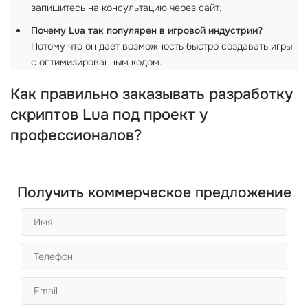
запишитесь на консультацию через сайт.
Почему Lua так популярен в игровой индустрии?
Потому что он дает возможность быстро создавать игры
с оптимизированным кодом.
Как правильно заказывать разработку
скриптов Lua под проект у
профессионалов?
Получить коммерческое предложение