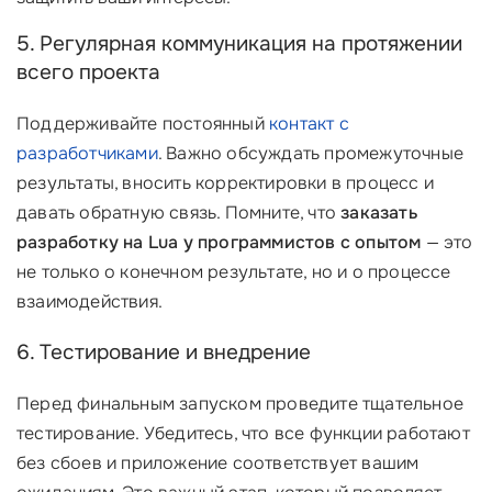
5. Регулярная коммуникация на протяжении
всего проекта
Поддерживайте постоянный
контакт с
разработчиками
. Важно обсуждать промежуточные
результаты, вносить корректировки в процесс и
давать обратную связь. Помните, что
заказать
разработку на Lua у программистов с опытом
— это
не только о конечном результате, но и о процессе
взаимодействия.
6. Тестирование и внедрение
Перед финальным запуском проведите тщательное
тестирование. Убедитесь, что все функции работают
без сбоев и приложение соответствует вашим