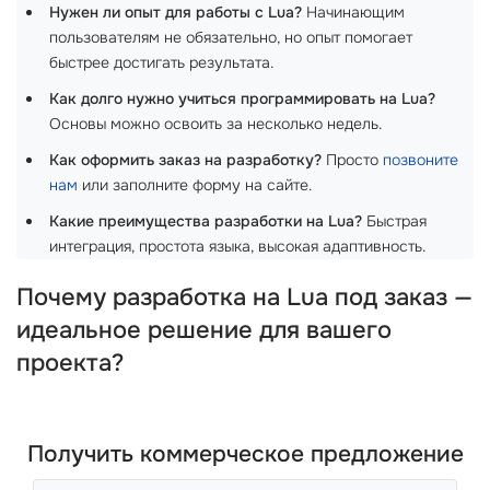
Нужен ли опыт для работы с Lua?
Начинающим
пользователям не обязательно, но опыт помогает
быстрее достигать результата.
Как долго нужно учиться программировать на Lua?
Основы можно освоить за несколько недель.
Как оформить заказ на разработку?
Просто
позвоните
нам
или заполните форму на сайте.
Какие преимущества разработки на Lua?
Быстрая
интеграция, простота языка, высокая адаптивность.
Почему разработка на Lua под заказ —
идеальное решение для вашего
проекта?
Получить коммерческое предложение