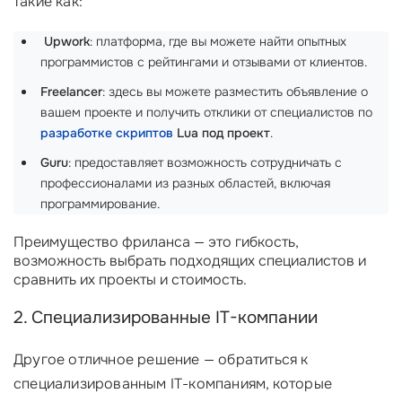
такие как:
‍
Upwork
: платформа, где вы можете найти опытных
программистов с рейтингами и отзывами от клиентов.
Freelancer
: здесь вы можете разместить объявление о
вашем проекте и получить отклики от специалистов по
разработке скриптов
Lua под проект
.
Guru
: предоставляет возможность сотрудничать с
профессионалами из разных областей, включая
программирование.
Преимущество фриланса — это гибкость,
возможность выбрать подходящих специалистов и
сравнить их проекты и стоимость.
2. Специализированные IT-компании
Другое отличное решение — обратиться к
специализированным IT-компаниям, которые