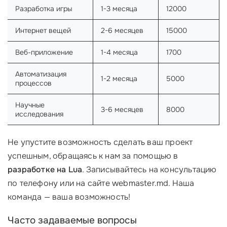
Разработка игры
1-3 месяца
12000
Интернет вещей
2-6 месяцев
15000
Веб-приложение
1-4 месяца
1700
Автоматизация
1-2 месяца
5000
процессов
Научные
3-6 месяцев
8000
исследования
Не упустите возможность сделать ваш проект
успешным, обращаясь к нам за помощью в
разработке на Lua
. Записывайтесь на консультацию
по телефону или на сайте webmaster.md. Наша
команда — ваша возможность!
Часто задаваемые вопросы