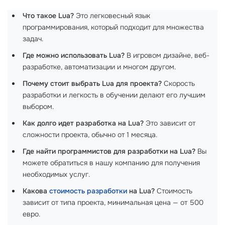
Что такое Lua?
Это легковесный язык
программирования, который подходит для множества
задач.
Где можно использовать Lua?
В игровом дизайне, веб-
разработке, автоматизации и многом другом.
Почему стоит выбрать Lua для проекта?
Скорость
разработки и легкость в обучении делают его лучшим
выбором.
Как долго идет разработка на Lua?
Это зависит от
сложности проекта, обычно от 1 месяца.
Где найти программистов для разработки на Lua?
Вы
можете обратиться в нашу компанию для получения
необходимых услуг.
Какова
стоимость разработки
на Lua?
Стоимость
зависит от типа проекта, минимальная цена — от 500
евро.