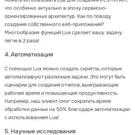
что особенно актуально в эпоху сервисно-
ориентированных архитектур. Как по поводу
создания собственного веб-приложения?
Многообразие функций Lua сделает вашу задачу
легче в 2 раза!
4. Автоматизация
С помощью Lua можно создать скрипты, которые
автоматизируют различные задачи. Это могут быть
сценарии для создания отчетов, выигрывающие
рабочее время и повышающие продуктивность.
Например, наш клиент смог сократить время
обработки данных на 50% благодаря автоматизации
с использованием Lua!
5. Научные исследования