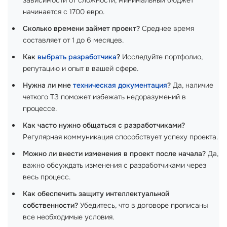
зависимости от сложности, минимальный бюджет
начинается с 1700 евро.
Сколько времени займет проект?
Среднее время
составляет от 1 до 6 месяцев.
Как
выбрать разработчика
?
Исследуйте портфолио,
репутацию и опыт в вашей сфере.
Нужна ли мне
техническая документация
?
Да, наличие
четкого ТЗ поможет избежать недоразумений в
процессе.
Как часто нужно общаться с разработчиками?
Регулярная коммуникация способствует успеху проекта.
Можно ли внести изменения в проект после начала?
Да,
важно обсуждать изменения с разработчиками через
весь процесс.
Как обеспечить защиту интеллектуальной
собственности?
Убедитесь, что в договоре прописаны
все необходимые условия.