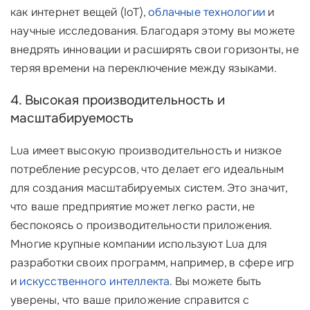
как интернет вещей (IoT),
облачные технологии
и
научные исследования. Благодаря этому вы можете
внедрять инновации и расширять свои горизонты, не
теряя времени на переключение между языками.
4. Высокая производительность и
масштабируемость
Lua имеет высокую производительность и низкое
потребление ресурсов, что делает его идеальным
для создания масштабируемых систем. Это значит,
что ваше предприятие может легко расти, не
беспокоясь о производительности приложения.
Многие крупные компании используют Lua для
разработки своих программ, например, в сфере игр
и
искусственного интеллекта
. Вы можете быть
уверены, что ваше приложение справится с