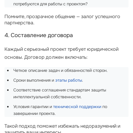
потребуются для работы с проектом?
Помните, прозрачное общение — залог успешного
партнерства.
4. Составление договора
Каждый серьезный проект требует юридической
основы. Договор должен включать:
Четкое описание задач и обязанностей сторон.
Сроки выполнения и
этапы работы
.
Соответствие соглашения стандартам защиты
интеллектуальной собственности.
Условия гарантии и
технической поддержки
по
завершении проекта.
Такой подход поможет избежать недоразумений и
защитить ваши интересы.