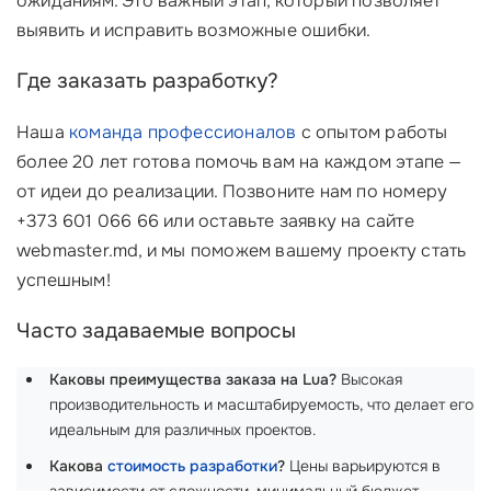
ожиданиям. Это важный этап, который позволяет
выявить и исправить возможные ошибки.
Где заказать разработку?
Наша
команда профессионалов
с опытом работы
более 20 лет готова помочь вам на каждом этапе —
от идеи до реализации. Позвоните нам по номеру
+373 601 066 66 или оставьте заявку на сайте
webmaster.md, и мы поможем вашему проекту стать
успешным!
Часто задаваемые вопросы
Каковы преимущества заказа на Lua?
Высокая
производительность и масштабируемость, что делает его
идеальным для различных проектов.
Какова
стоимость разработки
?
Цены варьируются в