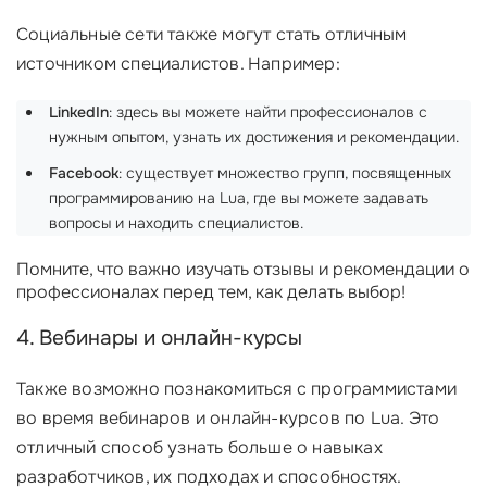
Социальные сети также могут стать отличным
источником специалистов. Например:
LinkedIn
: здесь вы можете найти профессионалов с
нужным опытом, узнать их достижения и рекомендации.
Facebook
: существует множество групп, посвященных
программированию на Lua, где вы можете задавать
вопросы и находить специалистов.
Помните, что важно изучать отзывы и рекомендации о
профессионалах перед тем, как делать выбор!
4. Вебинары и онлайн-курсы
Также возможно познакомиться с программистами
во время вебинаров и онлайн-курсов по Lua. Это
отличный способ узнать больше о навыках
разработчиков, их подходах и способностях.