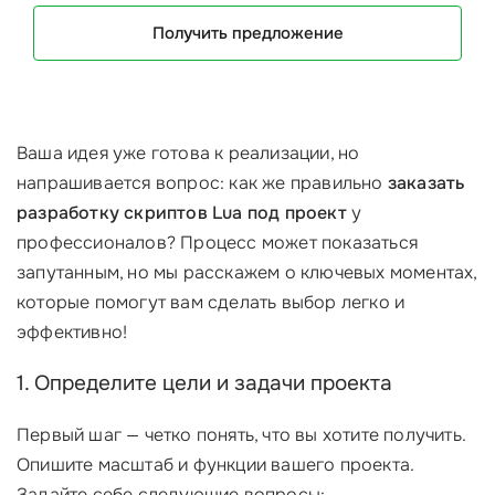
Получить предложение
Ваша идея уже готова к реализации, но
напрашивается вопрос: как же правильно
заказать
разработку скриптов Lua под проект
у
профессионалов? Процесс может показаться
запутанным, но мы расскажем о ключевых моментах,
которые помогут вам сделать выбор легко и
эффективно!
1. Определите цели и задачи проекта
Первый шаг — четко понять, что вы хотите получить.
Опишите масштаб и функции вашего проекта.
Задайте себе следующие вопросы: