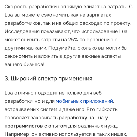
Скорость разработки напрямую влияет на затраты. С
Lua вы можете сэкономить как на зарплатах
разработчиков, так и на общих расходах по проекту.
Исследования показывают, что использование Lua
может снизить затраты на 25% по сравнению с
другими языками. Подумайте, сколько вы могли бы
сэкономить и вложить в другие важные аспекты
вашего бизнеса!
3. Широкий спектр применения
Lua отлично подходит не только для веб-
разработки, но и для
мобильных приложений
,
встраиваемых систем и даже игр. Его гибкость
позволяет заказывать
разработку на Lua у
программистов с опытом
для различных нужд.
Например, он активно используется в таких нишах,