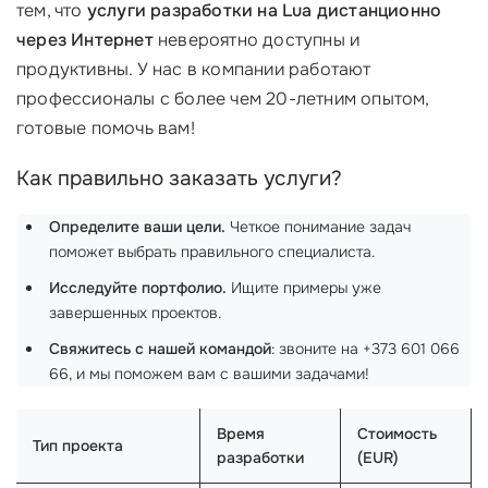
тем, что
услуги разработки на Lua дистанционно
через Интернет
невероятно доступны и
продуктивны. У нас в компании работают
профессионалы с более чем 20-летним опытом,
готовые помочь вам!
Как правильно заказать услуги?
Определите ваши цели.
Четкое понимание задач
поможет выбрать правильного специалиста.
Исследуйте портфолио.
Ищите примеры уже
завершенных проектов.
Свяжитесь с нашей командой
: звоните на +373 601 066
66, и мы поможем вам с вашими задачами!
Время
Стоимость
Тип проекта
разработки
(EUR)