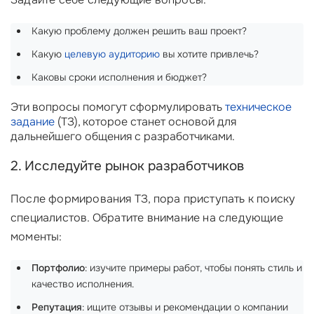
Какую проблему должен решить ваш проект?
Какую
целевую аудиторию
вы хотите привлечь?
Каковы сроки исполнения и бюджет?
Эти вопросы помогут сформулировать
техническое
задание
(ТЗ), которое станет основой для
дальнейшего общения с разработчиками.
2. Исследуйте рынок разработчиков
После формирования ТЗ, пора приступать к поиску
специалистов. Обратите внимание на следующие
моменты:
Портфолио
: изучите примеры работ, чтобы понять стиль и
качество исполнения.
Репутация
: ищите отзывы и рекомендации о компании