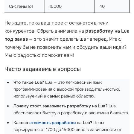
Системы IoT
15000
40
Не ждите, пока ваш проект останется в тени
конкурентов. Обрать внимание на
разработку на Lua
под заказ
— это значит сделать шаг вперед. Итак,
почему бы не позвонить нам и обсудить ваши идеи?
Мы с радостью поможет вам!
Часто задаваемые вопросы
Что такое Lua?
Lua — это легковесный язык
программирования с высокой производительностью,
используемый в самых разных областях.
Почему стоит заказывать разработку на Lua?
Lua
обеспечивает быструю разработку и экономию бюджета.
Какова
стоимость разработки
на Lua?
Цены
варьируются от 1700 до 15000 евро в зависимости от