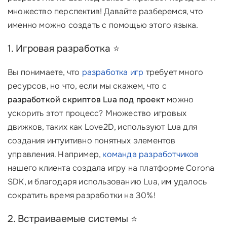
множество перспектив! Давайте разберемся, что
именно можно создать с помощью этого языка.
1. Игровая разработка ⭐
Вы понимаете, что
разработка игр
требует много
ресурсов, но что, если мы скажем, что с
разработкой скриптов Lua под проект
можно
ускорить этот процесс? Множество игровых
движков, таких как
Love2D
, используют Lua для
создания интуитивно понятных элементов
управления. Например,
команда разработчиков
нашего клиента создала игру на платформе
Corona
SDK
, и благодаря использованию Lua, им удалось
сократить время разработки на 30%!
2. Встраиваемые системы ⭐