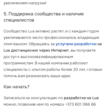
увеличением нагрузки!
5. Поддержка сообщества и наличие
специалистов ‍‍
Сообщество Lua активно растет, и с каждым годом
увеличивается число профессионалов, владеющих
этим языком. Обращаясь за
услугами разработки
на
Lua дистанционно через Интернет
, вы получаете
доступ к высококвалифицированным
программистам. В нашей компании работают
специалисты с опытом работы более 20 лет, готовые
помочь вам реализовать ваши идеи.
Как начать?
Записаться на консультацию по
разработке на Lua
можно, позвонив нам по номеру +373 601 066 66