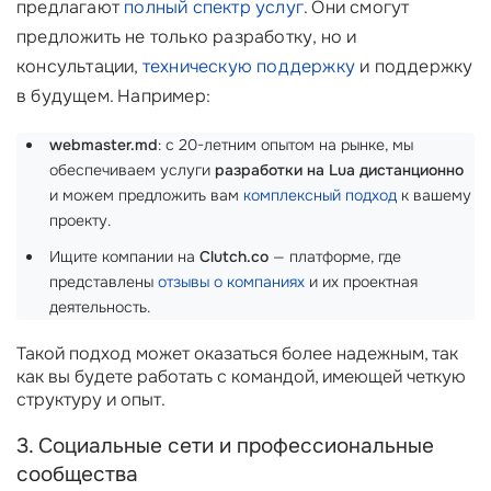
предлагают
полный спектр услуг
. Они смогут
предложить не только разработку, но и
консультации,
техническую поддержку
и поддержку
в будущем. Например:
webmaster.md
: с 20-летним опытом на рынке, мы
обеспечиваем услуги
разработки на Lua дистанционно
и можем предложить вам
комплексный подход
к вашему
проекту.
Ищите компании на
Clutch.co
— платформе, где
представлены
отзывы о компаниях
и их проектная
деятельность.
Такой подход может оказаться более надежным, так
как вы будете работать с командой, имеющей четкую
структуру и опыт.
3. Социальные сети и профессиональные
сообщества