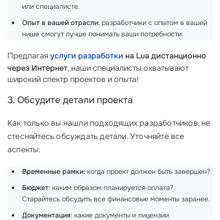
или специалисте.
Опыт в вашей отрасли
: разработчики с опытом в вашей
нише смогут лучше понимать ваши потребности.
Предлагая
услуги разработки
на Lua дистанционно
через Интернет
, наши специалисты охватывают
широкий спектр проектов и опыта!
3. Обсудите детали проекта
Как только вы нашли подходящих разработчиков, не
стесняйтесь обсуждать детали. Уточняйте все
аспекты:
Временные рамки
: когда проект должен быть завершен?
Бюджет
: каким образом планируется оплата?
Старайтесь обсудить все финансовые моменты заранее.
Документация
: какие документы и лицензии