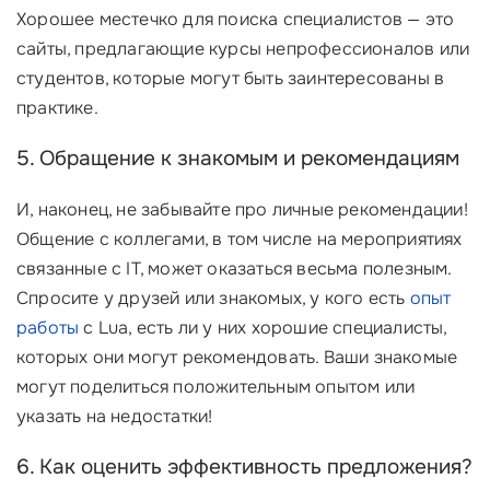
Хорошее местечко для поиска специалистов — это
сайты, предлагающие курсы непрофессионалов или
студентов, которые могут быть заинтересованы в
практике.
5. Обращение к знакомым и рекомендациям
И, наконец, не забывайте про личные рекомендации!
Общение с коллегами, в том числе на мероприятиях
связанные с IT, может оказаться весьма полезным.
Спросите у друзей или знакомых, у кого есть
опыт
работы
с Lua, есть ли у них хорошие специалисты,
которых они могут рекомендовать. Ваши знакомые
могут поделиться положительным опытом или
указать на недостатки!
6. Как оценить эффективность предложения?