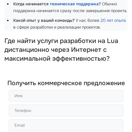
Когда начинается
техническая поддержка
?
Обычно
поддержка начинается сразу после завершения проекта.
Какой опыт у вашей команды?
У нас более
20 лет опыта
в сфере разработки и реализации проектов.
Где найти услуги разработки на Lua
дистанционно через Интернет с
максимальной эффективностью?
Получить коммерческое предложение