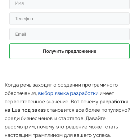
Получить предложение
Когда речь заходит о создании программного
обеспечения,
выбор языка разработки
имеет
первостепенное значение. Вот почему
разработка
на Lua под заказ
становится все более популярной
среди бизнесменов и стартапов. Давайте
рассмотрим, почему это решение может стать
настоящим трамплином для вашего успеха.