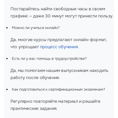
Постарайтесь найти свободные часы в своем
графике — даже 30 минут могут принести пользу.
Можно ли учиться онлайн?
Да, многие курсы предлагают онлайн-формат,
что упрощает
процесс обучения
.
Есть ли у вас помощь в трудоустройстве?
Да, мы помогаем нашим выпускникам находить
работу после обучения.
Как подготовиться к сертификационным экзаменам?
Регулярно повторяйте материал и решайте
практические задания.