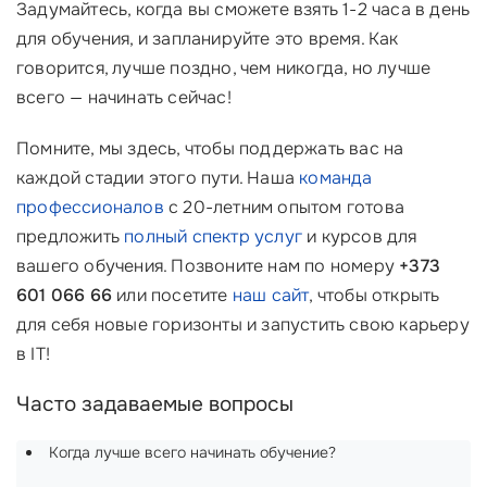
Задумайтесь, когда вы сможете взять 1-2 часа в день
для обучения, и запланируйте это время. Как
говорится, лучше поздно, чем никогда, но лучше
всего — начинать сейчас!
Помните, мы здесь, чтобы поддержать вас на
каждой стадии этого пути. Наша
команда
профессионалов
с 20-летним опытом готова
предложить
полный спектр услуг
и курсов для
вашего обучения. Позвоните нам по номеру
+373
601 066 66
или посетите
наш сайт
, чтобы открыть
для себя новые горизонты и запустить свою карьеру
в IT!
Часто задаваемые вопросы
Когда лучше всего начинать обучение?