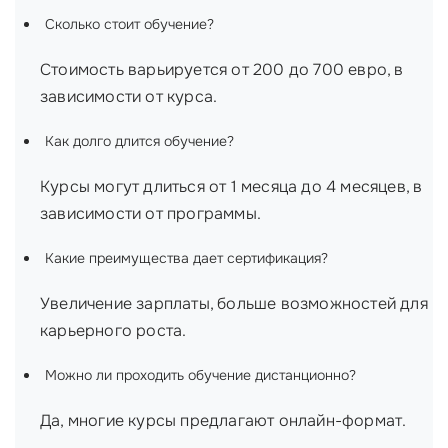
Сколько стоит обучение?
Стоимость варьируется от 200 до 700 евро, в
зависимости от курса.
Как долго длится обучение?
Курсы могут длиться от 1 месяца до 4 месяцев, в
зависимости от программы.
Какие преимущества дает сертификация?
Увеличение зарплаты, больше возможностей для
карьерного роста.
Можно ли проходить обучение дистанционно?
Да, многие курсы предлагают онлайн-формат.