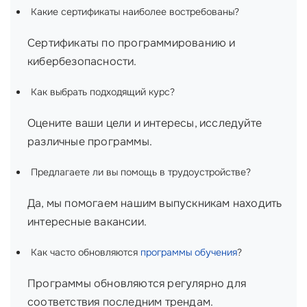
Какие сертификаты наиболее востребованы?
Сертификаты по программированию и
кибербезопасности.
Как выбрать подходящий курс?
Оцените ваши цели и интересы, исследуйте
различные программы.
Предлагаете ли вы помощь в трудоустройстве?
Да, мы помогаем нашим выпускникам находить
интересные вакансии.
Как часто обновляются
программы обучения
?
Программы обновляются регулярно для
соответствия последним трендам.