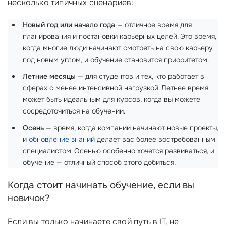
несколько типичных сценариев:
Новый год или начало года
— отличное время для
планирования и постановки карьерных целей. Это время,
когда многие люди начинают смотреть на свою карьеру
под новым углом, и обучение становится приоритетом.
Летние месяцы
— для студентов и тех, кто работает в
сферах с менее интенсивной нагрузкой. Летнее время
может быть идеальным для курсов, когда вы можете
сосредоточиться на обучении.
Осень
— время, когда компании начинают новые проекты,
и
обновление знаний
делает вас более востребованным
специалистом. Осенью особенно хочется развиваться, и
обучение — отличный способ этого добиться.
Когда стоит начинать обучение, если вы
новичок?
Если вы только начинаете свой путь в IT, не