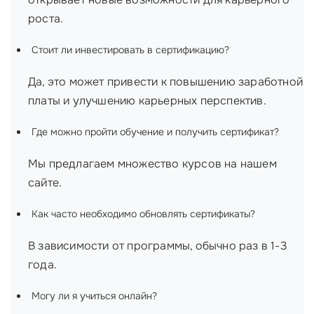
роста.
Стоит ли инвестировать в сертификацию?
Да, это может привести к повышению заработной
платы и улучшению карьерных перспектив.
Где можно пройти обучение и получить сертификат?
Мы предлагаем множество курсов на нашем
сайте.
Как часто необходимо обновлять сертификаты?
В зависимости от программы, обычно раз в 1-3
года.
Могу ли я учиться онлайн?