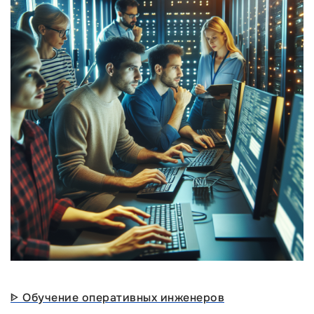
ᐈ Обучение оперативных инженеров