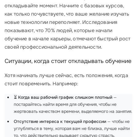
откладывайте момент. Начните с базовых курсов,
как только почувствуете, что ваше желание изучать
новые технологии переполняет. Исследования
показывают, что 70% людей, которые начали
обучение в начале карьеры, отмечают быстрый рост
своей профессиональной деятельности.
Ситуации, когда стоит откладывать обучение
Хотя начинать лучше сейчас, есть положения, когда
стоит повременить. Например:
⏳
Когда ваш рабочий график слишком плотный
—
постарайтесь найти время для обучения, чтобы не
жертвовать качеством времени, выделяемого на занятия.
Отсутствие интереса к текущей профессии
— чтобы не
углубляться в тему, которая вам не близка, лучше найти
то, что действительно вызывает скрытую страсть.