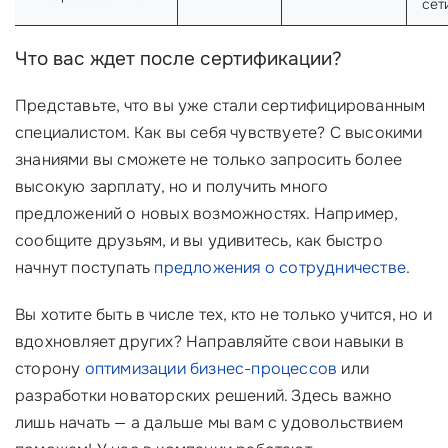
сет
Что вас ждет после сертификации?
Представьте, что вы уже стали сертифицированным
специалистом. Как вы себя чувствуете? С высокими
знаниями вы сможете не только запросить более
высокую зарплату, но и получить много
предложений о новых возможностях. Например,
сообщите друзьям, и вы удивитесь, как быстро
начнут поступать
предложения о сотрудничестве
.
Вы хотите быть в числе тех, кто не только учится, но и
вдохновляет других? Направляйте свои навыки в
сторону
оптимизации бизнес-процессов
или
разработки новаторских решений. Здесь важно
лишь начать — а дальше мы вам с удовольствием