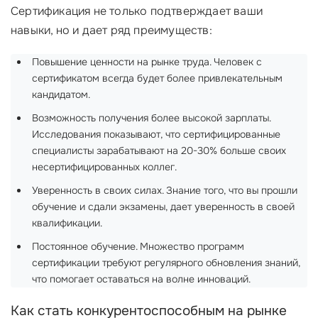
Сертификация не только подтверждает ваши
навыки, но и дает ряд преимуществ:
Повышение ценности на рынке труда. Человек с
сертификатом всегда будет более привлекательным
кандидатом.
Возможность получения более высокой зарплаты.
Исследования показывают, что сертифицированные
специалисты зарабатывают на 20-30% больше своих
несертифицированных коллег.
Уверенность в своих силах. Знание того, что вы прошли
обучение и сдали экзамены, дает уверенность в своей
квалификации.
Постоянное обучение. Множество программ
сертификации требуют регулярного обновления знаний,
что помогает оставаться на волне инноваций.
Как стать конкурентоспособным на рынке