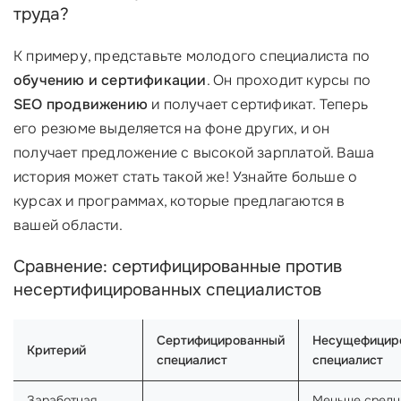
труда?
К примеру, представьте молодого специалиста по
обучению и сертификации
. Он проходит курсы по
SEO продвижению
и получает сертификат. Теперь
его резюме выделяется на фоне других, и он
получает предложение с высокой зарплатой. Ваша
история может стать такой же! Узнайте больше о
курсах и программах, которые предлагаются в
вашей области.
Сравнение: сертифицированные против
несертифицированных специалистов
Сертифицированный
Несущефицир
Критерий
специалист
специалист
Заработная
Меньше средн