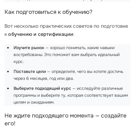
Как подготовиться к обучению?
Вот несколько практических советов по подготовке
к
обучению и сертификации
:
Изучите рынок
— хорошо понимать, какие навыки
востребованы. Это поможет вам выбрать идеальный
курс.
Поставьте цели
— определите, чего вы хотите достичь
через 6 месяцев, год или два.
Выберите подходящий курс
— исследуйте различные
программы и выберите ту, которая соответствует вашим
целям и ожиданиям.
Не ждите подходящего момента — создайте
его!