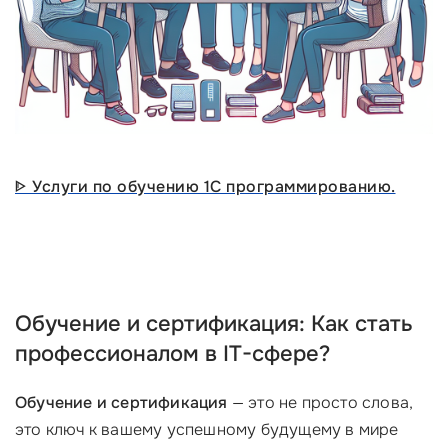
ᐈ Услуги по обучению 1С программированию.
Обучение и сертификация: Как стать
профессионалом в IT-сфере?
Обучение и сертификация
— это не просто слова,
это ключ к вашему успешному будущему в мире