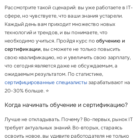
Рассмотрите такой сценарий: вы уже работаете в IT-
сфере, но чувствуете, что ваши знания устарели.
Каждый день вам приходит множество новых
технологий и трендов, и вы понимаете, что
необходимо учиться. Пройдя курс по
обучению и
сертификации
, вы сможете не только повысить
свою квалификацию, но и увеличить свою зарплату,
что сегодня является даже не обсуждаемым, а
ожидаемым результатом. По статистике,
сертифицированные специалисты
зарабатывают на
20-30% больше. ⭐
Когда начинать обучение и сертификацию?
Лучше не откладывать. Почему? Во-первых, рынок IT
требует актуальных знаний. Во-вторых, стараясь
освоить новое, вы удивите работодателя не только