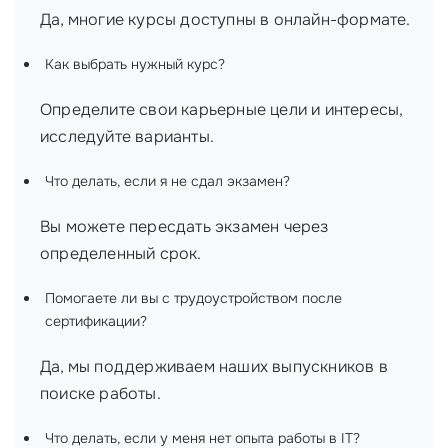
Да, многие курсы доступны в онлайн-формате.
Как выбрать нужный курс?
Определите свои карьерные цели и интересы,
исследуйте варианты.
Что делать, если я не сдал экзамен?
Вы можете пересдать экзамен через
определенный срок.
Помогаете ли вы с трудоустройством после
сертификации?
Да, мы поддерживаем наших выпускников в
поиске работы.
Что делать, если у меня нет опыта работы в IT?