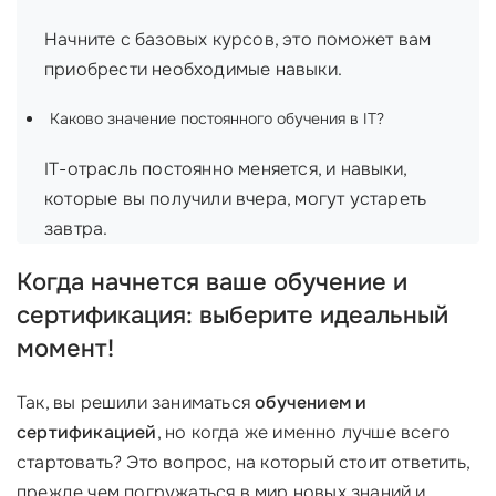
Начните с базовых курсов, это поможет вам
приобрести необходимые навыки.
Каково значение постоянного обучения в IT?
IT-отрасль постоянно меняется, и навыки,
которые вы получили вчера, могут устареть
завтра.
Когда начнется ваше обучение и
сертификация: выберите идеальный
момент!
Так, вы решили заниматься
обучением и
сертификацией
, но когда же именно лучше всего
стартовать? Это вопрос, на который стоит ответить,
прежде чем погружаться в мир новых знаний и