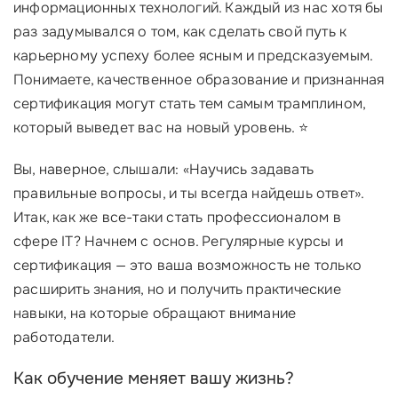
информационных технологий. Каждый из нас хотя бы
раз задумывался о том, как сделать свой путь к
карьерному успеху более ясным и предсказуемым.
Понимаете, качественное образование и признанная
сертификация могут стать тем самым трамплином,
который выведет вас на новый уровень. ⭐
Вы, наверное, слышали: «Научись задавать
правильные вопросы, и ты всегда найдешь ответ».
Итак, как же все-таки стать профессионалом в
сфере IT? Начнем с основ. Регулярные курсы и
сертификация — это ваша возможность не только
расширить знания, но и получить практические
навыки, на которые обращают внимание
работодатели.
Как обучение меняет вашу жизнь?