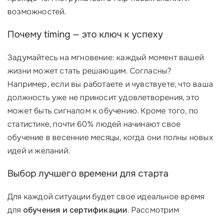
возможностей.
Почему timing — это ключ к успеху
Задумайтесь на мгновение: каждый момент вашей
жизни может стать решающим. Согласны?
Например, если вы работаете и чувствуете, что ваша
должность уже не приносит удовлетворения, это
может быть сигналом к обучению. Кроме того, по
статистике, почти 60% людей начинают свое
обучение в весенние месяцы, когда они полны новых
идей и желаний.
Выбор лучшего времени для старта
Для каждой ситуации будет свое идеальное время
для
обучения и сертификации
. Рассмотрим