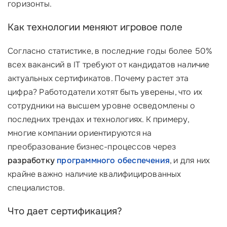
горизонты.
Как технологии меняют игровое поле
Согласно статистике, в последние годы более 50%
всех вакансий в IT требуют от кандидатов наличие
актуальных сертификатов. Почему растет эта
цифра? Работодатели хотят быть уверены, что их
сотрудники на высшем уровне осведомлены о
последних трендах и технологиях. К примеру,
многие компании ориентируются на
преобразование бизнес-процессов через
разработку
программного обеспечения
, и для них
крайне важно наличие квалифицированных
специалистов.
Что дает сертификация?