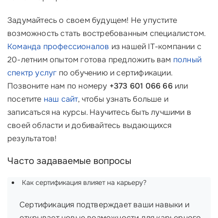
Задумайтесь о своем будущем! Не упустите
возможность стать востребованным специалистом.
Команда профессионалов
из нашей IT-компании с
20-летним опытом готова предложить вам
полный
спектр услуг
по обучению и сертификации.
Позвоните нам по номеру
+373 601 066 66
или
посетите
наш сайт
, чтобы узнать больше и
записаться на курсы. Научитесь быть лучшими в
своей области и добивайтесь выдающихся
результатов!
Часто задаваемые вопросы
Как сертификация влияет на карьеру?
Сертификация подтверждает ваши навыки и
открывает новые возможности для карьерного