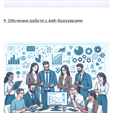
ᐈ Обучение работе с веб-браузерами