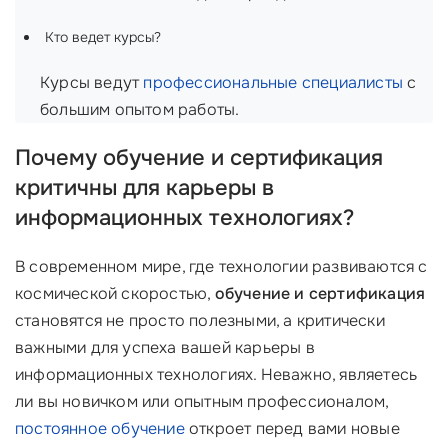
Кто ведет курсы?
Курсы ведут
профессиональные специалисты
с
большим опытом работы.
Почему обучение и сертификация
критичны для карьеры в
информационных технологиях?
В современном мире, где технологии развиваются с
космической скоростью,
обучение и сертификация
становятся не просто полезными, а критически
важными для успеха вашей карьеры в
информационных технологиях. Неважно, являетесь
ли вы новичком или опытным профессионалом,
постоянное обучение
откроет перед вами новые