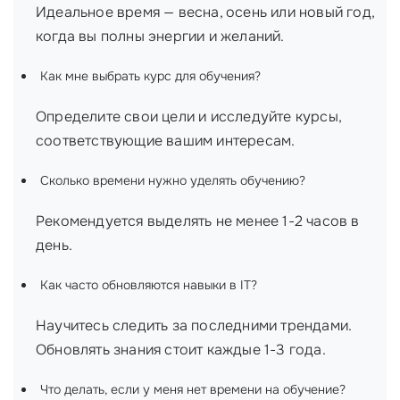
Идеальное время — весна, осень или новый год,
когда вы полны энергии и желаний.
Как мне выбрать курс для обучения?
Определите свои цели и исследуйте курсы,
соответствующие вашим интересам.
Сколько времени нужно уделять обучению?
Рекомендуется выделять не менее 1-2 часов в
день.
Как часто обновляются навыки в IT?
Научитесь следить за последними трендами.
Обновлять знания стоит каждые 1-3 года.
Что делать, если у меня нет времени на обучение?