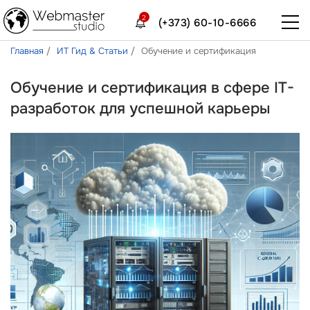
2
(+373) 60-10-6666
Главная
ИТ Гид & Статьи
Обучение и сертификация
Обучение и сертификация в сфере IT-
разработок для успешной карьеры