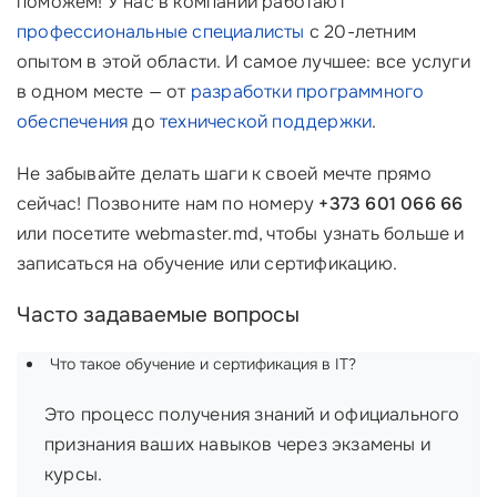
поможем! У нас в компании работают
профессиональные специалисты
с 20-летним
опытом в этой области. И самое лучшее: все услуги
в одном месте — от
разработки программного
обеспечения
до
технической поддержки
.
Не забывайте делать шаги к своей мечте прямо
сейчас! Позвоните нам по номеру
+373 601 066 66
или посетите webmaster.md, чтобы узнать больше и
записаться на обучение или сертификацию.
Часто задаваемые вопросы
Что такое обучение и сертификация в IT?
Это процесс получения знаний и официального
признания ваших навыков через экзамены и
курсы.