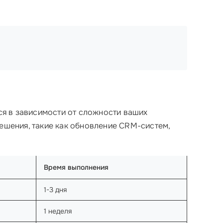
я в зависимости от сложности ваших
решения, такие как обновление CRM-систем,
Время выполнения
1-3 дня
1 неделя