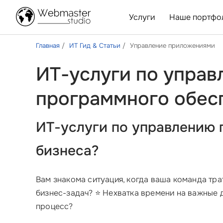
Услуги
Наше портфо
Главная
ИТ Гид & Статьи
Управление приложениями
ИТ-услуги по упра
программного обес
ИТ-услуги по управлению 
бизнеса?
Вам знакома ситуация, когда ваша команда тр
бизнес-задач? ⭐ Нехватка времени на важные 
процесс?