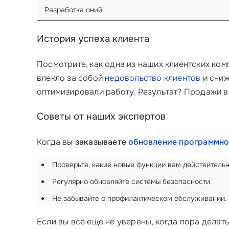
Разработка оний
История успеха клиента
Посмотрите, как одна из наших клиентских ком
влекло за собой
недовольство клиентов
и сниж
оптимизировали работу. Результат? Продажи в
Советы от наших экспертов
Когда вы
заказываете
обновление программно
Проверьте, какие новые функции вам действитель
Регулярно обновляйте системы безопасности.
Не забывайте о профилактическом обслуживании.
Если вы все еще не уверены, когда пора дела