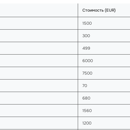
Стоимость (EUR)
1500
300
499
6000
7500
70
680
1560
1200