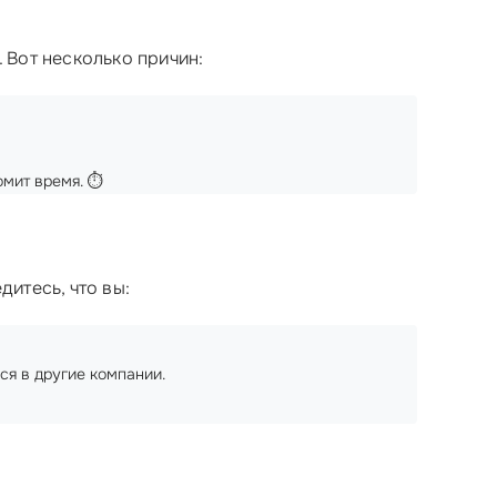
 Вот несколько причин:
мит время. ⏱️
итесь, что вы:
ся в другие компании.