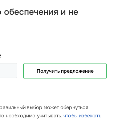
 обеспечения и не
е
Получить предложение
еправильный выбор может обернуться
что необходимо учитывать,
чтобы избежать