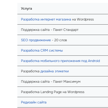
Услуга
Разработка интернет магазина
на Wordpress
Поддержка сайта - Пакет Стандарт
SEO продвижение
- 20 слов
Разработка CRM системы
Разработка мобильного приложения под Android
Разработка
дизайна этикетки
Поддержка сайта - Пакет Максимум
Разработка Landing Page на Wordpress
Редизайн сайта