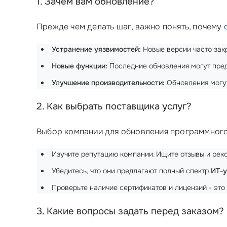
1. Зачем вам обновление?
Прежде чем делать шаг, важно понять, почему
Устранение уязвимостей:
Новые версии часто зак
Новые функции:
Последние обновления могут пред
Улучшение производительности:
Обновления могут
2. Как выбрать поставщика услуг?
Выбор компании для обновления программного 
Изучите репутацию компании. Ищите отзывы и рек
Убедитесь, что они предлагают полный спектр
ИТ-у
Проверьте наличие сертификатов и лицензий - эт
3. Какие вопросы задать перед заказом?