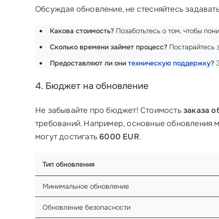
Обсуждая обновление, не стесняйтесь задават
Какова стоимость?
Позаботьтесь о том, чтобы поним
Сколько времени займет процесс?
Постарайтесь з
Предоставляют ли они
техническую поддержку
?
Э
4. Бюджет на обновление
Не забывайте про бюджет! Стоимость
заказа о
требований. Например, основные обновления м
могут достигать
6000 EUR
.
Тип обновления
Минимальное обновление
Обновление безопасности