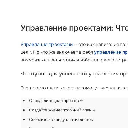
Управление проектами: Что
Управление проектами
— это как навигация по 
цели. Но что же включает в себя
управление п
возможные препятствия и избегать распростра
Что нужно для успешного управления пр
Это просто шаги, которые помогут вам не потер
Определите цели проекта ⭐
Создайте жизнеспособный план ⭐
Соберите команду специалистов