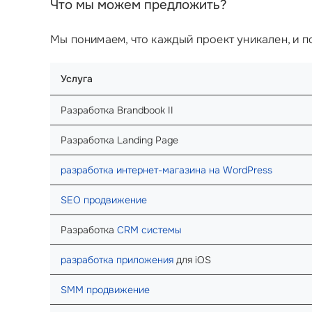
Что мы можем предложить?
Мы понимаем, что каждый проект уникален, и 
Услуга
Разработка Brandbook II
Разработка Landing Page
разработка интернет-магазина на WordPress
SEO продвижение
Разработка
CRM системы
разработка приложения
для iOS
SMM продвижение