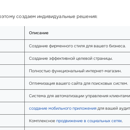
поэтому создаем индивидуальные решения:
Описание
Создание фирменного стиля для вашего бизнеса.
Создание эффективной целевой страницы.
Полностью функциональный интернет-магазин.
Оптимизация вашего сайта для поисковых систем.
Система для автоматизации управления клиентами
создание мобильного приложения
для вашей аудит
Комплексное
продвижение в социальных сетях
.