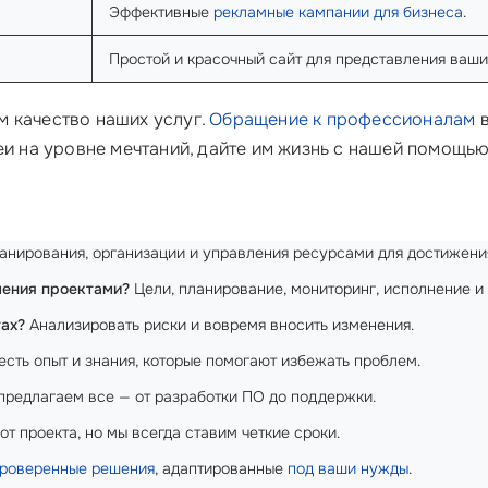
Эффективные
рекламные кампании
для бизнеса
.
Простой и красочный сайт для представления ваши
 качество наших услуг.
Обращение к профессионалам
в
еи на уровне мечтаний, дайте им жизнь с нашей помощью
анирования, организации и управления ресурсами для достижения
ления проектами?
Цели, планирование, мониторинг, исполнение и
ах?
Анализировать риски и вовремя вносить изменения.
есть опыт и знания, которые помогают избежать проблем.
редлагаем все — от разработки ПО до поддержки.
от проекта, но мы всегда ставим четкие сроки.
роверенные решения
, адаптированные
под ваши нужды
.