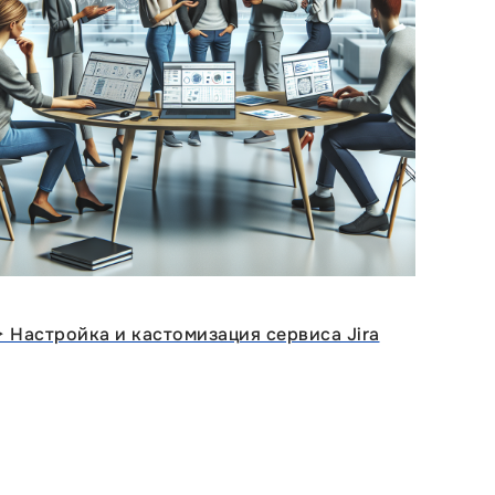
ᐈ Настройка и кастомизация сервиса Jira