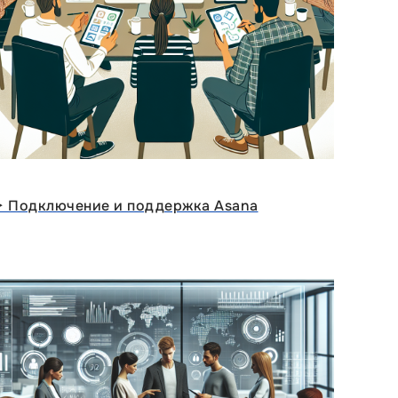
ᐈ Подключение и поддержка Asana