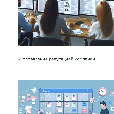
ᐈ Управление репутацией компании