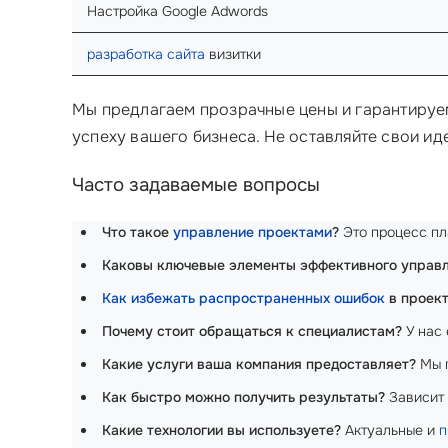
Настройка Google Adwords
разработка сайта
визитки
Мы предлагаем прозрачные цены и гарантируем
успеху вашего бизнеса. Не оставляйте свои ид
Часто задаваемые вопросы
Что такое
управление проектами
?
Это процесс пл
Каковы ключевые элементы эффективного управ
Как избежать распространенных ошибок
в проект
Почему стоит обращаться к специалистам?
У нас 
Какие услуги ваша компания предоставляет?
Мы п
Как быстро можно получить результаты?
Зависит 
Какие технологии вы используете?
Актуальные и
п