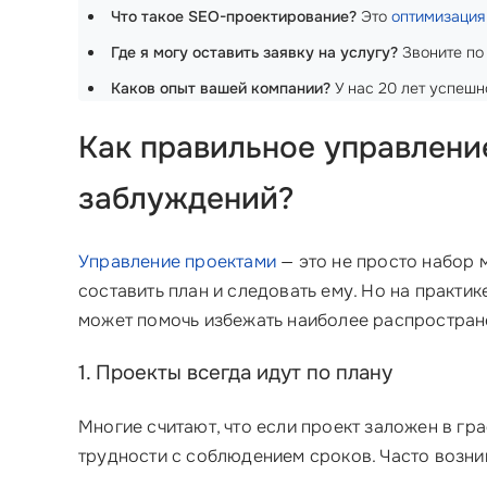
Что такое SEO-проектирование?
Это
оптимизация
Где я могу оставить заявку на услугу?
Звоните по
Каков опыт вашей компании?
У нас 20 лет успешн
Как правильное управлени
заблуждений?
Управление проектами
— это не просто набор м
составить план и следовать ему. Но на практик
может помочь избежать наиболее распростран
1. Проекты всегда идут по плану
Многие считают, что если проект заложен в гр
трудности с соблюдением сроков. Часто возни