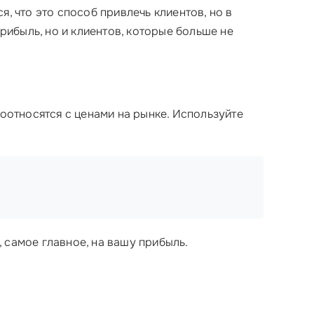
, что это способ привлечь клиентов, но в
рибыль, но и клиентов, которые больше не
соотносятся с ценами на рынке. Используйте
, самое главное, на вашу прибыль.