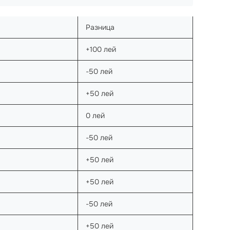
Разница
+100 лей
-50 лей
+50 лей
0 лей
-50 лей
+50 лей
+50 лей
-50 лей
+50 лей