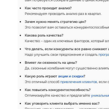
Как часто проходит анализ?
Рекомендуем проводить анализ раз в квартал.
Зачем нужно менять стратегию цен?
Это позволит вам оставаться конкурентоспособны
Какова роль качества?
Качество – один из ключевых факторов, который вл
Что делать, если конкуренты все равно снижают 
Надо улучшить свои предложения и создать
прогр
Влияет ли сезонность на цены?
Да, сезонные колебания могут существенно влиять
Какую роль играют
акции и скидки
?
Это отличный способ
привлечения клиентов
, если
Как повысить конкурентоспособность?
Оптимизируйте качество и предлагайте
уникальны
Как уговорить клиента выбрать именно вас?
Покажите, чем вы отличаетесь — качеством, цена