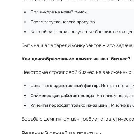
При выходе на новый рынок.
После запуска нового продукта.
Каждый раз, когда конкуренты обновляют свои цен
Быть на шаг впереди конкурентов – это задача,
Как ценообразование влияет на ваш бизнес?
Некоторые строят свой бизнес на заниженных ц
Цена – это единственный фактор.
Нет, это не так.
Снижение цен работает всегда.
На самом деле, эт
Клиенты переходят только из-за цены.
Многие выб
Борьба с демпингом цен требует стратегическо
Реальный случай из практики