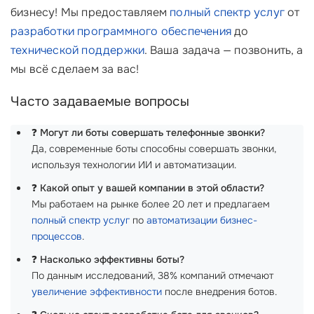
бизнесу! Мы предоставляем
полный спектр услуг
от
разработки программного обеспечения
до
технической поддержки
. Ваша задача — позвонить, а
мы всё сделаем за вас!
Часто задаваемые вопросы
❓
Могут ли боты совершать телефонные звонки?
Да, современные боты способны совершать звонки,
используя технологии ИИ и автоматизации.
❓
Какой опыт у вашей компании в этой области?
Мы работаем на рынке более 20 лет и предлагаем
полный спектр услуг
по
автоматизации бизнес-
процессов
.
❓
Насколько эффективны боты?
По данным исследований, 38% компаний отмечают
увеличение эффективности
после внедрения ботов.