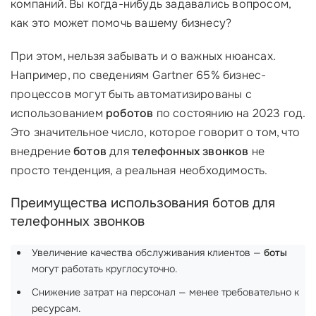
компаний. Вы когда-нибудь задавались вопросом,
как это может помочь вашему бизнесу?
При этом, нельзя забывать и о важных нюансах.
Например, по сведениям Gartner 65% бизнес-
процессов могут быть автоматизированы с
использованием
роботов
по состоянию на 2023 год.
Это значительное число, которое говорит о том, что
внедрение
ботов
для
телефонных звонков
не
просто тенденция, а реальная необходимость.
Преимущества использования ботов для
телефонных звонков
Увеличение качества обслуживания клиентов —
боты
могут работать круглосуточно.
Снижение затрат на персонал — менее требовательно к
ресурсам.