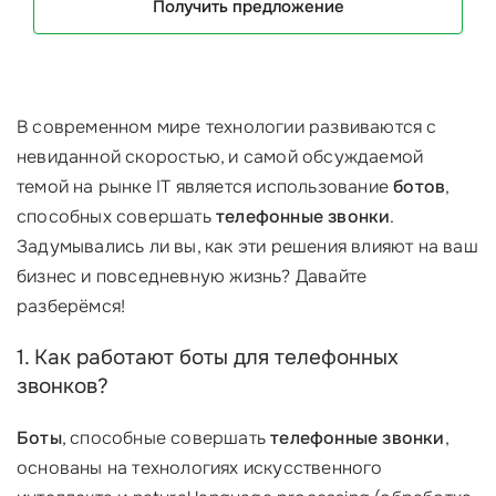
Получить предложение
В современном мире технологии развиваются с
невиданной скоростью, и самой обсуждаемой
темой на рынке IT является использование
ботов
,
способных совершать
телефонные звонки
.
Задумывались ли вы, как эти решения влияют на ваш
бизнес и повседневную жизнь? Давайте
разберёмся!
1. Как работают боты для телефонных
звонков?
Боты
, способные совершать
телефонные звонки
,
основаны на технологиях искусственного