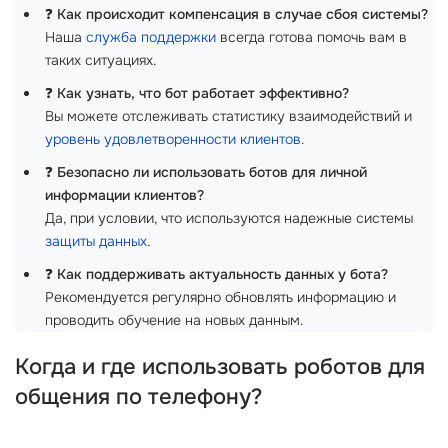
❓
Как происходит компенсация в случае сбоя системы?
Наша
служба поддержки
всегда готова помочь вам в
таких ситуациях.
❓
Как узнать, что бот работает эффективно?
Вы можете отслеживать статистику взаимодействий и
уровень удовлетворенности клиентов
.
❓
Безопасно ли использовать ботов для личной
информации клиентов?
Да, при условии, что используются надежные системы
защиты данных
.
❓
Как поддерживать актуальность данных у бота?
Рекомендуется регулярно обновлять информацию и
проводить обучение на новых данным.
Когда и где использовать роботов для
общения по телефону?