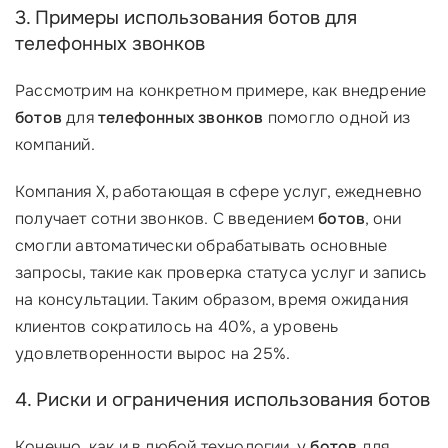
3. Примеры использования ботов для
телефонных звонков
Рассмотрим на конкретном примере, как внедрение
ботов
для
телефонных звонков
помогло одной из
компаний.
Компания X, работающая в сфере услуг, ежедневно
получает сотни звонков.
С введением
ботов
, они
смогли автоматически обрабатывать основные
запросы, такие как проверка статуса услуг и запись
на консультации. Таким образом, время ожидания
клиентов сократилось на 40%, а уровень
удовлетворенности вырос на 25%.
4. Риски и ограничения использования ботов
Конечно, как и в любой технологии, у
ботов
для