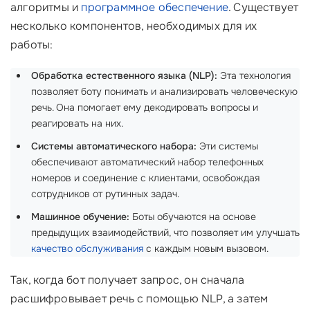
алгоритмы и
программное обеспечение
. Существует
несколько компонентов, необходимых для их
работы:
Обработка естественного языка (NLP):
Эта технология
позволяет боту понимать и анализировать человеческую
речь. Она помогает ему декодировать вопросы и
реагировать на них.
Системы автоматического набора:
Эти системы
обеспечивают автоматический набор телефонных
номеров и соединение с клиентами, освобождая
сотрудников от рутинных задач.
Машинное обучение:
Боты обучаются на основе
предыдущих взаимодействий, что позволяет им улучшать
качество обслуживания
с каждым новым вызовом.
Так, когда бот получает запрос, он сначала
расшифровывает речь с помощью NLP, а затем