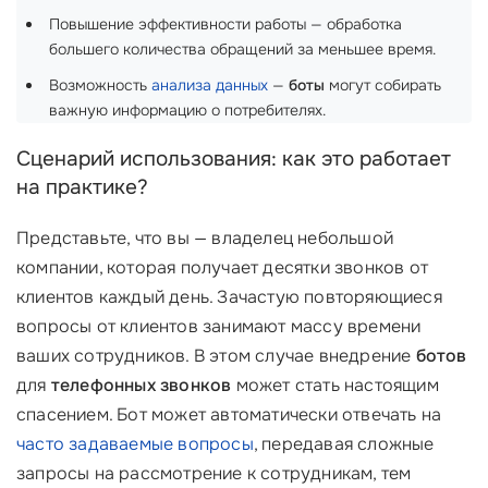
Повышение эффективности работы — обработка
большего количества обращений за меньшее время.
Возможность
анализа данных
—
боты
могут собирать
важную информацию о потребителях.
Сценарий использования: как это работает
на практике?
Представьте, что вы — владелец небольшой
компании, которая получает десятки звонков от
клиентов каждый день. Зачастую повторяющиеся
вопросы от клиентов занимают массу времени
ваших сотрудников. В этом случае внедрение
ботов
для
телефонных звонков
может стать настоящим
спасением. Бот может автоматически отвечать на
часто задаваемые вопросы
, передавая сложные
запросы на рассмотрение к сотрудникам, тем