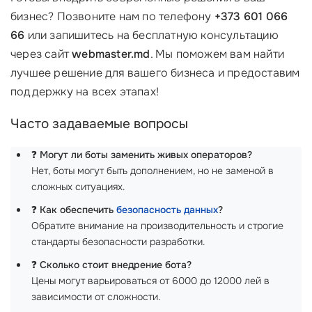
бизнес? Позвоните нам по телефону
+373 601 066
66
или запишитесь на бесплатную консультацию
через сайт
webmaster.md
. Мы поможем вам найти
лучшее решение для вашего бизнеса и предоставим
поддержку на всех этапах!
Часто задаваемые вопросы
❓
Могут ли боты заменить живых операторов?
Нет, боты могут быть дополнением, но не заменой в
сложных ситуациях.
❓
Как обеспечить
безопасность данных
?
Обратите внимание на производительность и строгие
стандарты безопасности разработки.
❓
Сколько стоит внедрение бота?
Цены могут варьироваться от 6000 до 12000 лей в
зависимости от сложности.