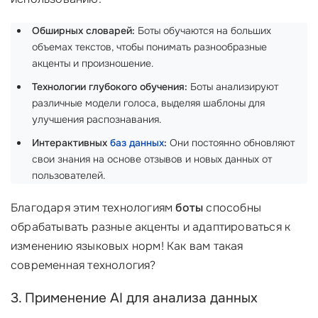
Обширных словарей:
Боты обучаются на больших
объемах текстов, чтобы понимать разнообразные
акценты и произношение.
Технологии глубокого обучения:
Боты анализируют
различные модели голоса, выделяя шаблоны для
улучшения распознавания.
Интерактивных
баз данных
:
Они постоянно обновляют
свои знания на основе отзывов и новых данных от
пользователей.
Благодаря этим технологиям
боты
способны
обрабатывать разные акценты и адаптироваться к
изменению языковых норм! Как вам такая
современная технология?
3. Применение AI для анализа данных