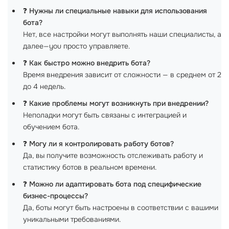
❓
Нужны ли специальные навыки для использования
бота?
Нет, все настройки могут выполнять наши специалисты, а
далее—you просто управляете.
❓
Как быстро можно внедрить бота?
Время внедрения зависит от сложности — в среднем от 2
до 4 недель.
❓
Какие проблемы могут возникнуть при внедрении?
Неполадки могут быть связаны с интеграцией и
обучением бота.
❓
Могу ли я контролировать работу ботов?
Да, вы получите возможность отслеживать работу и
статистику ботов в реальном времени.
❓
Можно ли адаптировать бота под специфические
бизнес-процессы?
Да, боты могут быть настроены в соответствии с вашими
уникальными требованиями.