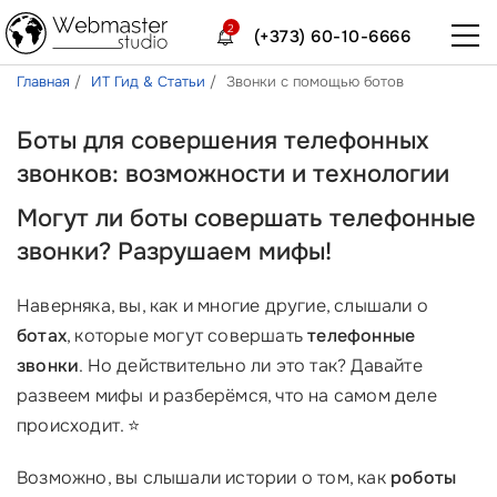
2
(+373) 60-10-6666
Главная
ИТ Гид & Статьи
Звонки с помощью ботов
Боты для совершения телефонных
звонков: возможности и технологии
Могут ли боты совершать телефонные
звонки? Разрушаем мифы!
Наверняка, вы, как и многие другие, слышали о
ботах
, которые могут совершать
телефонные
звонки
. Но действительно ли это так? Давайте
развеем мифы и разберёмся, что на самом деле
происходит. ⭐
Возможно, вы слышали истории о том, как
роботы