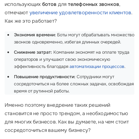
использующих
ботов
для
телефонных звонков
,
отмечают
увеличение удовлетворенности клиентов
.
Как же это работает?
Экономия времени:
Боты могут обрабатывать множество
звонков одновременно, избегая длинных очередей.
Снижение затрат:
Компании экономят на оплате труда
операторов и улучшают свою экономическую
эффективность благодаря
автоматизации процессов
.
Повышение продуктивности:
Сотрудники могут
сосредоточиться на более сложных задачах, освобождая
время от рутинной работы.
Именно поэтому внедрение таких решений
становится не просто трендом, а необходимостью
для многих бизнесов. Как вы думаете, на чем стоит
сосредоточиться вашему бизнесу?