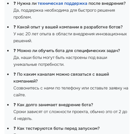
❓
Нужна ли
техническая поддержка
после внедрения?
Да, поддержка необходима для быстрого решения
проблем.
❓
Какой опыт у вашей компании в разработке ботов?
У нас 20 лет опыта в области внедрения инновационных
решений.
❓
Можно ли обучить бота для специфических задач?
Да, наши боты могут быть настроены под ваши
уникальные потребности.
❓
По каким каналам можно связаться с вашей
компанией?
Созвонитесь с нами по телефону или оставьте заявку на
сайте.
❓
Как долго занимает внедрение бота?
Сроки зависят от сложности проекта, обычно это от 2 до
4 недель.
❓
Как тестируются боты перед запуском?