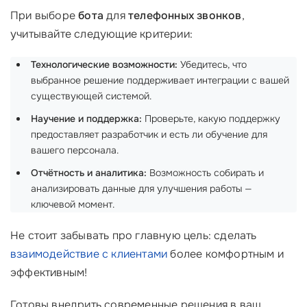
При выборе
бота
для
телефонных звонков
,
учитывайте следующие критерии:
Технологические возможности:
Убедитесь, что
выбранное решение поддерживает интеграции с вашей
существующей системой.
Научение и поддержка:
Проверьте, какую поддержку
предоставляет разработчик и есть ли обучение для
вашего персонала.
Отчётность и аналитика:
Возможность собирать и
анализировать данные для улучшения работы —
ключевой момент.
Не стоит забывать про главную цель: сделать
взаимодействие с клиентами
более комфортным и
эффективным!
Готовы внедрить современные решения в ваш