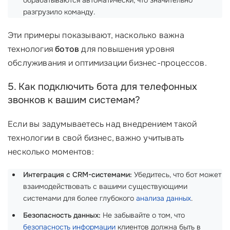
обрабатываются автоматически, что значительно
разгрузило команду.
Эти примеры показывают, насколько важна
технология
ботов
для повышения уровня
обслуживания и оптимизации бизнес-процессов.
5. Как подключить бота для телефонных
звонков к вашим системам?
Если вы задумываетесь над внедрением такой
технологии в свой бизнес, важно учитывать
несколько моментов:
Интеграция с CRM-системами:
Убедитесь, что бот может
взаимодействовать с вашими существующими
системами для более глубокого
анализа данных
.
Безопасность данных:
Не забывайте о том, что
безопасность информации
клиентов должна быть в