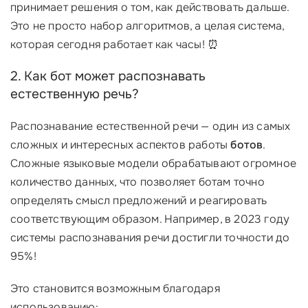
принимает решения о том, как действовать дальше.
Это не просто набор алгоритмов, а целая система,
которая сегодня работает как часы! ⏰
2. Как бот может распознавать
естественную речь?
Распознавание естественной речи — один из самых
сложных и интересных аспектов работы
ботов
.
Сложные языковые модели обрабатывают огромное
количество данных, что позволяет ботам точно
определять смысл предложений и реагировать
соответствующим образом. Например, в 2023 году
системы распознавания речи достигли точности до
95%!
Это становится возможным благодаря
использованию: