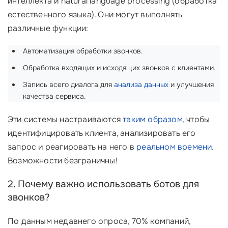
интеллекта и natural language processing (обработка
естественного языка). Они могут выполнять
различные функции:
Автоматизация обработки звонков.
Обработка входящих и исходящих звонков с клиентами.
Запись всего диалога для
анализа данных
и улучшения
качества сервиса.
Эти системы настраиваются
таким образом
, чтобы
идентифицировать клиента, анализировать его
запрос и реагировать на него в
реальном времени
.
Возможности безграничны!
2. Почему важно использовать ботов для
звонков?
По данным недавнего опроса, 70% компаний,