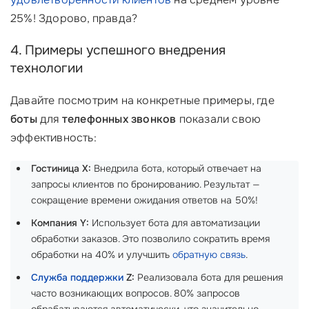
25%! Здорово, правда?
4. Примеры успешного внедрения
технологии
Давайте посмотрим на конкретные примеры, где
боты
для
телефонных звонков
показали свою
эффективность:
Гостиница X:
Внедрила бота, который отвечает на
запросы клиентов по бронированию. Результат —
сокращение времени ожидания ответов на 50%!
Компания Y:
Использует бота для автоматизации
обработки заказов. Это позволило сократить время
обработки на 40% и улучшить
обратную связь
.
Служба поддержки
Z:
Реализовала бота для решения
часто возникающих вопросов. 80% запросов