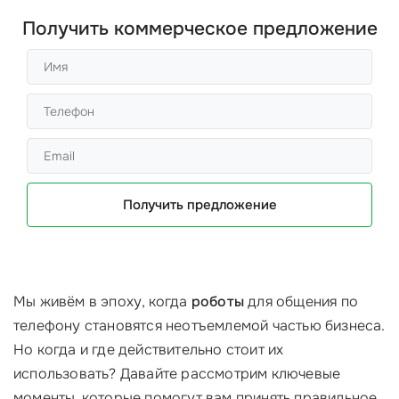
Получить коммерческое предложение
Получить предложение
Мы живём в эпоху, когда
роботы
для общения по
телефону становятся неотъемлемой частью бизнеса.
Но когда и где действительно стоит их
использовать? Давайте рассмотрим ключевые
моменты, которые помогут вам принять правильное