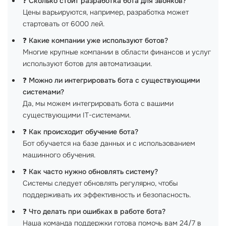
❓
Сколько стоит разработка бота для звонков?
Цены варьируются, например, разработка может
стартовать от 6000 лей.
❓
Какие компании уже используют ботов?
Многие крупные компании в области финансов и услуг
используют ботов для автоматизации.
❓
Можно ли интегрировать бота с существующими
системами?
Да, мы можем интегрировать бота с вашими
существующими IT-системами.
❓
Как происходит обучение бота?
Бот обучается на базе данных и с использованием
машинного обучения.
❓
Как часто нужно обновлять систему?
Системы следует обновлять регулярно, чтобы
поддерживать их эффективность и безопасность.
❓
Что делать при ошибках в работе бота?
Наша команда поддержки готова помочь вам 24/7 в