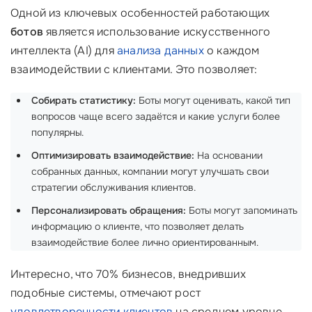
Одной из ключевых особенностей работающих
ботов
является использование искусственного
интеллекта (AI) для
анализа данных
о каждом
взаимодействии с клиентами. Это позволяет:
Собирать статистику:
Боты могут оценивать, какой тип
вопросов чаще всего задаётся и какие услуги более
популярны.
Оптимизировать взаимодействие:
На основании
собранных данных, компании могут улучшать свои
стратегии обслуживания клиентов.
Персонализировать обращения:
Боты могут запоминать
информацию о клиенте, что позволяет делать
взаимодействие более лично ориентированным.
Интересно, что 70% бизнесов, внедривших
подобные системы, отмечают рост
удовлетворенности клиентов
на среднем уровне