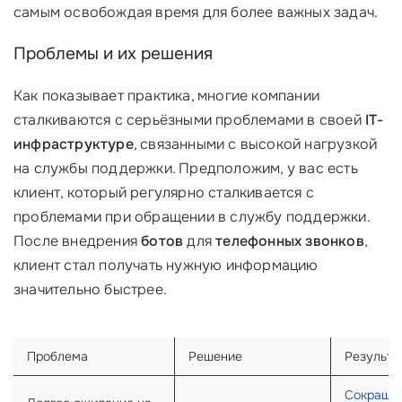
самым освобождая время для более важных задач.
Проблемы и их решения
Как показывает практика, многие компании
сталкиваются с серьёзными проблемами в своей
IT-
инфраструктуре
, связанными с высокой нагрузкой
на службы поддержки. Предположим, у вас есть
клиент, который регулярно сталкивается с
проблемами при обращении в службу поддержки.
После внедрения
ботов
для
телефонных звонков
,
клиент стал получать нужную информацию
значительно быстрее.
Проблема
Решение
Результа
Сокраще