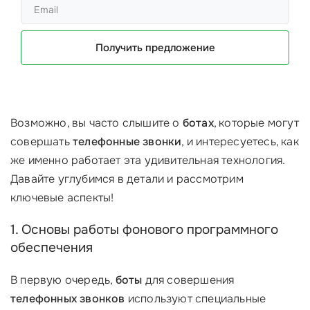
Получить предложение
Возможно, вы часто слышите о
ботах
, которые могут
совершать
телефонные звонки
, и интересуетесь, как
же именно работает эта удивительная технология.
Давайте углубимся в детали и рассмотрим
ключевые аспекты!
1. Основы работы фонового программного
обеспечения
В первую очередь,
боты
для совершения
телефонных звонков
используют специальные