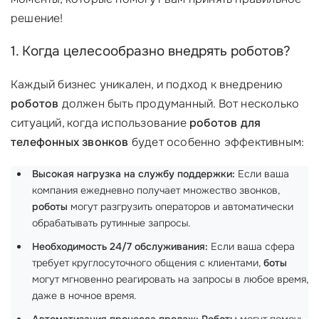
решение!
1. Когда целесообразно внедрять роботов?
Каждый бизнес уникален, и подход к внедрению
роботов
должен быть продуманный. Вот несколько
ситуаций, когда использование
роботов для
телефонных звонков
будет особенно эффективным:
Высокая нагрузка на службу поддержки:
Если ваша
компания ежедневно получает множество звонков,
роботы
могут разгрузить операторов и автоматически
обрабатывать рутинные запросы.
Необходимость 24/7 обслуживания:
Если ваша сфера
требует круглосуточного общения с клиентами,
боты
могут мгновенно реагировать на запросы в любое время,
даже в ночное время.