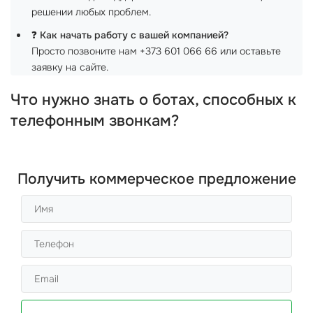
решении любых проблем.
❓
Как начать работу с вашей компанией?
Просто позвоните нам +373 601 066 66 или оставьте
заявку на сайте.
Что нужно знать о ботах, способных к
телефонным звонкам?
Получить коммерческое предложение