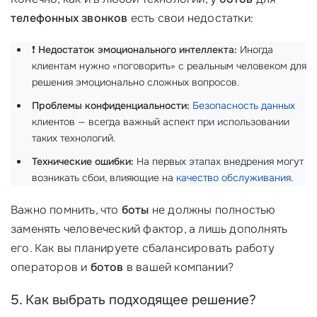
телефонных звонков
есть свои недостатки:
❗️
Недостаток эмоционального интеллекта:
Иногда
клиентам нужно «поговорить» с реальным человеком для
решения эмоционально сложных вопросов.
Проблемы конфиденциальности:
Безопасность данных
клиентов — всегда важный аспект при использовании
таких технологий.
Технические ошибки:
На первых этапах внедрения могут
возникать сбои, влияющие на
качество обслуживания
.
Важно помнить, что
боты
не должны полностью
заменять человеческий фактор, а лишь дополнять
его. Как вы планируете сбалансировать работу
операторов и
ботов
в вашей компании?
5. Как выбрать подходящее решение?