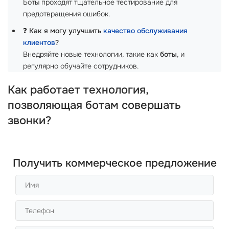
Боты проходят тщательное тестирование для
предотвращения ошибок.
❓
Как я могу улучшить
качество обслуживания
клиентов
?
Внедряйте новые технологии, такие как
боты
, и
регулярно обучайте сотрудников.
Как работает технология,
позволяющая ботам совершать
звонки?
Получить коммерческое предложение