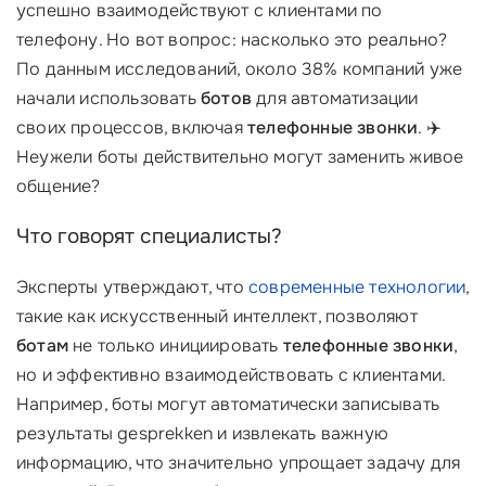
успешно взаимодействуют с клиентами по
телефону. Но вот вопрос: насколько это реально?
По данным исследований, около 38% компаний уже
начали использовать
ботов
для автоматизации
своих процессов, включая
телефонные звонки
. ✈️
Неужели боты действительно могут заменить живое
общение?
Что говорят специалисты?
Эксперты утверждают, что
современные технологии
,
такие как искусственный интеллект, позволяют
ботам
не только инициировать
телефонные звонки
,
но и эффективно взаимодействовать с клиентами.
Например, боты могут автоматически записывать
результаты gesprekken и извлекать важную
информацию, что значительно упрощает задачу для