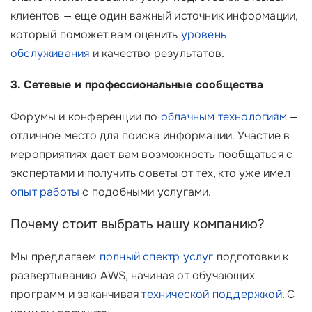
клиентов — еще один важный источник информации,
который поможет вам оценить
уровень
обслуживания
и качество результатов.
3. Сетевые и профессиональные сообщества
Форумы и конференции по
облачным технологиям
—
отличное место для поиска информации. Участие в
мероприятиях дает вам возможность пообщаться с
экспертами и получить советы от тех, кто уже имел
опыт работы
с подобными услугами.
Почему стоит выбрать нашу компанию?
Мы предлагаем
полный спектр услуг
подготовки к
развертыванию AWS, начиная от обучающих
программ и заканчивая
технической поддержкой
. С