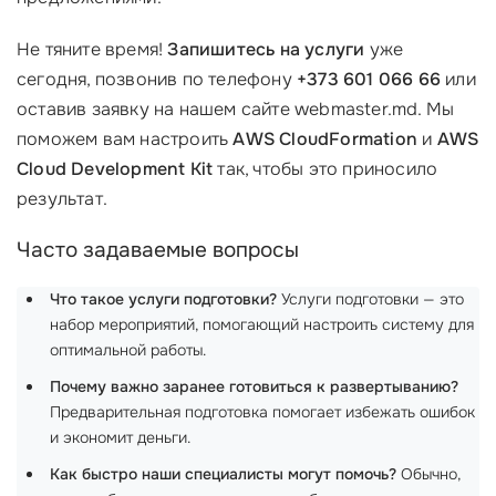
Не тяните время!
Запишитесь на услуги
уже
сегодня, позвонив по телефону
+373 601 066 66
или
оставив заявку на нашем сайте webmaster.md. Мы
поможем вам настроить
AWS CloudFormation
и
AWS
Cloud Development Kit
так, чтобы это приносило
результат.
Часто задаваемые вопросы
Что такое услуги подготовки?
Услуги подготовки — это
набор мероприятий, помогающий настроить систему для
оптимальной работы.
Почему важно заранее готовиться к развертыванию?
Предварительная подготовка помогает избежать ошибок
и экономит деньги.
Как быстро наши специалисты могут помочь?
Обычно,