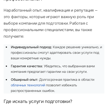
Наработанный опыт, квалификация и репутация —
это факторы, которые играют важную роль при
выборе компании для подготовки. Работая с
профессиональными специалистами, вы также
получаете:
Индивидуальный подход:
Каждое решение уникально, и
профессионалы смогут адаптировать свои услуги под
ваши конкретные нужды.
Гарантия качества:
Убедитесь, что выбранная вами
компания предлагает гарантии на свои услуги.
Обширный опыт:
Долгосрочная практика в области
облачных технологий
позволит избежать
распространенных ошибок.
Где искать услуги подготовки?