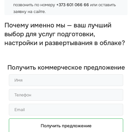
позвонить по номеру
+373 601 066 66
или оставить
заявку на сайте.
Почему именно мы — ваш лучший
выбор для услуг подготовки,
настройки и развертывания в облаке?
Получить коммерческое предложение
Получить предложение