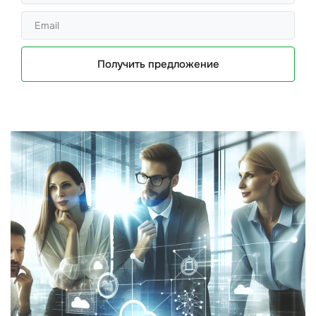
Получить предложение