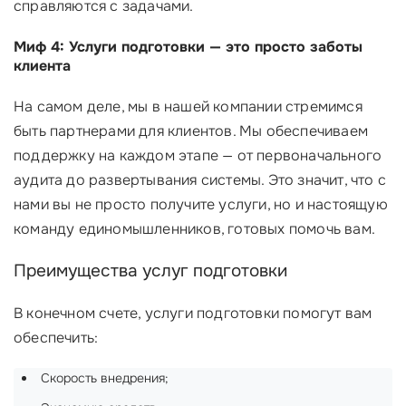
справляются с задачами.
Миф 4: Услуги подготовки — это просто заботы
клиента
На самом деле, мы в нашей компании стремимся
быть партнерами для клиентов. Мы обеспечиваем
поддержку на каждом этапе — от первоначального
аудита до развертывания системы. Это значит, что с
нами вы не просто получите услуги, но и настоящую
команду единомышленников, готовых помочь вам.
Преимущества услуг подготовки
В конечном счете, услуги подготовки помогут вам
обеспечить:
Скорость внедрения;