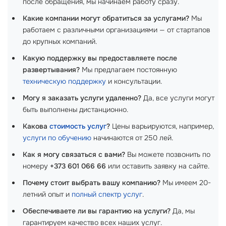
после обращения, мы начинаем работу сразу.
Какие компании могут обратиться за услугами?
Мы
работаем с различными организациями — от стартапов
до крупных компаний.
Какую поддержку вы предоставляете после
развертывания?
Мы предлагаем постоянную
техническую поддержку
и консультации.
Могу я заказать услуги удаленно?
Да, все услуги могут
быть выполнены дистанционно.
Какова
стоимость услуг
?
Цены варьируются, например,
услуги по обучению
начинаются от 250 лей.
Как я могу связаться с вами?
Вы можете позвонить по
номеру
+373 601 066 66
или оставить заявку на сайте.
Почему стоит выбрать вашу компанию?
Мы имеем 20-
летний опыт и
полный спектр услуг
.
Обеспечиваете ли вы гарантию на услуги?
Да, мы
гарантируем качество всех наших услуг.