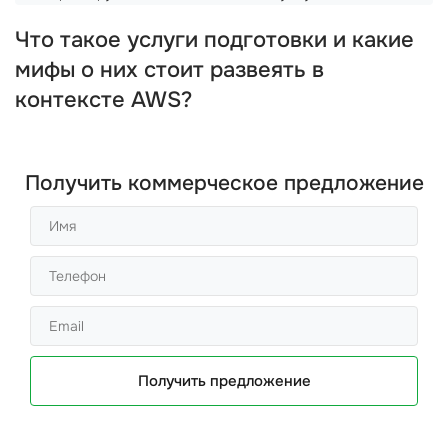
Что такое услуги подготовки и какие
мифы о них стоит развеять в
контексте AWS?
Получить коммерческое предложение
Получить предложение