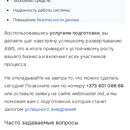
Экономию средств;
Надежность работы системы;
Повышение
безопасности данных
.
Воспользовавшись
услугами подготовки
, вы
делаете шаг навстречу успешному развертыванию
AWS, что в итоге приведет к устойчивому росту
вашего бизнеса и включает всех участников
процесса.
Не откладывайте на завтра то, что можно сделать
сегодня! Позвоните нам по номеру
+373 601 066 66
или оставьте заявку на сайте webmaster.md, и мы
поможем вам с подготовкой, которая станет
залогом
успешного внедрения
!
Часто задаваемые вопросы