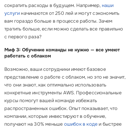
сократить расходы в будущем. Например,
наши
услуги
начинаются от 250 лей и могут сэкономить
вам гораздо больше в процессе работы. Зачем
тратить больше, если можно сделать все правильно
с первого раза?
Миф 3: Обучение команды не нужно — все умеют
работать с облаком
Возможно, ваши сотрудники имеют базовое
представление о работе с облаком, но это не значит,
что они знают, как оптимально использовать
конкретные инструменты AWS. Профессиональные
курсы помогут вашей команде избежать
распространенных ошибок. Опыт показывает, что
компании, которые инвестируют в обучение,
получают на 30% меньше
ошибок в коде
и быстрее