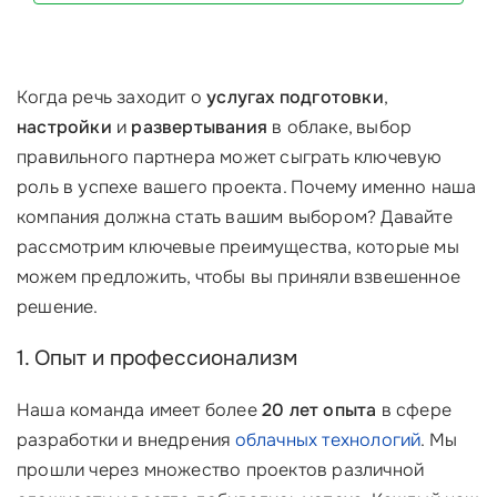
Когда речь заходит о
услугах подготовки
,
настройки
и
развертывания
в облаке, выбор
правильного партнера может сыграть ключевую
роль в успехе вашего проекта. Почему именно наша
компания должна стать вашим выбором? Давайте
рассмотрим ключевые преимущества, которые мы
можем предложить, чтобы вы приняли взвешенное
решение.
1. Опыт и профессионализм
Наша команда имеет более
20 лет опыта
в сфере
разработки и внедрения
облачных технологий
. Мы
прошли через множество проектов различной