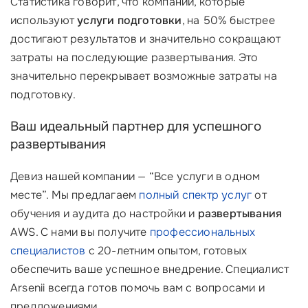
Статистика говорит, что компании, которые
используют
услуги подготовки
, на 50% быстрее
достигают результатов и значительно сокращают
затраты на последующие развертывания. Это
значительно перекрывает возможные затраты на
подготовку.
Ваш идеальный партнер для успешного
развертывания
Девиз нашей компании — “Все услуги в одном
месте”. Мы предлагаем
полный спектр услуг
от
обучения и аудита до настройки и
развертывания
AWS. С нами вы получите
профессиональных
специалистов
с 20-летним опытом, готовых
обеспечить ваше успешное внедрение. Специалист
Arsenii всегда готов помочь вам с вопросами и
предложениями.