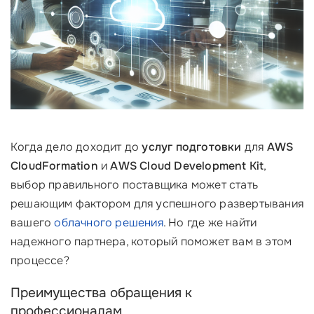
Когда дело доходит до
услуг подготовки
для
AWS
CloudFormation
и
AWS Cloud Development Kit
,
выбор правильного поставщика может стать
решающим фактором для успешного развертывания
вашего
облачного решения
. Но где же найти
надежного партнера, который поможет вам в этом
процессе?
Преимущества обращения к
профессионалам