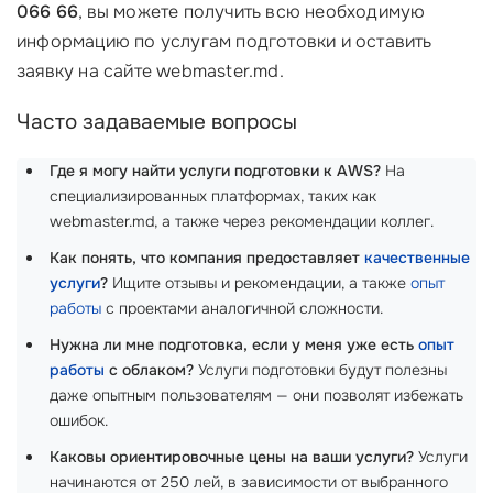
066 66
, вы можете получить всю необходимую
информацию по услугам подготовки и оставить
заявку на сайте webmaster.md.
Часто задаваемые вопросы
Где я могу найти услуги подготовки к AWS?
На
специализированных платформах, таких как
webmaster.md, а также через рекомендации коллег.
Как понять, что компания предоставляет
качественные
услуги
?
Ищите отзывы и рекомендации, а также
опыт
работы
с проектами аналогичной сложности.
Нужна ли мне подготовка, если у меня уже есть
опыт
работы
с облаком?
Услуги подготовки будут полезны
даже опытным пользователям — они позволят избежать
ошибок.
Каковы ориентировочные цены на ваши услуги?
Услуги
начинаются от 250 лей, в зависимости от выбранного