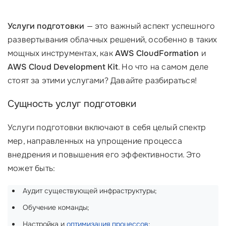
Услуги подготовки
— это важный аспект успешного
развертывания облачных решений, особенно в таких
мощных инструментах, как
AWS CloudFormation
и
AWS Cloud Development Kit
. Но что на самом деле
стоят за этими услугами? Давайте разбираться!
Сущность услуг подготовки
Услуги подготовки включают в себя целый спектр
мер, направленных на упрощение процесса
внедрения и повышения его эффективности. Это
может быть:
Аудит существующей инфраструктуры;
Обучение команды;
Настройка и
оптимизация процессов
;