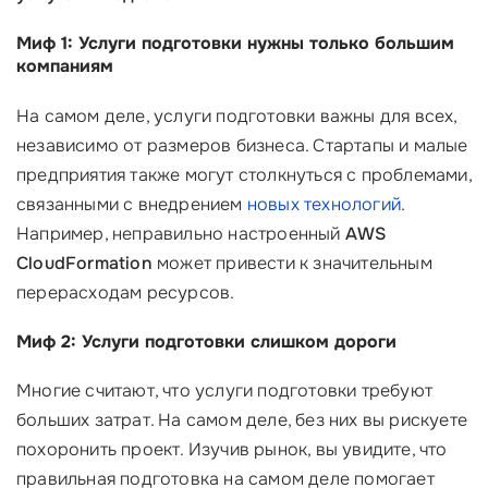
Миф 1: Услуги подготовки нужны только большим
компаниям
На самом деле, услуги подготовки важны для всех,
независимо от размеров бизнеса. Стартапы и малые
предприятия также могут столкнуться с проблемами,
связанными с внедрением
новых технологий
.
Например, неправильно настроенный
AWS
CloudFormation
может привести к значительным
перерасходам ресурсов.
Миф 2: Услуги подготовки слишком дороги
Многие считают, что услуги подготовки требуют
больших затрат. На самом деле, без них вы рискуете
похоронить проект. Изучив рынок, вы увидите, что
правильная подготовка на самом деле помогает