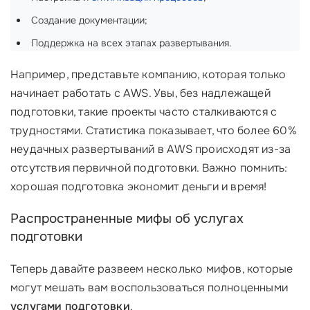
Создание документации;
Поддержка на всех этапах развертывания.
Например, представьте компанию, которая только
начинает работать с AWS. Увы, без надлежащей
подготовки, такие проекты часто сталкиваются с
трудностями. Статистика показывает, что более 60%
неудачных развертываний в AWS происходят из-за
отсутствия первичной подготовки. Важно помнить:
хорошая подготовка экономит деньги и время!
Распространенные мифы об услугах
подготовки
Теперь давайте развеем несколько мифов, которые
могут мешать вам воспользоваться полноценными
услугами подготовки
.