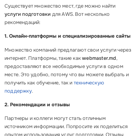
Существует множество мест, где можно найти
услуги подготовки
для AWS. Вот несколько
рекомендаций:
1. Онлайн-платформы и специализированные сайты
Множество компаний предлагают свои услуги через
интернет. Платформы, такие как
webmaster.md
,
предоставляют все необходимые услуги в одном
месте. Это удобно, потому что вы можете выбрать и
получить как обучение, так и
техническую
поддержку
.
2. Рекомендации и отзывы
Партнеры и коллеги могут стать отличным
источником информации. Попросите их поделиться
опытом использования услуг подготовки. Отзывы