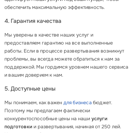
обеспечить максимальную эффективность.
4. Гарантия качества
Мы уверены в качестве наших услуг и
предоставляем гарантию на все выполненные
работы. Если в процессе развертывания возникнут
проблемы, вы всегда можете обратиться к нам за
поддержкой. Мы гордимся уровнем нашего сервиса
и вашим доверием к нам.
5. Доступные цены
Мы понимаем, как важен
для бизнеса
бюджет.
Поэтому мы предлагаем фактически
конкурентоспособные цены на наши
услуги
подготовки
и развертывания, начиная от 250 лей.