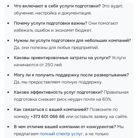
Что включают в себя услуги подготовки?
Это аудит,
обучение, настройка и документация.
Почему услуги подготовки важны?
Они помогают
избежать ошибок и экономят бюджет.
Нужны ли услуги подготовки для небольших компаний?
Да, они полезны для любых предприятий.
Каковы ориентировочные затраты на услуги?
Услуги
начинаются от 250 лей.
Могу ли я получить поддержку после развертывания?
Да, мы предоставляем полную поддержку.
Какова эффективность услуг подготовки?
Правильная
подготовка снижает риск неудач почти на 60%.
Как связаться с вашей компанией?
Позвоните по
номеру
+373 601 066 66
или оставьте заявку на сайте.
В чем отличие вашей компании от конкурентов?
Мы
предлагаем
полный спектр услуг
, а не только