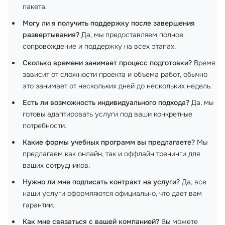
пакета.
Могу ли я получить поддержку после завершения
развертывания?
Да, мы предоставляем полное
сопровождение и поддержку на всех этапах.
Сколько времени занимает процесс подготовки?
Время
зависит от сложности проекта и объема работ, обычно
это занимает от нескольких дней до нескольких недель.
Есть ли возможность индивидуального подхода?
Да, мы
готовы адаптировать услуги под ваши конкретные
потребности.
Какие формы учебных программ вы предлагаете?
Мы
предлагаем как онлайн, так и оффлайн тренинги для
ваших сотрудников.
Нужно ли мне подписать контракт на услуги?
Да, все
наши услуги оформляются официально, что дает вам
гарантии.
Как мне связаться с вашей компанией?
Вы можете