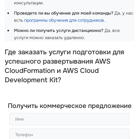
консультации.
Проведете ли вы обучение для моей команды?
Да, у нас
есть
программы обучения для сотрудников
.
Можно ли получить услуги дистанционно?
Да, все
услуги можно заказать удаленно.
Где заказать услуги подготовки для
успешного развертывания AWS
CloudFormation и AWS Cloud
Development Kit?
Получить коммерческое предложение