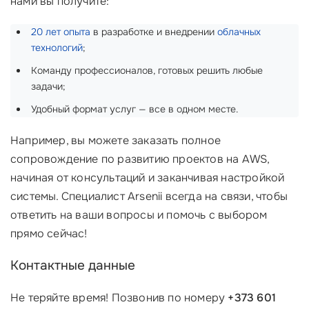
нами вы получите:
20 лет опыта
в разработке и внедрении
облачных
технологий
;
Команду профессионалов, готовых решить любые
задачи;
Удобный формат услуг — все в одном месте.
Например, вы можете заказать полное
сопровождение по развитию проектов на AWS,
начиная от консультаций и заканчивая настройкой
системы. Специалист Arsenii всегда на связи, чтобы
ответить на ваши вопросы и помочь с выбором
прямо сейчас!
Контактные данные
Не теряйте время! Позвонив по номеру
+373 601