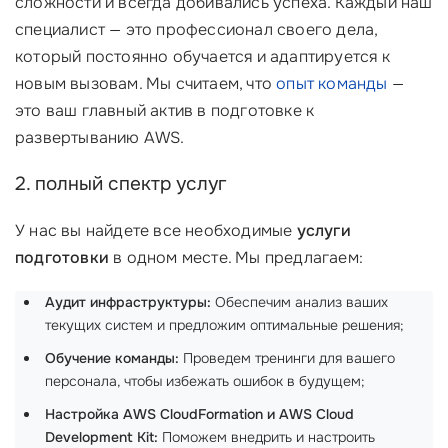
сложности и всегда добивались успеха. Каждый наш
специалист — это профессионал своего дела,
который постоянно обучается и адаптируется к
новым вызовам. Мы считаем, что
опыт команды
—
это ваш главный актив в подготовке к
развертыванию AWS.
2. полный спектр услуг
У нас вы найдете все необходимые
услуги
подготовки
в одном месте. Мы предлагаем:
Аудит инфраструктуры:
Обеспечим анализ ваших
текущих систем и предложим оптимальные решения;
Обучение команды:
Проведем тренинги для вашего
персонала, чтобы избежать ошибок в будущем;
Настройка AWS CloudFormation и AWS Cloud
Development Kit:
Поможем внедрить и настроить