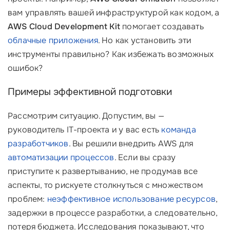
вам управлять вашей инфраструктурой как кодом, а
AWS Cloud Development Kit
помогает создавать
облачные приложения
. Но как установить эти
инструменты правильно? Как избежать возможных
ошибок?
Примеры эффективной подготовки
Рассмотрим ситуацию. Допустим, вы —
руководитель IT-проекта и у вас есть
команда
разработчиков
. Вы решили внедрить AWS для
автоматизации процессов
. Если вы сразу
приступите к развертыванию, не продумав все
аспекты, то рискуете столкнуться с множеством
проблем:
неэффективное использование ресурсов
,
задержки в процессе разработки, а следовательно,
потеря бюджета. Исследования показывают, что