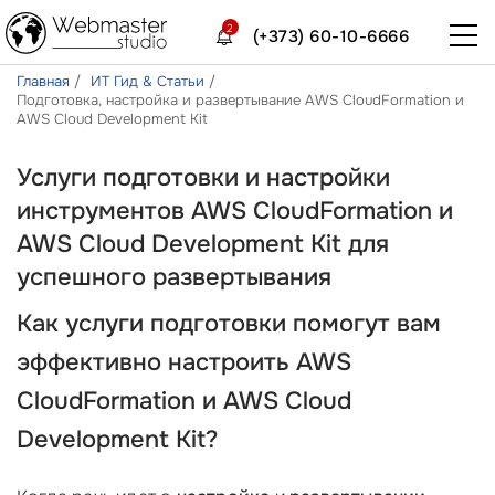
2
(+373) 60-10-6666
Главная
ИТ Гид & Статьи
Подготовка, настройка и развертывание AWS CloudFormation и
AWS Cloud Development Kit
Услуги подготовки и настройки
инструментов AWS CloudFormation и
AWS Cloud Development Kit для
успешного развертывания
Как
услуги подготовки
помогут вам
эффективно настроить
AWS
CloudFormation
и
AWS Cloud
Development Kit
?