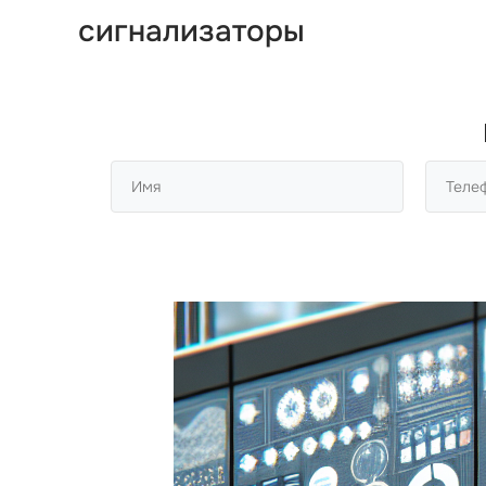
сигнализаторы