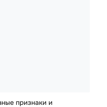
вные признаки и