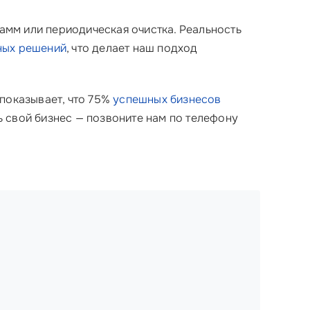
амм или периодическая очистка. Реальность
ных решений
, что делает наш подход
 показывает, что 75%
успешных бизнесов
 свой бизнес — позвоните нам по телефону