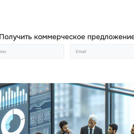
Получить коммерческое предложени