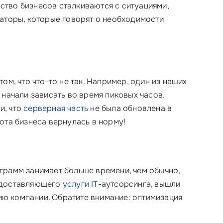
ство бизнесов сталкиваются с ситуациями,
заторы, которые говорят о необходимости
м, что что-то не так. Например, один из наших
начали зависать во время пиковых часов.
и, что
серверная часть
не была обновлена в
ота бизнеса вернулась в норму!
грамм занимает больше времени, чем обычно,
редоставляющего
услуги IT
-аутсорсинга, вышли
цию компании. Обратите внимание: оптимизация