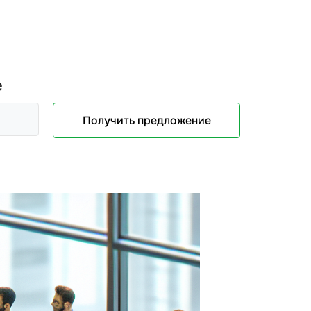
е
Получить предложение