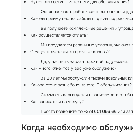
Нужен ли доступ к интернету для обслуживания?
Основная часть работ может выполняться уда
Каковы преимущества работы с одним подрядчико
Вы получаете комплексные решения и упрощ
Как осуществляется оплата?
Мы предлагаем различные условия, включая 
Осуществляете ли вы срочные вызовы?
Да, у нас есть вариант срочной поддержки.
Как много клиентов у вас уже обслужено?
За 20 лет мы обслужили тысячи довольных кл
Какова стоимость абонентского IT обслуживания?
Стоимость варьируется в зависимости от объе
Как записаться на услугу?
Просто позвоните по
+373 601 066 66
или зап
Когда необходимо обслужи