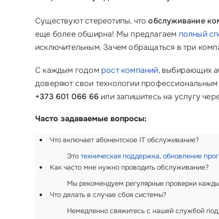
Существуют стереотипы, что
обслуживание ко
еще более обширна! Мы предлагаем
полный сп
исключительным. Зачем обращаться в три комп
С каждым годом
рост компаний
, выбирающих а
доверяют свои технологии профессиональным к
+373 601 066 66
или запишитесь на услугу чер
Часто задаваемые вопросы:
Что включает абонентское IT обслуживание?
Это
техническая поддержка
,
обновление про
Как часто мне нужно проводить обслуживание?
Мы рекомендуем регулярные проверки каждые
Что делать в случае сбоя системы?
Немедленно свяжитесь с нашей службой под