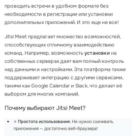
проводить встречи в удобном формате без
необходимости в регистрации или установки
дополнительных приложений. И это еще не все!
Jitsi Meet предлагает множество возможностей,
способствующих отличному взаимодействию
команд. Например, возможность
установки
на
собственных серверах дает вам полный контроль
над данными и настройками. Эта платформа также
поддерживает интеграцию с другими сервисами,
такими как Google Calendar и Slack, что делает её
выбором для многих компаний.
Почему выбирают Jitsi Meet?
⭐
Простота использования
: Не нужно скачивать
приложения — достаточно веб-браузера!