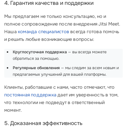
4. Гарантия качества и поддержки
Мы предлагаем не только консультацию, но и
полное сопровождение после внедрения Jitsi Meet.
Наша
команда специалистов
всегда готова помочь
и решить любые возникающие вопросы:
Круглосуточная поддержка
— вы всегда можете
обратиться за помощью.
Регулярные обновления
— мы следим за всем новым и
предлагаемых улучшений для вашей платформы.
Клиенты, работавшие с нами, часто отмечают, что
постоянная поддержка
дает им уверенность в том,
что технологии не подведут в ответственный
момент.
5. Доказанная эффективность