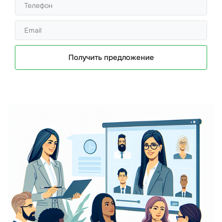
Получить предложение