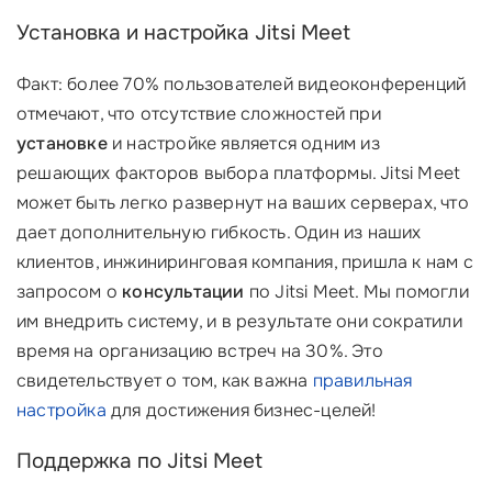
Установка и настройка Jitsi Meet
Факт: более 70% пользователей видеоконференций
отмечают, что отсутствие сложностей при
установке
и настройке является одним из
решающих факторов выбора платформы. Jitsi Meet
может быть легко развернут на ваших серверах, что
дает дополнительную гибкость. Один из наших
клиентов, инжиниринговая компания, пришла к нам с
запросом о
консультации
по Jitsi Meet. Мы помогли
им внедрить систему, и в результате они сократили
время на организацию встреч на 30%. Это
свидетельствует о том, как важна
правильная
настройка
для достижения бизнес-целей!
Поддержка по Jitsi Meet