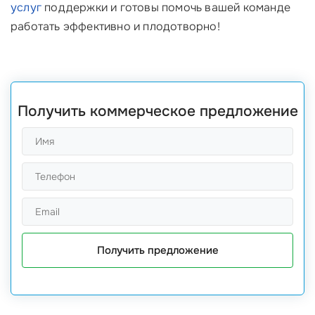
услуг
поддержки и готовы помочь вашей команде
работать эффективно и плодотворно!
Получить коммерческое предложение
Получить предложение