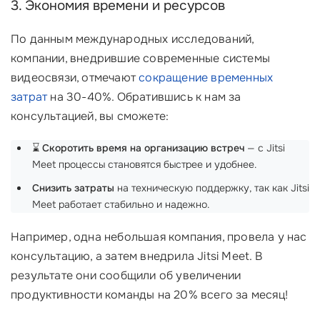
3. Экономия времени и ресурсов
По данным международных исследований,
компании, внедрившие современные системы
видеосвязи, отмечают
сокращение временных
затрат
на 30-40%. Обратившись к нам за
консультацией, вы сможете:
⌛
Скоротить время на организацию встреч
— с Jitsi
Meet процессы становятся быстрее и удобнее.
Снизить затраты
на техническую поддержку, так как Jitsi
Meet работает стабильно и надежно.
Например, одна небольшая компания, провела у нас
консультацию, а затем внедрила Jitsi Meet. В
результате они сообщили об увеличении
продуктивности команды на 20% всего за месяц!