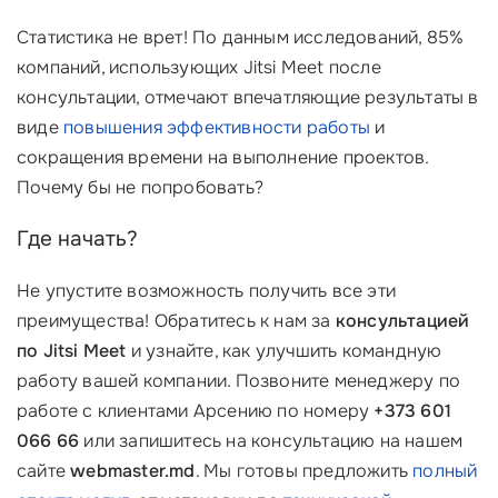
Статистика не врет! По данным исследований, 85%
компаний, использующих Jitsi Meet после
консультации, отмечают впечатляющие результаты в
виде
повышения эффективности работы
и
сокращения времени на выполнение проектов.
Почему бы не попробовать?
Где начать?
Не упустите возможность получить все эти
преимущества! Обратитесь к нам за
консультацией
по Jitsi Meet
и узнайте, как улучшить командную
работу вашей компании. Позвоните менеджеру по
работе с клиентами Арсению по номеру
+373 601
066 66
или запишитесь на консультацию на нашем
сайте
webmaster.md
. Мы готовы предложить
полный