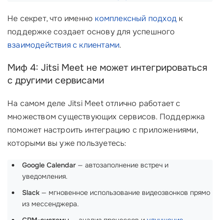
Не секрет, что именно
комплексный подход
к
поддержке создает основу для успешного
взаимодействия с клиентами
.
Миф 4: Jitsi Meet не может интегрироваться
с другими сервисами
На самом деле Jitsi Meet отлично работает с
множеством существующих сервисов. Поддержка
поможет настроить интеграцию с приложениями,
которыми вы уже пользуетесь:
Google Calendar
— автозаполнение встреч и
уведомления.
Slack
— мгновенное использование видеозвонков прямо
из мессенджера.