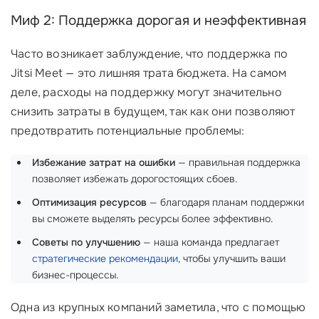
Миф 2: Поддержка дорогая и неэффективная
Часто возникает заблуждение, что поддержка по
Jitsi Meet — это лишняя трата бюджета. На самом
деле, расходы на поддержку могут значительно
снизить затраты в будущем, так как они позволяют
предотвратить потенциальные проблемы:
Избежание затрат на ошибки
— правильная поддержка
позволяет избежать дорогостоящих сбоев.
Оптимизация ресурсов
— благодаря планам поддержки
вы сможете выделять ресурсы более эффективно.
Советы по улучшению
— наша команда предлагает
стратегические рекомендации
, чтобы улучшить ваши
бизнес-процессы.
Одна из крупных компаний заметила, что с помощью