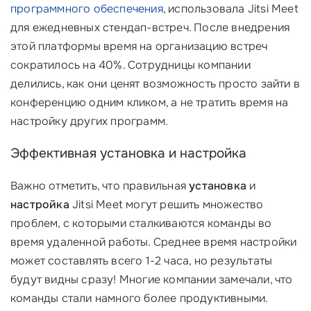
программного обеспечения
, использовала Jitsi Meet
для ежедневных стендап-встреч. После внедрения
этой платформы время на организацию встреч
сократилось на 40%. Сотрудницы компании
делились, как они ценят возможность просто зайти в
конференцию одним кликом, а не тратить время на
настройку других программ.
Эффективная установка и настройка
Важно отметить, что правильная
установка
и
настройка
Jitsi Meet могут решить множество
проблем, с которыми сталкиваются команды во
время удаленной работы. Среднее время настройки
может составлять всего 1-2 часа, но результаты
будут видны сразу! Многие компании замечали, что
команды стали намного более продуктивными.