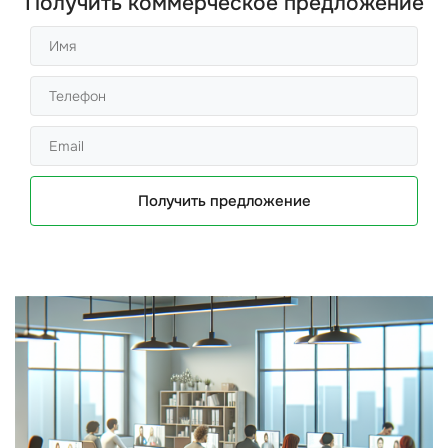
Получить коммерческое предложение
Получить предложение