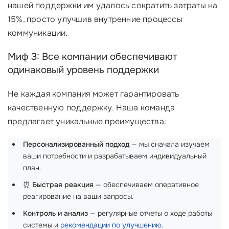
нашей поддержки им удалось сократить затраты на
15%, просто улучшив внутренние процессы
коммуникации.
Миф 3: Все компании обеспечивают
одинаковый уровень поддержки
Не каждая компания может гарантировать
качественную поддержку. Наша команда
предлагает уникальные преимущества:
Персонализированный подход
— мы сначала изучаем
ваши потребности и разрабатываем индивидуальный
план.
⏰
Быстрая реакция
— обеспечиваем оперативное
реагирование на ваши запросы.
Контроль и анализ
— регулярные отчеты о ходе работы
системы и
рекомендации по улучшению
.