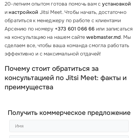
20-летним опытом готова помочь вам с
установкой
и
настройкой
Jitsi Meet. Чтобы начать, достаточно
обратиться к менеджеру по работе с клиентами
Арсению по номеру
+373 601 066 66
или записаться
на консультацию на нашем сайте
webmaster.md
. Мы
сделаем все, чтобы ваша команда смогла работать
эффективно и с максимальной отдачей!
Почему стоит обратиться за
консультацией по Jitsi Meet: факты и
преимущества
Получить коммерческое предложение