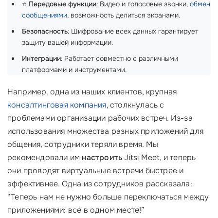
⭐
Передовые функции
: Видео и голосовые звонки,
обмен
сообщениями
, возможность делиться экранами.
Безопасность
: Шифрование всех данных гарантирует
защиту вашей информации.
Интеграции
: Работает совместно с различными
платформами и инструментами.
Например, одна из наших клиентов, крупная
консалтинговая компания
, столкнулась с
проблемами организации рабочих встреч. Из-за
использования множества разных приложений для
общения, сотрудники теряли время. Мы
рекомендовали им
настроить
Jitsi Meet, и теперь
они проводят виртуальные встречи быстрее и
эффективнее. Одна из сотрудников рассказала:
“Теперь нам не нужно больше переключаться между
приложениями: все в одном месте!”