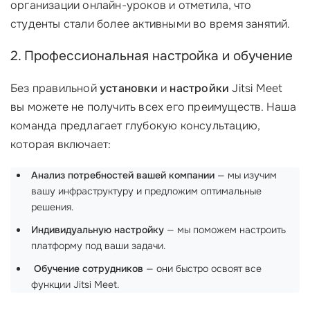
организации онлайн-уроков и отметила, что
студенты стали более активными во время занятий.
2. Профессиональная настройка и обучение
Без правильной
установки
и
настройки
Jitsi Meet
вы можете не получить всех его преимуществ. Наша
команда предлагает глубокую консультацию,
которая включает:
Анализ потребностей вашей компании
— мы изучим
вашу инфраструктуру и предложим оптимальные
решения.
Индивидуальную настройку
— мы поможем настроить
платформу под ваши задачи.
‍
Обучение сотрудников
— они быстро освоят все
функции Jitsi Meet.