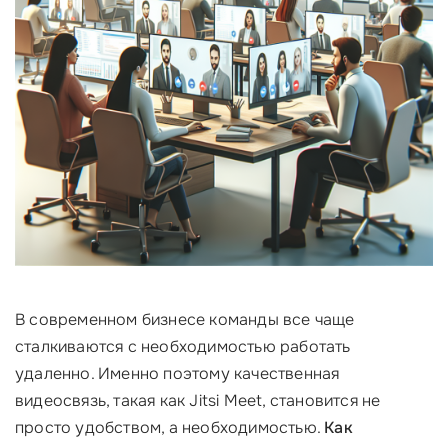
В современном бизнесе команды все чаще
сталкиваются с необходимостью работать
удаленно. Именно поэтому качественная
видеосвязь, такая как Jitsi Meet, становится не
просто удобством, а необходимостью.
Как