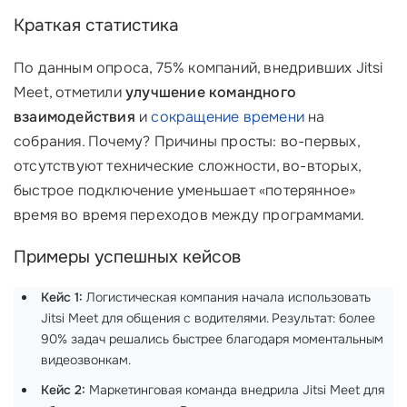
Краткая статистика
По данным опроса, 75% компаний, внедривших Jitsi
Meet, отметили
улучшение командного
взаимодействия
и
сокращение времени
на
собрания. Почему? Причины просты: во-первых,
отсутствуют технические сложности, во-вторых,
быстрое подключение уменьшает «потерянное»
время во время переходов между программами.
Примеры успешных кейсов
Кейс 1:
Логистическая компания начала использовать
Jitsi Meet для общения с водителями. Результат: более
90% задач решались быстрее благодаря моментальным
видеозвонкам.
Кейс 2:
Маркетинговая команда внедрила Jitsi Meet для