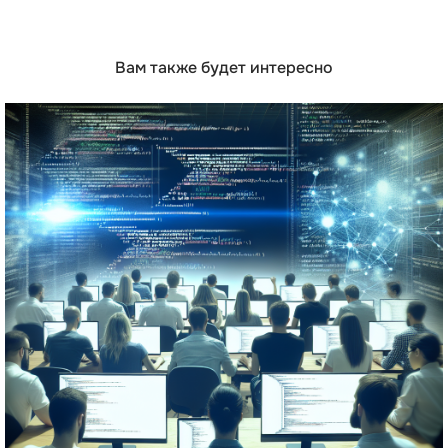
Вам также будет интересно