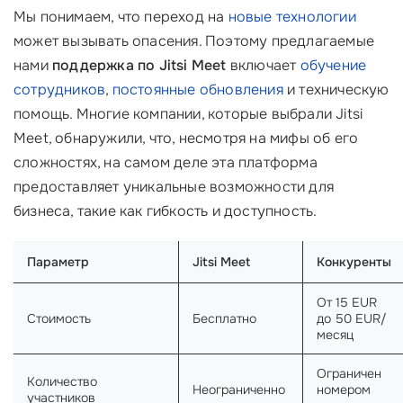
Мы понимаем, что переход на
новые технологии
может вызывать опасения. Поэтому предлагаемые
нами
поддержка по Jitsi Meet
включает
обучение
сотрудников
,
постоянные обновления
и техническую
помощь. Многие компании, которые выбрали Jitsi
Meet, обнаружили, что, несмотря на мифы об его
сложностях, на самом деле эта платформа
предоставляет уникальные возможности для
бизнеса, такие как гибкость и доступность.
Параметр
Jitsi Meet
Конкуренты
От 15 EUR
Стоимость
Бесплатно
до 50 EUR/
месяц
Ограничен
Количество
Неограниченно
номером
участников