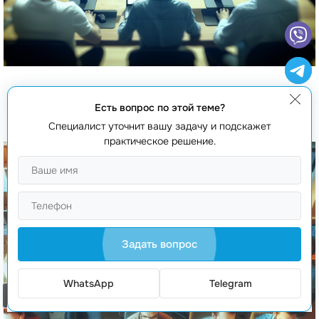
Создание бессерверных API
Есть вопрос по этой теме?
Специалист уточнит вашу задачу и подскажет
практическое решение.
Задать вопрос
WhatsApp
Telegram
Заказать звонок