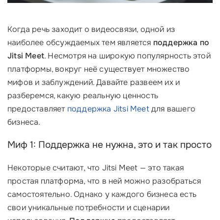
Когда речь заходит о видеосвязи, одной из
наиболее обсуждаемых тем является
поддержка по
Jitsi Meet
. Несмотря на широкую популярность этой
платформы, вокруг неё существует множество
мифов и заблуждений. Давайте развеем их и
разберемся, какую реальную ценность
предоставляет
поддержка Jitsi Meet
для вашего
бизнеса.
Миф 1: Поддержка не нужна, это и так просто
Некоторые считают, что Jitsi Meet — это такая
простая платформа, что в ней можно разобраться
самостоятельно. Однако у каждого бизнеса есть
свои уникальные потребности и сценарии