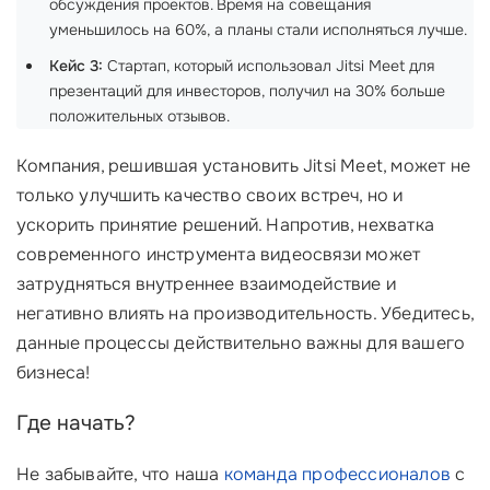
обсуждения проектов. Время на совещания
уменьшилось на 60%, а планы стали исполняться лучше.
Кейс 3:
Стартап, который использовал Jitsi Meet для
презентаций для инвесторов, получил на 30% больше
положительных отзывов.
Компания, решившая установить Jitsi Meet, может не
только улучшить качество своих встреч, но и
ускорить принятие решений. Напротив, нехватка
современного инструмента видеосвязи может
затрудняться внутреннее взаимодействие и
негативно влиять на производительность. Убедитесь,
данные процессы действительно важны для вашего
бизнеса!
Где начать?
Не забывайте, что наша
команда профессионалов
с