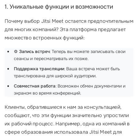
1. Уникальные функции и возможности
Почему выбор Jitsi Meet остается предпочтительным
для многих компаний? Эта платформа предлагает
множество встроенных функций:
⚙️
Запись встреч
: Теперь вы можете записывать свои
сеансы и пересматривать их позже.
Поддержка трансляции
: Ваша встреча может быть
транслирована для широкой аудитории.
Совместная работа
: Возможен обмен документами и
экраном во время конференций.
Клиенты, обратившиеся к нам за консультацией,
сообщают, что эти функции значительно упростили
их рабочий процесс. Например, одна из компаний в
сфере образования использовала Jitsi Meet для