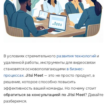
В условиях стремительного
развития технологий
и
удаленной работы, инструменты для видеосвязи
становятся основополагающими
в бизнес-
процессах
.
Jitsi Meet
— это не просто продукт, а
решение, которое способно повысить
эффективность вашей команды. Но почему стоит
обратиться за консультацией по Jitsi Meet
? Давайте
разберемся.