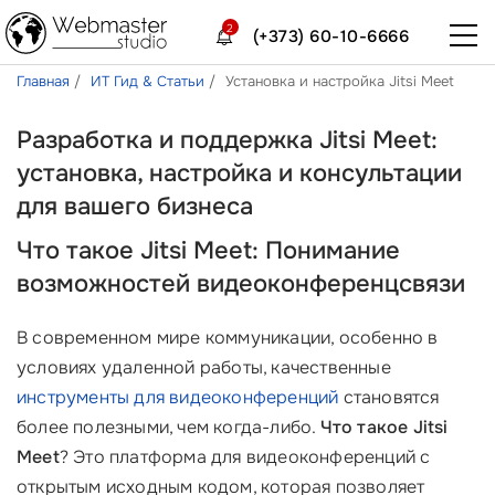
2
(+373) 60-10-6666
Главная
ИТ Гид & Статьи
Установка и настройка Jitsi Meet
Разработка и поддержка Jitsi Meet:
установка, настройка и консультации
для вашего бизнеса
Что такое Jitsi Meet: Понимание
возможностей видеоконференцсвязи
В современном мире коммуникации, особенно в
условиях удаленной работы, качественные
инструменты для видеоконференций
становятся
более полезными, чем когда-либо.
Что такое Jitsi
Meet
? Это платформа для видеоконференций с
открытым исходным кодом, которая позволяет