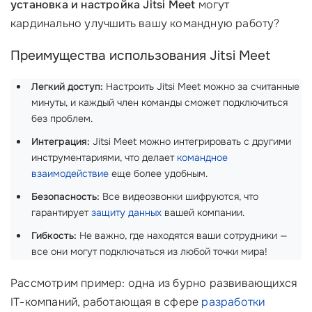
установка и настройка Jitsi Meet
могут
кардинально улучшить вашу командную работу?
Преимущества использования Jitsi Meet
Легкий доступ:
Настроить Jitsi Meet можно за считанные
минуты, и каждый член команды сможет подключиться
без проблем.
Интеграция:
Jitsi Meet можно интегрировать с другими
инструментариями, что делает
командное
взаимодействие
еще более удобным.
Безопасность:
Все видеозвонки шифруются, что
гарантирует
защиту данных
вашей компании.
Гибкость:
Не важно, где находятся ваши сотрудники —
все они могут подключаться из любой точки мира!
Рассмотрим пример: одна из бурно развивающихся
IT-компаний, работающая в сфере
разработки