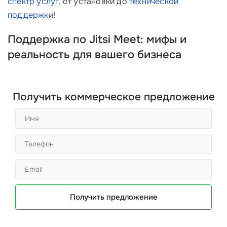
спектр услуг
, от установки до
технической
поддержки
!
Поддержка по Jitsi Meet: мифы и
реальность для вашего бизнеса
Получить коммерческое предложение
Получить предложение