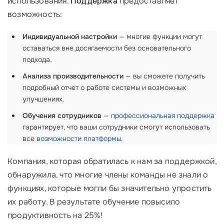
использования.
Поддержка
предоставляет
возможность:
Индивидуальной настройки
— многие функции могут
оставаться вне досягаемости без основательного
подхода.
Анализа производительности
— вы сможете получить
подробный отчет о работе системы и возможных
улучшениях.
Обучения сотрудников
—
профессиональная поддержка
гарантирует, что ваши сотрудники смогут использовать
все
возможности платформы
.
Компания, которая обратилась к нам за поддержкой,
обнаружила, что многие члены команды не знали о
функциях, которые могли бы значительно упростить
их работу. В результате обучение повысило
продуктивность на 25%!