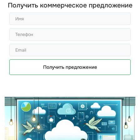
Получить коммерческое предложение
Получить предложение