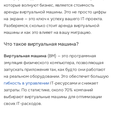
которые волнуют бизнес, является стоимость
аренды виртуальной машины. Это не просто цифры
на экране — это ключ к успеху вашего IT-проекта.
Разберемся, сколько стоит аренда виртуальной
машины и как это влияет на вашу миграцию.
Что такое виртуальная машина?
Виртуальная машина
(ВМ) — это программная
эмуляция физического компьютера, позволяющая
запускать приложения так, как будто они работают
на реальном оборудовании. Это обеспечит большую
гибкость в управлении
IT-ресурсами и снижает
затраты. По статистике, около 70% компаний
выбирают виртуальные машины для оптимизации
своих IT-расходов.