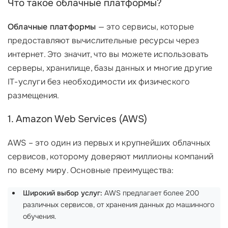
Что такое облачные платформы?
Облачные платформы
— это сервисы, которые
предоставляют вычислительные ресурсы через
интернет. Это значит, что вы можете использовать
серверы, хранилище, базы данных и многие другие
IT-услуги без необходимости их физического
размещения.
1. Amazon Web Services (AWS)
AWS – это один из первых и крупнейших облачных
сервисов, которому доверяют миллионы компаний
по всему миру. Основные преимущества:
Широкий выбор услуг:
AWS предлагает более 200
различных сервисов, от хранения данных до машинного
обучения.