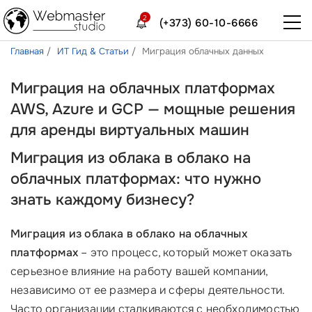
2
(+373) 60-10-6666
Главная
ИТ Гид & Статьи
Миграция облачных данных
Миграция на облачных платформах
AWS, Azure и GCP — мощные решения
для аренды виртуальных машин
Миграция из облака в облако на
облачных платформах: что нужно
знать каждому бизнесу?
Миграция из облака в облако на облачных
платформах
– это процесс, который может оказать
серьезное влияние на работу вашей компании,
независимо от ее размера и сферы деятельности.
Часто организации сталкиваются с необходимостью