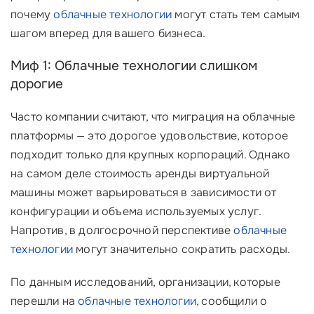
почему
облачные технологии
могут стать тем самым
шагом вперед для вашего бизнеса.
Миф 1: Облачные технологии слишком
дорогие
Часто компании считают, что миграция на облачные
платформы — это дорогое удовольствие, которое
подходит только для крупных корпораций. Однако
на самом деле стоимость аренды виртуальной
машины может варьироваться в зависимости от
конфигурации и объема используемых услуг.
Напротив, в долгосрочной перспективе
облачные
технологии
могут значительно сократить расходы.
По данным исследований, организации, которые
перешли на
облачные технологии
, сообщили о