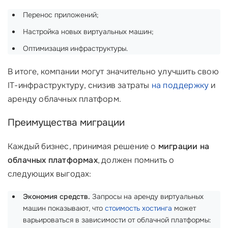
Перенос приложений;
Настройка новых виртуальных машин;
Оптимизация инфраструктуры.
В итоге, компании могут значительно улучшить свою
IT-инфраструктуру, снизив затраты
на поддержку
и
аренду облачных платформ.
Преимущества миграции
Каждый бизнес, принимая решение о
миграции на
облачных платформах
, должен помнить о
следующих выгодах:
Экономия средств.
Запросы на аренду виртуальных
машин показывают, что
стоимость хостинга
может
варьироваться в зависимости от облачной платформы: