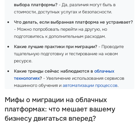
выбора платформы?
- Да, различия могут быть в
стоимости, доступных услугах и безопасности.
Что делать, если выбранная платформа не устраивает?
- Можно попробовать перейти на другую, но
подготовитесь к дополнительным расходам.
Какие лучшие практики при миграции?
- Проводите
тщательную подготовку и тестирование на новом
ресурсе.
Какие тренды сейчас наблюдаются в
облачных
технологиях
?
- Увеличение использования сервисов
машинного обучения и
автоматизации процессов
.
Мифы о миграции на облачных
платформах: что мешает вашему
бизнесу двигаться вперед?