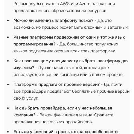
Рекомендуем начать с AWS или Azure, так как они
предлагают много образовательных ресурсов.
Можно ли изменить платформу позже?
- Да, это
возможно, но процесс может быть сложным и затратным.
Разные платформы поддерживают один и тот же язык
программирования?
- Да, большинство популярных
языков поддерживаются на всех трех платформах.
Как начинающему специалисту выбрать платформу для
изучения?
- Лучше начинать с той, которая уже
используется в вашей компании или в вашем проекте.
Платформы предлагают пробные версии?
- Да, почти
все провайдеры предлагают бесплатные пробные версии
своих услуг.
Как выбрать провайдера, если у нас небольшая
компания?
- Важен функционал и цена. Сравните
предложения нескольких провайдеров.
Есть ли у компаний в разных странах особенности