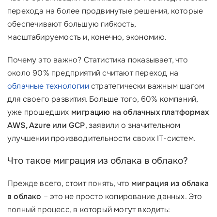
перехода на более продвинутые решения, которые
обеспечивают большую гибкость,
масштабируемость и, конечно, экономию.
Почему это важно? Статистика показывает, что
около 90% предприятий считают переход на
облачные технологии
стратегически важным шагом
для своего развития. Больше того, 60% компаний,
уже прошедших
миграцию на облачных платформах
AWS, Azure или GCP
, заявили о значительном
улучшении производительности своих IT-систем.
Что такое миграция из облака в облако?
Прежде всего, стоит понять, что
миграция из облака
в облако
– это не просто копирование данных. Это
полный процесс, в который могут входить: