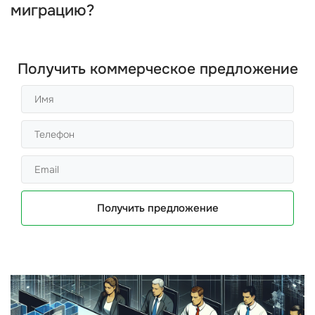
миграцию?
Получить коммерческое предложение
Получить предложение