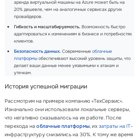
аренда виртуальной машины на Azure может быть на
20% дешевле, чем на аналогичных сервисах других
провайдеров.
Гибкость и масштабируемость.
Возможность быстро
адаптироваться к изменениям в бизнесе и потребностях
клиентов.
Безопасность данных
.
Современные
облачные
платформы
обеспечивают высокий уровень защиты, что
делает ваши данные менее уязвимыми к атакам и
утечкам.
История успешной миграции
Рассмотрим на примере компанию «ТехСервис».
Изначально они использовали локальные серверы,
что негативно сказывалось на их работе. После
перехода на
облачные платформы
, их
затраты на IT
-
инфраструктуру снизились на 30%. К тому же время