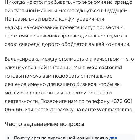
Никогда не стоит забывать, что экономия на аренде
виртуальной машины может аукнуться в будущем.
Неправильный выбор конфигурации или
недофинансирование проекта могут привести к
простоям и снижению производительности, что, в
свою очередь, дорого обойдется вашей компании.
Балансировка между стоимостью и качеством — это
ключ к успешной миграции. Мы в
webmaster.md
готовы помочь вам подобрать оптимальное
решение именно для вашего бизнеса, чтобы вы
могли сосредоточиться на своей основной
деятельности. Позвоните нам по телефону
+373 601
066 66
, или оставьте заявку на сайте
webmaster.md
.
Часто задаваемые вопросы
Почему аренда виртуальной машины важна
для