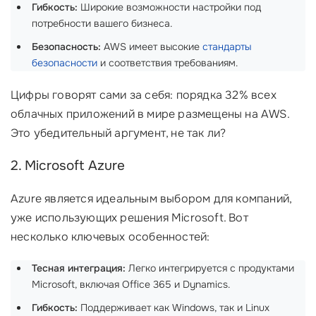
Гибкость:
Широкие возможности настройки под
потребности вашего бизнеса.
Безопасность:
AWS имеет высокие
стандарты
безопасности
и соответствия требованиям.
Цифры говорят сами за себя: порядка 32% всех
облачных приложений в мире размещены на AWS.
Это убедительный аргумент, не так ли?
2. Microsoft Azure
Azure является идеальным выбором для компаний,
уже использующих решения Microsoft. Вот
несколько ключевых особенностей:
Тесная интеграция:
Легко интегрируется с продуктами
Microsoft, включая Office 365 и Dynamics.
Гибкость:
Поддерживает как Windows, так и Linux