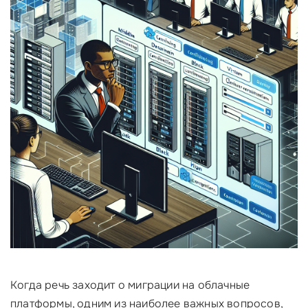
Когда речь заходит о миграции на облачные
платформы, одним из наиболее важных вопросов,