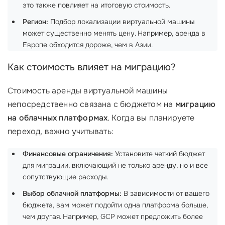
это также повлияет на итоговую стоимость.
Регион:
Подбор локализации виртуальной машины
может существенно менять цену. Например, аренда в
Европе обходится дороже, чем в Азии.
Как стоимость влияет на миграцию?
Стоимость аренды виртуальной машины
непосредственно связана с бюджетом на
миграцию
на облачных платформах
. Когда вы планируете
переход, важно учитывать:
Финансовые ограничения:
Установите четкий бюджет
для миграции, включающий не только аренду, но и все
сопутствующие расходы.
Выбор облачной платформы:
В зависимости от вашего
бюджета, вам может подойти одна платформа больше,
чем другая. Например, GCP может предложить более