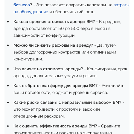
бизнеса
?
- Это позволяет сократить капитальные
затраты
на оборудование
и обеспечить гибкость.
Какова средняя стоимость аренды ВМ?
- В среднем,
аренда составляет от 50 до 500 евро в месяц в
зависимости от конфигурации.
Можно ли снизить расходы на аренду?
- Да, путем
выбора долгосрочных контрактов или оптимизации
конфигурации.
Что влияет на стоимость аренды?
- Конфигурация, срок
аренды, дополнительные услуги и регион.
Как выбрать платформу для аренды ВМ?
- Учитывайте
ваши потребности, бюджет и уровень сервиса.
Какие риски связаны с неправильным выбором ВМ?
-
Это может привести к простоям и высоким
операционным расходам.
Как оценить эффективность аренды ВМ?
- Сравните
производительность и расходы на эксплуатацию.