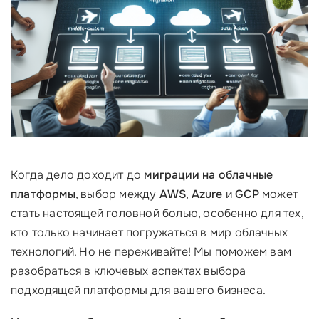
Когда дело доходит до
миграции на облачные
платформы
, выбор между
AWS
,
Azure
и
GCP
может
стать настоящей головной болью, особенно для тех,
кто только начинает погружаться в мир облачных
технологий. Но не переживайте! Мы поможем вам
разобраться в ключевых аспектах выбора
подходящей платформы для вашего бизнеса.