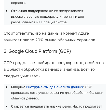
серверы.
Отличная поддержка:
Azure предоставляет
высококлассную поддержку и тренинги для
разработчиков и IT-специалистов.
Стоит отметить, что на данный момент Azure
занимает около 20% рынка облачных сервисов.
3. Google Cloud Platform (GCP)
GCP продолжает набирать популярность, особенно
в области обработки данных и анализа. Вот что
следует учитывать:
Мощные
инструменты для анализа данных
:
GCP
предоставляет лучшие решения для обработки больших
объемов данных.
Старается предлагать низкие цены:
Часто предлагает