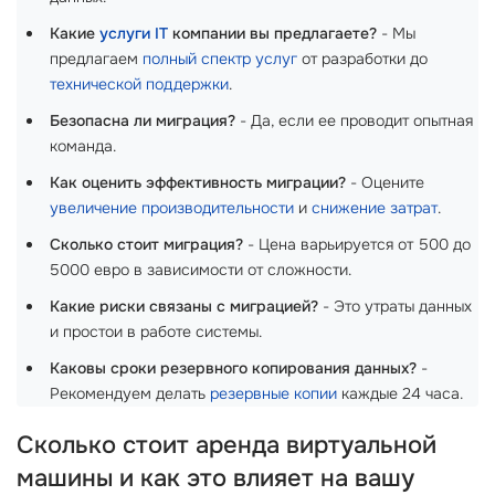
Какие
услуги IT
компании вы предлагаете?
- Мы
предлагаем
полный спектр услуг
от разработки до
технической поддержки
.
Безопасна ли миграция?
- Да, если ее проводит опытная
команда.
Как оценить эффективность миграции?
- Оцените
увеличение производительности
и
снижение затрат
.
Сколько стоит миграция?
- Цена варьируется от 500 до
5000 евро в зависимости от сложности.
Какие риски связаны с миграцией?
- Это утраты данных
и простои в работе системы.
Каковы сроки резервного копирования данных?
-
Рекомендуем делать
резервные копии
каждые 24 часа.
Сколько стоит аренда виртуальной
машины и как это влияет на вашу