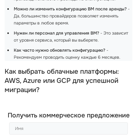
Можно ли изменить конфигурацию ВМ после аренды?
-
Да, большинство провайдеров позволяет изменять
параметры в любое время.
Нужен ли персонал для управления ВМ?
- Это зависит
от уровня сервиса, который вы выберете.
Как часто нужно обновлять конфигурацию?
-
Рекомендуем проводить оценку каждые 6 месяцев.
Как выбрать облачные платформы:
AWS, Azure или GCP для успешной
миграции?
Получить коммерческое предложение