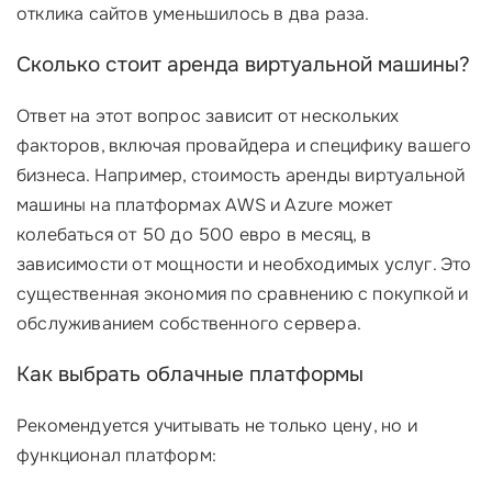
отклика сайтов уменьшилось в два раза.
Сколько стоит аренда виртуальной машины?
Ответ на этот вопрос зависит от нескольких
факторов, включая провайдера и специфику вашего
бизнеса. Например, стоимость аренды виртуальной
машины на платформах AWS и Azure может
колебаться от 50 до 500 евро в месяц, в
зависимости от мощности и необходимых услуг. Это
существенная экономия по сравнению с покупкой и
обслуживанием собственного сервера.
Как выбрать облачные платформы
Рекомендуется учитывать не только цену, но и
функционал платформ: