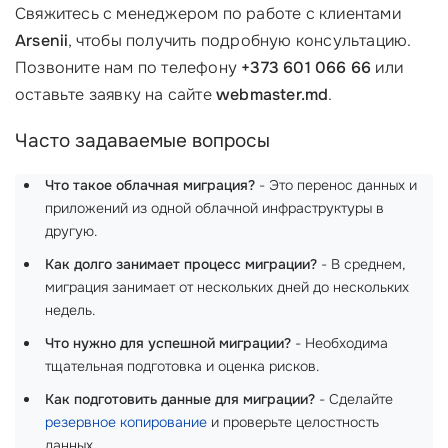
Свяжитесь с менеджером по работе с клиентами
Arsenii
, чтобы получить подробную консультацию.
Позвоните нам по телефону
+373 601 066 66
или
оставьте заявку на сайте
webmaster.md
.
Часто задаваемые вопросы
Что такое облачная миграция?
- Это перенос данных и
приложений из одной облачной инфраструктуры в
другую.
Как долго занимает процесс миграции?
- В среднем,
миграция занимает от нескольких дней до нескольких
недель.
Что нужно для успешной миграции?
- Необходима
тщательная подготовка и оценка рисков.
Как подготовить данные для миграции?
- Сделайте
резервное копирование
и проверьте целостность
данных.