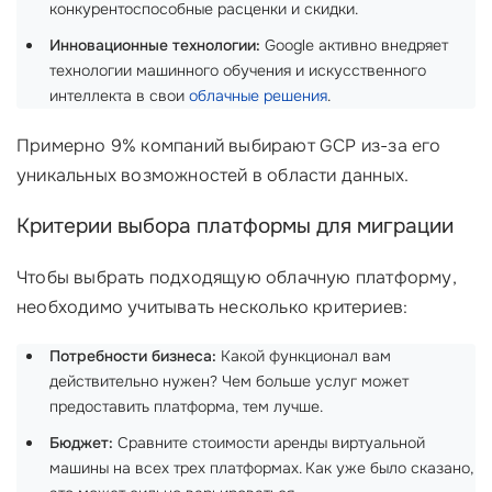
конкурентоспособные расценки и скидки.
Инновационные технологии:
Google активно внедряет
технологии машинного обучения и искусственного
интеллекта в свои
облачные решения
.
Примерно 9% компаний выбирают GCP из-за его
уникальных возможностей в области данных.
Критерии выбора платформы для миграции
Чтобы выбрать подходящую облачную платформу,
необходимо учитывать несколько критериев:
Потребности бизнеса:
Какой функционал вам
действительно нужен? Чем больше услуг может
предоставить платформа, тем лучше.
Бюджет:
Сравните стоимости аренды виртуальной
машины на всех трех платформах. Как уже было сказано,