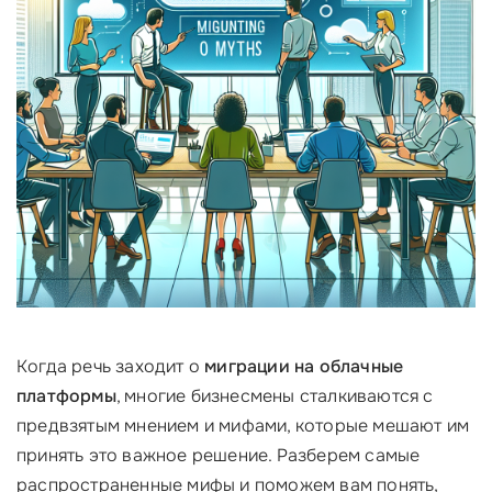
Когда речь заходит о
миграции на облачные
платформы
, многие бизнесмены сталкиваются с
предвзятым мнением и мифами, которые мешают им
принять это важное решение. Разберем самые
распространенные мифы и поможем вам понять,