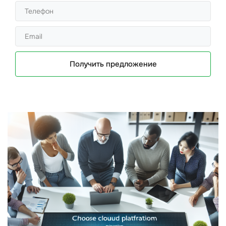
Получить предложение