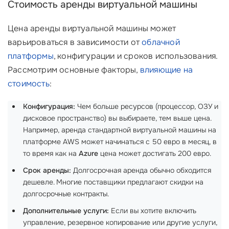
Стоимость аренды виртуальной машины
Цена аренды виртуальной машины может
варьироваться в зависимости от
облачной
платформы
, конфигурации и сроков использования.
Рассмотрим основные факторы,
влияющие на
стоимость
:
Конфигурация:
Чем больше ресурсов (процессор, ОЗУ и
дисковое пространство) вы выбираете, тем выше цена.
Например, аренда стандартной виртуальной машины на
платформе AWS может начинаться с 50 евро в месяц, в
то время как на
Azure
цена может достигать 200 евро.
Срок аренды:
Долгосрочная аренда обычно обходится
дешевле. Многие поставщики предлагают скидки на
долгосрочные контракты.
Дополнительные услуги:
Если вы хотите включить
управление, резервное копирование или другие услуги,