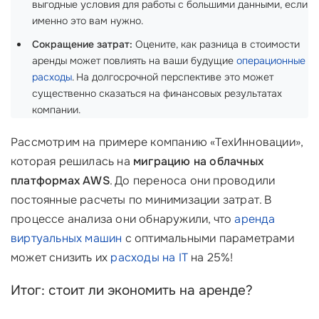
выгодные условия для работы с большими данными, если
именно это вам нужно.
Сокращение затрат:
Оцените, как разница в стоимости
аренды может повлиять на ваши будущие
операционные
расходы
. На долгосрочной перспективе это может
существенно сказаться на финансовых результатах
компании.
Рассмотрим на примере компанию «ТехИнновации»,
которая решилась на
миграцию на облачных
платформах AWS
. До переноса они проводили
постоянные расчеты по минимизации затрат. В
процессе анализа они обнаружили, что
аренда
виртуальных машин
с оптимальными параметрами
может снизить их
расходы на IT
на 25%!
Итог: стоит ли экономить на аренде?