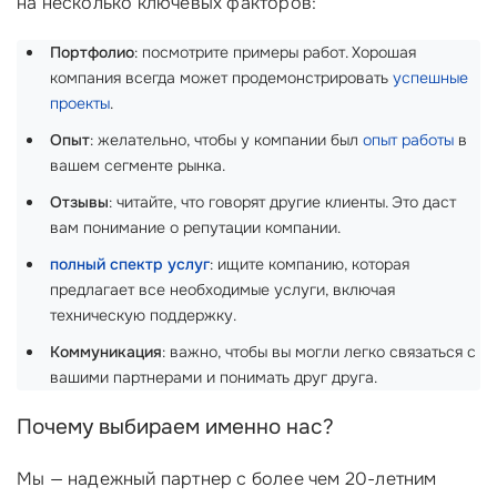
на несколько ключевых факторов:
Портфолио
: посмотрите примеры работ. Хорошая
компания всегда может продемонстрировать
успешные
проекты
.
Опыт
: желательно, чтобы у компании был
опыт работы
в
вашем сегменте рынка.
Отзывы
: читайте, что говорят другие клиенты. Это даст
вам понимание о репутации компании.
полный спектр услуг
: ищите компанию, которая
предлагает все необходимые услуги, включая
техническую поддержку.
Коммуникация
: важно, чтобы вы могли легко связаться с
вашими партнерами и понимать друг друга.
Почему выбираем именно нас?
Мы — надежный партнер с более чем 20-летним