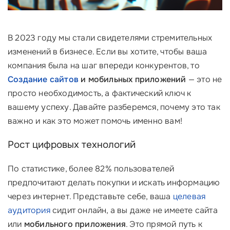
В 2023 году мы стали свидетелями стремительных
изменений в бизнесе. Если вы хотите, чтобы ваша
компания была на шаг впереди конкурентов, то
Создание сайтов
и мобильных приложений
— это не
просто необходимость, а фактический ключ к
вашему успеху. Давайте разберемся, почему это так
важно и как это может помочь именно вам!
Рост цифровых технологий
По статистике, более 82% пользователей
предпочитают делать покупки и искать информацию
через интернет. Представьте себе, ваша
целевая
аудитория
сидит онлайн, а вы даже не имеете сайта
или
мобильного приложения
. Это прямой путь к