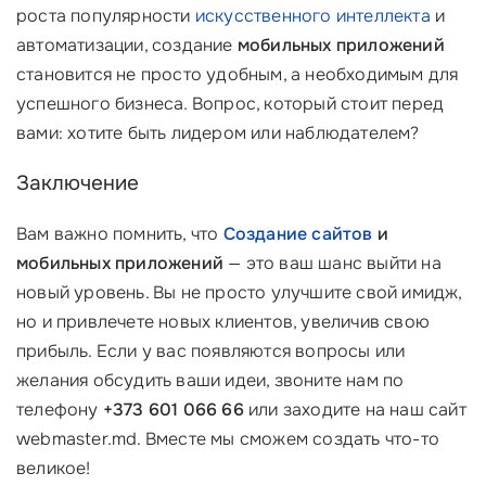
роста популярности
искусственного интеллекта
и
автоматизации, создание
мобильных приложений
становится не просто удобным, а необходимым для
успешного бизнеса. Вопрос, который стоит перед
вами: хотите быть лидером или наблюдателем?
Заключение
Вам важно помнить, что
Создание сайтов
и
мобильных приложений
— это ваш шанс выйти на
новый уровень. Вы не просто улучшите свой имидж,
но и привлечете новых клиентов, увеличив свою
прибыль. Если у вас появляются вопросы или
желания обсудить ваши идеи, звоните нам по
телефону
+373 601 066 66
или заходите на наш сайт
webmaster.md. Вместе мы сможем создать что-то
великое!