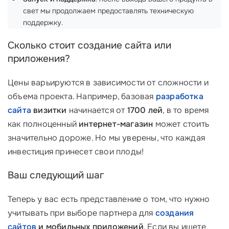
свет мы продолжаем предоставлять техническую
поддержку.
Сколько стоит создание сайта или
приложения?
Цены варьируются в зависимости от сложности и
объема проекта. Например, базовая
разработка
сайта
визитки
начинается от
1700 лей
, в то время
как полноценный
интернет-магазин
может стоить
значительно дороже. Но мы уверены, что каждая
инвестиция принесет свои плоды!
Ваш следующий шаг
Теперь у вас есть представление о том, что нужно
учитывать при выборе партнера для
создания
сайтов
и мобильных приложений
. Если вы ищете