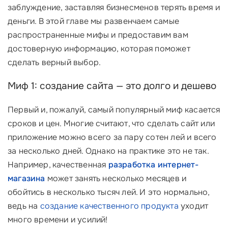
заблуждение, заставляя бизнесменов терять время и
деньги. В этой главе мы развенчаем самые
распространенные мифы и предоставим вам
достоверную информацию, которая поможет
сделать верный выбор.
Миф 1: создание сайта — это долго и дешево
Первый и, пожалуй, самый популярный миф касается
сроков и цен. Многие считают, что сделать сайт или
приложение можно всего за пару сотен лей и всего
за несколько дней. Однако на практике это не так.
Например, качественная
разработка интернет-
магазина
может занять несколько месяцев и
обойтись в несколько тысяч лей. И это нормально,
ведь на
создание качественного продукта
уходит
много времени и усилий!