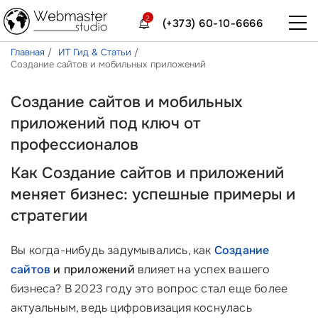
2
(+373) 60-10-6666
Главная
ИТ Гид & Статьи
Создание сайтов и мобильных приложений
Создание сайтов и мобильных
приложений под ключ от
профессионалов
Как Создание сайтов и приложений
меняет бизнес: успешные примеры и
стратегии
Вы когда-нибудь задумывались, как
Создание
сайтов
и приложений
влияет на успех вашего
бизнеса? В 2023 году это вопрос стал еще более
актуальным, ведь цифровизация коснулась