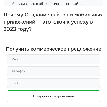
обслуживанию и обновлению вашего сайта.
Почему Создание сайтов и мобильных
приложений — это ключ к успеху в
2023 году?
Получить коммерческое предложение
Получить предложение