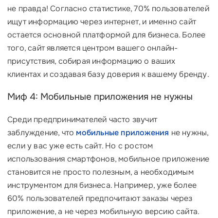
не правда! Согласно статистике, 70% пользователей
ищут информацию через интернет, и именно сайт
остается основной платформой для бизнеса. Более
того, сайт является центром вашего онлайн-
присутствия, собирая информацию о ваших
клиентах и создавая базу доверия к вашему бренду.
Миф 4: Мобильные приложения не нужны
Среди предпринимателей часто звучит
заблуждение, что
мобильные приложения
не нужны,
если у вас уже есть сайт. Но с ростом
использования смартфонов, мобильное приложение
становится не просто полезным, а необходимым
инструментом для бизнеса. Например, уже более
60% пользователей предпочитают заказы через
приложение, а не через мобильную версию сайта.