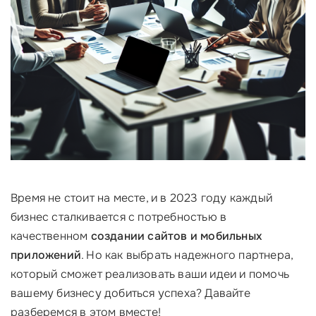
Время не стоит на месте, и в 2023 году каждый
бизнес сталкивается с потребностью в
качественном
создании сайтов и мобильных
приложений
. Но как выбрать надежного партнера,
который сможет реализовать ваши идеи и помочь
вашему бизнесу добиться успеха? Давайте
разберемся в этом вместе!