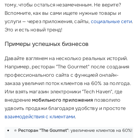
тому, чтобы остаться незамеченным. Не верите?
Вспомните, как вы сами ищете нужные товары и
услуги — через приложения, сайты,
социальные сети
.
Это и есть новый тренд!
Примеры успешных бизнесов
Давайте взглянем на несколько реальных историй.
Например, ресторан "The Gourmet" после создания
профессионального сайта с функцией онлайн-
заказа увеличил поток клиентов на 60% за полгода.
Или взять магазин электроники "Tech Haven", где
внедрение
мобильного приложения
позволило
удвоить продажи благодаря удобству и простоте
взаимодействия с клиентами
.
⭐
Ресторан "The Gourmet"
: увеличение клиентов на 60%!