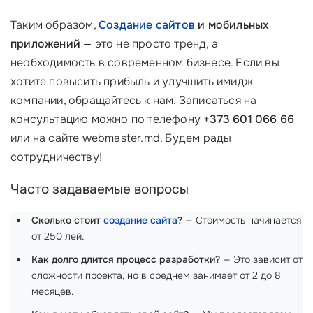
Таким образом,
Создание сайтов
и мобильных
приложений
— это не просто тренд, а
необходимость в современном бизнесе. Если вы
хотите повысить прибыль и улучшить имидж
компании, обращайтесь к нам. Записаться на
консультацию можно по телефону
+373 601 066 66
или на сайте webmaster.md. Будем рады
сотрудничеству!
Часто задаваемые вопросы
Сколько стоит
создание сайта
?
— Стоимость начинается
от 250 лей.
Как долго длится процесс разработки?
— Это зависит от
сложности проекта, но в среднем занимает от 2 до 8
месяцев.