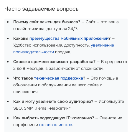
Часто задаваемые вопросы
Почему сайт важен для бизнеса?
— Сайт — это ваша
онлайн-визитка, доступная 24/7.
Каковы
преимущества мобильных приложений
?
—
Удобство использования, доступность,
увеличение
производительности
продаж.
Сколько времени занимает разработка?
— В среднем от
2 до 8 месяцев, в зависимости от сложности.
Что такое
техническая поддержка
?
— Это помощь в
обновлении и обслуживании вашего сайта и
приложения.
Как я могу увеличить свою аудиторию?
— Используйте
SEO, SMM и email-маркетинг.
Как выбрать подходящую IT-компанию?
— Оцените их
портфолио и
отзывы клиентов
.