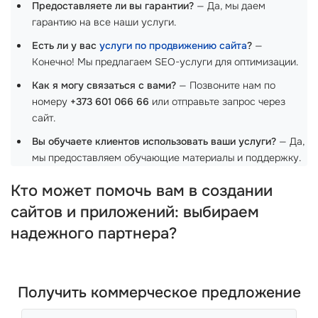
Предоставляете ли вы гарантии?
— Да, мы даем
гарантию на все наши услуги.
Есть ли у вас
услуги по продвижению сайта
?
—
Конечно! Мы предлагаем SEO-услуги для оптимизации.
Как я могу связаться с вами?
— Позвоните нам по
номеру
+373 601 066 66
или отправьте запрос через
сайт.
Вы обучаете клиентов использовать ваши услуги?
— Да,
мы предоставляем обучающие материалы и поддержку.
Кто может помочь вам в создании
сайтов и приложений: выбираем
надежного партнера?
Получить коммерческое предложение