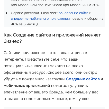
бронированием повысил число бронирований на 30%.
Сервис доставки "FastFood":
обновление сайта
и
внедрение мобильного приложения
повысили оборот на
40% за 3 месяца.
Как Создание сайтов и приложений меняет
бизнес?
Сайт или приложение — это ваша витрина в
интернете. Представьте себе, что ваши
потенциальные клиенты заходят на плохо
оформленный ресурс. Скорее всего, они быстро
уйдут, не дождавшись загрузки.
Создание сайтов
и
мобильных приложений
помогает улучшить
впечатление от вашего бренда. Чем больше у вас
отзывов о положительном опыте, тем лучше: