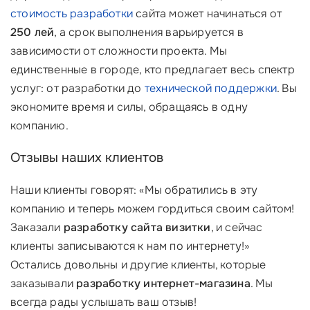
стоимость разработки
сайта может начинаться от
250 лей
, а срок выполнения варьируется в
зависимости от сложности проекта. Мы
единственные в городе, кто предлагает весь спектр
услуг: от разработки до
технической поддержки
. Вы
экономите время и силы, обращаясь в одну
компанию.
Отзывы наших клиентов
Наши клиенты говорят:
«Мы обратились в эту
компанию и теперь можем гордиться своим сайтом!
Заказали
разработку сайта визитки
, и сейчас
клиенты записываются к нам по интернету!»
Остались довольны и другие клиенты, которые
заказывали
разработку интернет-магазина
. Мы
всегда рады услышать ваш отзыв!