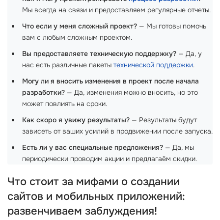
Мы всегда на связи и предоставляем регулярные отчеты.
Что если у меня сложный проект?
— Мы готовы помочь
вам с любым сложным проектом.
Вы предоставляете техническую поддержку?
— Да, у
нас есть различные пакеты
технической поддержки
.
Могу ли я вносить изменения в проект после начала
разработки?
— Да, изменения можно вносить, но это
может повлиять на сроки.
Как скоро я увижу результаты?
— Результаты будут
зависеть от ваших усилий в продвижении после запуска.
Есть ли у вас специальные предложения?
— Да, мы
периодически проводим акции и предлагаём скидки.
Что стоит за мифами о создании
сайтов и мобильных приложений:
развенчиваем заблуждения!