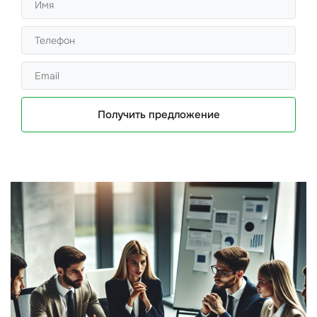
Получить предложение