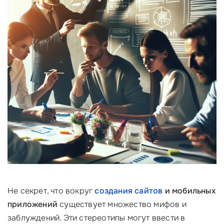
Не секрет, что вокруг
создания сайтов
и мобильных
приложений
существует множество мифов и
заблуждений. Эти стереотипы могут ввести в