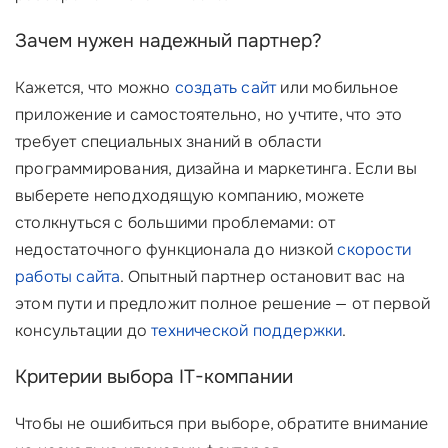
Зачем нужен надежный партнер?
Кажется, что можно
создать сайт
или мобильное
приложение и самостоятельно, но учтите, что это
требует специальных знаний в области
программирования, дизайна и маркетинга. Если вы
выберете неподходящую компанию, можете
столкнуться с большими проблемами: от
недостаточного функционала до низкой
скорости
работы сайта
. Опытный партнер остановит вас на
этом пути и предложит полное решение — от первой
консультации до
технической поддержки
.
Критерии выбора IT-компании
Чтобы не ошибиться при выборе, обратите внимание