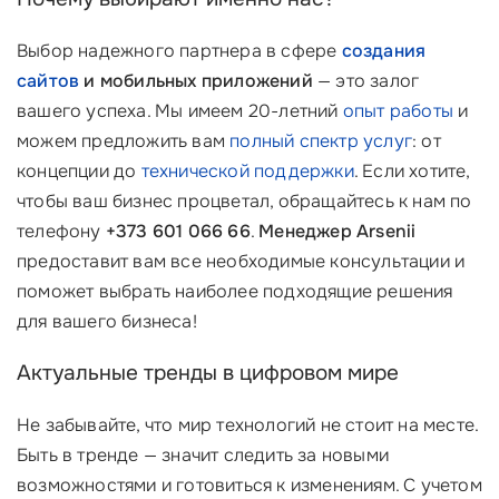
Выбор надежного партнера в сфере
создания
сайтов
и мобильных приложений
— это залог
вашего успеха. Мы имеем 20-летний
опыт работы
и
можем предложить вам
полный спектр услуг
: от
концепции до
технической поддержки
. Если хотите,
чтобы ваш бизнес процветал, обращайтесь к нам по
телефону
+373 601 066 66
.
Менеджер Arsenii
предоставит вам все необходимые консультации и
поможет выбрать наиболее подходящие решения
для вашего бизнеса!
Актуальные тренды в цифровом мире
Не забывайте, что мир технологий не стоит на месте.
Быть в тренде — значит следить за новыми
возможностями и готовиться к изменениям. С учетом