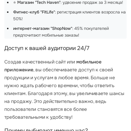
⭐
Магазин "Tech Haven"
: удвоение продаж за 3 месяца!
Фитнес-клуб "FitLife"
: регистрация клиентов возросла на
50%!
интернет-магазин "ShopNow"
: 45% покупателей
предпочитают мобильные заказы!
Доступ к вашей аудитории 24/7
Создав качественный сайт или
мобильное
приложение
, вы обеспечиваете доступ к своей
продукции и услугам в любое время. Больше не
нужно ждать рабочего времени, чтобы ответить
клиентам. Благодаря этому, вы увеличиваете шансы
на продажу. Это действительно важно, ведь
пользователи становятся все более
требовательными к удобству!
Почему выбирают именно нас?