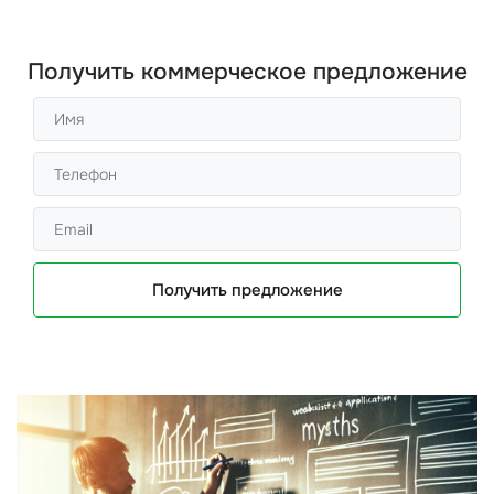
Получить коммерческое предложение
Получить предложение