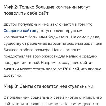
Миф 2: Только большие компании могут
позволить себе сайт
Другой популярный миф заключается в том, что
Создание сайтов
доступно лишь крупным
компаниям с большими бюджетами. На самом деле,
существуют различные варианты решения задач для
бизнеса любого размера. Наша компания
предоставляет возможности для малых и средних
предпринимателей. Например, создание
сайта-
визитки
может стоить всего от
1700 лей
, что вполне
доступно.
Миф 3: Сайты становятся неактуальными
С появлением социальных сетей многие считают, что
сайты теряют свою значимость. На самом деле, это