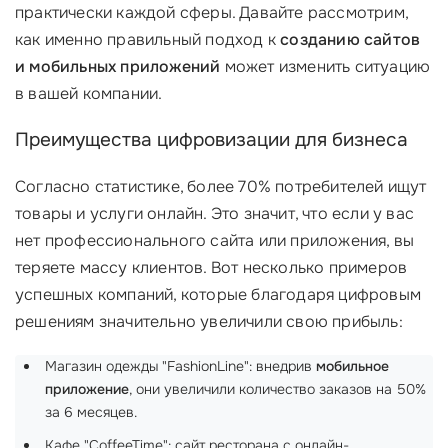
практически каждой сферы. Давайте рассмотрим,
как именно правильный подход к
созданию сайтов
и мобильных приложений
может изменить ситуацию
в вашей компании.
Преимущества цифровизации для бизнеса
Согласно статистике, более 70% потребителей ищут
товары и услуги онлайн. Это значит, что если у вас
нет профессионального сайта или приложения, вы
теряете массу клиентов. Вот несколько примеров
успешных компаний, которые благодаря цифровым
решениям значительно увеличили свою прибыль:
Магазин одежды "FashionLine": внедрив
мобильное
приложение
, они увеличили количество заказов на 50%
за 6 месяцев.
Кафе "CoffeeTime": сайт ресторана с онлайн-