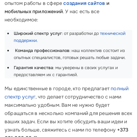
опытом работы в сфере
создания сайтов
и
мобильных приложений
. У нас есть все
необходимое:
Широкий спектр услуг
: от разработки до
технической
поддержки
.
‍
Команда профессионалов
: наш коллектив состоит из
опытных специалистов, готовых решать любые задачи.
Гарантия качества
: мы уверены в своих услугах и
предоставляем их с гарантией.
Мы единственные в городе, кто предлагает
полный
спектр услуг
, что делает сотрудничество с нами
максимально удобным. Вам не нужно будет
обращаться в несколько компаний для решения всех
ваших задач. Если вы хотите обсудить ваши идеи и
узнать больше, свяжитесь с нами по телефону
+373