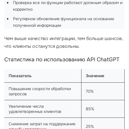
Проверка все ли функции работают должным образом и
корректно
Регулярное обновление функционала на основании
полученной информации
Чем выше качество интеграции, тем больше шансов,
что клиенты останутся довольны.
Статистика по использованию API ChatGPT
Показатель
Значение
Повышение скорости обработки
70%
запросов
Увеличение числа
85%
удовлетворенных клиентов
Снижение затрат на поддержание
25%