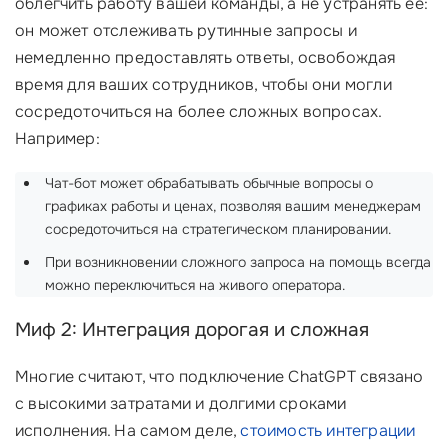
облегчить работу вашей команды, а не устранять её:
он может отслеживать рутинные запросы и
немедленно предоставлять ответы, освобождая
время для ваших сотрудников, чтобы они могли
сосредоточиться на более сложных вопросах.
Например:
Чат-бот может обрабатывать обычные вопросы о
графиках работы и ценах, позволяя вашим менеджерам
сосредоточиться на стратегическом планировании.
При возникновении сложного запроса на помощь всегда
можно переключиться на живого оператора.
Миф 2: Интеграция дорогая и сложная
Многие считают, что подключение ChatGPT связано
с высокими затратами и долгими сроками
исполнения. На самом деле,
стоимость интеграции