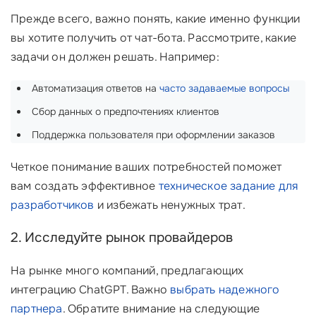
Прежде всего, важно понять, какие именно функции
вы хотите получить от чат-бота. Рассмотрите, какие
задачи он должен решать. Например:
Автоматизация ответов на
часто задаваемые вопросы
Сбор данных о предпочтениях клиентов
Поддержка пользователя при оформлении заказов
Четкое понимание ваших потребностей поможет
вам создать эффективное
техническое задание для
разработчиков
и избежать ненужных трат.
2. Исследуйте рынок провайдеров
На рынке много компаний, предлагающих
интеграцию ChatGPT. Важно
выбрать надежного
партнера
. Обратите внимание на следующие