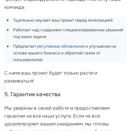
команда:
Тщательно изучает ваш проект перед интеграцией
Работает над созданием специализированных решений
под ваши задачи
Предлагает
регулярные обновления
и улучшения на
основе вашего бизнеса и обратной связи от
пользователей
С нами ваш проект будет только расти и
развиваться!
5. Гарантия качества
Мы уверены в своей работе и предоставляем
гарантии на все наши услуги. Если не все
удовлетворяет вашим ожиданиям, мы готовы