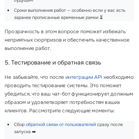
будущем
Сроки выполнения работ — особенно если у вас есть
заранее прописанные временные рамки ⏳
Прозрачность в этом вопросе поможет избежать
неприятных сюрпризов и обеспечить качественное
выполнение работ.
5. Тестирование и обратная связь
Не забывайте, что после
интеграции API
необходимо
проводить тестирование системы. Это поможет
убедиться, что ваш чат-бот функционирует должным
образом и удовлетворяет потребностям ваших
клиентов. Рассмотрите следующие моменты:
Сбор
обратной связи от пользователей
сразу после
запуска ➡️