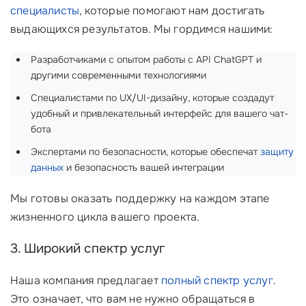
специалисты
, которые помогают нам достигать
выдающихся результатов. Мы гордимся нашими:
Разработчиками с опытом работы с API ChatGPT и
другими современными технологиями ‍
Специалистами по UX/UI-дизайну, которые создадут
удобный и привлекательный интерфейс для вашего чат-
бота
Экспертами по безопасности, которые обеспечат
защиту
данных
и безопасность вашей интеграции
Мы готовы оказать поддержку на каждом этапе
жизненного цикла вашего проекта.
3. Широкий спектр услуг
Наша компания предлагает
полный спектр услуг
.
Это означает, что вам не нужно обращаться в