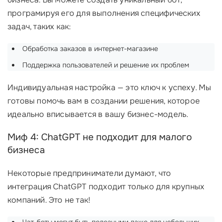
програмируя его для выполнения специфических
задач, таких как:
Обработка заказов в интернет-магазине
Поддержка пользователей и решение их проблем
Индивидуальная настройка — это ключ к успеху. Мы
готовы помочь вам в создании решения, которое
идеально вписывается в вашу бизнес-модель.
Миф 4: ChatGPT не подходит для малого
бизнеса
Некоторые предприниматели думают, что
интеграция ChatGPT подходит только для крупных
компаний. Это не так!