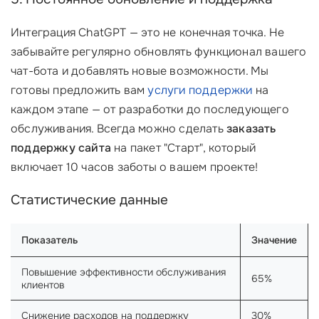
Интеграция ChatGPT — это не конечная точка. Не
забывайте регулярно обновлять функционал вашего
чат-бота и добавлять новые возможности. Мы
готовы предложить вам
услуги поддержки
на
каждом этапе — от разработки до последующего
обслуживания. Всегда можно сделать
заказать
поддержку сайта
на пакет "Старт", который
включает 10 часов заботы о вашем проекте!
Статистические данные
Показатель
Значение
Повышение эффективности обслуживания
65%
клиентов
Снижение расходов на поддержку
30%