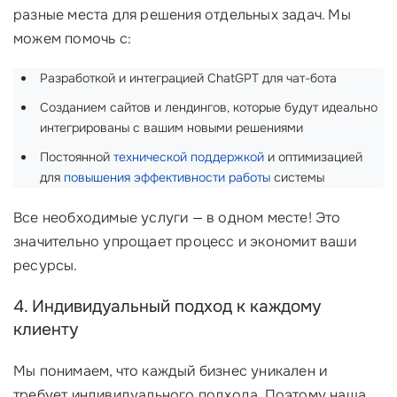
разные места для решения отдельных задач. Мы
можем помочь с:
Разработкой и интеграцией ChatGPT для чат-бота
Созданием сайтов и лендингов, которые будут идеально
интегрированы с вашим новыми решениями
Постоянной
технической поддержкой
и оптимизацией
для
повышения эффективности работы
системы
Все необходимые услуги — в одном месте! Это
значительно упрощает процесс и экономит ваши
ресурсы.
4. Индивидуальный подход к каждому
клиенту
Мы понимаем, что каждый бизнес уникален и
требует индивидуального подхода. Поэтому наша