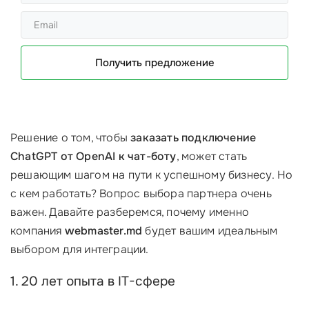
Получить предложение
Решение о том, чтобы
заказать подключение
ChatGPT от OpenAI к чат-боту
, может стать
решающим шагом на пути к успешному бизнесу. Но
с кем работать? Вопрос выбора партнера очень
важен. Давайте разберемся, почему именно
компания
webmaster.md
будет вашим идеальным
выбором для интеграции.
1. 20 лет опыта в IT-сфере