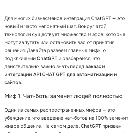
Для многих бизнесменов интеграция ChatGPT — это
новый и часто непонятный шаг. Вокруг этой
технологии существует множество мифов, которые
могут запутать или остановить вас от принятия
решения. Давайте развеем главные мифы о
подключении
ChatGPT
и разберемся, что
действительно важно знать перед
заказом
интеграции API CHAT GPT для автоматизации и
сайтов
.
Миф 1: Чат-боты заменят людей полностью
Один из самых распространенных мифов — это
убеждение, что введение чат-ботов на 100% заменит
живое общение. На самом деле,
ChatGPT
призван