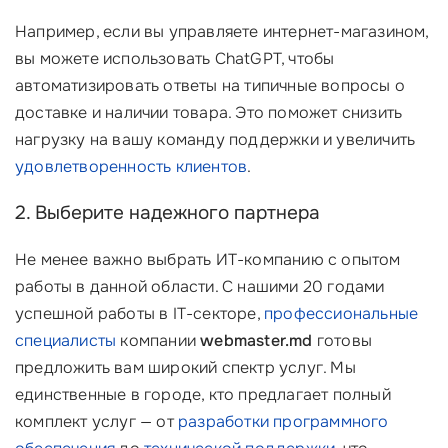
Например, если вы управляете интернет-магазином,
вы можете использовать ChatGPT, чтобы
автоматизировать ответы на типичные вопросы о
доставке и наличии товара. Это поможет снизить
нагрузку на вашу команду поддержки и увеличить
удовлетворенность клиентов
.
2. Выберите надежного партнера
Не менее важно выбрать ИТ-компанию с опытом
работы в данной области. С нашими 20 годами
успешной работы в IT-секторе,
профессиональные
специалисты
компании
webmaster.md
готовы
предложить вам широкий спектр услуг. Мы
единственные в городе, кто предлагает полный
комплект услуг — от
разработки программного