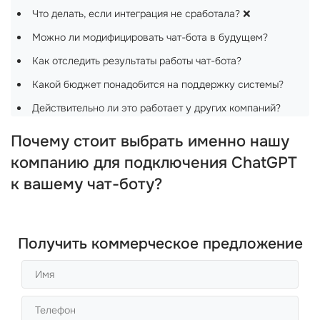
Что делать, если интеграция не сработала? ❌
Можно ли модифицировать чат-бота в будущем?
Как отследить результаты работы чат-бота?
Какой бюджет понадобится на поддержку системы?
Действительно ли это работает у других компаний?
Почему стоит выбрать именно нашу
компанию для подключения ChatGPT
к вашему чат-боту?
Получить коммерческое предложение