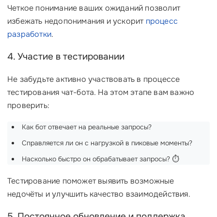
Четкое понимание ваших ожиданий позволит
избежать недопонимания и ускорит
процесс
разработки
.
4. Участие в тестировании
Не забудьте активно участвовать в процессе
тестирования чат-бота. На этом этапе вам важно
проверить:
Как бот отвечает на реальные запросы?
Справляется ли он с нагрузкой в пиковые моменты?
Насколько быстро он обрабатывает запросы? ⏱️
Тестирование поможет выявить возможные
недочёты и улучшить качество взаимодействия.
5. Постоянное обновление и поддержка