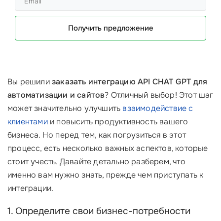
Получить предложение
Вы решили
заказать интеграцию API CHAT GPT для
автоматизации и сайтов
? Отличный выбор! Этот шаг
может значительно улучшить
взаимодействие с
клиентами
и повысить продуктивность вашего
бизнеса. Но перед тем, как погрузиться в этот
процесс, есть несколько важных аспектов, которые
стоит учесть. Давайте детально разберем, что
именно вам нужно знать, прежде чем приступать к
интеграции.
1. Определите свои бизнес-потребности