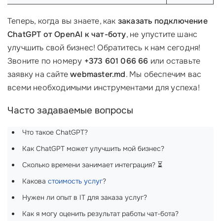
Теперь, когда вы знаете, как
заказать подключение
ChatGPT от OpenAI к чат-боту
, не упустите шанс
улучшить свой бизнес! Обратитесь к нам сегодня!
Звоните по номеру
+373 601 066 66
или оставьте
заявку на сайте
webmaster.md
. Мы обеспечим вас
всеми необходимыми инструментами для успеха!
Часто задаваемые вопросы
Что такое ChatGPT?
Как ChatGPT может улучшить мой бизнес?
Сколько времени занимает интеграция? ⏳
Какова
стоимость услуг
?
Нужен ли опыт в IT для заказа услуг?
Как я могу оценить результат работы чат-бота?