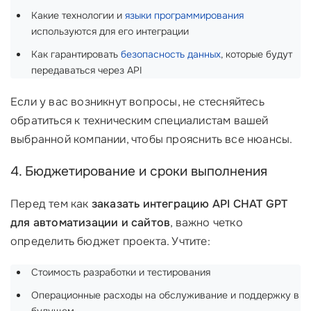
Какие технологии и
языки программирования
используются для его интеграции
Как гарантировать
безопасность данных
, которые будут
передаваться через API
Если у вас возникнут вопросы, не стесняйтесь
обратиться к техническим специалистам вашей
выбранной компании, чтобы прояснить все нюансы.
4. Бюджетирование и сроки выполнения
Перед тем как
заказать интеграцию API CHAT GPT
для автоматизации и сайтов
, важно четко
определить бюджет проекта. Учтите:
Стоимость разработки и тестирования
Операционные расходы на обслуживание и поддержку в