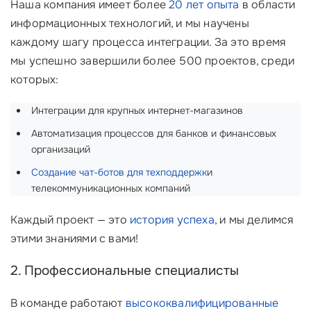
Наша компания имеет более
20 лет опыта
в области
информационных технологий, и мы научены
каждому шагу процесса интеграции. За это время
мы успешно завершили более 500 проектов, среди
которых:
Интеграции для крупных интернет-магазинов
Автоматизация процессов для банков и финансовых
организаций
Создание чат-ботов для техподдержк
и
телекоммуникационных компаний
Каждый проект — это
история успеха
, и мы делимся
этими знаниями с вами!
2. Профессиональные специалисты
В команде работают
высококвалифицированные