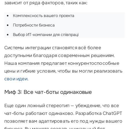
зависит от ряда факторов, таких как:
Комплексность вашего проекта
Потребности бизнеса
Выбор ИТ-компании для співпраці
Системы интеграции становятся всё более
доступными благодаря современным решениям.
Наша компания предлагает конкурентоспособные
цены и гибкие условия, чтобы вы могли реализовать
свои идеи
.
Миф 3: Все чат-боты одинаковые
Еще один ложный стереотип — убеждение, что все
чат-боты работают одинаково. Разработка ChatGPT
позволяет вам адаптировать его под нужды вашего
бизнеса. Вы можете создать уникальный бот,