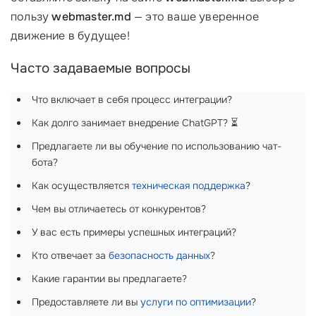
пользу
webmaster.md
— это ваше уверенное
движение в будущее!
Часто задаваемые вопросы
Что включает в себя процесс интеграции?
Как долго занимает внедрение ChatGPT? ⏳
Предлагаете ли вы обучение по использованию чат-
бота?
Как осуществляется
техническая поддержка
?
Чем вы отличаетесь от конкурентов?
У вас есть примеры успешных интеграций?
Кто отвечает за
безопасность данных
?
Какие гарантии вы предлагаете?
Предоставляете ли вы
услуги по оптимизации
?