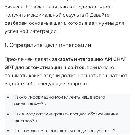
бизнеса. Но как правильно это сделать, чтобы
получить максимальный результат? Давайте
разберем основные шаги, которые вам нужны для
успешной интеграции.
1. Определите цели интеграции
Прежде чем делать
заказать интеграцию API CHAT
GPT для автоматизации и сайтов
, важно ясно
понимать, какие задачи должен решать ваш чат-бот.
Задайте себе следующие вопросы:
Какую информацию мои клиенты чаще всего
запрашивают? ⭐
Как я могу оптимизировать процесс обслуживания
клиентов? ⭐
Что поможет мне выделиться среди конкурентов?