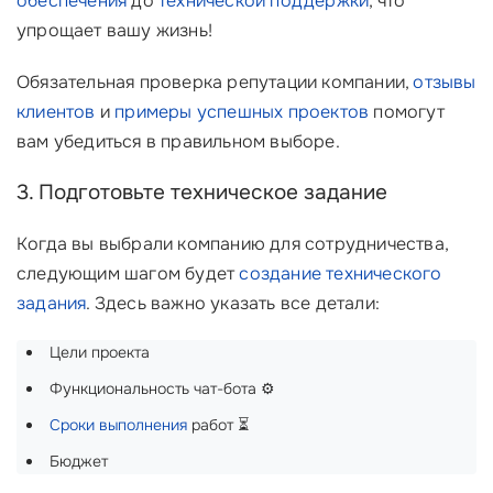
обеспечения
до
технической поддержки
, что
упрощает вашу жизнь!
Обязательная проверка репутации компании,
отзывы
клиентов
и
примеры успешных проектов
помогут
вам убедиться в правильном выборе.
3. Подготовьте техническое задание
Когда вы выбрали компанию для сотрудничества,
следующим шагом будет
создание технического
задания
. Здесь важно указать все детали:
Цели проекта
Функциональность чат-бота ⚙️
Сроки выполнения
работ ⏳
Бюджет