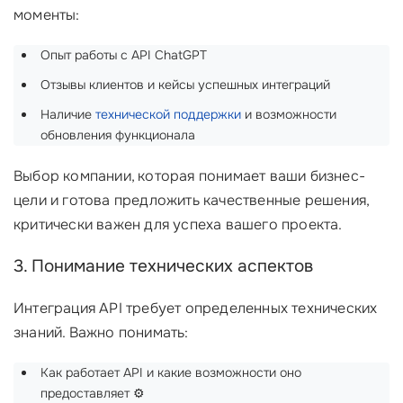
моменты:
Опыт работы с API ChatGPT
Отзывы клиентов и кейсы успешных интеграций
Наличие
технической поддержки
и возможности
обновления функционала
Выбор компании, которая понимает ваши бизнес-
цели и готова предложить качественные решения,
критически важен для успеха вашего проекта.
3. Понимание технических аспектов
Интеграция API требует определенных технических
знаний. Важно понимать:
Как работает API и какие возможности оно
предоставляет ⚙️