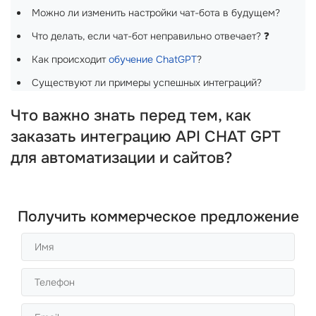
Можно ли изменить настройки чат-бота в будущем?
Что делать, если чат-бот неправильно отвечает? ❓
Как происходит
обучение ChatGPT
?
Существуют ли примеры успешных интеграций?
Что важно знать перед тем, как
заказать интеграцию API CHAT GPT
для автоматизации и сайтов?
Получить коммерческое предложение