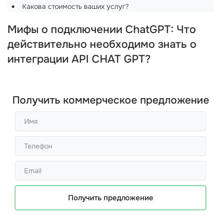
Какова стоимость ваших услуг?
Мифы о подключении ChatGPT: Что
действительно необходимо знать о
интеграции API CHAT GPT?
Получить коммерческое предложение
Получить предложение