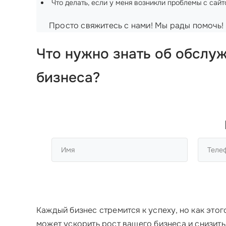
Что делать, если у меня возникли проблемы с сай
Просто свяжитесь с нами! Мы рады помочь!
Что нужно знать об
обслуж
бизнеса?
Каждый бизнес стремится к успеху, но как эт
может ускорить рост вашего бизнеса и снизить