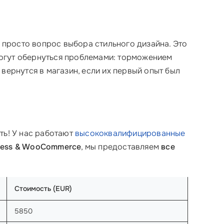
 просто вопрос выбора стильного дизайна. Это
могут обернуться проблемами: торможением
е вернутся в магазин, если их первый опыт был
ть! У нас работают
высококвалифицированные
ress & WooCommerce
, мы предоставляем
все
Стоимость (EUR)
5850