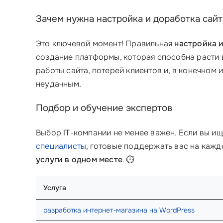
Зачем нужна настройка и доработка са
Это ключевой момент! Правильная
настройка 
создание платформы, которая способна расти
работы сайта, потерей клиентов и, в конечном и
неудачным.
Подбор и обучение экспертов
Выбор IT-компании не менее важен. Если вы ищ
специалисты
, готовые поддержать вас на кажд
услуги в одном месте
. ⏱️
Услуга
разработка интернет-магазина на WordPress