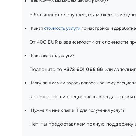
Как быстро мы можем начать работу?
В большинстве случаев, мы можем приступить
Какая
стоимость услуги
по
настройке и доработк
От 400 EUR в зависимости от сложности пр
Как заказать услуги?
Позвоните по
+373 601 066 66
или заполнит
Могу ли я самим задать вопросы вашему специали
Конечно! Наши специалисты всегда готовы 
Нужна ли мне опыт в IT для получения услуг?
Нет, мы предоставляем полную поддержку и