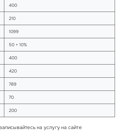
400
210
1099
50 + 10%
400
420
789
70
200
записывайтесь на услугу на сайте