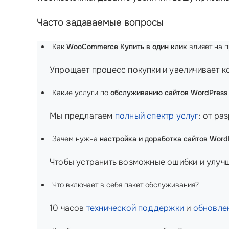
Часто задаваемые вопросы
Как
WooCommerce Купить в один клик
влияет на 
Упрощает процесс покупки и увеличивает ко
Какие услуги по
обслуживанию сайтов WordPres
Мы предлагаем
полный спектр услуг
: от ра
Зачем нужна
настройка и доработка сайтов Wor
Чтобы устранить возможные ошибки и улуч
Что включает в себя пакет обслуживания?
10 часов
технической поддержки
и
обновле