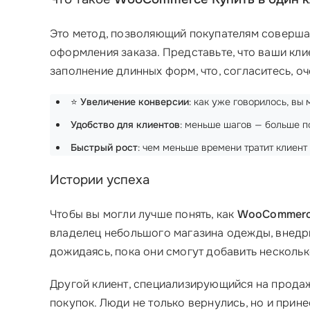
Это метод, позволяющий покупателям совершат
оформления заказа. Представьте, что ваши кли
заполнение длинных форм, что, согласитесь, о
⭐
Увеличение конверсии
: как уже говорилось, вы
Удобство для клиентов
: меньше шагов — больше по
Быстрый рост
: чем меньше времени тратит клиент
Истории успеха
Чтобы вы могли лучше понять, как
WooCommerce
владелец небольшого магазина одежды, внедрил
дожидаясь, пока они смогут добавить нескольк
Другой клиент, специализирующийся на продаж
покупок. Люди не только вернулись, но и прине