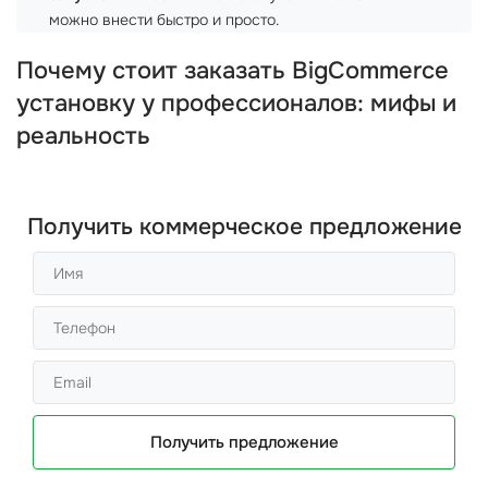
можно внести быстро и просто.
Почему стоит заказать BigCommerce
установку у профессионалов: мифы и
реальность
Получить коммерческое предложение
Получить предложение