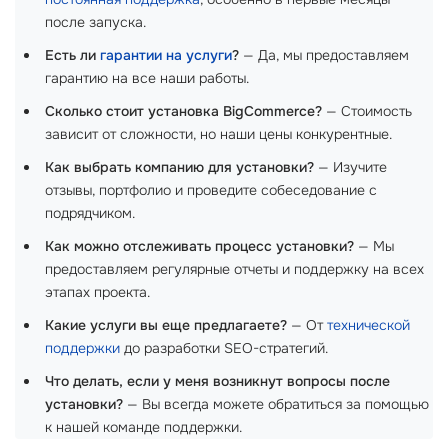
после запуска.
Есть ли
гарантии на услуги
?
— Да, мы предоставляем
гарантию на все наши работы.
Сколько стоит установка BigCommerce?
— Стоимость
зависит от сложности, но наши цены конкурентные.
Как выбрать компанию для установки?
— Изучите
отзывы, портфолио и проведите собеседование с
подрядчиком.
Как можно отслеживать процесс установки?
— Мы
предоставляем регулярные отчеты и поддержку на всех
этапах проекта.
Какие услуги вы еще предлагаете?
— От
технической
поддержки
до разработки SEO-стратегий.
Что делать, если у меня возникнут вопросы после
установки?
— Вы всегда можете обратиться за помощью
к нашей команде поддержки.