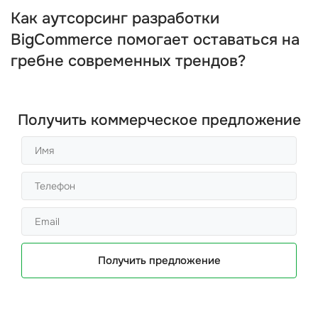
Как аутсорсинг разработки
BigCommerce помогает оставаться на
гребне современных трендов?
Получить коммерческое предложение
Получить предложение