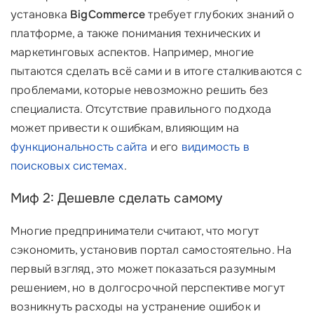
установка
BigCommerce
требует глубоких знаний о
платформе, а также понимания технических и
маркетинговых аспектов. Например, многие
пытаются сделать всё сами и в итоге сталкиваются с
проблемами, которые невозможно решить без
специалиста. Отсутствие правильного подхода
может привести к ошибкам, влияющим на
функциональность сайта
и его
видимость в
поисковых системах
.
Миф 2: Дешевле сделать самому
Многие предприниматели считают, что могут
сэкономить, установив портал самостоятельно. На
первый взгляд, это может показаться разумным
решением, но в долгосрочной перспективе могут
возникнуть расходы на устранение ошибок и