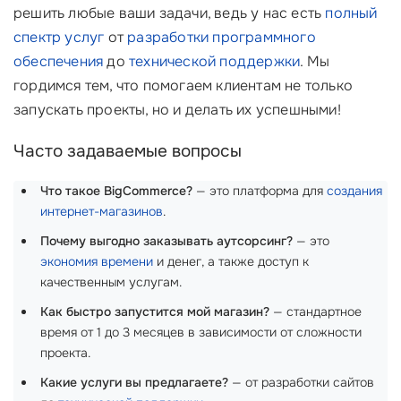
решить любые ваши задачи, ведь у нас есть
полный
спектр услуг
от
разработки программного
обеспечения
до
технической поддержки
. Мы
гордимся тем, что помогаем клиентам не только
запускать проекты, но и делать их успешными!
Часто задаваемые вопросы
Что такое BigCommerce?
— это платформа для
создания
интернет-магазинов
.
Почему выгодно заказывать аутсорсинг?
— это
экономия времени
и денег, а также доступ к
качественным услугам.
Как быстро запустится мой магазин?
— стандартное
время от 1 до 3 месяцев в зависимости от сложности
проекта.
Какие услуги вы предлагаете?
— от разработки сайтов