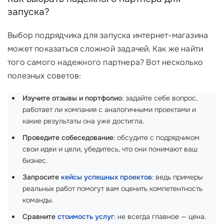
запуска?
Выбор подрядчика для запуска интернет-магазина
может показаться сложной задачей. Как же найти
того самого надежного партнера? Вот несколько
полезных советов:
Изучите отзывы и портфолио
: задайте себе вопрос,
работает ли компания с аналогичными проектами и
какие результаты она уже достигла.
Проведите собеседование
: обсудите с подрядчиком
свои идеи и цели, убедитесь, что они понимают ваш
бизнес.
Запросите
кейсы успешных проектов
: ведь примеры
реальных работ помогут вам оценить компетентность
команды.
Сравните
стоимость услуг
: не всегда главное — цена.