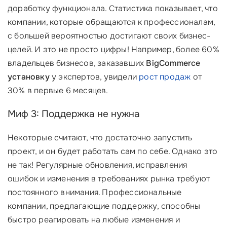
доработку функционала. Статистика показывает, что
компании, которые обращаются к профессионалам,
с большей вероятностью достигают своих бизнес-
целей. И это не просто цифры! Например, более 60%
владельцев бизнесов, заказавших
BigCommerce
установку
у экспертов, увидели
рост продаж
от
30% в первые 6 месяцев.
Миф 3: Поддержка не нужна
Некоторые считают, что достаточно запустить
проект, и он будет работать сам по себе. Однако это
не так! Регулярные обновления, исправления
ошибок и изменения в требованиях рынка требуют
постоянного внимания. Профессиональные
компании, предлагающие поддержку, способны
быстро реагировать на любые изменения и