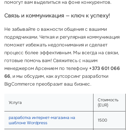
помогут вам выделиться на фоне конкурентов.
Связь и коммуникация — ключ к успеху!
Не забывайте о важности общения с вашими
подрядчиками. Четкая и регулярная коммуникация
поможет избежать недопонимания и сделает
процесс более эффективным. Мы всегда на связи,
готовые помочь вам! Свяжитесь с нашим
менеджером Арсением по телефону
+373 601 066
66
, и мы обсудим, как аутсорсинг разработки
BigCommerce преобразит ваш бизнес.
Стоимость
Услуга
(EUR)
разработка интернет-магазина на
1500
шаблоне Wordpress