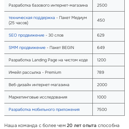
Разработка базового интернет-магазина
2500
техническая поддержка
- Пакет Медиум
450
(25 часов)
SEO продвижение
- 30 слов
629
SMM продвижение
- Пакет BEGIN
649
Разработка Landing Page на чистом коде
1200
Имейл рассылка - Premium
789
Веб-дизайн интернет-магазина
2000
Маркетинговые исследования
1000
Разработка мобильного приложения
7500
Наша команда с более чем
20 лет опыта
способна