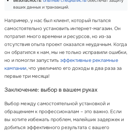
Безопасность
:
опытные специалисты
обеспечат защиту
ваших данных и транзакций.
Например, у нас был клиент, который пытался
самостоятельно установить интернет-магазин. Он
потратил много времени и ресурсов, но из-за
отсутствия опыта проект оказался неудачным. Когда
он обратился к нам, мы не только исправили ошибки,
но и помогли запустить
эффективные рекламные
кампании
, что увеличило его доходы в два раза за
первые три месяца!
Заключение: выбор в вашем руках
Выбор между самостоятельной установкой и
обращением к профессионалам – это важно. Если
вы хотите избежать проблем, малейших задержек и
добиться эффективного результата с вашего