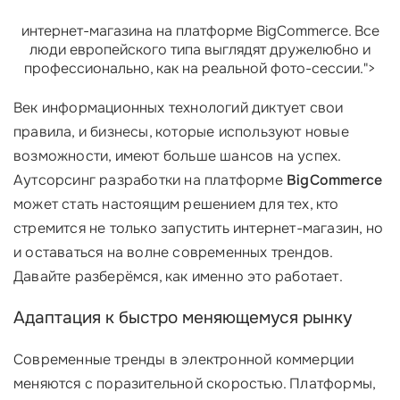
интернет-магазина на платформе BigCommerce. Все
люди европейского типа выглядят дружелюбно и
профессионально, как на реальной фото-сессии.">
Век информационных технологий диктует свои
правила, и бизнесы, которые используют новые
возможности, имеют больше шансов на успех.
Аутсорсинг разработки на платформе
BigCommerce
может стать настоящим решением для тех, кто
стремится не только запустить интернет-магазин, но
и оставаться на волне современных трендов.
Давайте разберёмся, как именно это работает.
Адаптация к быстро меняющемуся рынку
Современные тренды в электронной коммерции
меняются с поразительной скоростью. Платформы,