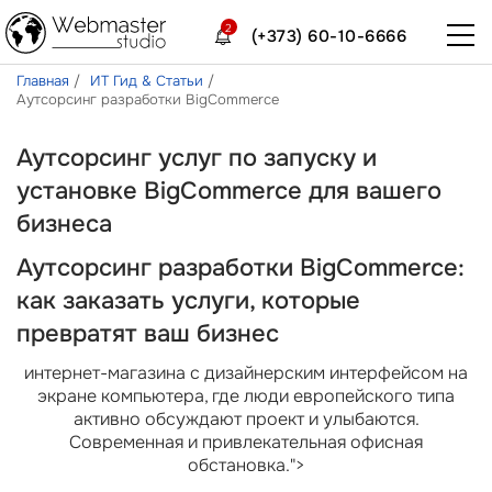
2
(+373) 60-10-6666
Главная
ИТ Гид & Статьи
Аутсорсинг разработки BigCommerce
Аутсорсинг услуг по запуску и
установке BigCommerce для вашего
бизнеса
Аутсорсинг разработки BigCommerce:
как заказать услуги, которые
превратят ваш бизнес
интернет-магазина с дизайнерским интерфейсом на
экране компьютера, где люди европейского типа
активно обсуждают проект и улыбаются.
Современная и привлекательная офисная
обстановка.">