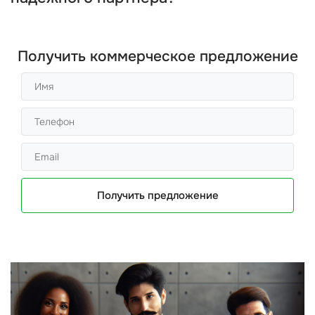
Получить коммерческое предложение
Получить предложение