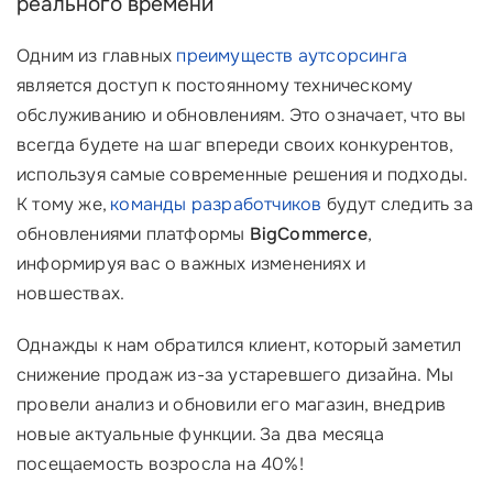
реального времени
Одним из главных
преимуществ аутсорсинга
является доступ к постоянному техническому
обслуживанию и обновлениям. Это означает, что вы
всегда будете на шаг впереди своих конкурентов,
используя самые современные решения и подходы.
К тому же,
команды разработчиков
будут следить за
обновлениями платформы
BigCommerce
,
информируя вас о важных изменениях и
новшествах.
Однажды к нам обратился клиент, который заметил
снижение продаж из-за устаревшего дизайна. Мы
провели анализ и обновили его магазин, внедрив
новые актуальные функции. За два месяца
посещаемость возросла на 40%!