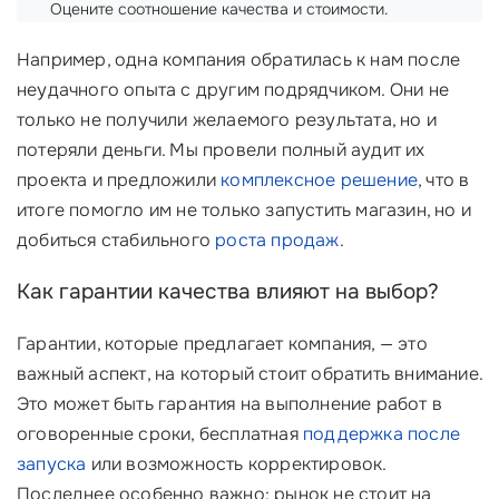
Оцените соотношение качества и стоимости.
Например, одна компания обратилась к нам после
неудачного опыта с другим подрядчиком. Они не
только не получили желаемого результата, но и
потеряли деньги. Мы провели полный аудит их
проекта и предложили
комплексное решение
, что в
итоге помогло им не только запустить магазин, но и
добиться стабильного
роста продаж
.
Как гарантии качества влияют на выбор?
Гарантии, которые предлагает компания, — это
важный аспект, на который стоит обратить внимание.
Это может быть гарантия на выполнение работ в
оговоренные сроки, бесплатная
поддержка после
запуска
или возможность корректировок.
Последнее особенно важно: рынок не стоит на