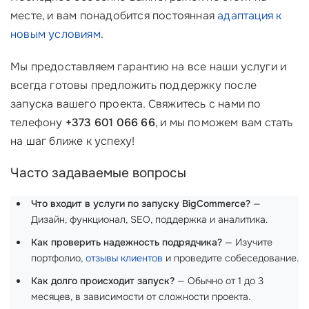
месте, и вам понадобится постоянная
адаптация к
новым условиям
.
Мы предоставляем гарантию на все наши услуги и
всегда готовы предложить поддержку после
запуска вашего проекта. Свяжитесь с нами по
телефону
+373 601 066 66
, и мы поможем вам стать
на шаг ближе к успеху!
Часто задаваемые вопросы
Что входит в услуги по запуску BigCommerce?
—
Дизайн, функционал, SEO, поддержка и аналитика.
Как проверить надежность подрядчика?
— Изучите
портфолио,
отзывы клиентов
и проведите собеседование.
Как долго происходит запуск?
— Обычно от 1 до 3
месяцев, в зависимости от сложности проекта.