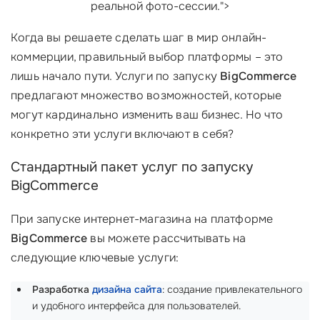
реальной фото-сессии.">
Когда вы решаете сделать шаг в мир онлайн-
коммерции, правильный выбор платформы – это
лишь начало пути. Услуги по запуску
BigCommerce
предлагают множество возможностей, которые
могут кардинально изменить ваш бизнес. Но что
конкретно эти услуги включают в себя?
Стандартный пакет услуг по запуску
BigCommerce
При запуске интернет-магазина на платформе
BigCommerce
вы можете рассчитывать на
следующие ключевые услуги:
Разработка
дизайна сайта
: создание привлекательного
и удобного интерфейса для пользователей.