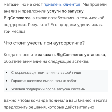
магазин, но не смог
привлечь клиентов
. Мы провели
анализ и предложили
услуги по запуску
BigCommerce
, а также позаботились о технической
поддержке. Результат? Его продажи удвоились за
три месяца!
Что стоит учесть при аутсорсинге?
Когда вы решите
заказать BigCommerce установка
,
обратите внимание на следующие аспекты:
Специализация компании на вашей нише
Гарантия качества выполняемых работ
Условия поддержки после запуска системы
Важно, чтобы команда понимала ваш бизнес и могла
предложить решения, которые действительно