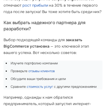
отмечают
рост прибыли
на 30% в течение первого
года после запуска! Вы тоже хотите быть среди них?
Как выбрать надежного партнера для
разработки?
Выбор подходящей команды для
заказать
BigCommerce установка
— это ключевой этап
вашего успеха. Вот несколько советов:
Изучите портфолио компании
Проверьте
отзывы клиентов
Обсудите ваши требования и цели
Сравните
стоимость услуг
с другими предложениями
Например, однажды к нам обратился
предприниматель, который запустил интернет-