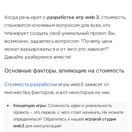
Когда речь идет о
разработке игр web 3
, стоимость
становится ключевым вопросом для всех, кто
планирует создать свой уникальный проект. Вы,
возможно, задаетесь вопросом: "Почему цена
может варьироваться и от чего это зависит?"
Давайте разберемся вместе!
Основные факторы, влияющие на стоимость
Стоимость разработки
игры web3 зависит от
множества факторов, и вот некоторые из них:
Концепция игры:
Сложность идеи и уникальность
проекта – это первое, с чего стоит начинать. Не можете
определиться? Обратитесь к нашей
игровой студии
web3
для консультации!