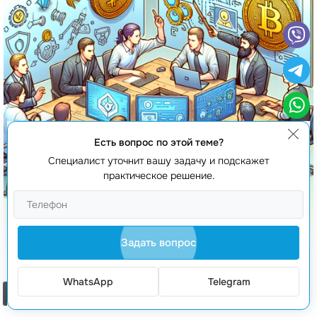
Есть вопрос по этой теме?
Специалист уточнит вашу задачу и подскажет
практическое решение.
Задать вопрос
Разработка кошелька Web3
WhatsApp
Telegram
Заказать звонок