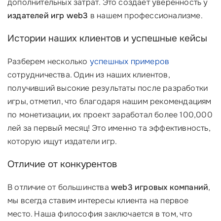
дополнительных затрат. Это создает уверенность у
издателей игр web3
в нашем профессионализме.
Истории наших клиентов и успешные кейсы
Разберем несколько
успешных примеров
сотрудничества. Один из наших клиентов,
получивший высокие результаты после разработки
игры, отметил, что благодаря нашим рекомендациям
по монетизации, их проект заработал более 100,000
лей за первый месяц! Это именно та эффективность,
которую ищут издатели игр.
Отличие от конкурентов
В отличие от большинства
web3 игровых компаний
,
мы всегда ставим интересы клиента на первое
место. Наша философия заключается в том, что