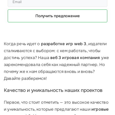
Получить предложение
Когда речь идет о
разработке игр web 3
, издатели
сталкиваются с выбором: с кем работать, чтобы
достичь успеха? Наша
веб 3 игровая компания
уже
зарекомендовала себя как надежный партнер. Но
почему же к нам обращаются вновь и вновь?
Давайте разберемся!
Качество и уникальность наших проектов
Первое, что стоит отметить — это высокое качество
и уникальность, которые предлагают наши
игровые