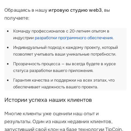
Обращаясь в нашу
игровую студию web3
, вы
получаете:
Команду профессионалов с 20-летним опытом в
индустрии
разработки программного обеспечения
. ‍‍
Индивидуальный подход к каждому проекту, который
позволяет учитывать ваши уникальные потребности.
Прозрачность процесса — вы всегда будете в курсе
статуса разработки вашего приложения.
Гарантия качества и поддержки на всех этапах, что
обеспечивает надежность вашего проекта.
Истории успеха наших клиентов
Многие клиенты уже оценили наш опыт и
результаты. Один из наших недавних клиентов,
запустивший свой клон на базе технологии TipCoin,