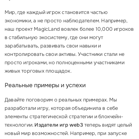
Мир, где каждый игрок становится частью
экономики, а не просто наблюдателем. Например,
наш проект MagicLand вовлек более 10,000 игроков
в стабильную экосистему, где они могут
зарабатывать, развивать свои навыки и
контролировать свои активы. Участники стали не
просто игроками, но полноценными участниками
живых торговых площадок.
Реальные примеры и успехи
Давайте поговорим о реальных примерах. Мы
разработали игру, которая объединила в себе
элементы стратегической стратегии и блокчейн-
технологии.
Издатели игр web3
теперь видят целый
новый мир возможностей. Например, при запуске