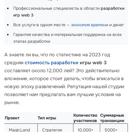
Профессиональные специалисты в области
разработки
игр web 3
Все услуги в одном месте —
экономия времени
и денег
Гарантия качества и материальная поддержка на всех
этапах разработки
А знаете ли вы, что по статистике на 2023 год
средняя
стоимость разработки
игры web 3
составляет около 12,000 лей? Это действительно
вложение, которое стоит делать, чтобы вписаться в
новую эпоху развлечений. Репутация нашей студии
позволяет нам предлагать вам лучшие условия на
рынке.
Количество
Суммарные
Проект
Тип игры
участников
транзакции
MagicLand
Стратегия
10,000+
5000+