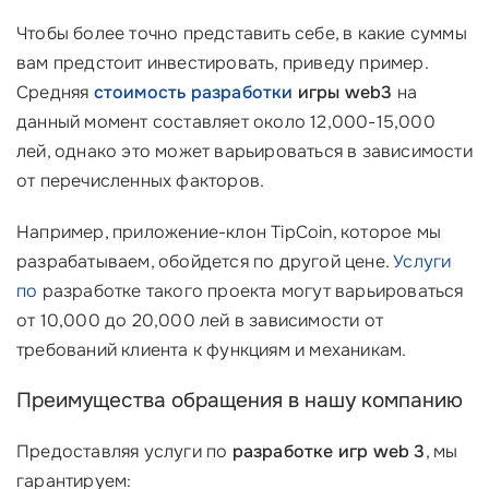
Чтобы более точно представить себе, в какие суммы
вам предстоит инвестировать, приведу пример.
Средняя
стоимость разработки
игры web3
на
данный момент составляет около 12,000-15,000
лей, однако это может варьироваться в зависимости
от перечисленных факторов.
Например, приложение-клон TipCoin, которое мы
разрабатываем, обойдется по другой цене.
Услуги
по
разработке такого проекта могут варьироваться
от 10,000 до 20,000 лей в зависимости от
требований клиента к функциям и механикам.
Преимущества обращения в нашу компанию
Предоставляя услуги по
разработке игр web 3
, мы
гарантируем: