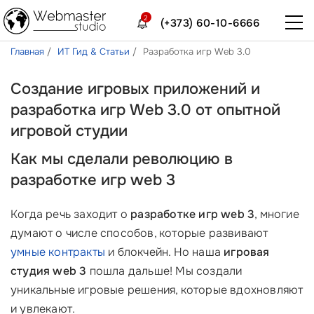
2
(+373) 60-10-6666
Главная
ИТ Гид & Статьи
Разработка игр Web 3.0
Создание игровых приложений и
разработка игр Web 3.0 от опытной
игровой студии
Как мы сделали революцию в
разработке игр web 3
Когда речь заходит о
разработке игр web 3
, многие
думают о числе способов, которые развивают
умные контракты
и блокчейн. Но наша
игровая
студия web 3
пошла дальше! Мы создали
уникальные игровые решения, которые вдохновляют
и увлекают.