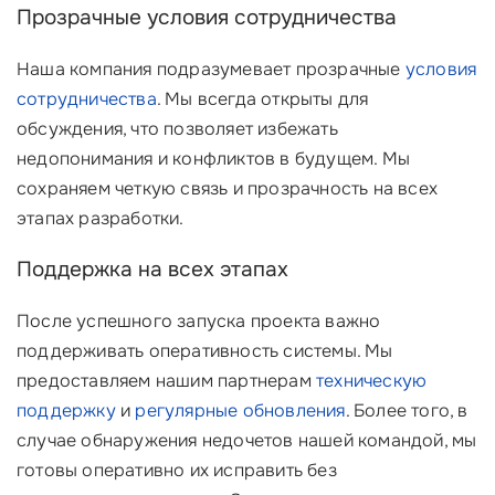
Прозрачные условия сотрудничества
Наша компания подразумевает прозрачные
условия
сотрудничества
. Мы всегда открыты для
обсуждения, что позволяет избежать
недопонимания и конфликтов в будущем. Мы
сохраняем четкую связь и прозрачность на всех
этапах разработки.
Поддержка на всех этапах
После успешного запуска проекта важно
поддерживать оперативность системы. Мы
предоставляем нашим партнерам
техническую
поддержку
и
регулярные обновления
. Более того, в
случае обнаружения недочетов нашей командой, мы
готовы оперативно их исправить без