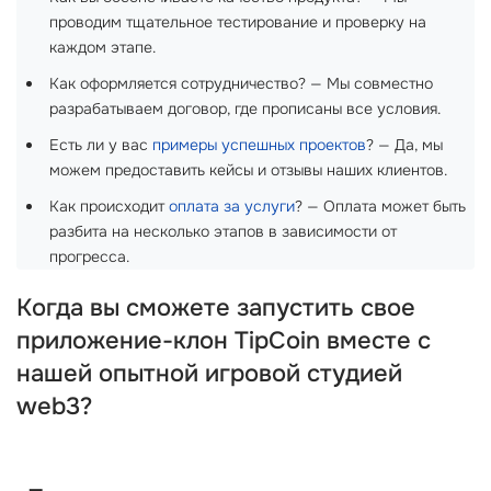
проводим тщательное тестирование и проверку на
каждом этапе.
Как оформляется сотрудничество? — Мы совместно
разрабатываем договор, где прописаны все условия.
Есть ли у вас
примеры успешных проектов
? — Да, мы
можем предоставить кейсы и отзывы наших клиентов.
Как происходит
оплата за услуги
? — Оплата может быть
разбита на несколько этапов в зависимости от
прогресса.
Когда вы сможете запустить свое
приложение-клон TipCoin вместе с
нашей опытной игровой студией
web3?