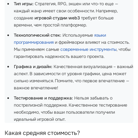
Тип игры:
Стратегия, RPG, экшен или что-то еще —
каждый жанр имеет свои особенности. Например,
создание
игровой студии web3
требует больше
времени, чем простой платформер.
Технологический стек:
Используемые
языки
программирования
и фреймворки влияют на стоимость.
Мы применяем самые
современные инструменты
, чтобы
гарантировать надежность вашего проекта.
Графика и дизайн:
Качественная визуализация – важный
аспект. В зависимости от уровня графики, цена может
сильно изменяться. Помните, что первое впечатление —
важное впечатление!
Тестирование и поддержка:
Нельзя забывать о
пострелизной поддержке. Качественное тестирование
необходимо, чтобы ваши пользователи получили
идеальный игровой опыт.
Какая средняя стоимость?