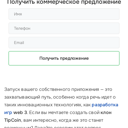
Получить коммерческое предложение
Получить предложение
Запуск вашего собственного приложения — это
захватывающий путь, особенно когда речь идет о
таких инновационных технологиях, как
разработка
игр
web 3
. Если вы мечтаете создать свой
клон
TipCoin
, вам интересно, когда же это станет
возможным? Давайте осветим этот вопрос