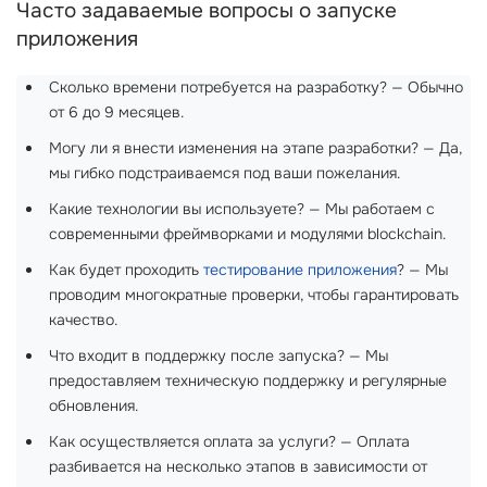
Часто задаваемые вопросы о запуске
приложения
Сколько времени потребуется на разработку? — Обычно
от 6 до 9 месяцев.
Могу ли я внести изменения на этапе разработки? — Да,
мы гибко подстраиваемся под ваши пожелания.
Какие технологии вы используете? — Мы работаем с
современными фреймворками и модулями blockchain.
Как будет проходить
тестирование приложения
? — Мы
проводим многократные проверки, чтобы гарантировать
качество.
Что входит в поддержку после запуска? — Мы
предоставляем техническую поддержку и регулярные
обновления.
Как осуществляется оплата за услуги? — Оплата
разбивается на несколько этапов в зависимости от