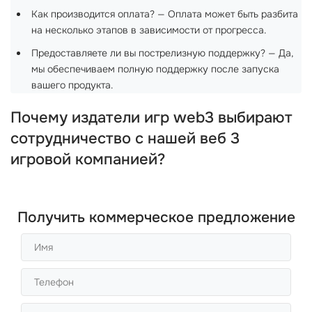
Как производится оплата? — Оплата может быть разбита
на несколько этапов в зависимости от прогресса.
Предоставляете ли вы пострелизную поддержку? — Да,
мы обеспечиваем полную поддержку после запуска
вашего продукта.
Почему издатели игр web3 выбирают
сотрудничество с нашей веб 3
игровой компанией?
Получить коммерческое предложение