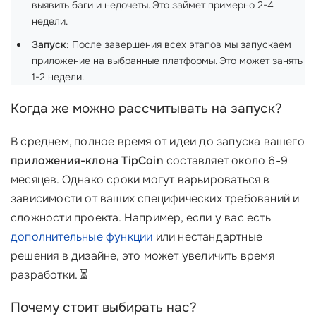
выявить баги и недочеты. Это займет примерно 2-4
недели.
Запуск:
После завершения всех этапов мы запускаем
приложение на выбранные платформы. Это может занять
1-2 недели.
Когда же можно рассчитывать на запуск?
В среднем, полное время от идеи до запуска вашего
приложения-клона TipCoin
составляет около 6-9
месяцев. Однако сроки могут варьироваться в
зависимости от ваших специфических требований и
сложности проекта. Например, если у вас есть
дополнительные функции
или нестандартные
решения в дизайне, это может увеличить время
разработки. ⏳
Почему стоит выбирать нас?