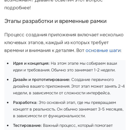
подробнее!
Этапы разработки и временные рамки
Процесс создания приложения включает несколько
ключевых этапов, каждый из которых требует
времени и внимания к деталям. Вот
основные шаги
:
Идея и концепция:
На этом этапе мы собираем ваши
идеи и требования. Обычно это занимает 1-2 недели.
Дизайн и прототипирование:
Создание первичного
дизайна вашего приложения. Этот этап может занять 2-4
недели, в зависимости от сложности интерфейса.
Разработка:
Это основной этап, где мы превращаем
концепт в реальность. Он обычно занимает 3-5 месяцев,
в зависимости от функциональности.
Тестирование:
Важный процесс, который помогает