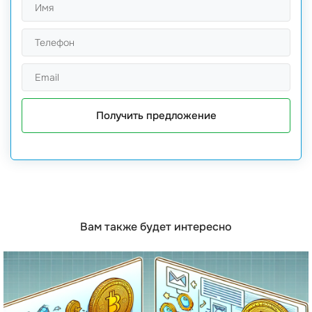
Получить предложение
Вам также будет интересно