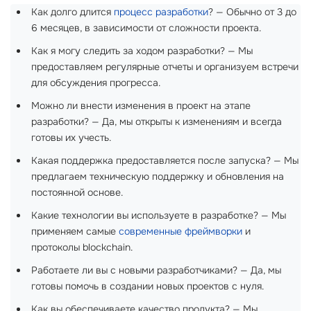
Как долго длится
процесс разработки
? — Обычно от 3 до
6 месяцев, в зависимости от сложности проекта.
Как я могу следить за ходом разработки? — Мы
предоставляем регулярные отчеты и организуем встречи
для обсуждения прогресса.
Можно ли внести изменения в проект на этапе
разработки? — Да, мы открыты к изменениям и всегда
готовы их учесть.
Какая поддержка предоставляется после запуска? — Мы
предлагаем техническую поддержку и обновления на
постоянной основе.
Какие технологии вы используете в разработке? — Мы
применяем самые
современные фреймворки
и
протоколы blockchain.
Работаете ли вы с новыми разработчиками? — Да, мы
готовы помочь в создании новых проектов с нуля.
Как вы обеспечиваете качество продукта? — Мы