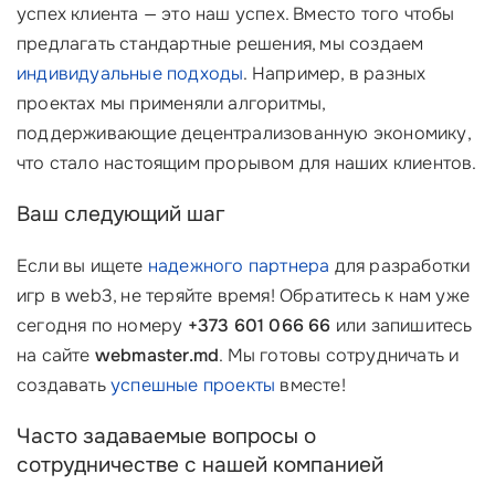
успех клиента — это наш успех. Вместо того чтобы
предлагать стандартные решения, мы создаем
индивидуальные подходы
. Например, в разных
проектах мы применяли алгоритмы,
поддерживающие децентрализованную экономику,
что стало настоящим прорывом для наших клиентов.
Ваш следующий шаг
Если вы ищете
надежного партнера
для разработки
игр в web3, не теряйте время! Обратитесь к нам уже
сегодня по номеру
+373 601 066 66
или запишитесь
на сайте
webmaster.md
. Мы готовы сотрудничать и
создавать
успешные проекты
вместе!
Часто задаваемые вопросы о
сотрудничестве с нашей компанией