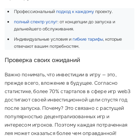
Профессиональный
подход к каждому
проекту.
полный спектр услуг
: от концепции до запуска и
дальнейшего обслуживания.
Индивидуальные условия и
гибкие тарифы
, которые
отвечают вашим потребностям.
Проверка своих ожиданий
Важно понимать, что инвестиции в игру — это,
прежде всего, вложение в будущее. Согласно
статистике, более 70% стартапов в сфере игр web3
достигают своей инвестиционной цели спустя год
после запуска. Почему? Это связано с растущей
популярностью децентрализованных игр и
интересом игроков. Поэтому каждая потраченная
лея может оказаться более чем оправданной!