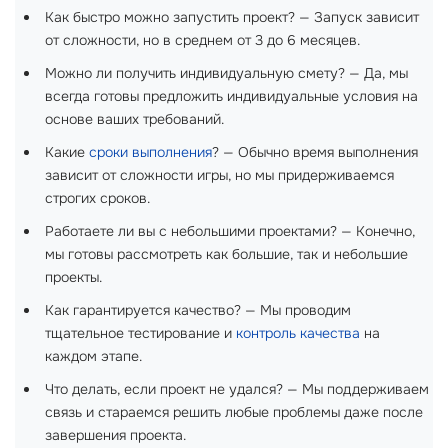
Как быстро можно запустить проект? — Запуск зависит
от сложности, но в среднем от 3 до 6 месяцев.
Можно ли получить индивидуальную смету? — Да, мы
всегда готовы предложить индивидуальные условия на
основе ваших требований.
Какие
сроки выполнения
? — Обычно время выполнения
зависит от сложности игры, но мы придерживаемся
строгих сроков.
Работаете ли вы с небольшими проектами? — Конечно,
мы готовы рассмотреть как большие, так и небольшие
проекты.
Как гарантируется качество? — Мы проводим
тщательное тестирование и
контроль качества
на
каждом этапе.
Что делать, если проект не удался? — Мы поддерживаем
связь и стараемся решить любые проблемы даже после
завершения проекта.