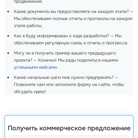
продвижения.
Какие документы вы предоставляете на каждом этапе? —
Мы обеспечиваем полные отчеты и протоколы на каждом
этапе работы.
Как я буду информирован о ходе разработки? — Мы
обеспечиваем регулярную связь и отчеты о прогрессе.
Могу ли я получить пример вашего предыдущего
проекта? — Конечно! Мы рады поделиться нашими
успешными кейсами
.
Какие начальные шаги мне нужно предпринять? —
Позвоните нам или заполните форму на сайте, чтобы
обсудить идею!
Получить коммерческое предложение