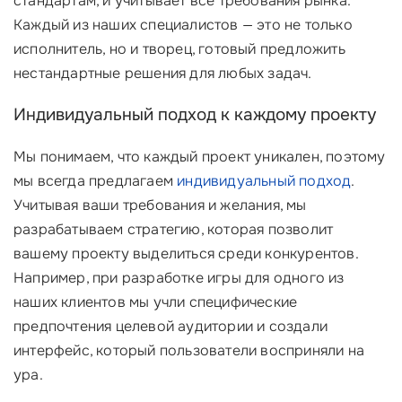
стандартам, и учитывает все требования рынка.
Каждый из наших специалистов — это не только
исполнитель, но и творец, готовый предложить
нестандартные решения для любых задач.
Индивидуальный подход к каждому проекту
Мы понимаем, что каждый проект уникален, поэтому
мы всегда предлагаем
индивидуальный подход
.
Учитывая ваши требования и желания, мы
разрабатываем стратегию, которая позволит
вашему проекту выделиться среди конкурентов.
Например, при разработке игры для одного из
наших клиентов мы учли специфические
предпочтения целевой аудитории и создали
интерфейс, который пользователи восприняли на
ура.