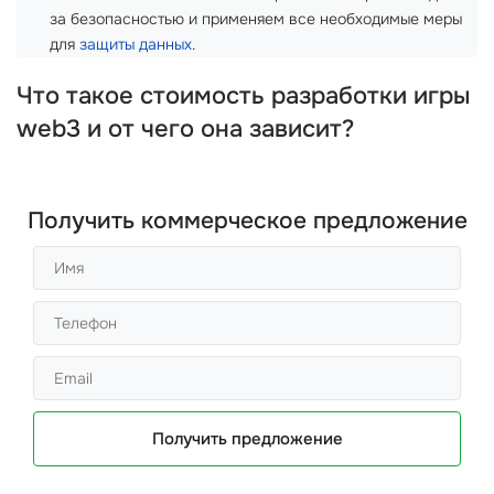
за безопасностью и применяем все необходимые меры
для
защиты данных
.
Что такое стоимость разработки игры
web3 и от чего она зависит?
Получить коммерческое предложение
Получить предложение