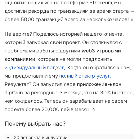
одной из наших игр на платформе Ethereum, мы
достигли рекорда по транзакциям за время старта —
более 5000 транзакций всего за несколько часов! ⭐
Не верите? Поделюсь историей нашего клиента,
который запускал свой проект. Он столкнулся с
проблемами работы с другими
web3 игровыми
компаниями
, которые не могли предложить
индивидуальный подход
. Когда он обратился к нам,
мы предоставили ему
полный спектр услуг
.
Результат? Он запустил свое
приложение-клон
TipCoin
за рекордные 3 месяца, что на 30% быстрее,
чем ожидалось. Теперь он зарабатывает на своем
проекте более 20,000 лей в месяц. ⭐
Почему выбрать нас?
20 лет опыта в индустрии