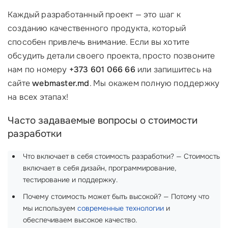
Каждый разработанный проект — это шаг к
созданию качественного продукта, который
способен привлечь внимание. Если вы хотите
обсудить детали своего проекта, просто позвоните
нам по номеру
+373 601 066 66
или запишитесь на
сайте
webmaster.md
. Мы окажем полную поддержку
на всех этапах!
Часто задаваемые вопросы о стоимости
разработки
Что включает в себя стоимость разработки? — Стоимость
включает в себя дизайн, программирование,
тестирование и поддержку.
Почему стоимость может быть высокой? — Потому что
мы используем
современные технологии
и
обеспечиваем высокое качество.