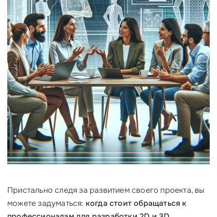
Пристально следя за развитием своего проекта, вы
можете задуматься:
когда стоит обращаться к
профессионалам для разработки 2D и 3D