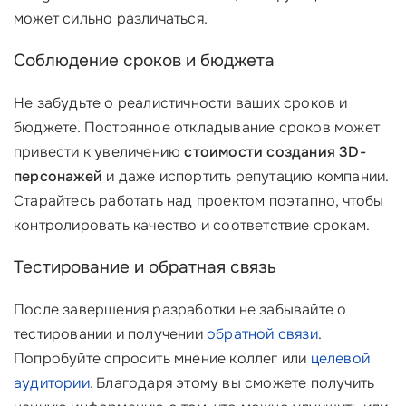
может сильно различаться.
Соблюдение сроков и бюджета
Не забудьте о реалистичности ваших сроков и
бюджете. Постоянное откладывание сроков может
привести к увеличению
стоимости создания 3D-
персонажей
и даже испортить репутацию компании.
Старайтесь работать над проектом поэтапно, чтобы
контролировать качество и соответствие срокам.
Тестирование и обратная связь
После завершения разработки не забывайте о
тестировании и получении
обратной связи
.
Попробуйте спросить мнение коллег или
целевой
аудитории
. Благодаря этому вы сможете получить