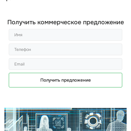
Получить коммерческое предложение
Получить предложение