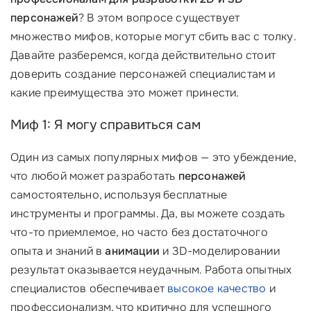
персонажей
? В этом вопросе существует
множество мифов, которые могут сбить вас с толку.
Давайте разберемся, когда действительно стоит
доверить создание персонажей специалистам и
какие преимущества это может принести.
Миф 1: Я могу справиться сам
Один из самых популярных мифов — это убеждение,
что любой может разработать
персонажей
самостоятельно, используя бесплатные
инструменты и программы. Да, вы можете создать
что-то приемлемое, но часто без достаточного
опыта и знаний в
анимации
и 3D-моделировании
результат оказывается неудачным. Работа опытных
специалистов обеспечивает
высокое качество
и
профессионализм, что критично для успешного