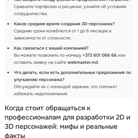
Сравните портфолио и расценки, узнайте об условиях
сотрудничества.
Какое среднее время создания 3D-персонажа?
Средние сроки колеблются от 1 до 6 месяцев в
зависимости от сложности.
Как связаться с вашей компанией?
Вы можете позвонить по номеру
+373 601 066 66
или
оставить заявку на сайте
webmaster.md
.
Что делать, если есть дополнительные предложения по
улучшению персонажа?
Обсуждайте их с командой заранее, это поможет
избежать недопонимания.
Когда стоит обращаться к
профессионалам для разработки 2D и
3D персонажей: мифы и реальные
факты