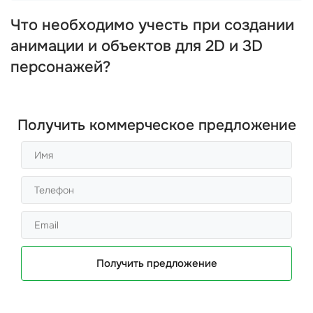
Что необходимо учесть при создании
анимации и объектов для 2D и 3D
персонажей?
Получить коммерческое предложение
Получить предложение