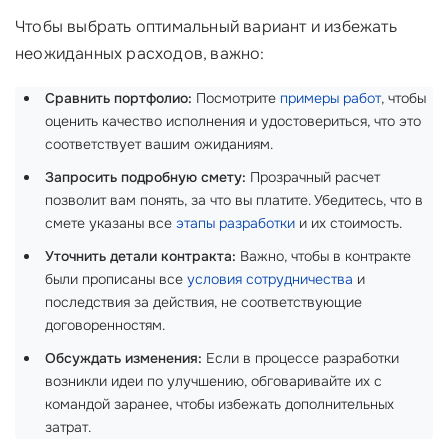
Чтобы выбрать оптимальный вариант и избежать
неожиданных расходов, важно:
Сравнить портфолио:
Посмотрите
примеры работ
, чтобы
оценить качество исполнения и удостовериться, что это
соответствует вашим ожиданиям.
Запросить подробную смету:
Прозрачный расчет
позволит вам понять, за что вы платите. Убедитесь, что в
смете указаны все
этапы разработки
и их стоимость.
Уточнить детали контракта:
Важно, чтобы в контракте
были прописаны все
условия сотрудничества
и
последствия за действия, не соответствующие
договоренностям.
Обсуждать изменения:
Если в процессе разработки
возникли идеи по улучшению, обговаривайте их с
командой заранее, чтобы избежать дополнительных
затрат.