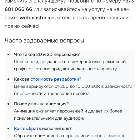
изменить его к лучшему? Позвоните по номеру
+373
601 066 66
или записывайтесь на услугу на нашем
сайте
webmaster.md
, чтобы начать преобразование
прямо сейчас!
Часто задаваемые вопросы
Что такое 2D и 3D персонажи?
Персонажи, созданные в двумерной или трехмерной
графике, которые придают уникальность проекту.
Какова
стоимость разработки
?
Цены варьируются от 250 до 10,000 EUR в зависимости
от сложности и требований проекта.
Почему важна анимация?
Анимация оживляет персонажей и делает их более
привлекательными для аудитории.
Как выбрать
исполнителя?
Обратите внимание на портфолио и
отзывы клиентов
.