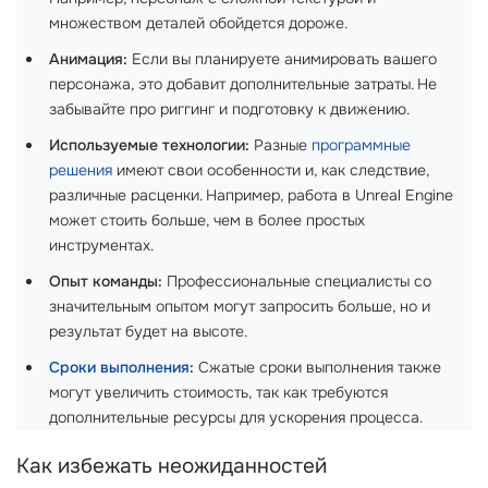
множеством деталей обойдется дороже.
Анимация:
Если вы планируете анимировать вашего
персонажа, это добавит дополнительные затраты. Не
забывайте про риггинг и подготовку к движению.
Используемые технологии:
Разные
программные
решения
имеют свои особенности и, как следствие,
различные расценки. Например, работа в Unreal Engine
может стоить больше, чем в более простых
инструментах.
Опыт команды:
Профессиональные специалисты со
значительным опытом могут запросить больше, но и
результат будет на высоте.
Сроки выполнения
:
Сжатые сроки выполнения также
могут увеличить стоимость, так как требуются
дополнительные ресурсы для ускорения процесса.
Как избежать неожиданностей