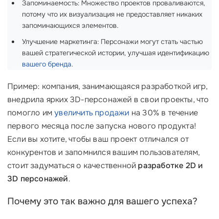
Запоминаемость: Множество проектов проваливаются,
потому что их визуализация не предоставляет никаких
запоминающихся элементов.
Улучшение маркетинга: Персонажи могут стать частью
вашей стратегической истории, улучшая идентификацию
вашего бренда
.
Пример: компания, занимающаяся разработкой игр,
внедрила ярких 3D-персонажей в свои проекты, что
помогло им
увеличить продажи
на 30% в течение
первого месяца после запуска нового продукта!
Если вы хотите, чтобы ваш проект отличался от
конкурентов и запомнился вашим пользователям,
стоит задуматься о качественной
разработке 2D и
3D персонажей
.
Почему это так важно для вашего успеха?