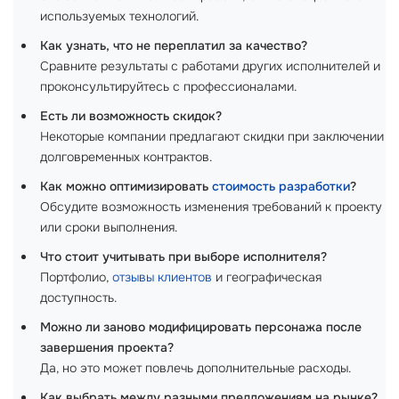
используемых технологий.
Как узнать, что не переплатил за качество?
Сравните результаты с работами других исполнителей и
проконсультируйтесь с профессионалами.
Есть ли возможность скидок?
Некоторые компании предлагают скидки при заключении
долговременных контрактов.
Как можно оптимизировать
стоимость разработки
?
Обсудите возможность изменения требований к проекту
или сроки выполнения.
Что стоит учитывать при выборе исполнителя?
Портфолио,
отзывы клиентов
и географическая
доступность.
Можно ли заново модифицировать персонажа после
завершения проекта?
Да, но это может повлечь дополнительные расходы.
Как выбрать между разными предложениям на рынке?