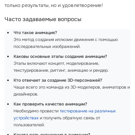
только результаты, но и удовлетворение!
Часто задаваемые вопросы
Что такое анимация?
Это метод создания иллюзии движения с помощью
последовательных изображений.
Каковы основные этапы создания анимации?
Этапы включают концепт, моделирование,
текстурирование, риггинг, анимацию и рендер.
Кто отвечает за создание 3D-персонажей?
Чаще всего это команда из 3D-моделеров, аниматоров и
дизайнеров.
Как проверить качество анимации?
Необходимо провести
тестирование на различных
устройствах
и получить обратную связь от
пользователей.
Какова роль окружения в анимации?