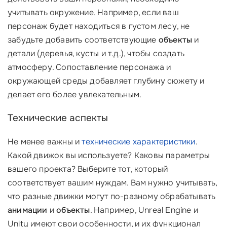
учитывать окружение. Например, если ваш
персонаж будет находиться в густом лесу, не
забудьте добавить соответствующие
объекты
и
детали (деревья, кусты и т.д.), чтобы создать
атмосферу. Сопоставление персонажа и
окружающей среды добавляет глубину сюжету и
делает его более увлекательным.
Технические аспекты
Не менее важны и
технические характеристики
.
Какой движок вы используете? Каковы параметры
вашего проекта? Выберите тот, который
соответствует вашим нуждам. Вам нужно учитывать,
что разные движки могут по-разному обрабатывать
анимации
и
объекты
. Например, Unreal Engine и
Unity имеют свои особенности, и их функционал