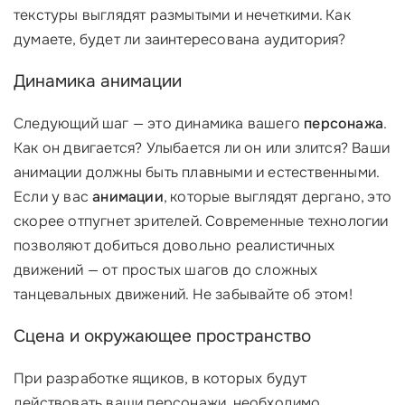
текстуры выглядят размытыми и нечеткими. Как
думаете, будет ли заинтересована аудитория?
Динамика анимации
Следующий шаг — это динамика вашего
персонажа
.
Как он двигается? Улыбается ли он или злится? Ваши
анимации должны быть плавными и естественными.
Если у вас
анимации
, которые выглядят дергано, это
скорее отпугнет зрителей. Современные технологии
позволяют добиться довольно реалистичных
движений — от простых шагов до сложных
танцевальных движений. Не забывайте об этом!
Сцена и окружающее пространство
При разработке ящиков, в которых будут
действовать ваши персонажи, необходимо