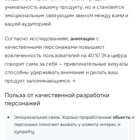
уникальность вашему продукту, но и становятся
эмоциональным связующим звеном между вами и
вашей аудиторией.
Согласно исследованиям,
анимации
с
качественными персонажами повышают
вовлеченность пользователей на 40%! Эта цифра
говорит сама за себя — привлекательные визуалы
способны удерживать внимание и делать ваш
продукт запоминающимся. ⭐
Польза от качественной разработки
персонажей
Эмоциональная связь: Хорошо проработанные
объекты
и
персонажи помогают вызвать у клиента интерес и
sympathy.