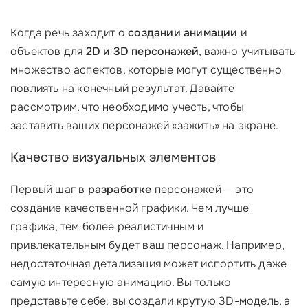
Когда речь заходит о
создании анимации
и
объектов для
2D и 3D персонажей
, важно учитывать
множество аспектов, которые могут существенно
повлиять на конечный результат. Давайте
рассмотрим, что необходимо учесть, чтобы
заставить ваших персонажей «зажить» на экране.
Качество визуальных элементов
Первый шаг в
разработке
персонажей — это
создание качественной графики. Чем лучше
графика, тем более реалистичным и
привлекательным будет ваш персонаж. Например,
недостаточная детализация может испортить даже
самую интересную анимацию. Вы только
представьте себе: вы создали крутую 3D-модель, а