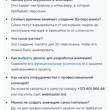
Оно задает настроение и атмосферу, в которой
пребывает персонаж.
Сколько времени занимает создание 3D-персонажа?
Сроки могут варьироваться от нескольких недель до
нескольких месяцев в зависимости от сложности.
Что такое риггинг?
Это создание скелета для 3D-персонажа, чтобы его
можно было анимировать.
Как
выбрать движок
для разработки анимации?
Сравните его
функциональные возможности
с вашими
требованиями к проекту.
Как начать сотрудничество с профессиональной
командой?
Вы можете связаться с нами по номеру
+373 601 066 66
или посетить сайт
webmaster.md
.
Можно ли создать анимацию самостоятельно?
Да, но для профессионального уровня часто требуется