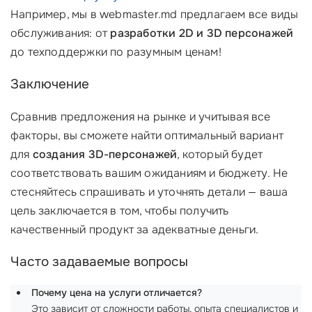
Например, мы в webmaster.md предлагаем все виды
обслуживания: от
разработки 2D и 3D персонажей
до техподдержки по разумным ценам!
Заключение
Сравнив предложения на рынке и учитывая все
факторы, вы сможете найти оптимальный вариант
для
создания 3D-персонажей
, который будет
соответствовать вашим ожиданиям и бюджету. Не
стесняйтесь спрашивать и уточнять детали — ваша
цель заключается в том, чтобы получить
качественный продукт за адекватные деньги.
Часто задаваемые вопросы
Почему цена на услуги отличается?
Это зависит от сложности работы, опыта специалистов и