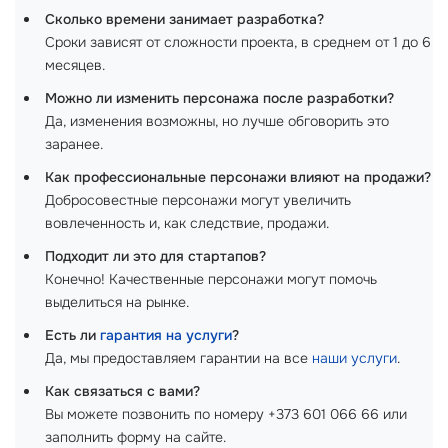
Сколько времени занимает разработка?
Сроки зависят от сложности проекта, в среднем от 1 до 6
месяцев.
Можно ли изменить персонажа после разработки?
Да, изменения возможны, но лучше обговорить это
заранее.
Как профессиональные персонажи влияют на продажи?
Добросовестные персонажи могут увеличить
вовлеченность и, как следствие, продажи.
Подходит ли это для стартапов?
Конечно! Качественные персонажи могут помочь
выделиться на рынке.
Есть ли
гарантия на услуги
?
Да, мы предоставляем гарантии на все
наши услуги
.
Как связаться с вами?
Вы можете позвонить по номеру +373 601 066 66 или
заполнить форму на сайте.