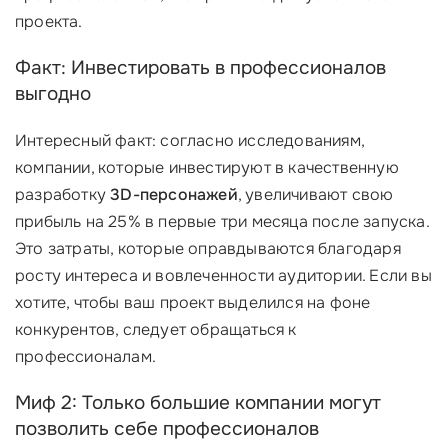
проекта.
Факт: Инвестировать в профессионалов
выгодно
Интересный факт: согласно исследованиям,
компании, которые инвестируют в качественную
разработку
3D-персонажей
, увеличивают свою
прибыль на 25% в первые три месяца после запуска.
Это затраты, которые оправдываются благодаря
росту интереса и вовлеченности аудитории. Если вы
хотите, чтобы ваш проект выделился на фоне
конкурентов, следует обращаться к
профессионалам.
Миф 2: Только большие компании могут
позволить себе профессионалов