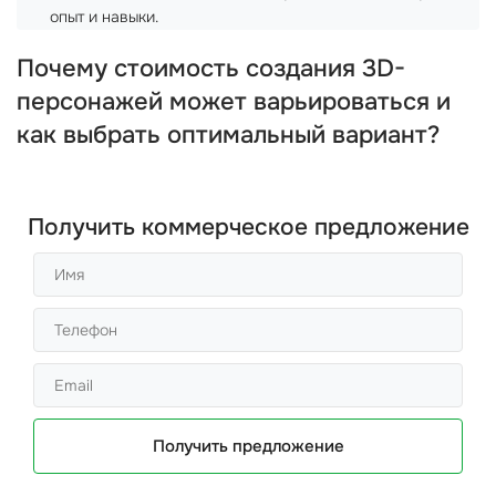
опыт и навыки.
Почему стоимость создания 3D-
персонажей может варьироваться и
как выбрать оптимальный вариант?
Получить коммерческое предложение
Получить предложение