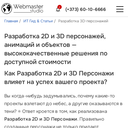
2
(+373) 60-10-6666
Главная
ИТ Гид & Статьи
Разработка 3D-персонажей
Разработка 2D и 3D персонажей,
анимаций и объектов —
высококачественные решения по
доступной стоимости
Как Разработка 2D и 3D Персонажи
влияет на успех вашего проекта?
Вы когда-нибудь задумывались, почему какие-то
проекты взлетают до небес, а другие оказываются в
тени? ⭐ Ответ кроется в том, как реализована
Разработка 2D и 3D Персонажи
. Правильно
созданные персонажи не только придают