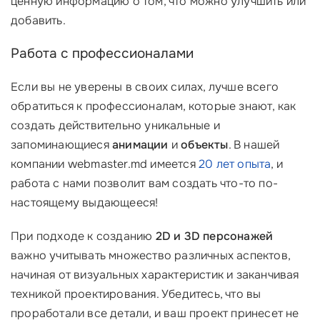
ценную информацию о том, что можно улучшить или
добавить.
Работа с профессионалами
Если вы не уверены в своих силах, лучше всего
обратиться к профессионалам, которые знают, как
создать действительно уникальные и
запоминающиеся
анимации
и
объекты
. В нашей
компании webmaster.md имеется
20 лет опыта
, и
работа с нами позволит вам создать что-то по-
настоящему выдающееся!
При подходе к созданию
2D и 3D персонажей
важно учитывать множество различных аспектов,
начиная от визуальных характеристик и заканчивая
техникой проектирования. Убедитесь, что вы
проработали все детали, и ваш проект принесет не