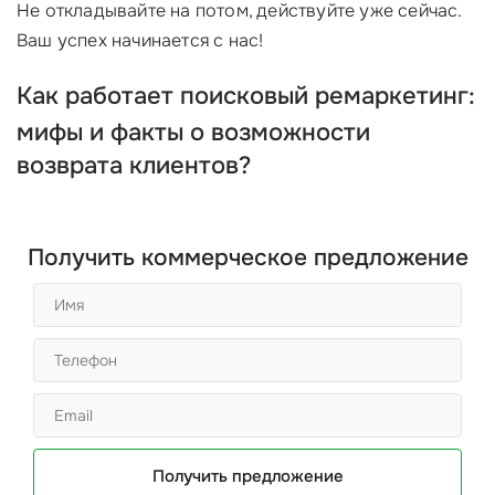
Не откладывайте на потом, действуйте уже сейчас.
Ваш успех начинается с нас!
Как работает
поисковый ремаркетинг
:
мифы и факты о возможности
возврата клиентов?
Получить коммерческое предложение
Получить предложение