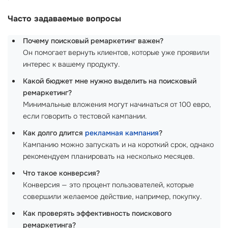
Часто задаваемые вопросы
Почему поисковый ремаркетинг важен?
Он помогает вернуть клиентов, которые уже проявили
интерес к вашему продукту.
Какой бюджет мне нужно выделить на поисковый
ремаркетинг?
Минимальные вложения могут начинаться от 100 евро,
если говорить о тестовой кампании.
Как долго длится
рекламная кампания
?
Кампанию можно запускать и на короткий срок, однако
рекомендуем планировать на несколько месяцев.
Что такое конверсия?
Конверсия — это процент пользователей, которые
совершили желаемое действие, например, покупку.
Как проверять эффективность поискового
ремаркетинга?