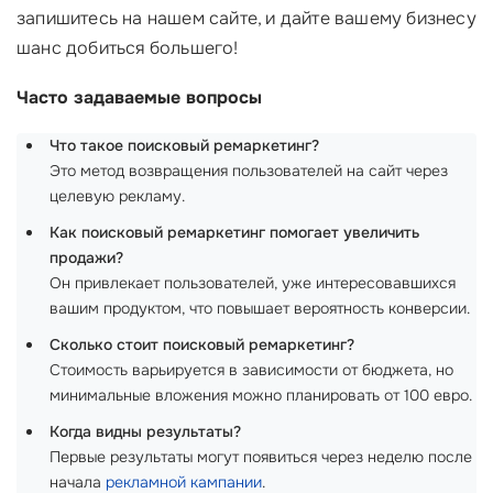
запишитесь на нашем сайте, и дайте вашему бизнесу
шанс добиться большего!
Часто задаваемые вопросы
Что такое поисковый ремаркетинг?
Это метод возвращения пользователей на сайт через
целевую рекламу.
Как поисковый ремаркетинг помогает увеличить
продажи?
Он привлекает пользователей, уже интересовавшихся
вашим продуктом, что повышает вероятность конверсии.
Сколько стоит поисковый ремаркетинг?
Стоимость варьируется в зависимости от бюджета, но
минимальные вложения можно планировать от 100 евро.
Когда видны результаты?
Первые результаты могут появиться через неделю после
начала
рекламной кампании
.