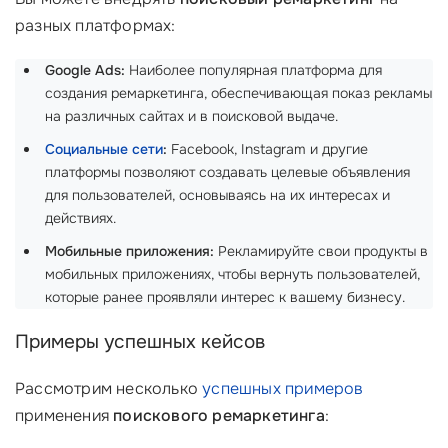
разных платформах:
Google Ads:
Наиболее популярная платформа для
создания ремаркетинга, обеспечивающая показ рекламы
на различных сайтах и в поисковой выдаче.
Социальные сети
:
Facebook, Instagram и другие
платформы позволяют создавать целевые объявления
для пользователей, основываясь на их интересах и
действиях.
Мобильные приложения:
Рекламируйте свои продукты в
мобильных приложениях, чтобы вернуть пользователей,
которые ранее проявляли интерес к вашему бизнесу.
Примеры успешных кейсов
Рассмотрим несколько
успешных примеров
применения
поискового ремаркетинга
: