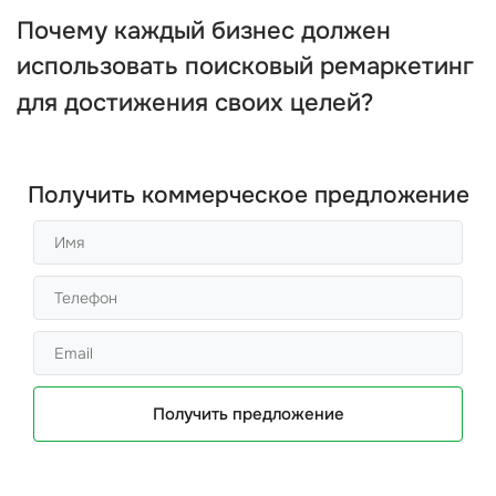
Почему каждый бизнес должен
использовать
поисковый ремаркетинг
для достижения своих целей?
Получить коммерческое предложение
Получить предложение