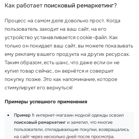
Как работает
поисковый ремаркетинг
?
Процесс на самом деле довольно прост. Когда
пользователь заходит на ваш сайт, на его
устройство устанавливается cookie-файл. Как
только он покидает ваш сайт, вы можете показывать
ему рекламу вашего продукта на других ресурсах.
Таким образом, есть шанс, что даже если он не
купил товар сейчас, он вернётся и совершит
покупку позже. Это как напоминание, которое
стимулирует его вернуться!
Примеры успешного применения
Пример 1:
интернет-магазин модной одежды освоил
поисковый ремаркетинг
и заметил, что многие
пользователи, откладывающие покупки, возвращались
на сайт через несколько дней после просмотра.