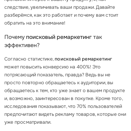
следствие, увеличивать ваши продажи. Давайте
разберёмся, как это работает и почему вам стоит
обратить на это внимание!
Почему
поисковый ремаркетинг
так
эффективен?
Согласно статистике,
поисковый ремаркетинг
может повысить конверсию на 400%! Это
потрясающий показатель, правда? Ведь вы не
просто повторно обращаетесь к аудитории, вы
обращаетесь к тем, кто уже знает о вашем продукте
и, возможно, заинтересован в покупке. Кроме того,
исследования показывают, что 70% пользователей
предпочитают видеть рекламу товаров, которые они
уже просматривали.