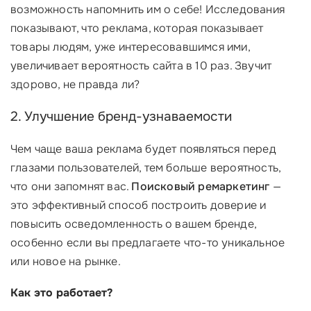
возможность напомнить им о себе! Исследования
показывают, что реклама, которая показывает
товары людям, уже интересовавшимся ими,
увеличивает вероятность сайта в 10 раз. Звучит
здорово, не правда ли?
2. Улучшение бренд-узнаваемости
Чем чаще ваша реклама будет появляться перед
глазами пользователей, тем больше вероятность,
что они запомнят вас.
Поисковый ремаркетинг
—
это эффективный способ построить доверие и
повысить осведомленность о вашем бренде,
особенно если вы предлагаете что-то уникальное
или новое на рынке.
Как это работает?