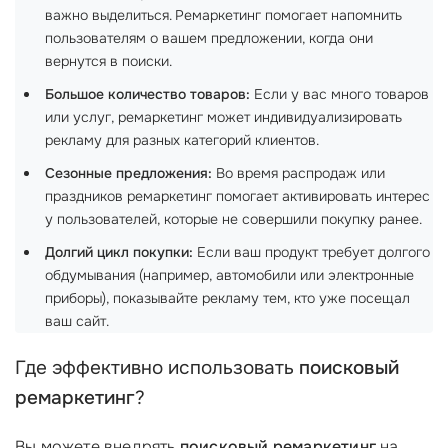
важно выделиться. Ремаркетинг помогает напомнить
пользователям о вашем предложении, когда они
вернутся в поиски.
Большое количество товаров:
Если у вас много товаров
или услуг, ремаркетинг может индивидуализировать
рекламу для разных категорий клиентов.
Сезонные предложения:
Во время распродаж или
праздников ремаркетинг помогает активировать интерес
у пользователей, которые не совершили покупку ранее.
Долгий цикл покупки:
Если ваш продукт требует долгого
обдумывания (например, автомобили или электронные
приборы), показывайте рекламу тем, кто уже посещал
ваш сайт.
Где эффективно использовать
поисковый
ремаркетинг
?
Вы можете внедрять
поисковый ремаркетинг
на