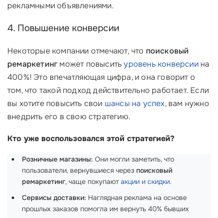
рекламными объявлениями.
4. Повышение конверсии
Некоторые компании отмечают, что
поисковый
ремаркетинг
может повысить
уровень конверсии
на
400%! Это впечатляющая цифра, и она говорит о
том, что такой подход действительно работает. Если
вы хотите повысить свои
шансы на успех
, вам нужно
внедрить его в свою стратегию.
Кто уже воспользовался этой стратегией?
Розничные магазины:
Они могли заметить, что
пользователи, вернувшиеся через
поисковый
ремаркетинг
, чаще покупают
акции и скидки
.
Сервисы доставки:
Наглядная реклама на основе
прошлых заказов помогла им вернуть 40% бывших