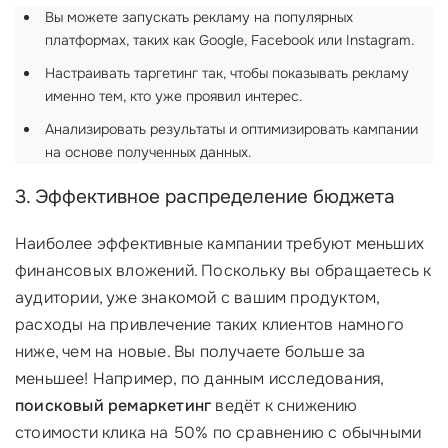
Вы можете запускать рекламу на популярных
платформах, таких как Google, Facebook или Instagram.
Настраивать таргетинг так, чтобы показывать рекламу
именно тем, кто уже проявил интерес.
Анализировать результаты и оптимизировать кампании
на основе полученных данных.
3. Эффективное распределение бюджета
Наиболее эффективные кампании требуют меньших
финансовых вложений. Поскольку вы обращаетесь к
аудитории, уже знакомой с вашим продуктом,
расходы на привлечение таких клиентов намного
ниже, чем на новые. Вы получаете больше за
меньшее! Например, по данным исследования,
поисковый ремаркетинг
ведёт к снижению
стоимости клика на 50% по сравнению с обычными