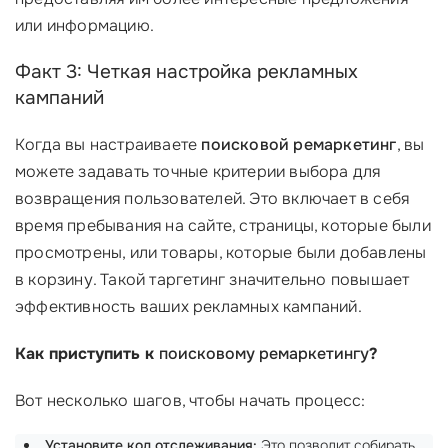
или информацию.
Факт 3: Четкая настройка рекламных
кампаний
Когда вы настраиваете
поисковой ремаркетинг
, вы
можете задавать точные критерии выбора для
возвращения пользователей. Это включает в себя
время пребывания на сайте, страницы, которые были
просмотрены, или товары, которые были добавлены
в корзину. Такой таргетинг значительно повышает
эффективность ваших рекламных кампаний.
Как приступить к
поисковому ремаркетингу
?
Вот несколько шагов, чтобы начать процесс:
Установите код отслеживания:
Это позволит собирать