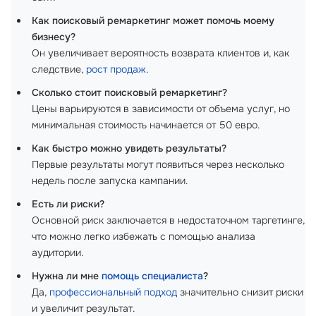
Как поисковый ремаркетинг может помочь моему
бизнесу?
Он увеличивает вероятность возврата клиентов и, как
следствие,
рост продаж
.
Сколько стоит поисковый ремаркетинг?
Цены варьируются в зависимости от объема услуг, но
минимальная стоимость начинается от 50 евро.
Как быстро можно увидеть результаты?
Первые результаты могут появиться через несколько
недель после запуска кампании.
Есть ли риски?
Основной риск заключается в недостаточном таргетинге,
что можно легко избежать с помощью анализа
аудитории.
Нужна ли мне
помощь специалиста
?
Да,
профессиональный подход
значительно снизит риски
и увеличит результат.