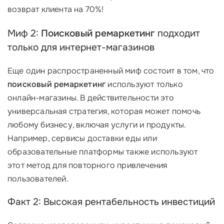
возврат клиента на 70%!
Миф 2:
Поисковый ремаркетинг
подходит
только для интернет-магазинов
Еще один распространенный миф состоит в том, что
поисковый ремаркетинг
используют только
онлайн-магазины. В действительности это
универсальная стратегия, которая может помочь
любому бизнесу, включая услуги и продукты.
Например, сервисы доставки еды или
образовательные платформы также используют
этот метод для повторного привлечения
пользователей.
Факт 2: Высокая рентабельность инвестиций