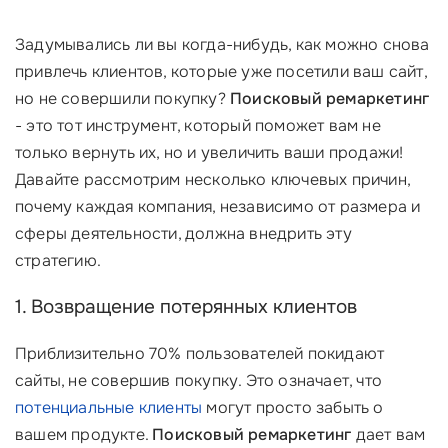
Задумывались ли вы когда-нибудь, как можно снова
привлечь клиентов, которые уже посетили ваш сайт,
но не совершили покупку?
Поисковый ремаркетинг
- это тот инструмент, который поможет вам не
только вернуть их, но и увеличить ваши продажи!
Давайте рассмотрим несколько ключевых причин,
почему каждая компания, независимо от размера и
сферы деятельности, должна внедрить эту
стратегию.
1. Возвращение потерянных клиентов
Приблизительно 70% пользователей покидают
сайты, не совершив покупку. Это означает, что
потенциальные клиенты
могут просто забыть о
вашем продукте.
Поисковый ремаркетинг
дает вам