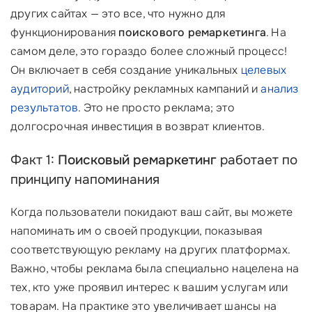
других сайтах — это все, что нужно для
функционирования
поискового ремаркетинга
. На
самом деле, это гораздо более сложный процесс!
Он включает в себя создание уникальных
целевых
аудиторий
, настройку рекламных кампаний и
анализ
результатов
. Это не просто реклама; это
долгосрочная инвестиция в возврат клиентов.
Факт 1:
Поисковый ремаркетинг
работает по
принципу напоминания
Когда пользователи покидают ваш сайт, вы можете
напоминать им о своей продукции, показывая
соответствующую рекламу на других платформах.
Важно, чтобы реклама была специально нацелена на
тех, кто уже проявил интерес к вашим услугам или
товарам. На практике это увеличивает шансы на