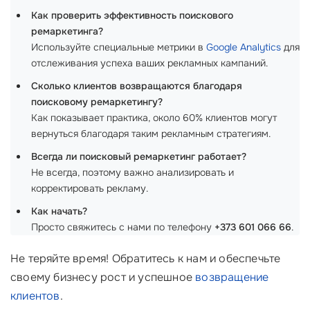
Как проверить эффективность поискового
ремаркетинга?
Используйте специальные метрики в
Google Analytics
для
отслеживания успеха ваших рекламных кампаний.
Сколько клиентов возвращаются благодаря
поисковому ремаркетингу?
Как показывает практика, около 60% клиентов могут
вернуться благодаря таким рекламным стратегиям.
Всегда ли поисковый ремаркетинг работает?
Не всегда, поэтому важно анализировать и
корректировать рекламу.
Как начать?
Просто свяжитесь с нами по телефону
+373 601 066 66
.
Не теряйте время! Обратитесь к нам и обеспечьте
своему бизнесу рост и успешное
возвращение
клиентов
.