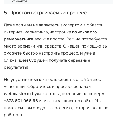
клиентов.
5. Простой встраиваемый процесс
Даже если вы не являетесь экспертом в области
интернет-маркетинга, настройка
поискового
ремаркетинга
весьма проста. Вам не потребуется
много времени или средств. С нашей помощью вы
сможете быстро настроить процесс, и уже в
ближайшем будущем получать серьезные
результаты!
Не упустите возможность сделать свой бизнес
успешным! Обратитесь к профессионалам
webmaster.md
уже сегодня, позвонив по номеру
+373 601 066 66
или записавшись на сайте. Мы
поможем вам создать стратегию, которая реально
работает.