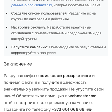
данные о пользователях
, которые посетили ваш сайт.
Создайте списки пользователей:
Разделите их на
группы по интересам и действиям.
Настройте рекламу:
Разработайте креативные
объявления с привлекательными предложениями для
каждой группы.
Запустите кампанию:
Понаблюдайте за результатами и
корректируйте в процессе.
Заключение
Разрушая мифы о
поисковом ремаркетинге
и
понимая факты, вы получите возможность
значительно увеличить продажи. Не упустите свой
шанс! Обратитесь за помощью в
webmaster.md
,
чтобы настроить свою рекламную кампанию.
Позвоните по телефону
+373 601 066 66
или