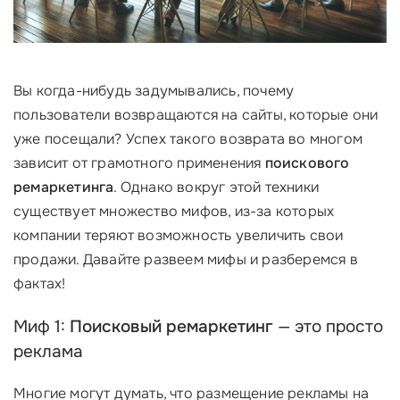
Вы когда-нибудь задумывались, почему
пользователи возвращаются на сайты, которые они
уже посещали? Успех такого возврата во многом
зависит от грамотного применения
поискового
ремаркетинга
. Однако вокруг этой техники
существует множество мифов, из-за которых
компании теряют возможность увеличить свои
продажи. Давайте развеем мифы и разберемся в
фактах!
Миф 1:
Поисковый ремаркетинг
— это просто
реклама
Многие могут думать, что размещение рекламы на