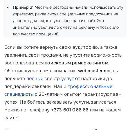
Пример 2:
Местные рестораны начали использовать эту
стратегию, рекламируя специальные предложения на
десерты для тех, кто уже посещал их сайт. Это
значительно увеличило смету на рекламу и повысило
количество посещений.
Если вы хотите вернуть свою аудиторию, а также
увеличить свои продажи, не упустите возможность
воспользоваться
поисковым ремаркетингом
.
Обратившись к нам в компанию
webmaster.md
, вы
получите
полный спектр услуг
от настройки до
поддержки рекламы. Наши
профессиональные
специалисты
с 20-летним опытом гарантируют вам
успех! Не бойтесь заказывать услуги, записаться
можно по телефону
+373 601 066 66
или на нашем
сайте.