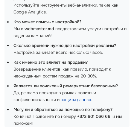
Используйте инструменты веб-аналитики, такие как
Google Analytics.
Кто может помочь с настройкой?
Мы в
webmaster.md
предоставляем услуги настройки и
ведения кампаний!
Сколько времени нужно для настройки рекламы?
Настройка занимает всего несколько часов.
Как именно это влияет на продажи?
Возвращение клиентов, как правило, приводит к
неожиданным ростам продаж на 20-30%.
Является ли поисковый ремаркетинг безопасным?
Да, реклама проходит в рамках политики
конфиденциальности и
защиты данных
.
Могу ли я обратиться за помощью по телефону?
Конечно! Позвоните по номеру
+373 601 066 66
, и мы
поможем!