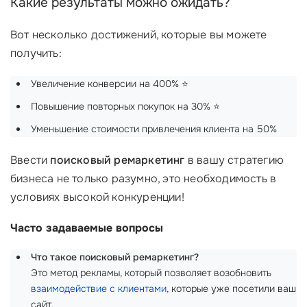
Какие результаты можно ожидать?
Вот несколько достижений, которые вы можете
получить:
Увеличение конверсии на 400% ⭐
Повышение повторных покупок на 30% ⭐
Уменьшение стоимости привлечения клиента на 50%
Ввести
поисковый ремаркетинг
в вашу стратегию
бизнеса не только разумно, это необходимость в
условиях высокой конкуренции!
Часто задаваемые вопросы
Что такое поисковый ремаркетинг?
Это метод рекламы, который позволяет возобновить
взаимодействие с клиентами
, которые уже посетили ваш
сайт.