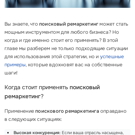
Вы знаете, что
поисковый ремаркетинг
может стать
мощным инструментом для любого бизнеса? Но
когда и где именно стоит его применять? В этой
главе мы разберем не только подходящие ситуации
для использования этой стратегии, но и
успешные
примеры
, которые вдохновят вас на собственные
шаги!
Когда стоит применять
поисковый
ремаркетинг
?
Применение
поискового ремаркетинга
оправдано
в следующих ситуациях:
Высокая конкуренция:
Если ваша отрасль насыщена,