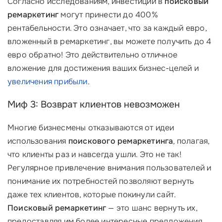
Согласно исследованиям, инвестиции в
поисковый
ремаркетинг
могут принести до 400%
рентабельности. Это означает, что за каждый евро,
вложенный в ремаркетинг, вы можете получить до 4
евро обратно! Это действительно отличное
вложение для достижения ваших бизнес-целей и
увеличения прибыли
.
Миф 3: Возврат клиентов невозможен
Многие бизнесмены отказываются от идеи
использования
поискового ремаркетинга
, полагая,
что клиенты раз и навсегда ушли. Это не так!
Регулярное привлечение внимания пользователей и
понимание их потребностей позволяют вернуть
даже тех клиентов, которые покинули сайт.
Поисковый ремаркетинг
— это шанс вернуть их,
предоставляя им более интересные предложения