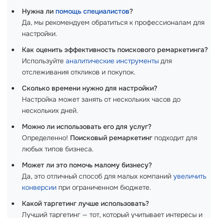
Нужна ли
помощь специалистов
?
Да, мы рекомендуем обратиться к профессионалам для
настройки.
Как оценить эффективность поискового ремаркетинга?
Используйте
аналитические инструменты
для
отслеживания откликов и покупок.
Сколько времени нужно для настройки?
Настройка может занять от нескольких часов до
нескольких дней.
Можно ли использовать его для услуг?
Определенно!
Поисковый ремаркетинг
подходит для
любых типов бизнеса.
Может ли это помочь малому бизнесу?
Да, это отличный способ для малых компаний
увеличить
конверсии
при ограниченном бюджете.
Какой таргетинг лучше использовать?
Лучший таргетинг — тот, который учитывает интересы и