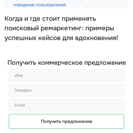
поведение пользователей
.
Когда и где стоит применять
поисковый ремаркетинг
: примеры
успешных кейсов для вдохновения!
Получить коммерческое предложение
Получить предложение