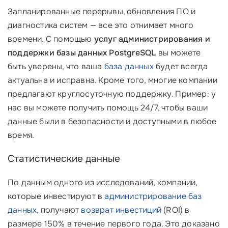
Запланированные перерывы, обновления ПО и
диагностика систем — все это отнимает много
времени. С помощью
услуг администрирования и
поддержки базы данных PostgreSQL
вы можете
быть уверены, что ваша
база данных
будет всегда
актуальна и исправна. Кроме того, многие компании
предлагают круглосуточную поддержку. Пример: у
нас вы можете получить помощь 24/7, чтобы ваши
данные были в безопасности и доступными в любое
время.
Статистические данные
По данным одного из исследований, компании,
которые инвестируют в
администрирование баз
данных
, получают
возврат инвестиций
(ROI) в
размере 150% в течение первого года. Это доказано