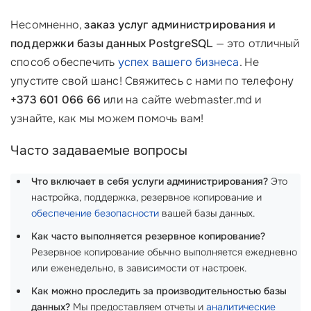
Несомненно,
заказ услуг администрирования и
поддержки базы данных PostgreSQL
— это отличный
способ обеспечить
успех вашего бизнеса
. Не
упустите свой шанс! Свяжитесь с нами по телефону
+373 601 066 66
или на сайте webmaster.md и
узнайте, как мы можем помочь вам!
Часто задаваемые вопросы
Что включает в себя услуги администрирования?
Это
настройка, поддержка, резервное копирование и
обеспечение безопасности
вашей базы данных.
Как часто выполняется резервное копирование?
Резервное копирование обычно выполняется ежедневно
или еженедельно, в зависимости от настроек.
Как можно проследить за производительностью базы
данных?
Мы предоставляем отчеты и
аналитические