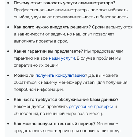
Почему стоит заказать услуги администратора?
Профессиональные администраторы помогут избежать
ошибок, улучшают производительность и безопасность.
Как долго нужно внедрять решения?
Сроки варьируются
в зависимости от задачи, но наш опыт позволяет
выполнять проекты в срок.
Какие гарантии вы предлагаете?
Мы предоставляем
гарантию на все
наши услуги
. В случае проблем мы
оперативно их решим!
Можно ли
получить консультацию
?
Да, вы можете
обратиться к нашему менеджеру Arsenii для получения
подробной информации.
Как часто требуется обслуживание базы данных?
Рекомендуется проводить
регулярные проверки
и
обновления, по меньшей мере раз в месяц.
Как можно получить тестовый период?
Мы можем
предоставить демо-версию для оценки наших услуг.