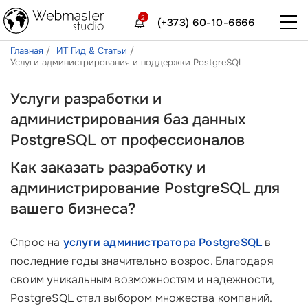
2
(+373) 60-10-6666
Главная
ИТ Гид & Статьи
Услуги администрирования и поддержки PostgreSQL
Услуги разработки и
администрирования баз данных
PostgreSQL от профессионалов
Как заказать разработку и
администрирование PostgreSQL для
вашего бизнеса?
Спрос на
услуги администратора PostgreSQL
в
последние годы значительно возрос. Благодаря
своим уникальным возможностям и надежности,
PostgreSQL стал выбором множества компаний.