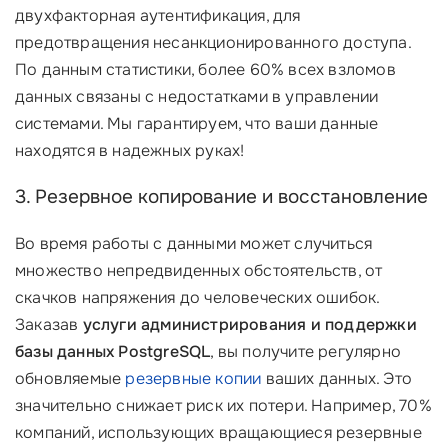
двухфакторная аутентификация, для
предотвращения несанкционированного доступа.
По данным статистики, более 60% всех взломов
данных связаны с недостатками в управлении
системами. Мы гарантируем, что ваши данные
находятся в надежных руках!
3. Резервное копирование и восстановление
Во время работы с данными может случиться
множество непредвиденных обстоятельств, от
скачков напряжения до человеческих ошибок.
Заказав
услуги администрирования и поддержки
базы данных PostgreSQL
, вы получите регулярно
обновляемые
резервные копии
ваших данных. Это
значительно снижает риск их потери. Например, 70%
компаний, использующих вращающиеся резервные