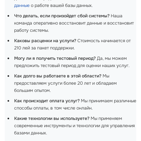
данные
о работе вашей базы данных.
Что делать, если произойдет сбой системы?
Наша
команда оперативно восстановит данные и восстановит
работу системы.
Каковы расценки на услуги?
Стоимость начинается от
210 лей за пакет поддержки.
Могу ли я получить тестовый период?
Да, мы можем
предложить тестовый период для оценки наших услуг.
Как долго вы работаете в этой области?
Мы
предоставляем услуги более 20 лет и обладаем
большим опытом.
Как происходит оплата услуг?
Мы принимаем различные
способы оплаты, в том числе онлайн.
Какие технологии вы используете?
Мы применяем
современные инструменты и технологии для управления
базами данных.