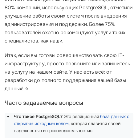
80% компаний, использующих PostgreSQL, отметили
улучшение работы своих систем после внедрения
администрирования и поддержки. Более 75%
пользователей охотно рекомендуют услуги таких
специалистов, как наши.
Итак, если вы готовы совершенствовать свою IT-
инфраструктуру, просто позвоните или запишитесь
на услугу на нашем сайте. У нас есть всё: от
разработки до полного поддержания вашей базы
данных! ⭐
Часто задаваемые вопросы
Что такое PostgreSQL?
Это реляционная
база данных с
открытым исходным кодом
, которая славится своей
надежностью и производительностью.