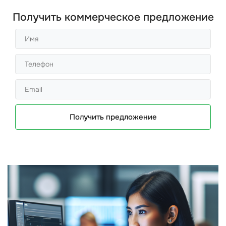
Получить коммерческое предложение
Получить предложение