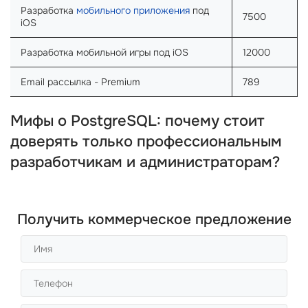
Разработка
мобильного приложения
под
7500
iOS
Разработка мобильной игры под iOS
12000
Email рассылка - Premium
789
Мифы о PostgreSQL: почему стоит
доверять только профессиональным
разработчикам и администраторам?
Получить коммерческое предложение