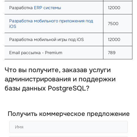
Разработка
ERP системы
12000
Разработка мобильного приложения под
7500
iOS
Разработка мобильной игры под iOS
12000
Email рассылка - Premium
789
Что вы получите, заказав услуги
администрирования и поддержки
базы данных PostgreSQL?
Получить коммерческое предложение