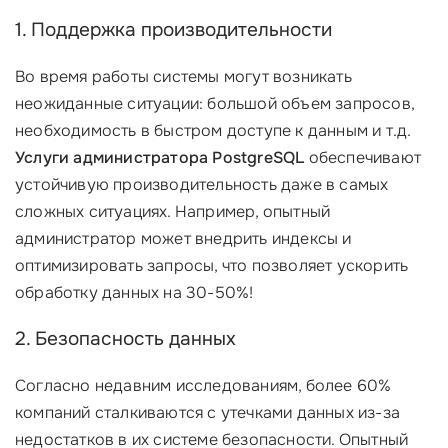
1. Поддержка производительности
Во время работы системы могут возникать
неожиданные ситуации: большой объем запросов,
необходимость в быстром доступе к данным и т.д.
Услуги администратора PostgreSQL
обеспечивают
устойчивую производительность даже в самых
сложных ситуациях. Например, опытный
администратор может внедрить индексы и
оптимизировать запросы, что позволяет ускорить
обработку данных на 30-50%!
2. Безопасность данных
Согласно недавним исследованиям, более 60%
компаний сталкиваются с утечками данных из-за
недостатков в их системе безопасности. Опытный