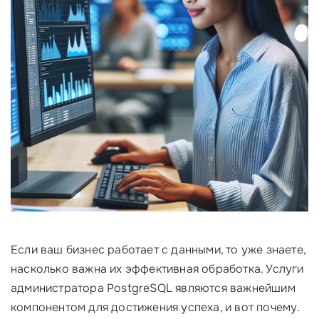
Если ваш бизнес работает с данными, то уже знаете,
насколько важна их эффективная обработка. Услуги
администратора PostgreSQL являются важнейшим
компонентом для достижения успеха, и вот почему.