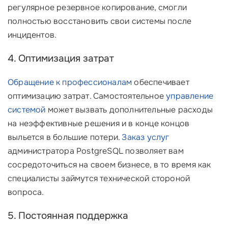
регулярное резервное копирование, смогли
полностью восстановить свои системы после
инцидентов.
4. Оптимизация затрат
Обращение к профессионалам
обеспечивает
оптимизацию затрат. Самостоятельное
управление
системой
может вызвать дополнительные расходы
на неэффективные решения и в конце концов
выльется в большие потери.
Заказ услуг
администратора PostgreSQL позволяет вам
сосредоточиться на своем бизнесе, в то время как
специалисты займутся технической стороной
вопроса.
5. Постоянная поддержка