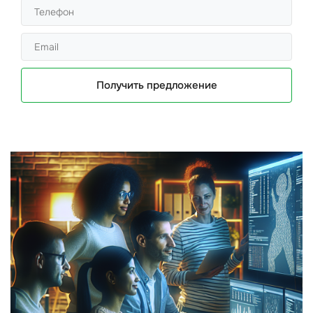
Получить предложение