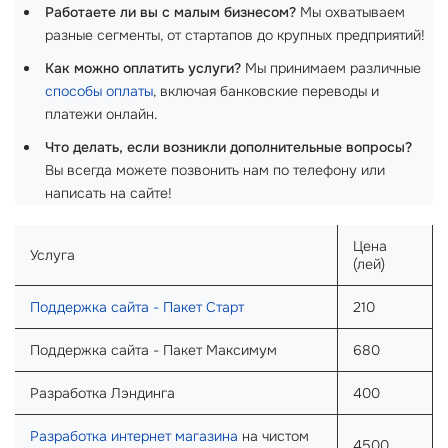
Работаете ли вы с малым бизнесом?
Мы охватываем
разные сегменты, от стартапов до крупных предприятий!
Как можно оплатить услуги?
Мы принимаем различные
способы оплаты
, включая банковские переводы и
платежи онлайн.
Что делать, если возникли дополнительные вопросы?
Вы всегда можете позвонить нам по телефону или
написать на сайте!
Цена
Услуга
(лей)
Поддержка сайта - Пакет Старт
210
Поддержка сайта - Пакет Максимум
680
Разработка Лэндинга
400
Разработка интернет магазина
на чистом
4500