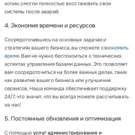
копии, смогли полностью восстановить свои
системы после аварий.
4. Экономия времени и ресурсов
Сосредоточившись на основных задачах и
стратегиях вашего бизнеса, вы сможете
сэкономить
время
. Вам не нужно беспокоиться о технических
аспектах управления базами данных. Это позволяет
вам сосредоточиться на более важных делах, таких
как развитие вашего бизнеса или улучшение
сервисов. Наша команда обеспечивает поддержку
24/7, что значит, что вы всегда можете рассчитывать
на нас!
5. Постоянные обновления и оптимизация
С помощью
услуг администрирования и