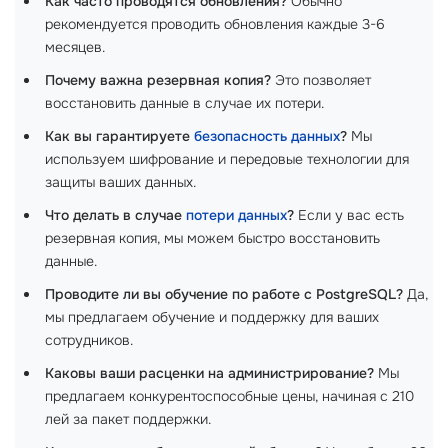
Как часто проводятся обновления?
Обычно
рекомендуется проводить обновления каждые 3-6
месяцев.
Почему важна резервная копия?
Это позволяет
восстановить данные в случае их потери.
Как вы гарантируете
безопасность данных
?
Мы
используем шифрование и передовые технологии для
защиты ваших данных.
Что делать в случае
потери данных
?
Если у вас есть
резервная копия, мы можем быстро восстановить
данные.
Проводите ли вы обучение по работе с PostgreSQL?
Да,
мы предлагаем обучение и поддержку для ваших
сотрудников.
Каковы ваши расценки на администрирование?
Мы
предлагаем конкурентоспособные цены, начиная с 210
лей за пакет поддержки.