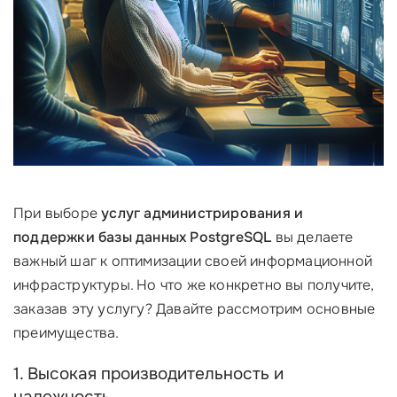
При выборе
услуг администрирования и
поддержки базы данных PostgreSQL
вы делаете
важный шаг к оптимизации своей информационной
инфраструктуры. Но что же конкретно вы получите,
заказав эту услугу? Давайте рассмотрим основные
преимущества.
1. Высокая производительность и