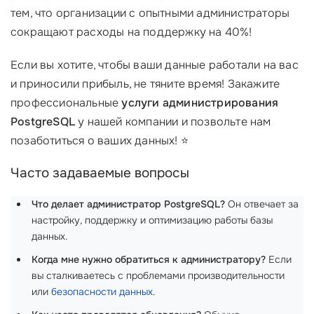
тем, что организации с опытными администраторы
сокращают расходы на поддержку на 40%!
Если вы хотите, чтобы ваши данные работали на вас
и приносили прибыль, не тяните время! Закажите
профессиональные
услуги администрирования
PostgreSQL
у нашей компании и позвольте нам
позаботиться о ваших данных! ⭐
Часто задаваемые вопросы
Что делает администратор PostgreSQL?
Он отвечает за
настройку, поддержку и оптимизацию работы базы
данных.
Когда мне нужно обратиться к администратору?
Если
вы сталкиваетесь с проблемами производительности
или
безопасности данных
.