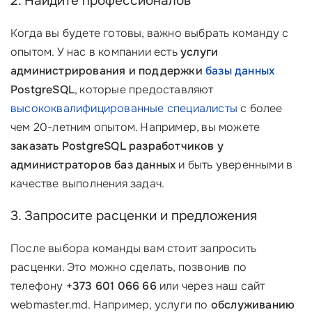
2. Найдите профессионалов
Когда вы будете готовы, важно выбрать команду с
опытом. У нас в компании есть
услуги
администрирования и поддержки
базы данных
PostgreSQL
, которые предоставляют
высококвалифицированные специалисты
с более
чем 20-летним опытом. Например, вы можете
заказать PostgreSQL разработчиков у
администраторов баз данных
и быть уверенными в
качестве выполнения задач.
3. Запросите расценки и предложения
После выбора команды вам стоит запросить
расценки. Это можно сделать, позвонив по
телефону
+373 601 066 66
или через наш сайт
webmaster.md. Например, услуги по
обслуживанию