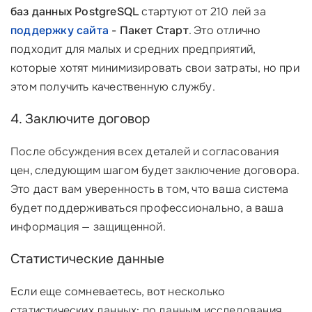
баз данных PostgreSQL
стартуют от 210 лей за
поддержку сайта
- Пакет Старт
. Это отлично
подходит для малых и средних предприятий,
которые хотят минимизировать свои затраты, но при
этом получить качественную службу.
4. Заключите договор
После обсуждения всех деталей и согласования
цен, следующим шагом будет заключение договора.
Это даст вам уверенность в том, что ваша система
будет поддерживаться профессионально, а ваша
информация — защищенной.
Статистические данные
Если еще сомневаетесь, вот несколько
статистических данных: по данным исследования,