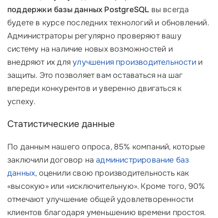
поддержки базы данных PostgreSQL
вы всегда
будете в курсе последних технологий и обновлений.
Администраторы регулярно проверяют вашу
систему на наличие новых возможностей и
внедряют их для
улучшения производительности
и
защиты. Это позволяет вам оставаться на шаг
впереди конкурентов и уверенно двигаться к
успеху.
Статистические данные
По данным нашего опроса, 85% компаний, которые
заключили договор на
администрирование баз
данных
, оценили свою производительность как
«высокую» или «исключительную». Кроме того, 90%
отмечают улучшение общей удовлетворенности
клиентов благодаря уменьшению времени простоя.