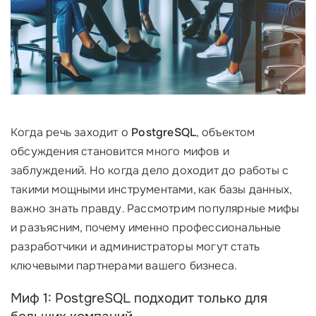
Когда речь заходит о
PostgreSQL
, объектом
обсуждения становится много мифов и
заблуждений. Но когда дело доходит до работы с
такими мощными инструментами, как базы данных,
важно знать правду. Рассмотрим популярные мифы
и разъясним, почему именно профессиональные
разработчики и администраторы могут стать
ключевыми партнерами вашего бизнеса.
Миф 1: PostgreSQL подходит только для