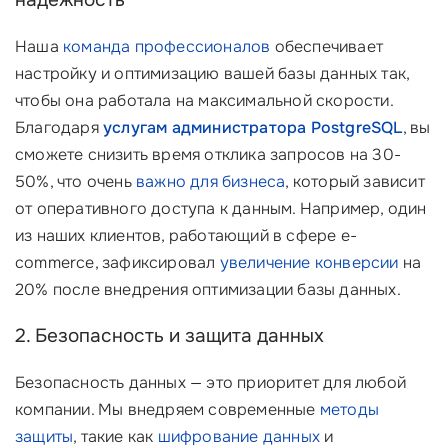
надежность
Наша
команда профессионалов
обеспечивает
настройку и оптимизацию вашей базы данных так,
чтобы она работала на максимальной скорости.
Благодаря
услугам администратора PostgreSQL
, вы
сможете снизить время отклика запросов на 30-
50%, что очень
важно для бизнеса
, который зависит
от оперативного доступа к данным. Например, один
из наших клиентов, работающий в сфере e-
commerce, зафиксировал
увеличение конверсии
на
20% после внедрения оптимизации базы данных.
2. Безопасность и защита данных
Безопасность данных — это приоритет для любой
компании. Мы внедряем современные
методы
защиты
, такие как
шифрование данных
и