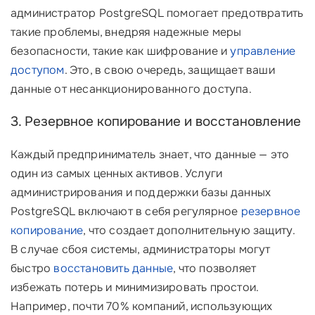
администратор PostgreSQL помогает предотвратить
такие проблемы, внедряя надежные меры
безопасности, такие как шифрование и
управление
доступом
. Это, в свою очередь, защищает ваши
данные от несанкционированного доступа.
3. Резервное копирование и восстановление
Каждый предприниматель знает, что данные — это
один из самых ценных активов. Услуги
администрирования и поддержки базы данных
PostgreSQL включают в себя регулярное
резервное
копирование
, что создает дополнительную защиту.
В случае сбоя системы, администраторы могут
быстро
восстановить данные
, что позволяет
избежать потерь и минимизировать простои.
Например, почти 70% компаний, использующих