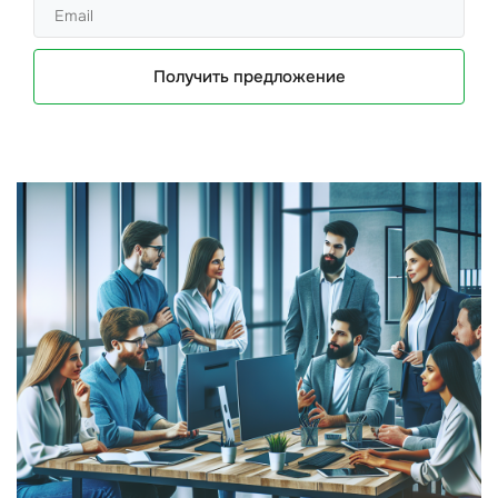
Получить предложение