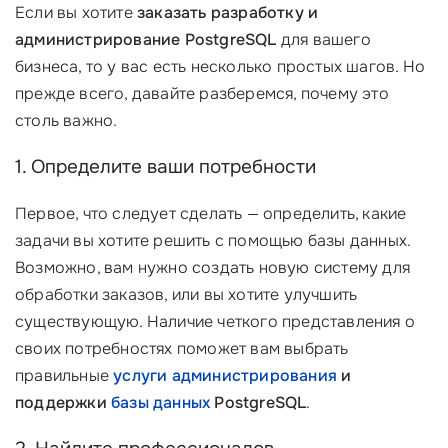
Если вы хотите
заказать разработку и
администрирование PostgreSQL
для вашего
бизнеса, то у вас есть несколько простых шагов. Но
прежде всего, давайте разберемся, почему это
столь важно.
1. Определите ваши потребности
Первое, что следует сделать — определить, какие
задачи вы хотите решить с помощью базы данных.
Возможно, вам нужно создать новую систему для
обработки заказов, или вы хотите улучшить
существующую. Наличие четкого представления о
своих потребностях поможет вам выбрать
правильные
услуги администрирования
и
поддержки
базы данных
PostgreSQL
.