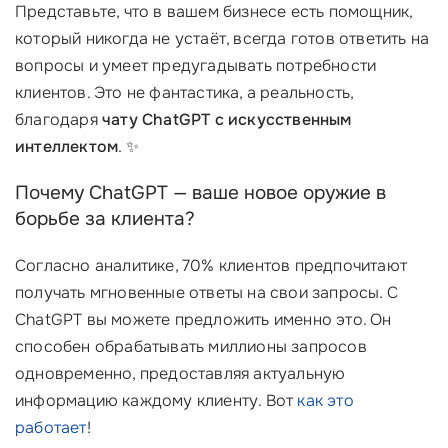
Представьте, что в вашем бизнесе есть помощник,
который никогда не устаёт, всегда готов ответить на
вопросы и умеет предугадывать потребности
клиентов. Это не фантастика, а реальность,
благодаря
чату ChatGPT с искусственным
интеллектом
. ✨
Почему ChatGPT — ваше новое оружие в
борьбе за клиента?
Согласно аналитике, 70% клиентов предпочитают
получать мгновенные ответы на свои запросы. С
ChatGPT вы можете предложить именно это. Он
способен обрабатывать миллионы запросов
одновременно, предоставляя актуальную
информацию каждому клиенту. Вот
как это
работает
!