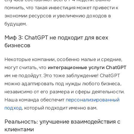
помнить, что такая инвестиция может привести к
экономии ресурсов и увеличению доходов в
будущем.
Миф 3: ChatGPT не подходит для всех
бизнесов
Некоторые компании, особенно малые и средние,
могут считать, что
интеграционные услуги ChatGPT
им не подойдут. Это тоже заблуждение! ChatGPT
можно адаптировать под нужды любого бизнеса,
независимо от его размера и сферы деятельности.
Наша команда обеспечит
персонализированный
подход
, который подходит именно вам.
Реальность: улучшение взаимодействия с
клиентами