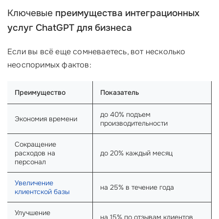
Ключевые
преимущества интеграционных
услуг ChatGPT для бизнеса
Если вы всё еще сомневаетесь, вот несколько
неоспоримых фактов:
Преимущество
Показатель
до 40% подъем
Экономия времени
производительности
Сокращение
расходов на
до 20% каждый месяц
персонал
Увеличение
на 25% в течение года
клиентской базы
Улучшение
на 15% по отзывам клиентов