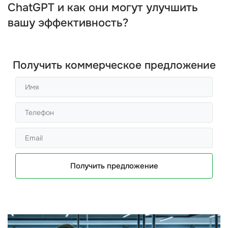
ChatGPT и как они могут улучшить
вашу эффективность?
Получить коммерческое предложение
Получить предложение