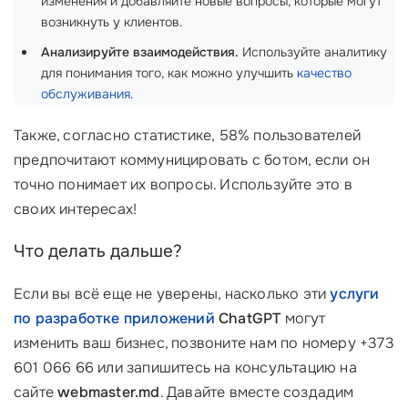
изменения и добавляйте новые вопросы, которые могут
возникнуть у клиентов.
Анализируйте взаимодействия.
Используйте аналитику
для понимания того, как можно улучшить
качество
обслуживания
.
Также, согласно статистике, 58% пользователей
предпочитают коммуницировать с ботом, если он
точно понимает их вопросы. Используйте это в
своих интересах!
Что делать дальше?
Если вы всё еще не уверены, насколько эти
услуги
по
разработке приложений
ChatGPT
могут
изменить ваш бизнес, позвоните нам по номеру +373
601 066 66 или запишитесь на консультацию на
сайте
webmaster.md
. Давайте вместе создадим