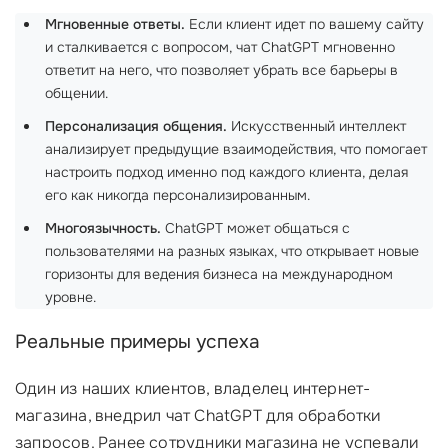
Мгновенные ответы.
Если клиент идет по вашему сайту
и сталкивается с вопросом, чат ChatGPT мгновенно
ответит на него, что позволяет убрать все барьеры в
общении.
Персонализация общения.
Искусственный интеллект
анализирует предыдущие взаимодействия, что помогает
настроить подход именно под каждого клиента, делая
его как никогда персонализированным.
Многоязычность.
ChatGPT может общаться с
пользователями на разных языках, что открывает новые
горизонты для ведения бизнеса на международном
уровне.
Реальные примеры успеха
Один из наших клиентов, владелец интернет-
магазина, внедрил чат ChatGPT для обработки
запросов. Ранее сотрудники магазина не успевали