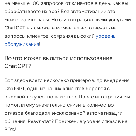
не меньше 100 запросов от клиентов в день. Как вы
обрабатываете их все? Без автоматизации это
может занять часы. Но с
интеграционными услугами
ChatGPT
вы сможете моментально отвечать на
вопросы клиентов, сохраняя высокий
уровень
обслуживания
!
Во что может вылиться использование
ChatGPT?
Вот здесь всего несколько примеров: до внедрения
ChatGPT, один из наших клиентов боролся с
высокой текучестью клиентов. После интеграции мы
помогли ему значительно снизить количество
отказов благодаря эксклюзивной автоматизации
общения. Результат? Понижение уровня отказов на
30%!