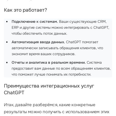
Как это работает?
Подключение к системам.
Ваши существующие CRM,
ERP и другие системы можно интегрировать с ChatGPT,
чтобы обеспечить поток данных.
Автоматизация ввода данных.
ChatGPT помогает
автоматически записывать обращения клиентов, что
экономит время ваших сотрудников.
Отчеты и аналитика в реальном времени.
Система
предоставит вам данные по всем обращениям клиентов,
что поможет лучше понимать их потребности.
Преимущества интеграционных услуг
ChatGPT
Итак, давайте разберёмся, какие конкретные
результаты можно получить с использованием этих