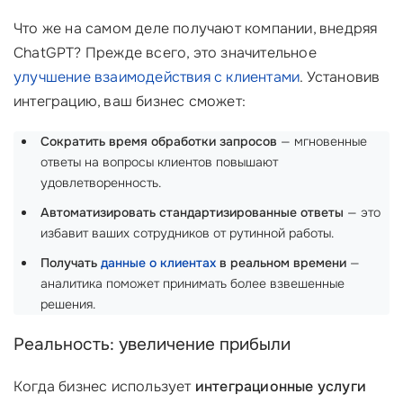
Что же на самом деле получают компании, внедряя
ChatGPT? Прежде всего, это значительное
улучшение взаимодействия с клиентами
. Установив
интеграцию, ваш бизнес сможет:
Сократить время обработки запросов
— мгновенные
ответы на вопросы клиентов повышают
удовлетворенность.
Автоматизировать стандартизированные ответы
— это
избавит ваших сотрудников от рутинной работы.
Получать
данные о клиентах
в реальном времени
—
аналитика поможет принимать более взвешенные
решения.
Реальность: увеличение прибыли
Когда бизнес использует
интеграционные услуги