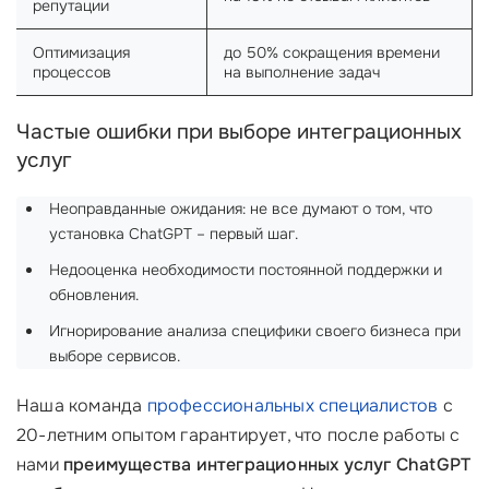
репутации
Оптимизация
до 50% сокращения времени
процессов
на выполнение задач
Частые ошибки при выборе интеграционных
услуг
Неоправданные ожидания: не все думают о том, что
установка ChatGPT – первый шаг.
Недооценка необходимости постоянной поддержки и
обновления.
Игнорирование анализа специфики своего бизнеса при
выборе сервисов.
Наша команда
профессиональных специалистов
с
20-летним опытом гарантирует, что после работы с
нами
преимущества интеграционных услуг ChatGPT