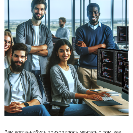
Вам когда-нибудь приходилось мечтать о том, как