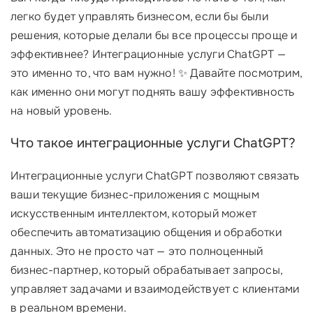
легко будет управлять бизнесом, если бы были
решения, которые делали бы все процессы проще и
эффективнее? Интеграционные услуги ChatGPT —
это именно то, что вам нужно! ✨ Давайте посмотрим,
как именно они могут поднять вашу эффективность
на новый уровень.
Что такое интеграционные услуги ChatGPT?
Интеграционные услуги ChatGPT позволяют связать
ваши текущие бизнес-приложения с мощным
искусственным интеллектом, который может
обеспечить автоматизацию общения и обработки
данных. Это не просто чат — это полноценный
бизнес-партнер, который обрабатывает запросы,
управляет задачами и взаимодействует с клиентами
в реальном времени.