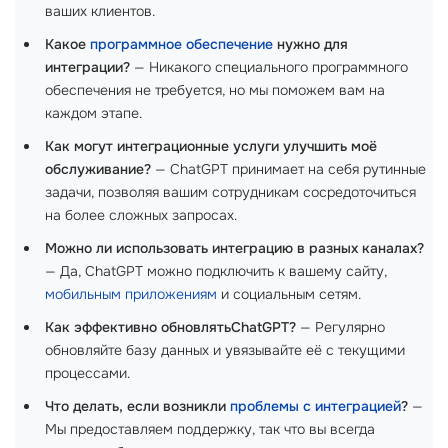
ваших клиентов.
Какое
программное обеспечение
нужно для
интеграции?
— Никакого специального программного
обеспечения не требуется, но мы поможем вам на
каждом этапе.
Как могут интеграционные услуги улучшить моё
обслуживание?
— ChatGPT принимает на себя рутинные
задачи, позволяя вашим сотрудникам сосредоточиться
на более сложных запросах.
Можно ли использовать интеграцию в разных каналах?
— Да, ChatGPT можно подключить к вашему сайту,
мобильным приложениям
и социальным сетям.
Как эффективно обновлятьChatGPT?
— Регулярно
обновляйте базу данных и увязывайте её с текущими
процессами.
Что делать, если возникли
проблемы с интеграцией
?
—
Мы предоставляем поддержку, так что вы всегда