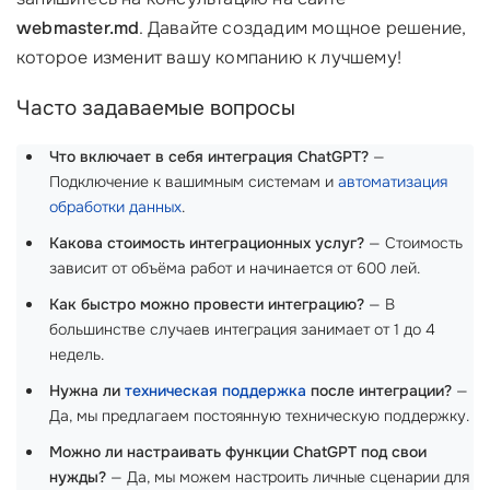
webmaster.md
. Давайте создадим мощное решение,
которое изменит вашу компанию к лучшему!
Часто задаваемые вопросы
Что включает в себя интеграция ChatGPT?
—
Подключение к вашимным системам и
автоматизация
обработки данных
.
Какова стоимость интеграционных услуг?
— Стоимость
зависит от объёма работ и начинается от 600 лей.
Как быстро можно провести интеграцию?
— В
большинстве случаев интеграция занимает от 1 до 4
недель.
Нужна ли
техническая поддержка
после интеграции?
—
Да, мы предлагаем постоянную техническую поддержку.
Можно ли настраивать функции ChatGPT под свои
нужды?
— Да, мы можем настроить личные сценарии для