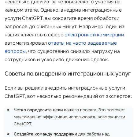
несколько дней из-за человеческого участия на
каждом этапе. Однако, внедрив интеграционные
услуги ChatGPT, вы сократите время обработки
запросов до считанных минут. Например, один из
наших клиентов в сфере
электронной коммерции
автоматизировал
ответы на часто задаваемые
вопросы
, что существенно снизило нагрузку на
сотрудников и ускорило движение сделок.
Советы по внедрению интеграционных услуг
Если вы решили внедрить интеграционные услуги
ChatGPT, вот несколько рекомендаций от экспертов:
Четко определите цели
вашего проекта. Это поможет
максимально эффективно использовать возможности
ChatGPT.
Создайте команду поддержки
для работы над