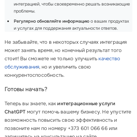
интеграцией, чтобы своевременно решать возникающие
проблемы.
Регулярно обновляйте информацию
о ваших продуктах
и услугах для поддержания актуальности ответов.
Не забывайте, что в некоторых случаях интеграция
может занять время, но конечный результат того
стоит! Вы сможете не только улучшить
качество
обслуживания
, но и увеличить свою
конкурентоспособность.
Готовы начать?
Теперь вы знаете, как
интеграционные услуги
ChatGPT
могут помочь вашему бизнесу. Не упустите
возможность повысить свою эффективность и
позвоните нам по номеру +373 601 066 66 или
запишитесь на консультацию на сайте