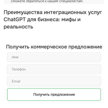
сможете обратиться к нашим специалистам.
Преимущества интеграционных услуг
ChatGPT для бизнеса: мифы и
реальность
Получить коммерческое предложение
Получить предложение