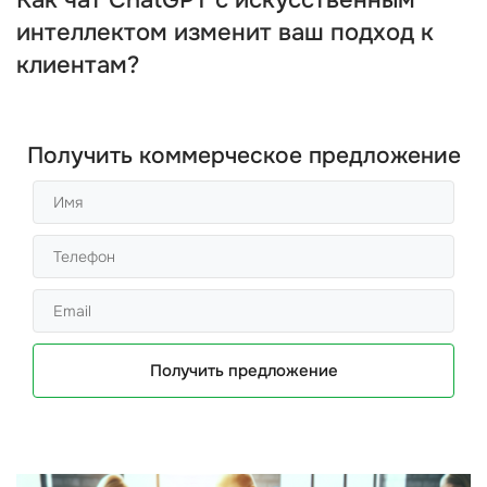
Как чат ChatGPT с искусственным
интеллектом изменит ваш подход к
клиентам?
Получить коммерческое предложение
Получить предложение