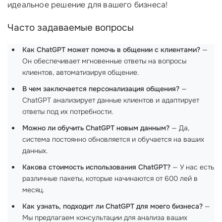
идеальное решение для вашего бизнеса!
Часто задаваемые вопросы
Как ChatGPT может помочь в общении с клиентами?
—
Он обеспечивает мгновенные ответы на вопросы
клиентов, автоматизируя общение.
В чем заключается персонализация общения?
—
ChatGPT анализирует данные клиентов и адаптирует
ответы под их потребности.
Можно ли обучить ChatGPT новым данным?
— Да,
система постоянно обновляется и обучается на ваших
данных.
Какова стоимость использования ChatGPT?
— У нас есть
различные пакеты, которые начинаются от 600 лей в
месяц.
Как узнать, подходит ли ChatGPT для моего бизнеса?
—
Мы предлагаем консультации для анализа ваших