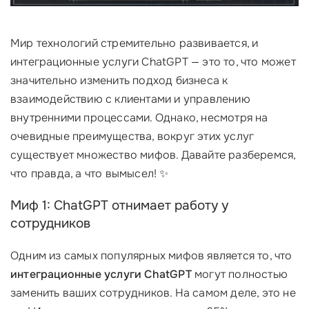
Мир технологий стремительно развивается, и
интеграционные услуги ChatGPT — это то, что может
значительно изменить подход бизнеса к
взаимодействию с клиентами и управлению
внутренними процессами. Однако, несмотря на
очевидные преимущества, вокруг этих услуг
существует множество мифов. Давайте разберемся,
что правда, а что вымысел! ✨
Миф 1: ChatGPT отнимает работу у
сотрудников
Одним из самых популярных мифов является то, что
интеграционные услуги ChatGPT
могут полностью
заменить ваших сотрудников. На самом деле, это не