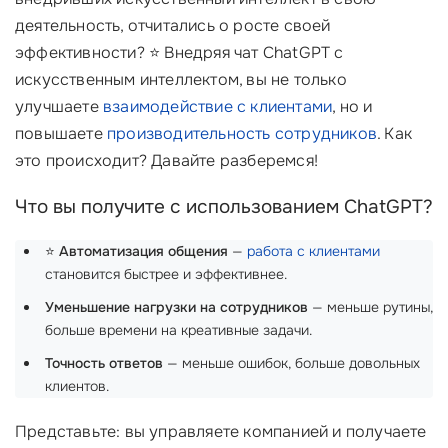
деятельность, отчитались о росте своей
эффективности? ⭐ Внедряя чат ChatGPT с
искусственным интеллектом, вы не только
улучшаете
взаимодействие с клиентами
, но и
повышаете
производительность сотрудников
. Как
это происходит? Давайте разберемся!
Что вы получите с использованием ChatGPT?
⭐
Автоматизация общения
—
работа с клиентами
становится быстрее и эффективнее.
Уменьшение нагрузки на сотрудников
— меньше рутины,
больше времени на креативные задачи.
Точность ответов
— меньше ошибок, больше довольных
клиентов.
Представьте: вы управляете компанией и получаете