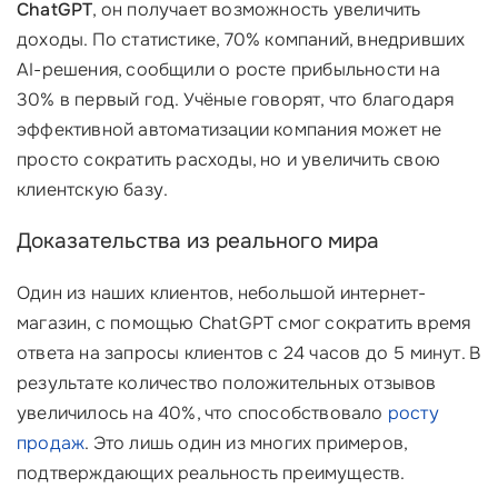
ChatGPT
, он получает возможность увеличить
доходы. По статистике, 70% компаний, внедривших
AI-решения, сообщили о росте прибыльности на
30% в первый год. Учёные говорят, что благодаря
эффективной автоматизации компания может не
просто сократить расходы, но и увеличить свою
клиентскую базу.
Доказательства из реального мира
Один из наших клиентов, небольшой интернет-
магазин, с помощью ChatGPT смог сократить время
ответа на запросы клиентов с 24 часов до 5 минут. В
результате количество положительных отзывов
увеличилось на 40%, что способствовало
росту
продаж
. Это лишь один из многих примеров,
подтверждающих реальность преимуществ.