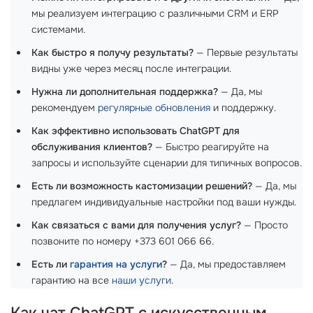
мы реализуем интеграцию с различными CRM и ERP
системами.
Как быстро я получу результаты?
— Первые результаты
видны уже через месяц после интеграции.
Нужна ли дополнительная поддержка?
— Да, мы
рекомендуем
регулярные обновления
и поддержку.
Как эффективно использовать ChatGPT для
обслуживания клиентов?
— Быстро реагируйте на
запросы и используйте сценарии для типичных вопросов.
Есть ли возможность кастомизации решений?
— Да, мы
предлагем индивидуальные настройки под ваши нужды.
Как связаться с вами для получения услуг?
— Просто
позвоните по номеру +373 601 066 66.
Есть ли
гарантия на услуги
?
— Да, мы предоставляем
гарантию на все
наши услуги
.