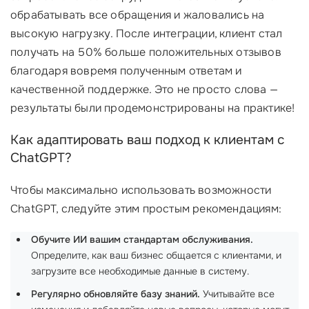
обрабатывать все обращения и жаловались на
высокую нагрузку. После интеграции, клиент стал
получать на 50% больше положительных отзывов
благодаря вовремя полученным ответам и
качественной поддержке. Это не просто слова —
результаты были продемонстрированы на практике!
Как адаптировать ваш подход к клиентам с
ChatGPT?
Чтобы максимально использовать возможности
ChatGPT, следуйте этим простым рекомендациям:
Обучите ИИ вашим стандартам обслуживания.
Определите, как ваш бизнес общается с клиентами, и
загрузите все необходимые данные в систему.
Регулярно обновляйте базу знаний.
Учитывайте все