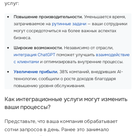
услуг:
Повышение производительности.
Уменьшается время,
затрачиваемое на
рутинные задачи
— ваши сотрудники
могут сосредоточиться на более важных аспектах
бизнеса.
Широкие возможности.
Независимо от отрасли,
интеграция ChatGPT
поможет улучшить
взаимодействие
с клиентами
и оптимизировать внутренние процессы.
Увеличение прибыли
.
38% компаний, внедривших AI-
технологии, сообщили о росте доходов благодаря
повышению уровня обслуживания.
Как интеграционные услуги могут изменить
ваши процессы?
Представьте, что ваша компания обрабатывает
сотни запросов в день. Ранее это занимало