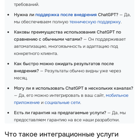
требований.
Нужна ли
поддержка после внедрения
ChatGPT?
— Да,
мы обеспечиваем полную
техническую поддержку
.
Каковы преимущества использования ChatGPT по
сравнению с обычными чатами?
— Он поддерживает
автоматизацию, многоязычность и адаптацию под
конкретного клиента.
Как быстро можно ожидать результатов после
внедрения?
— Результаты обычно видны уже через
месяц.
Могу ли я использовать ChatGPT в нескольких каналах?
— Да, его можно интегрировать в ваш сайт,
мобильное
приложение
и
социальные сети
.
Есть ли гарантия на предлагаемые услуги?
— Да, мы
предоставляем гарантию на все наши разработки.
Что такое интеграционные услуги