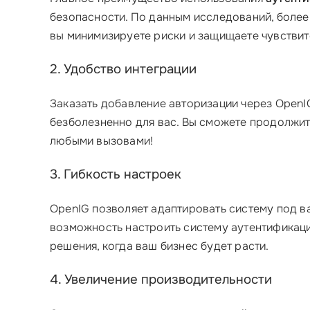
безопасности. По данным исследований, боле
вы минимизируете риски и защищаете чувстви
2. Удобство интеграции
Заказать добавление авторизации через OpenI
безболезненно для вас. Вы сможете продолжить
любыми вызовами!
3. Гибкость настроек
OpenIG позволяет адаптировать систему под в
возможность настроить систему аутентификаци
решения, когда ваш бизнес будет расти.
4. Увеличение производительности