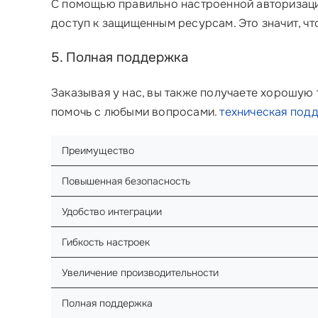
С помощью правильно настроенной авторизации
доступ к защищенным ресурсам. Это значит, чт
5. Полная поддержка
Заказывая у нас, вы также получаете хорошую
помочь с любыми вопросами.
техническая под
Преимущество
Повышенная безопасность
Удобство интеграции
Гибкость настроек
Увеличение производительности
Полная поддержка