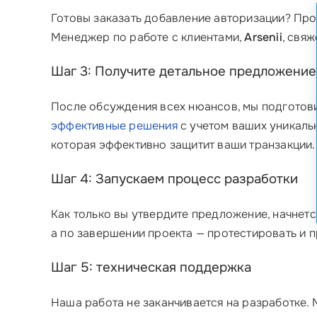
Готовы заказать добавление авторизации? Пр
Менеджер по работе с клиентами,
Arsenii
, свя
Шаг 3: Получите детальное предложение
После обсуждения всех нюансов, мы подготов
эффективные решения
с учетом ваших уникаль
которая эффективно защитит ваши транзакции.
Шаг 4: Запускаем процесс разработки
Как только вы утвердите предложение, начнетс
а по завершении проекта — протестировать и п
Шаг 5: техническая поддержка
Наша работа не заканчивается на разработке. 