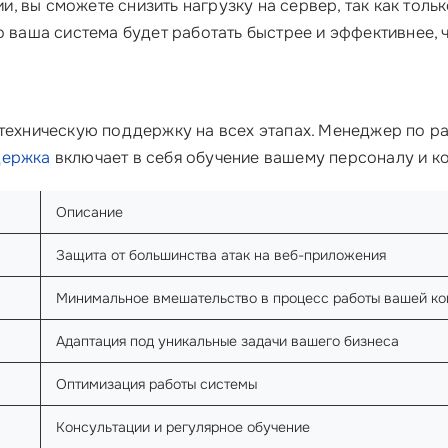
, вы сможете снизить нагрузку на сервер, так как толь
о ваша система будет работать быстрее и эффективнее, ч
 техническую поддержку на всех этапах. Менеджер по р
держка
включает в себя обучение вашему персоналу и к
Описание
Защита от большинства атак на веб-приложения
Минимальное вмешательство в процесс работы вашей к
Адаптация под уникальные задачи вашего бизнеса
Оптимизация работы системы
Консультации и регулярное обучение