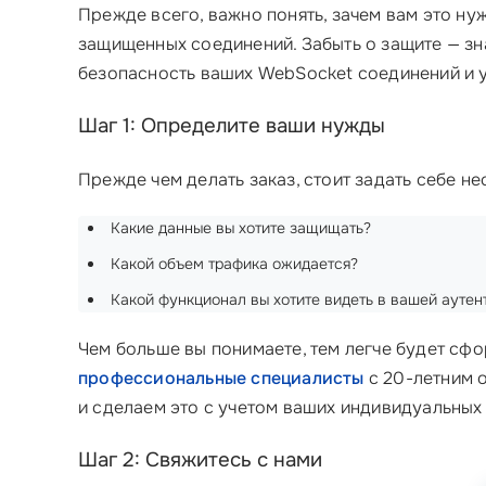
Прежде всего, важно понять, зачем вам это нуж
защищенных соединений. Забыть о защите — зн
безопасность ваших WebSocket соединений и 
Шаг 1: Определите ваши нужды
Прежде чем делать заказ, стоит задать себе н
Какие данные вы хотите защищать?
Какой объем трафика ожидается?
Какой функционал вы хотите видеть в вашей ауте
Чем больше вы понимаете, тем легче будет сфо
профессиональные специалисты
с 20-летним о
и сделаем это с учетом ваших индивидуальных
Шаг 2: Свяжитесь с нами