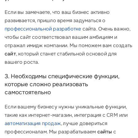
Если вы замечаете, что ваш бизнес активно
развивается, пришло время задуматься о
профессиональной разработке
сайта. Очень важно,
чтобы сайт соответствовал вашим амбициям и
отражал имидж компании. Мы поможем вам создать
сайт
, который станет стабильной основой для
вашего роста.
3. Необходимы специфические функции,
которые сложно реализовать
самостоятельно
Если вашему бизнесу нужны уникальные функции,
такие как интернет-магазин, интеграция с CRM или
автоматизация продаж
, лучше довериться
профессионалам. Мы разрабатываем
сайты
с