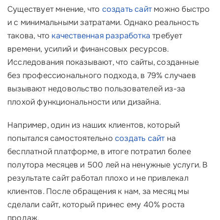
Существует мнение, что
создать сайт
можно быстро
и с минимальными затратами. Однако реальность
такова, что
качественная разработка
требует
времени, усилий и финансовых ресурсов.
Исследования показывают, что сайты, созданные
без профессионального подхода, в 79% случаев
вызывают недовольство пользователей из-за
плохой функциональности или дизайна.
Например, один из наших клиентов, который
попытался самостоятельно
создать сайт
на
бесплатной платформе, в итоге потратил более
полутора месяцев и 500 лей на ненужные услуги. В
результате сайт работал плохо и не привлекал
клиентов. После обращения к нам, за месяц мы
сделали сайт, который принес ему 40% роста
продаж.