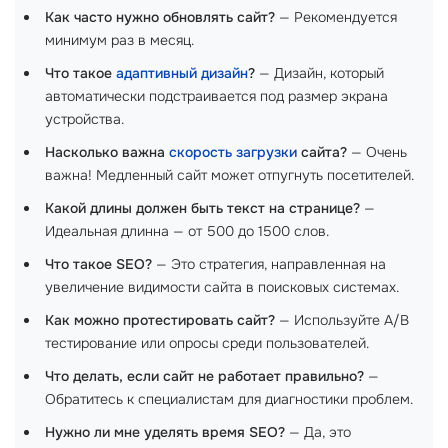
Как часто нужно обновлять сайт?
— Рекомендуется
минимум раз в месяц.
Что такое
адаптивный дизайн
?
— Дизайн, который
автоматически подстраивается под размер экрана
устройства.
Насколько важна
скорость загрузки
сайта?
— Очень
важна! Медленный сайт может отпугнуть посетителей.
Какой длины должен быть текст на странице?
—
Идеальная длинна — от 500 до 1500 слов.
Что такое SEO?
— Это стратегия, направленная на
увеличение видимости сайта в поисковых системах.
Как можно протестировать сайт?
— Используйте A/B
тестирование или опросы среди пользователей.
Что делать, если сайт не работает правильно?
—
Обратитесь к специалистам для диагностики проблем.
Нужно ли мне уделять время SEO?
— Да, это