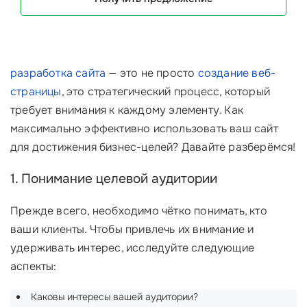
разработка сайта
— это не просто
создание веб-
страницы
, это стратегический процесс, который
требует внимания к каждому элементу. Как
максимально эффективно использовать ваш сайт
для достижения бизнес-целей? Давайте разберёмся!
1. Понимание целевой аудитории
Прежде всего, необходимо чётко понимать, кто
ваши клиенты. Чтобы привлечь их внимание и
удерживать интерес, исследуйте следующие
аспекты:
Каковы интересы вашей аудитории?