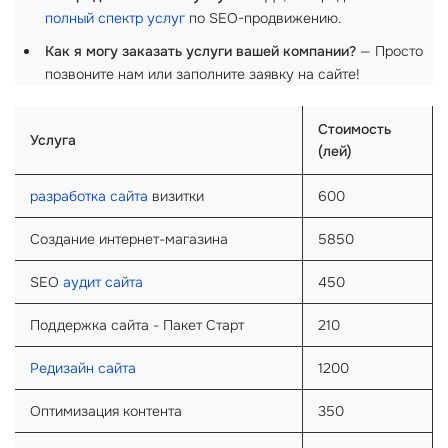
полный спектр услуг
по SEO-продвижению.
Как я могу заказать услуги вашей компании?
— Просто
позвоните нам или заполните заявку на сайте!
Стоимость
Услуга
(лей)
разработка сайта
визитки
600
Создание интернет-магазина
5850
SEO
аудит сайта
450
Поддержка сайта - Пакет Старт
210
Редизайн сайта
1200
Оптимизация контента
350