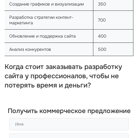
Создание графиков и визуализации
350
Разработка стратегии контент-
700
маркетинга
Обновление и поддержка сайта
400
Анализ конкурентов
500
Когда стоит заказывать разработку
сайта у профессионалов, чтобы не
потерять время и деньги?
Получить коммерческое предложение