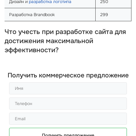
Дизайн и
разработка логотипа
250
Разработка Brandbook
299
Что учесть при разработке сайта для
достижения максимальной
эффективности?
Получить коммерческое предложение
Получить предложение