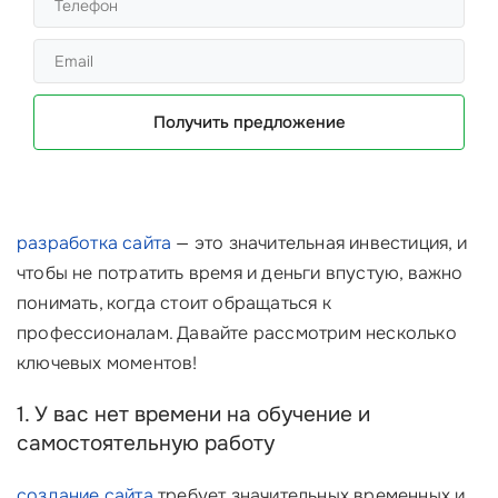
Получить предложение
разработка сайта
— это значительная инвестиция, и
чтобы не потратить время и деньги впустую, важно
понимать, когда стоит обращаться к
профессионалам. Давайте рассмотрим несколько
ключевых моментов!
1. У вас нет времени на обучение и
самостоятельную работу
создание сайта
требует значительных временных и