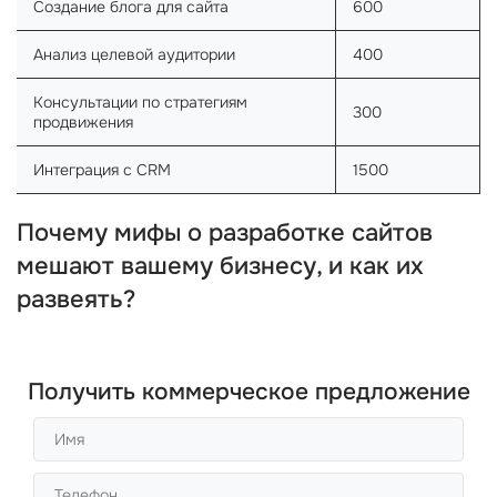
Создание блога для сайта
600
Анализ целевой аудитории
400
Консультации по стратегиям
300
продвижения
Интеграция с CRM
1500
Почему мифы о разработке сайтов
мешают вашему бизнесу, и как их
развеять?
Получить коммерческое предложение