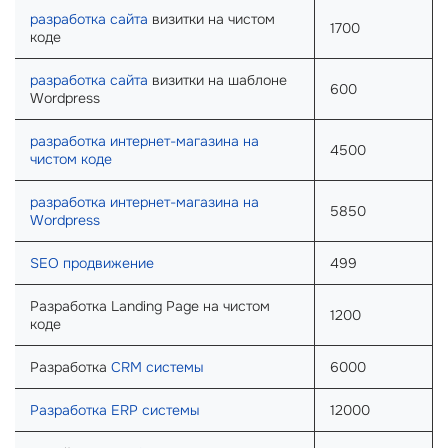
разработка сайта
визитки на чистом
1700
коде
разработка сайта
визитки на шаблоне
600
Wordpress
разработка интернет-магазина на
4500
чистом коде
разработка интернет-магазина на
5850
Wordpress
SEO продвижение
499
Разработка Landing Page на чистом
1200
коде
Разработка
CRM системы
6000
Разработка ERP системы
12000