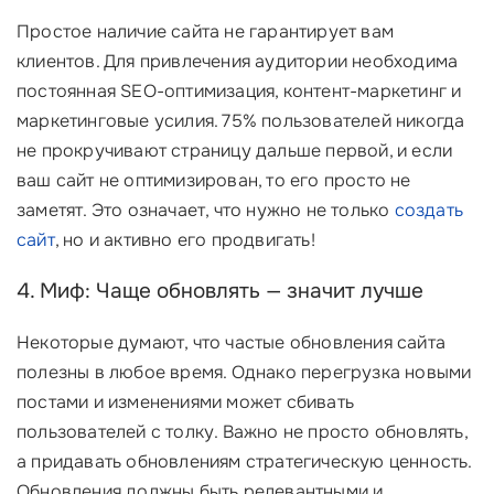
Простое наличие сайта не гарантирует вам
клиентов. Для привлечения аудитории необходима
постоянная SEO-оптимизация, контент-маркетинг и
маркетинговые усилия. 75% пользователей никогда
не прокручивают страницу дальше первой, и если
ваш сайт не оптимизирован, то его просто не
заметят. Это означает, что нужно не только
создать
сайт
, но и активно его продвигать!
4. Миф: Чаще обновлять — значит лучше
Некоторые думают, что частые обновления сайта
полезны в любое время. Однако перегрузка новыми
постами и изменениями может сбивать
пользователей с толку. Важно не просто обновлять,
а придавать обновлениям стратегическую ценность.
Обновления должны быть релевантными и