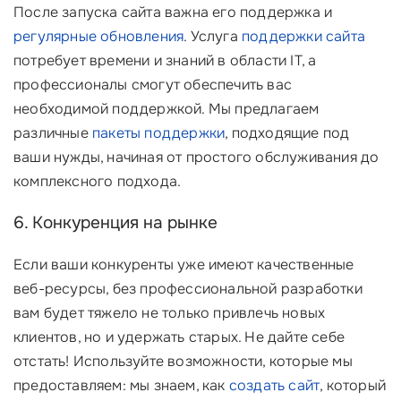
После запуска сайта важна его поддержка и
регулярные обновления
. Услуга
поддержки сайта
потребует времени и знаний в области IT, а
профессионалы смогут обеспечить вас
необходимой поддержкой. Мы предлагаем
различные
пакеты поддержки
, подходящие под
ваши нужды, начиная от простого обслуживания до
комплексного подхода.
6. Конкуренция на рынке
Если ваши конкуренты уже имеют качественные
веб-ресурсы, без профессиональной разработки
вам будет тяжело не только привлечь новых
клиентов, но и удержать старых. Не дайте себе
отстать! Используйте возможности, которые мы
предоставляем: мы знаем, как
создать сайт
, который