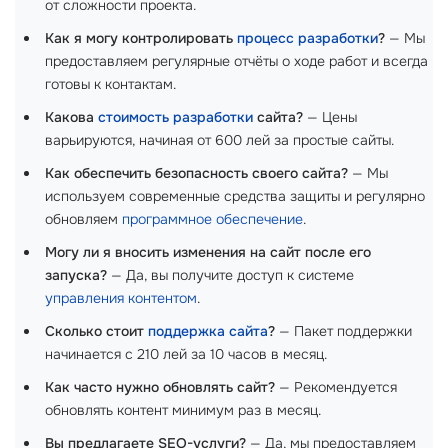
от сложности проекта.
Как я могу контролировать
процесс разработки
?
— Мы
предоставляем регулярные отчёты о ходе работ и всегда
готовы к контактам.
Какова
стоимость разработки
сайта?
— Цены
варьируются, начиная от 600 лей за простые сайты.
Как обеспечить безопасность своего сайта?
— Мы
используем современные средства защиты и регулярно
обновляем
программное обеспечение
.
Могу ли я вносить изменения на сайт после его
запуска?
— Да, вы получите доступ к системе
управления контентом
.
Сколько стоит
поддержка сайта
?
— Пакет поддержки
начинается с 210 лей за 10 часов в месяц.
Как часто нужно обновлять сайт?
— Рекомендуется
обновлять контент минимум раз в месяц.
Вы предлагаете SEO-услуги?
— Да, мы предоставляем