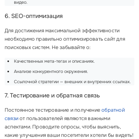
видео.
6. SEO-оптимизация
Для достижения максимальной эффективности
необходимо правильно оптимизировать сайт для
поисковых систем. Не забывайте о:
Качественных мета-тегах и описаниях.
Анализе конкурентного окружения.
Ссылочной стратегии — внешних и внутренних ссылках.
7. Тестирование и обратная связь
Постоянное тестирование и получение
обратной
связи
от пользователей являются важными
аспектами. Проводите опросы, чтобы выяснить,
какие улучшения ваши посетители хотели бы видеть!