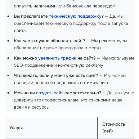
оплатить наличными или банковским переводом.
Вы предлагаете
техническую поддержку
?
— Да, мы
обеспечиваем техническую поддержку после запуска
сайта.
Как часто нужно обновлять сайт?
— Мы рекомендуем
обновление не реже одного раза в месяц.
Как можно
увеличить трафик
на сайт?
— Мы используем
SEO-продвижение и контекстную рекламу.
Что делать, если у меня уже есть сайт?
— Мы можем
провести анализ и предложить оптимизацию.
Можно ли
создать сайт
самостоятельно?
— Да, но лучше
доверить это профессионалам, это сэкономит ваше
время и ресурсы.
Стоимость
Услуга
(лей)