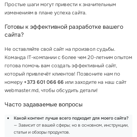
Простые шаги могут привести к значительным
изменениям в плане успеха сайта.
Готовы к эффективной разработке вашего
сайта?
Не оставляйте свой сайт на произвол судьбы.
Команда IT-компании с более чем 20-летним опытом
готова помочь вам создать эффективный сайт,
который привлечёт клиентов! Позвоните нам по
номеру
+373 601 066 66
или заходите на наш сайт
webmaster.md, чтобы обсудить детали!
Часто задаваемые вопросы
Какой контент лучше всего подходит для моего сайта?
— Зависит от вашей сферы; но в основном, инструкции,
статьи и обзоры продуктов.