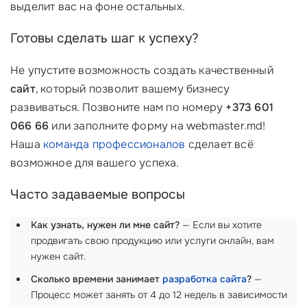
выделит вас на фоне остальных.
Готовы сделать шаг к успеху?
Не упустите возможность создать качественный
сайт
, который позволит вашему бизнесу
развиваться. Позвоните нам по номеру
+373 601
066 66
или заполните форму на webmaster.md!
Наша
команда профессионалов
сделает всё
возможное для вашего успеха.
Часто задаваемые вопросы
Как узнать, нужен ли мне сайт?
— Если вы хотите
продвигать свою продукцию или услуги онлайн, вам
нужен сайт.
Сколько времени занимает
разработка сайта
?
—
Процесс может занять от 4 до 12 недель в зависимости