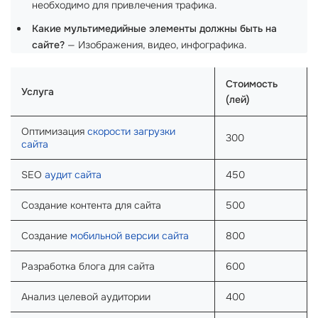
необходимо для привлечения трафика.
Какие мультимедийные элементы должны быть на
сайте?
— Изображения, видео, инфографика.
Стоимость
Услуга
(лей)
Оптимизация
скорости загрузки
300
сайта
SEO
аудит сайта
450
Создание контента для сайта
500
Создание
мобильной версии сайта
800
Разработка блога для сайта
600
Анализ целевой аудитории
400