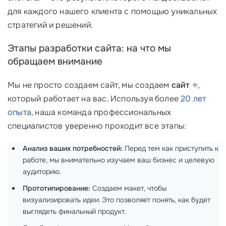
для каждого нашего клиента с помощью уникальных
стратегий и решений.
Этапы разработки сайта: на что мы
обращаем внимание
Мы не просто создаем сайт, мы создаем
сайт
⭐️,
который работает на вас. Используя более
20 лет
опыта
, наша команда профессиональных
специалистов уверенно проходит все этапы:
Анализ ваших потребностей:
Перед тем как приступить к
работе, мы внимательно изучаем ваш бизнес и целевую
аудиторию.
Прототипирование:
Создаем макет, чтобы
визуализировать идеи. Это позволяет понять, как будет
выглядеть финальный продукт.