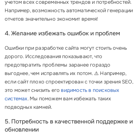
учетом всех современных трендов и потребностей.
Например, возможность автоматической генерации
отчетов значительно экономит время!
4. Желание избежать ошибок и проблем
Ошибки при разработке сайта могут стоить очень
дорого. Исследования показывают, что
предотвратить проблемы заранее гораздо
выгоднее, чем исправлять их потом. ⚠️ Например,
если сайт плохо спроектирован с точки зрения SEO,
это может снизить его
видимость в поисковых
системах
. Мы поможем вам избежать таких
подводных камней.
5. Потребность в качественной поддержке и
обновлении