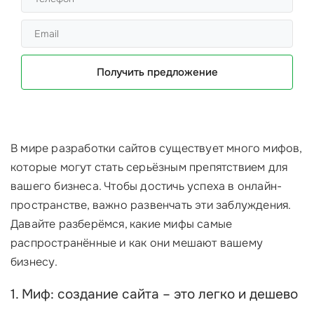
Получить предложение
В мире разработки сайтов существует много мифов,
которые могут стать серьёзным препятствием для
вашего бизнеса. Чтобы достичь успеха в онлайн-
пространстве, важно развенчать эти заблуждения.
Давайте разберёмся, какие мифы самые
распространённые и как они мешают вашему
бизнесу.
1. Миф: создание сайта – это легко и дешево