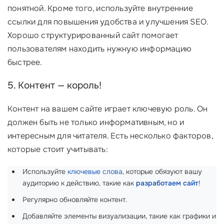
понятной. Кроме того, используйте внутренние
ссылки для повышения удобства и улучшения SEO.
Хорошо структурированный сайт помогает
пользователям находить нужную информацию
быстрее.
5. Контент — король!
Контент на вашем сайте играет ключевую роль. Он
должен быть не только информативным, но и
интересным для читателя. Есть несколько факторов,
которые стоит учитывать:
Используйте
ключевые слова
, которые обязуют вашу
аудиторию к действию, такие как
разработаем сайт
!
Регулярно обновляйте контент.
Добавляйте элементы визуализации, такие как графики и