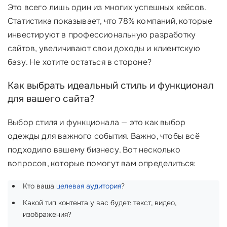
Это всего лишь один из многих успешных кейсов.
Статистика показывает, что 78% компаний, которые
инвестируют в профессиональную разработку
сайтов, увеличивают свои доходы и клиентскую
базу. Не хотите остаться в стороне?
Как выбрать идеальный стиль и функционал
для вашего сайта?
Выбор стиля и функционала — это как выбор
одежды для важного события. Важно, чтобы всё
подходило вашему бизнесу. Вот несколько
вопросов, которые помогут вам определиться:
Кто ваша
целевая аудитория
?
Какой тип контента у вас будет: текст, видео,
изображения?