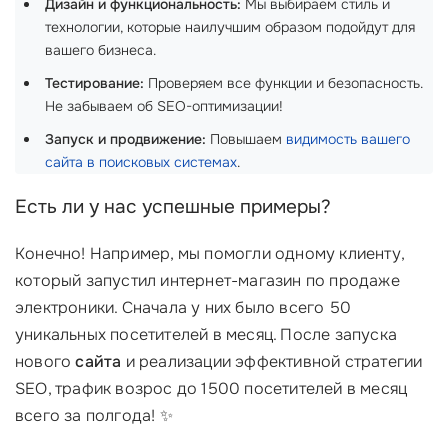
Дизайн и функциональность:
Мы выбираем стиль и
технологии, которые наилучшим образом подойдут для
вашего бизнеса.
Тестирование:
Проверяем все функции и безопасность.
Не забываем об SEO-оптимизации!
Запуск и продвижение:
Повышаем
видимость вашего
сайта в поисковых системах
.
Есть ли у нас успешные примеры?
Конечно! Например, мы помогли одному клиенту,
который запустил интернет-магазин по продаже
электроники. Сначала у них было всего 50
уникальных посетителей в месяц. После запуска
нового
сайта
и реализации эффективной стратегии
SEO, трафик возрос до 1500 посетителей в месяц
всего за полгода! ✨