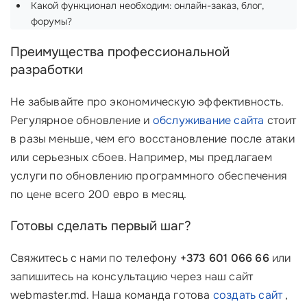
Какой функционал необходим: онлайн-заказ, блог,
форумы?
Преимущества профессиональной
разработки
Не забывайте про экономическую эффективность.
Регулярное обновление и
обслуживание сайта
стоит
в разы меньше, чем его восстановление после атаки
или серьезных сбоев. Например, мы предлагаем
услуги по обновлению программного обеспечения
по цене всего 200 евро в месяц.
Готовы сделать первый шаг?
Свяжитесь с нами по телефону
+373 601 066 66
или
запишитесь на консультацию через наш сайт
webmaster.md. Наша команда готова
создать сайт
,