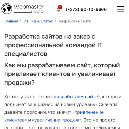
2
(+373) 60-10-6666
Главная
ИТ Гид & Статьи
Разработка сайта
Разработка сайтов на заказ с
профессиональной командой IT
специалистов
Как мы разрабатываем сайт, который
привлекает клиентов и увеличивает
продажи?
Хотите узнать, как мы
разработаем сайт
⭐, который
поднимет ваш бизнес на новый уровень? Сначала
давайте проясним, что значит «
привлечение
клиентов
» и «
увеличение продаж
». Это не просто
слоганы — это результат, которого мы добиваемся