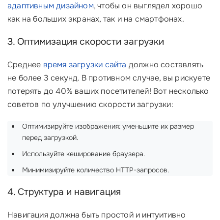
адаптивным дизайном
, чтобы он выглядел хорошо
как на больших экранах, так и на смартфонах.
3. Оптимизация скорости загрузки
Среднее
время загрузки сайта
должно составлять
не более 3 секунд. В противном случае, вы рискуете
потерять до 40% ваших посетителей! Вот несколько
советов по улучшению скорости загрузки:
Оптимизируйте изображения: уменьшите их размер
перед загрузкой.
Используйте кеширование браузера.
Минимизируйте количество HTTP-запросов.
4. Структура и навигация
Навигация должна быть простой и интуитивно