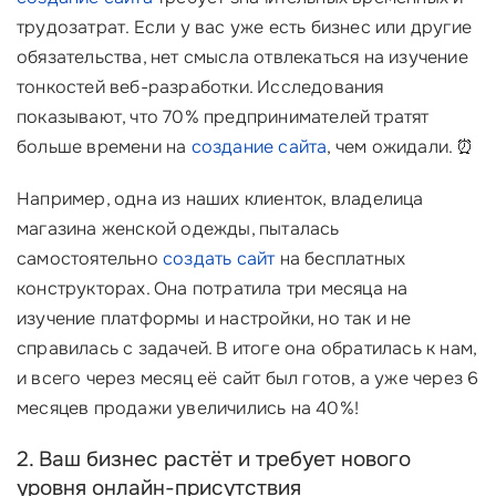
трудозатрат. Если у вас уже есть бизнес или другие
обязательства, нет смысла отвлекаться на изучение
тонкостей веб-разработки. Исследования
показывают, что 70% предпринимателей тратят
больше времени на
создание сайта
, чем ожидали. ⏰
Например, одна из наших клиенток, владелица
магазина женской одежды, пыталась
самостоятельно
создать сайт
на бесплатных
конструкторах. Она потратила три месяца на
изучение платформы и настройки, но так и не
справилась с задачей. В итоге она обратилась к нам,
и всего через месяц её сайт был готов, а уже через 6
месяцев продажи увеличились на 40%!
2. Ваш бизнес растёт и требует нового
уровня онлайн-присутствия