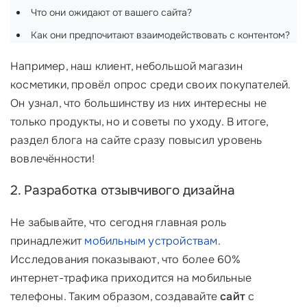
Что они ожидают от вашего сайта?
Как они предпочитают взаимодействовать с контентом?
Например, наш клиент, небольшой магазин
косметики, провёл опрос среди своих покупателей.
Он узнал, что большинству из них интересны не
только продукты, но и советы по уходу. В итоге,
раздел блога на сайте сразу повысил уровень
вовлечённости!
2. Разработка отзывчивого дизайна
Не забывайте, что сегодня главная роль
принадлежит
мобильным устройствам
.
Исследования показывают, что более 60%
интернет-трафика приходится на мобильные
телефоны. Таким образом, создавайте
сайт
с