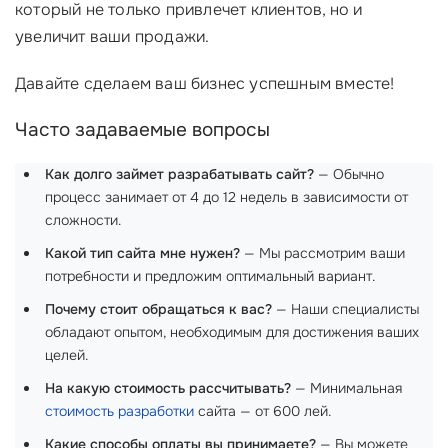
который не только привлечет клиентов, но и
увеличит ваши продажи.
Давайте сделаем ваш бизнес успешным вместе!
Часто задаваемые вопросы
Как долго займет разрабатывать сайт?
— Обычно
процесс занимает от 4 до 12 недель в зависимости от
сложности.
Какой тип сайта мне нужен?
— Мы рассмотрим ваши
потребности и предложим оптимальный вариант.
Почему стоит обращаться к вас?
— Наши специалисты
обладают опытом, необходимым для достижения ваших
целей.
На какую стоимость рассчитывать?
— Минимальная
стоимость разработки
сайта — от 600 лей.
Какие способы оплаты вы принимаете?
— Вы можете