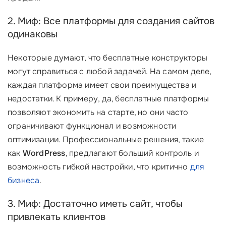
2. Миф: Все платформы для создания сайтов
одинаковы
Некоторые думают, что бесплатные конструкторы
могут справиться с любой задачей. На самом деле,
каждая платформа имеет свои преимущества и
недостатки. К примеру, да, бесплатные платформы
позволяют экономить на старте, но они часто
ограничивают функционал и возможности
оптимизации. Профессиональные решения, такие
как
WordPress
, предлагают больший контроль и
возможность гибкой настройки, что критично
для
бизнеса
.
3. Миф: Достаточно иметь сайт, чтобы
привлекать клиентов