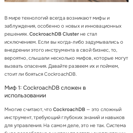
В мире технологий всегда возникают мифы и
заблуждения, особенно о новых и инновационных
решениях.
CockroachDB Cluster
не стал
исключением. Если вы когда-либо задумывались о
внедрении этого инструмента в свой бизнес, то,
вероятно, слышали несколько мифов, которые могут
вызвать опасения. Давайте развеем их и поймем,
стоит ли бояться CockroachDB.
Миф 1: CockroachDB сложен в
использовании
Многие считают, что
CockroachDB
— это сложный
инструмент, требующий глубоких знаний и навыков
для управления. На самом деле, это не так. Система