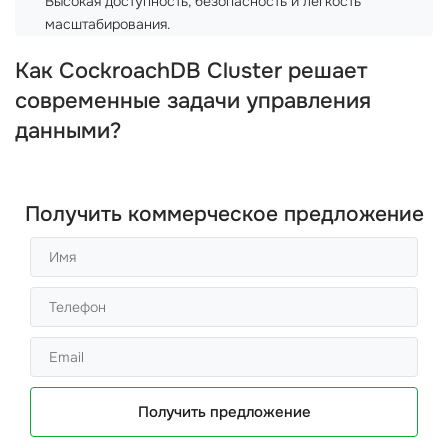
Высокая доступность, безопасность и легкость
масштабирования.
Как CockroachDB Cluster решает
современные задачи управления
данными?
Получить коммерческое предложение
Получить предложение