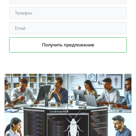
Получить предложение