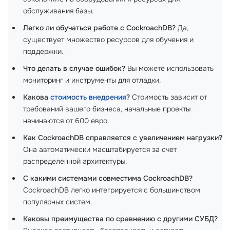
обслуживания базы.
Легко ли обучаться работе с CockroachDB?
Да,
существует множество ресурсов для обучения и
поддержки.
Что делать в случае ошибок?
Вы можете использовать
мониторинг и инструменты для отладки.
Какова
стоимость внедрения
?
Стоимость зависит от
требований вашего бизнеса, начальные проекты
начинаются от 600 евро.
Как CockroachDB справляется с увеличением нагрузки?
Она автоматически масштабируется за счет
распределенной архитектуры.
С какими системами совместима CockroachDB?
CockroachDB легко интегрируется с большинством
популярных систем.
Каковы преимущества по сравнению с другими СУБД?