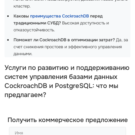
кластер.
Каковы
преимущества CockroachDB
перед
традиционными СУБД?
Высокая доступность и
отказоустойчивость.
Поможет ли CockroachDB в оптимизации затрат?
Да, за
счет снижения простоев и эффективного управления
данными.
Услуги по развитию и поддерживанию
систем управления базами данных
CockroachDB и PostgreSQL: что мы
предлагаем?
Получить коммерческое предложение