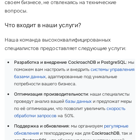
своем бизнесе, не отвлекаясь на технические
вопросы.
Что входит в наши услуги?
Наша команда высококвалифицированных
специалистов предоставляет следующие услуги:
Разработка и внедрение CockroachDB и PostgreSQL
: мы
поможем вам настроить и внедрить
системы управления
базами данных
, адаптированные под уникальные
потребности вашего бизнеса.
Оптимизация производительности
: наши специалисты
проведут анализ вашей
базы данных
и предложат меры
по её оптимизации, что позволит увеличить
скорость
обработки запросов
на 50%.
Поддержка и обновления
: мы организуем
регулярные
обновления
и техподдержку как для
CockroachDB
, так и