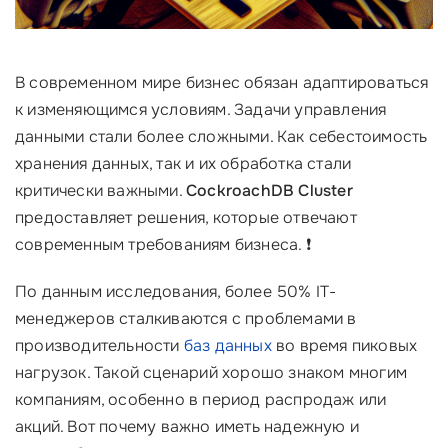
В современном мире бизнес обязан адаптироваться
к изменяющимся условиям. Задачи управления
данными стали более сложными. Как себестоимость
хранения данных, так и их обработка стали
критически важными.
CockroachDB Cluster
предоставляет решения, которые отвечают
современным требованиям бизнеса. ❗
По данным исследования, более 50% IT-
менеджеров сталкиваются с проблемами в
производительности
баз данных
во время пиковых
нагрузок. Такой сценарий хорошо знаком многим
компаниям, особенно в период распродаж или
акций. Вот почему важно иметь надежную и