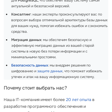
для
PostgreSQL
, что обеспечит вашу систему самой
актуальной и безопасной версией.
Консалтинг
: наши эксперты проконсультируют вас по
вопросам выбора оптимальной архитектуры базы данных
для ваших нужд, помогая избежать ошибок и сэкономить
средства.
Миграция данных
: мы обеспечим безопасную и
эффективную миграцию данных из вашей старой
системы в новую без потери информации и с
минимальными простоями.
Безопасность данных
: мы внедрим решения по
шифрованию и
защите данных
, что поможет избежать
утечек и атак на вашу информационную систему.
Почему стоит выбрать нас?
Наша IT-компания имеет более
20 лет опыта
в
разработке программного обеспечения и