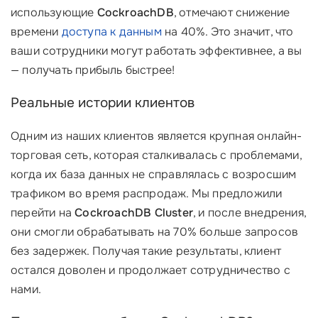
использующие
CockroachDB
, отмечают снижение
времени
доступа к данным
на 40%. Это значит, что
ваши сотрудники могут работать эффективнее, а вы
— получать прибыль быстрее!
Реальные истории клиентов
Одним из наших клиентов является крупная онлайн-
торговая сеть, которая сталкивалась с проблемами,
когда их база данных не справлялась с возросшим
трафиком во время распродаж. Мы предложили
перейти на
CockroachDB Cluster
, и после внедрения,
они смогли обрабатывать на 70% больше запросов
без задержек. Получая такие результаты, клиент
остался доволен и продолжает сотрудничество с
нами.