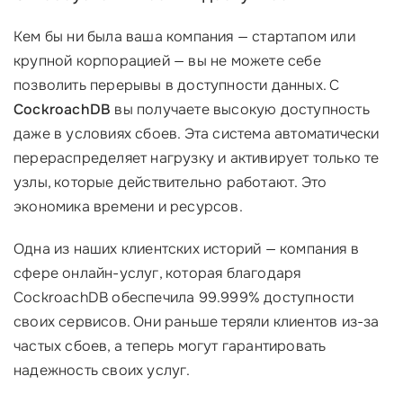
Кем бы ни была ваша компания — стартапом или
крупной корпорацией — вы не можете себе
позволить перерывы в доступности данных. С
CockroachDB
вы получаете высокую доступность
даже в условиях сбоев. Эта система автоматически
перераспределяет нагрузку и активирует только те
узлы, которые действительно работают. Это
экономика времени и ресурсов.
Одна из наших клиентских историй — компания в
сфере онлайн-услуг, которая благодаря
CockroachDB обеспечила 99.999% доступности
своих сервисов. Они раньше теряли клиентов из-за
частых сбоев, а теперь могут гарантировать
надежность своих услуг.