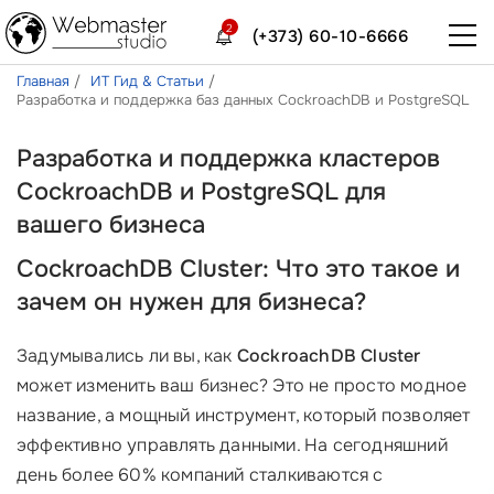
2
(+373) 60-10-6666
Главная
ИТ Гид & Статьи
Разработка и поддержка баз данных CockroachDB и PostgreSQL
Разработка и поддержка кластеров
CockroachDB и PostgreSQL для
вашего бизнеса
CockroachDB Cluster: Что это такое и
зачем он нужен для бизнеса?
Задумывались ли вы, как
CockroachDB Cluster
может изменить ваш бизнес? Это не просто модное
название, а мощный инструмент, который позволяет
эффективно управлять данными. На сегодняшний
день более 60% компаний сталкиваются с