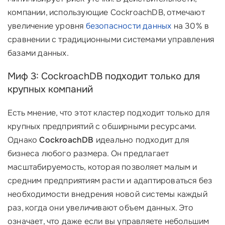
компании, использующие CockroachDB, отмечают
увеличение уровня
безопасности данных
на 30% в
сравнении с традиционными системами управления
базами данных.
Миф 3: CockroachDB подходит только для
крупных компаний
Есть мнение, что этот кластер подходит только для
крупных предприятий с обширными ресурсами.
Однако
CockroachDB
идеально подходит для
бизнеса любого размера. Он предлагает
масштабируемость, которая позволяет малым и
средним предприятиям расти и адаптироваться без
необходимости внедрения новой системы каждый
раз, когда они увеличивают объем данных. Это
означает, что даже если вы управляете небольшим