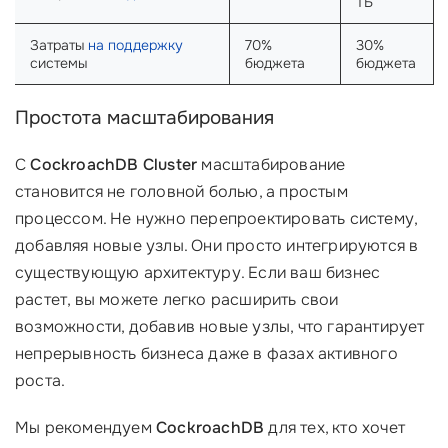
ТБ
Затраты
на поддержку
70%
30%
системы
бюджета
бюджета
Простота масштабирования
С
CockroachDB Cluster
масштабирование
становится не головной болью, а простым
процессом. Не нужно перепроектировать систему,
добавляя новые узлы. Они просто интегрируются в
существующую архитектуру. Если ваш бизнес
растет, вы можете легко расширить свои
возможности, добавив новые узлы, что гарантирует
непрерывность бизнеса даже в фазах активного
роста.
Мы рекомендуем
CockroachDB
для тех, кто хочет