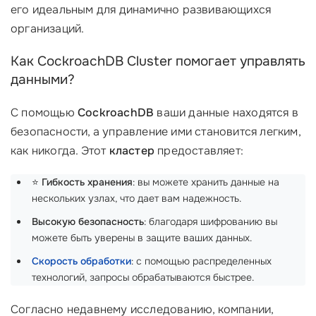
его идеальным для динамично развивающихся
организаций.
Как CockroachDB Cluster помогает управлять
данными?
С помощью
CockroachDB
ваши данные находятся в
безопасности, а управление ими становится легким,
как никогда. Этот
кластер
предоставляет:
⭐
Гибкость хранения
: вы можете хранить данные на
нескольких узлах, что дает вам надежность.
Высокую безопасность
: благодаря шифрованию вы
можете быть уверены в защите ваших данных.
Скорость обработки
: с помощью распределенных
технологий, запросы обрабатываются быстрее.
Согласно недавнему исследованию, компании,