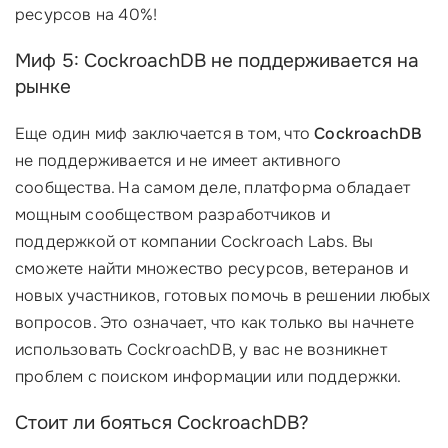
ресурсов на 40%!
Миф 5: CockroachDB не поддерживается на
рынке
Еще один миф заключается в том, что
CockroachDB
не поддерживается и не имеет активного
сообщества. На самом деле, платформа обладает
мощным сообществом разработчиков и
поддержкой от компании Cockroach Labs. Вы
сможете найти множество ресурсов, ветеранов и
новых участников, готовых помочь в решении любых
вопросов. Это означает, что как только вы начнете
использовать CockroachDB, у вас не возникнет
проблем с поиском информации или поддержки.
Стоит ли бояться CockroachDB?