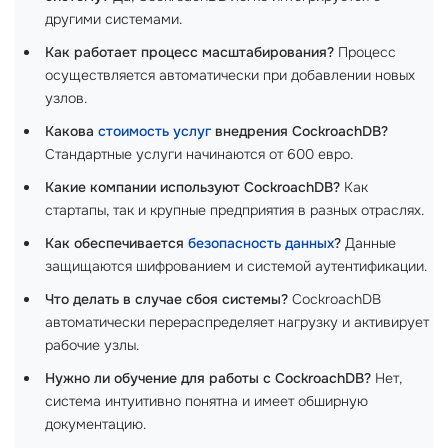
другими системами.
Как работает процесс масштабирования?
Процесс
осуществляется автоматически при добавлении новых
узлов.
Какова
стоимость услуг
внедрения CockroachDB?
Стандартные услуги начинаются от 600 евро.
Какие компании используют CockroachDB?
Как
стартапы, так и крупные предприятия в разных отраслях.
Как обеспечивается
безопасность данных
?
Данные
защищаются шифрованием и системой аутентификации.
Что делать в случае сбоя системы?
CockroachDB
автоматически перераспределяет нагрузку и активирует
рабочие узлы.
Нужно ли обучение для работы с CockroachDB?
Нет,
система интуитивно понятна и имеет обширную
документацию.