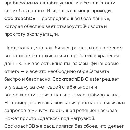
проблемами масштабируемости и безопасности
своих баз данных. И здесь на помощь приходит
CockroachDB
— распределенная база данных,
которая обеспечивает отказоустойчивость и
простоту эксплуатации.
Представьте, что ваш бизнес растет, и со временем
вы начинаете сталкиваться с проблемой хранения
данных. ⭐ У вас есть клиенты, заказы, финансовые
отчеты — и все это необходимо обрабатывать
быстро и безопасно.
CockroachDB Cluster
решает
эту задачу за счет своей стабильности и
возможности горизонтального масштабирования.
Например, если ваша компания работает с тысячами
запросов в минуту, то обычная реляционная база
может просто «сдаться» под нагрузкой.
CockroachDB же расширяется без сбоев, что делает