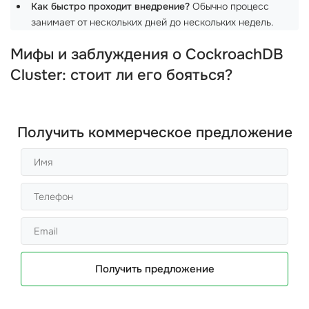
Как быстро проходит внедрение?
Обычно процесс
занимает от нескольких дней до нескольких недель.
Мифы и заблуждения о CockroachDB
Cluster: стоит ли его бояться?
Получить коммерческое предложение
Получить предложение