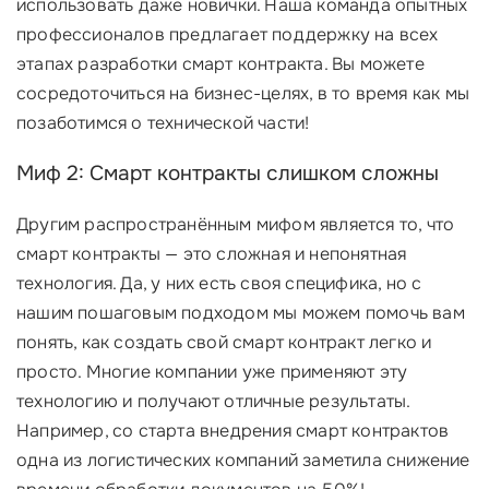
использовать даже новички. Наша команда опытных
профессионалов предлагает поддержку на всех
этапах разработки смарт контракта. Вы можете
сосредоточиться на бизнес-целях, в то время как мы
позаботимся о технической части!
Миф 2: Смарт контракты слишком сложны
Другим распространённым мифом является то, что
смарт контракты — это сложная и непонятная
технология. Да, у них есть своя специфика, но с
нашим пошаговым подходом мы можем помочь вам
понять, как создать свой смарт контракт легко и
просто. Многие компании уже применяют эту
технологию и получают отличные результаты.
Например, со старта внедрения смарт контрактов
одна из логистических компаний заметила снижение