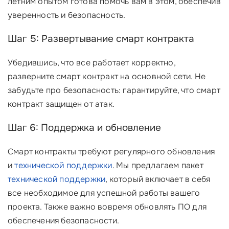
летним опытом готова помочь вам в этом, обеспечив
уверенность и безопасность.
Шаг 5: Развертывание смарт контракта
Убедившись, что все работает корректно,
разверните смарт контракт на основной сети. Не
забудьте про безопасность: гарантируйте, что смарт
контракт защищен от атак.
Шаг 6: Поддержка и обновление
Смарт контракты требуют регулярного обновления
и
технической поддержки
. Мы предлагаем пакет
технической поддержки
, который включает в себя
все необходимое для успешной работы вашего
проекта. Также важно вовремя обновлять ПО для
обеспечения безопасности.