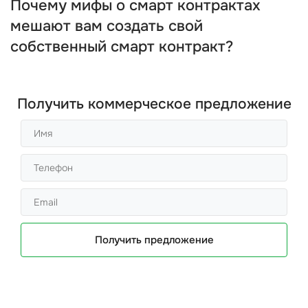
Почему мифы о смарт контрактах
мешают вам создать свой
собственный смарт контракт?
Получить коммерческое предложение
Получить предложение