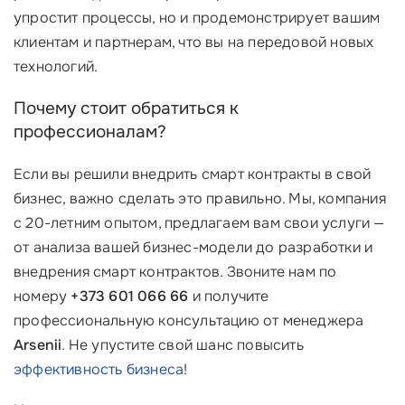
упростит процессы, но и продемонстрирует вашим
клиентам и партнерам, что вы на передовой новых
технологий.
Почему стоит обратиться к
профессионалам?
Если вы решили внедрить смарт контракты в свой
бизнес, важно сделать это правильно. Мы, компания
с 20-летним опытом, предлагаем вам свои услуги —
от анализа вашей бизнес-модели до разработки и
внедрения смарт контрактов. Звоните нам по
номеру
+373 601 066 66
и получите
профессиональную консультацию от менеджера
Arsenii
. Не упустите свой шанс повысить
эффективность бизнеса
!