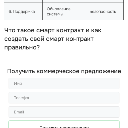
Обновление
6. Поддержка
Безопасность
системы
Что такое смарт контракт и как
создать свой смарт контракт
правильно?
Получить коммерческое предложение
Получить предложение