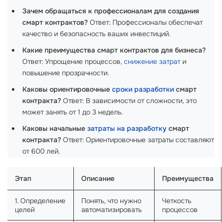
Зачем обращаться к профессионалам для создания
смарт контрактов?
Ответ: Профессионалы обеспечат
качество и безопасность ваших инвестиций.
Какие преимущества смарт контрактов для бизнеса?
Ответ: Упрощение процессов,
снижение затрат
и
повышение прозрачности.
Каковы ориентировочные
сроки разработки
смарт
контракта?
Ответ: В зависимости от сложности, это
может занять от 1 до 3 недель.
Каковы начальные
затраты на разработку
смарт
контракта?
Ответ: Ориентировочные затраты составляют
от 600 лей.
Этап
Описание
Преимущества
1. Определение
Понять, что нужно
Четкость
целей
автоматизировать
процессов