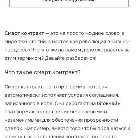
Смарт контракт
— это не просто модное слово в
мире технологий, а настоящая революция в бизнес-
процессах! Но что же на самом деле скрывается за
этим термином? Давайте разберемся!
Что такое смарт контракт?
Смарт контракт — это программа, которая
автоматически исполняет условия соглашения,
записанного в коде. Они работают на
блокчейн
платформах, что делает их безопасными и
незаменимыми для обеспечения прозрачности
сделок. Например, вместо того чтобы обращаться к
юристу для составления контракта, вы просто