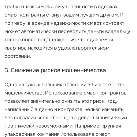
требуют максимальной уверенности в сделках,
смарт контракты станут вашим лучшим другом. К
примеру, в аренде недвижимости смарт контракт
может автоматически переводить деньги владельцу
только после подтверждения, что сдаваемая
квартира находится в удовлетворительном
состоянии.
3. Снижение рисков мошенничества
Одно из самых больших опасений в бизнесе – это
мошенничество. Использование смарт контрактов
позволяет значительно снизить этот риск. Код,
написанный в данном контракте, нельзя изменить
без согласия всех сторон, что делает манипуляции
практически невозможными. Например, крупная
упаковочная компания использовала смарт