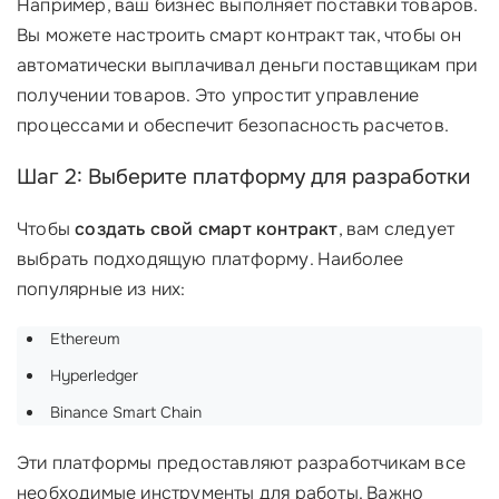
Например, ваш бизнес выполняет поставки товаров.
Вы можете настроить смарт контракт так, чтобы он
автоматически выплачивал деньги поставщикам при
получении товаров. Это упростит управление
процессами и обеспечит безопасность расчетов.
Шаг 2: Выберите платформу для разработки
Чтобы
создать свой смарт контракт
, вам следует
выбрать подходящую платформу. Наиболее
популярные из них:
Ethereum
Hyperledger
Binance Smart Chain
Эти платформы предоставляют разработчикам все
необходимые инструменты для работы. Важно