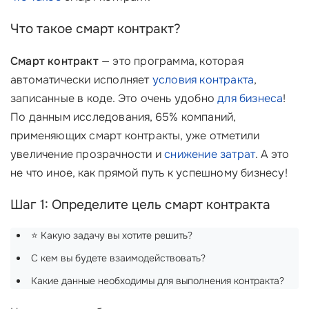
Что такое смарт контракт?
Смарт контракт
— это программа, которая
автоматически исполняет
условия контракта
,
записанные в коде. Это очень удобно
для бизнеса
!
По данным исследования, 65% компаний,
применяющих смарт контракты, уже отметили
увеличение прозрачности и
снижение затрат
. А это
не что иное, как прямой путь к успешному бизнесу!
Шаг 1: Определите цель смарт контракта
⭐ Какую задачу вы хотите решить?
С кем вы будете взаимодействовать?
Какие данные необходимы для выполнения контракта?