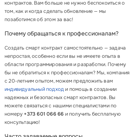
контрактов. Вам больше не нужно беспокоиться о
том, как и когда сделать обновление — мы
позаботимся об этом за вас!
Почему обращаться к профессионалам?
Создать смарт контракт самостоятельно — задача
непростая, особенно если вы не имеете опыта в
области программирования и разработки. Почему
бы не обратиться к профессионалам? Мы, компания
с 20-летним опытом, можем предложить вам
индивидуальный подход
и помощь в создании
надежных и безопасных смарт контрактов. Вы
можете связаться с нашими специалистами по
номеру
+373 601 066 66
и получить бесплатную
консультацию!
Часто задаваемые вопросы