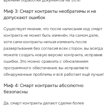
времени обработки документов на 50%!
Миф 3: Смарт контракты необратимы и не
допускают ошибок
Существует мнение, что после написания код смарт
контракта не может быть изменён. На самом деле,
хотя сами контракты нельзя изменить после
развертывания без согласия всех сторон, вы всегда
можете создать новую версию контракта, исправив
ошибки. Это можно сравнить с обновлением
программного обеспечения: вы исправляете
обнаруженные проблемы и всё работает ещё лучше!
Миф 4: Смарт контракты абсолютно
безопасны
Да, смарт контракты делают сделки более