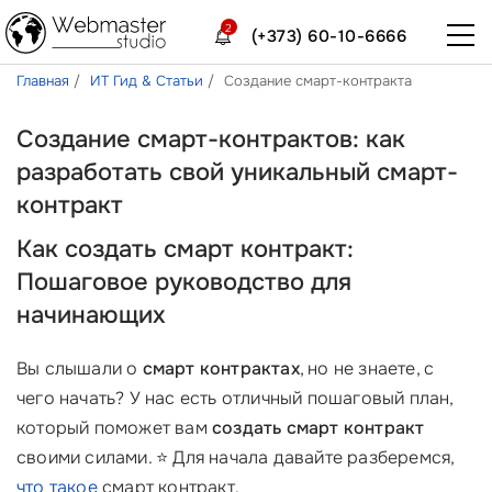
2
(+373) 60-10-6666
Главная
ИТ Гид & Статьи
Создание смарт-контракта
Создание смарт-контрактов: как
разработать свой уникальный смарт-
контракт
Как создать смарт контракт:
Пошаговое руководство для
начинающих
Вы слышали о
смарт контрактах
, но не знаете, с
чего начать? У нас есть отличный пошаговый план,
который поможет вам
создать смарт контракт
своими силами. ⭐ Для начала давайте разберемся,
что такое
смарт контракт.