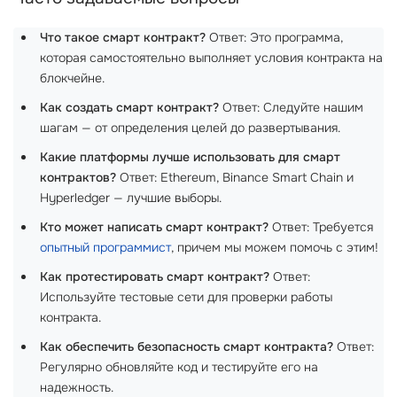
Что такое смарт контракт?
Ответ: Это программа,
которая самостоятельно выполняет условия контракта на
блокчейне.
Как создать смарт контракт?
Ответ: Следуйте нашим
шагам — от определения целей до развертывания.
Какие платформы лучше использовать для смарт
контрактов?
Ответ: Ethereum, Binance Smart Chain и
Hyperledger — лучшие выборы.
Кто может написать смарт контракт?
Ответ: Требуется
опытный программист
, причем мы можем помочь с этим!
Как протестировать смарт контракт?
Ответ:
Используйте тестовые сети для проверки работы
контракта.
Как обеспечить безопасность смарт контракта?
Ответ:
Регулярно обновляйте код и тестируйте его на
надежность.