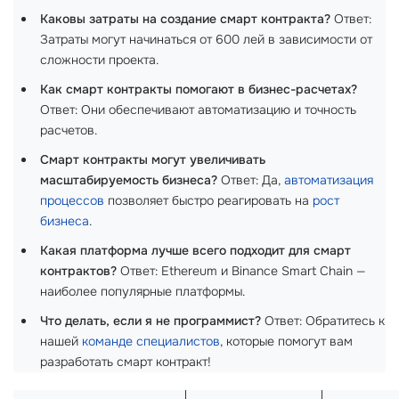
Каковы затраты на создание смарт контракта?
Ответ:
Затраты могут начинаться от 600 лей в зависимости от
сложности проекта.
Как смарт контракты помогают в бизнес-расчетах?
Ответ: Они обеспечивают автоматизацию и точность
расчетов.
Смарт контракты могут увеличивать
масштабируемость бизнеса?
Ответ: Да,
автоматизация
процессов
позволяет быстро реагировать на
рост
бизнеса
.
Какая платформа лучше всего подходит для смарт
контрактов?
Ответ: Ethereum и Binance Smart Chain —
наиболее популярные платформы.
Что делать, если я не программист?
Ответ: Обратитесь к
нашей
команде специалистов
, которые помогут вам
разработать смарт контракт!