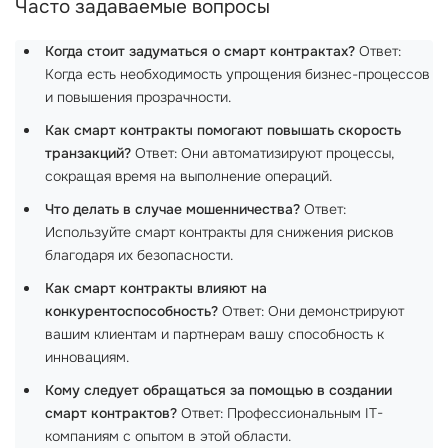
Часто задаваемые вопросы
Когда стоит задуматься о смарт контрактах?
Ответ:
Когда есть необходимость упрощения бизнес-процессов
и повышения прозрачности.
Как смарт контракты помогают повышать скорость
транзакций?
Ответ: Они автоматизируют процессы,
сокращая время на выполнение операций.
Что делать в случае мошенничества?
Ответ:
Используйте смарт контракты для снижения рисков
благодаря их безопасности.
Как смарт контракты влияют на
конкурентоспособность?
Ответ: Они демонстрируют
вашим клиентам и партнерам вашу способность к
инновациям.
Кому следует обращаться за помощью в создании
смарт контрактов?
Ответ: Профессиональным IT-
компаниям с опытом в этой области.