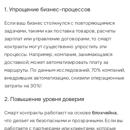
1. Упрощение бизнес-процессов
Если ваш бизнес столкнулся с повторяющимися
задачами, такими как поставка товаров, расчеты
зарплат или управление договорами, то смарт
контракты могут существенно упростить эти
процессы. Например, компания, занимающаяся
доставкой, может автоматизировать плату за
маршруты. По данным исследований, 70% компаний,
внедривших автоматизацию, снизили операционные
затраты на 30%!
2. Повышение уровня доверия
Смарт контракты работают на основе
блокчейна
,
что делает их безопасными и прозрачными. Если вы
работаете с партнерами или клиентами, которые