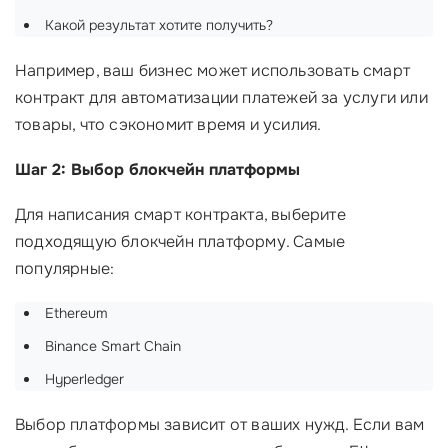
Какой результат хотите получить?
Например, ваш бизнес может использовать смарт
контракт для автоматизации платежей за услуги или
товары, что сэкономит время и усилия.
Шаг 2: Выбор блокчейн платформы
Для написания смарт контракта, выберите
подходящую блокчейн платформу. Самые
популярные:
Ethereum
Binance Smart Chain
Hyperledger
Выбор платформы зависит от ваших нужд. Если вам