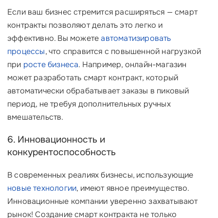
Если ваш бизнес стремится расширяться — смарт
контракты позволяют делать это легко и
эффективно. Вы можете
автоматизировать
процессы
, что справится с повышенной нагрузкой
при
росте бизнеса
. Например, онлайн-магазин
может разработать смарт контракт, который
автоматически обрабатывает заказы в пиковый
период, не требуя дополнительных ручных
вмешательств.
6. Инновационность и
конкурентоспособность
В современных реалиях бизнесы, использующие
новые технологии
, имеют явное преимущество.
Инновационные компании уверенно захватывают
рынок! Создание смарт контракта не только