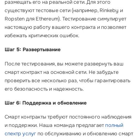
размещать его на реальной сети. Для этого
существуют тестовые сети (например, Rinkeby и
Ropsten для Ethereum). Тестирование симулирует
настоящую работу вашего контракта и позволяет
избежать критических ошибок.
Шаг 5: Развертывание
После тестирования, вы можете развернуть ваш
смарт контракт на основной сети. Не забудьте
проверить все несколько раз, чтобы гарантировать
его безопасность и надежность.
Шаг 6: Поддержка и обновление
Смарт контракты требуют постоянного наблюдения
и поддержки. Наша команда предлагает
полный
спектр услуг
по обслуживанию и обновлению смарт