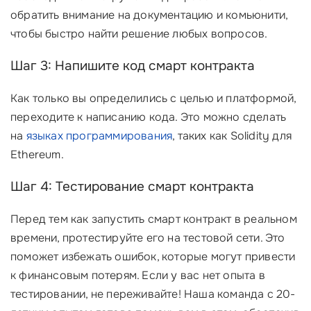
обратить внимание на документацию и комьюнити,
чтобы быстро найти решение любых вопросов.
Шаг 3: Напишите код смарт контракта
Как только вы определились с целью и платформой,
переходите к написанию кода. Это можно сделать
на
языках программирования
, таких как Solidity для
Ethereum.
Шаг 4: Тестирование смарт контракта
Перед тем как запустить смарт контракт в реальном
времени, протестируйте его на тестовой сети. Это
поможет избежать ошибок, которые могут привести
к финансовым потерям. Если у вас нет опыта в
тестировании, не переживайте! Наша команда с 20-