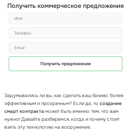
Получить коммерческое предложение
Получить предложение
Задумывались ли вы, как сделать ваш бизнес более
эффективным и прозрачным? Если да, то
создание
смарт контракта
может быть именно тем, что вам
нужно! Давайте разберемся, когда и почему стоит
взять эту технологию на вооружение.