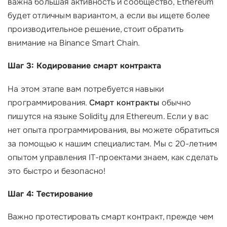
важна большая активность и сообщество, Ethereum
будет отличным вариантом, а если вы ищете более
производительное решение, стоит обратить
внимание на Binance Smart Chain.
Шаг 3: Кодирование смарт контракта
На этом этапе вам потребуется навыки
программирования.
Смарт контракты
обычно
пишутся на языке Solidity для Ethereum. Если у вас
нет опыта программирования, вы можете обратиться
за помощью к нашим специалистам. Мы с 20-летним
опытом управления IT-проектами знаем, как сделать
это быстро и безопасно!
Шаг 4: Тестирование
Важно протестировать смарт контракт, прежде чем