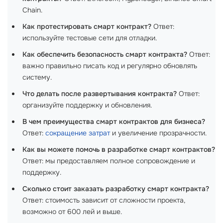
Chain.
Как протестировать смарт контракт?
Ответ:
используйте тестовые сети для отладки.
Как обеспечить безопасность смарт контракта?
Ответ:
важно правильно писать код и регулярно обновлять
систему.
Что делать после развертывания контракта?
Ответ:
организуйте поддержку и обновления.
В чем преимущества смарт контрактов для бизнеса?
Ответ:
сокращение затрат
и увеличение прозрачности.
Как вы можете помочь в разработке смарт контрактов?
Ответ: мы предоставляем полное сопровождение и
поддержку.
Сколько стоит заказать разработку смарт контракта?
Ответ: стоимость зависит от сложности проекта,
возможно от 600 лей и выше.