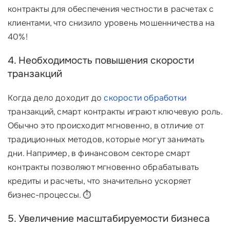
контракты для обеспечения честности в расчетах с
клиентами, что снизило уровень мошенничества на
40%!
4. Необходимость повышения скорости
транзакций
Когда дело доходит до
скорости обработки
транзакций, смарт контракты играют ключевую роль.
Обычно это происходит мгновенно, в отличие от
традиционных методов, которые могут занимать
дни. Например, в финансовом секторе смарт
контракты позволяют мгновенно обрабатывать
кредиты и расчеты, что значительно ускоряет
бизнес-процессы. ⏱️
5. Увеличение масштабируемости бизнеса