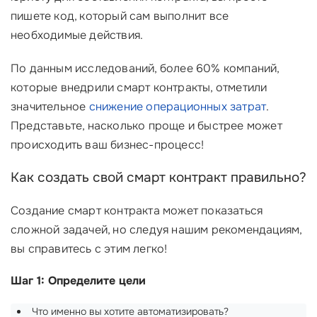
пишете код, который сам выполнит все
необходимые действия.
По данным исследований, более 60% компаний,
которые внедрили смарт контракты, отметили
значительное
снижение операционных затрат
.
Представьте, насколько проще и быстрее может
происходить ваш бизнес-процесс!
Как создать свой смарт контракт правильно?
Создание смарт контракта может показаться
сложной задачей, но следуя нашим рекомендациям,
вы справитесь с этим легко!
Шаг 1: Определите цели
Что именно вы хотите автоматизировать?