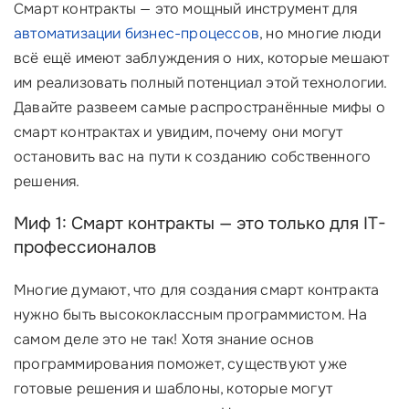
Смарт контракты — это мощный инструмент для
автоматизации бизнес-процессов
, но многие люди
всё ещё имеют заблуждения о них, которые мешают
им реализовать полный потенциал этой технологии.
Давайте развеем самые распространённые мифы о
смарт контрактах и увидим, почему они могут
остановить вас на пути к созданию собственного
решения.
Миф 1: Смарт контракты — это только для IT-
профессионалов
Многие думают, что для создания смарт контракта
нужно быть высококлассным программистом. На
самом деле это не так! Хотя знание основ
программирования поможет, существуют уже
готовые решения и шаблоны, которые могут