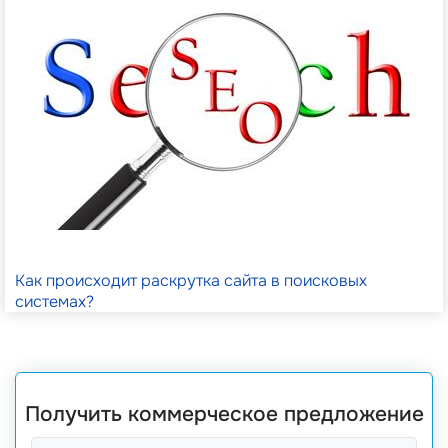
Как происходит раскрутка сайта в поисковых
системах?
Получить коммерческое предложение