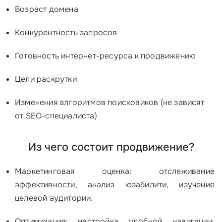
Возраст домена
Конкурентность запросов
Готовность интернет-ресурса к продвижению
Цели раскрутки
Изменения алгоритмов поисковиков (не зависят
от SEO-специалиста)
Из чего состоит продвижение?
Маркетинговая оценка: отслеживание
эффективности, анализ юзабилити, изучение
целевой аудитории.
Оптимизация: настройка удобной навигации,