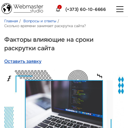
2
(+373) 60-10-6666
Главная
Вопросы и ответы
Сколько времени занимает раскрутка сайта?
Факторы влияющие на сроки
раскрутки сайта
Оставить заявку