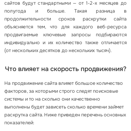
сайтов будут стандартными —
от 1-2-х месяцев до
полугода и больше
. Такая разница в
продолжительности сроков раскрутки сайта
объясняется тем, что для каждого веб-ресурса
продвигаемые ключевые запросы подбираются
индивидуально и их количество также отличается
(от нескольких десятков до нескольких тысяч).
Что влияет на скорость продвижения?
На продвижение сайта влияет большое количество
факторов, за которыми строго следят поисковые
системы и то на сколько они качественно
выполнены будет зависеть сколько времени займет
раскрутка сайта. Ниже приведен перечень основных
показателей: