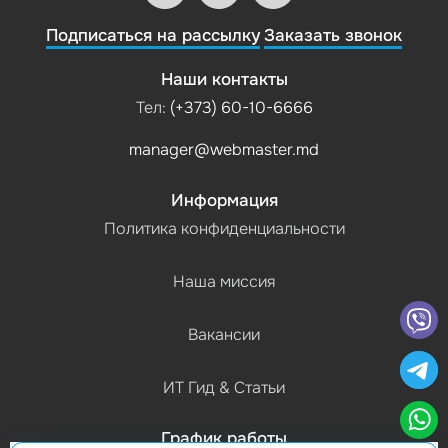
Подписаться на рассылку
Заказать звонок
Наши контакты
Тел:
(+373) 60-10-6666
manager@webmaster.md
Информация
Политика конфиденциальности
Наша миссия
Вакансии
ИТ Гид & Статьи
График работы