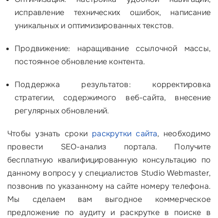
исправление технических ошибок, написание
уникальных и оптимизированных текстов.
Продвижение: наращивание ссылочной массы,
постоянное обновление контента.
Поддержка результатов: корректировка
стратегии, содержимого веб-сайта, внесение
регулярных обновлений.
Чтобы узнать сроки
раскрутки сайта
, необходимо
провести SEO-анализ портала. Получите
бесплатную квалифицированную консультацию по
данному вопросу у специалистов Studio Webmaster,
позвонив по указанному на сайте номеру телефона.
Мы сделаем вам выгодное коммерческое
предложение по аудиту и раскрутке в поиске в