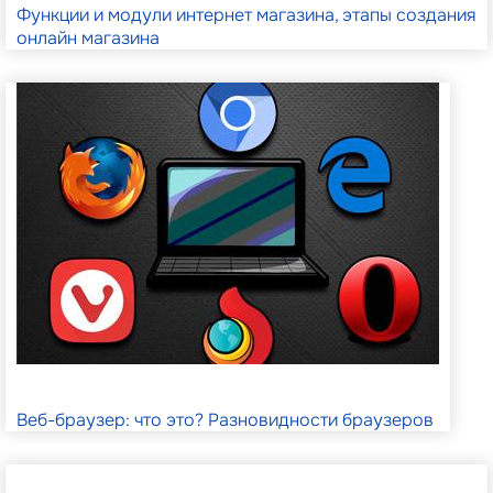
Функции и модули интернет магазина, этапы создания
онлайн магазина
Веб-браузер: что это? Разновидности браузеров