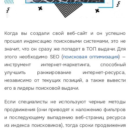
Когда вы создали свой веб-сайт и он успешно
прошел индексацию поисковыми системами, это не
значит, что он сразу же попадет в ТОП выдачи. Для
этого необходимо SEO (
поисковая оптимизация
) —
инструмент интернет-маркетинга, способный
улучшить ранжирование интернет-ресурса,
независимо от текущих позиций, а также вывести
его в лидеры поисковой выдачи.
Если специалисты не используют черные методы
продвижения (они приводят к наложению фильтров
и последующему выпадению веб-страниц ресурса
из индекса поисковиков), тогда сроки продвижения