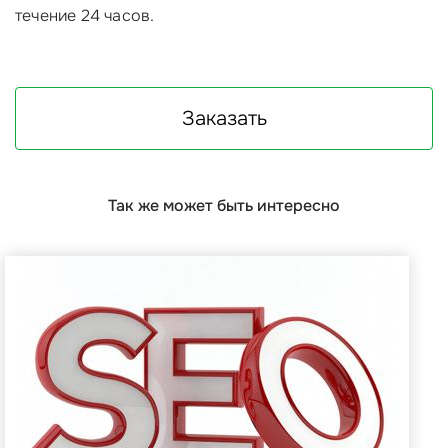
течение 24 часов.
Заказать
Так же может быть интересно