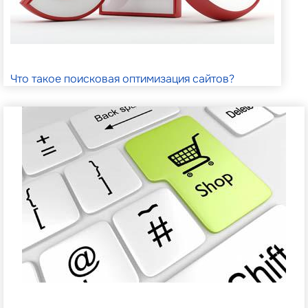
Что такое поисковая оптимизация сайтов?