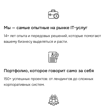
Мы — самые опытные на рынке IT-услуг
14+ лет опыта и передовых решений, которые помогают
вашему бизнесу выделяться и расти.
Портфолио, которое говорит само за себя
150+ успешных проектов: от лендингов до сложных
корпоративных систем.