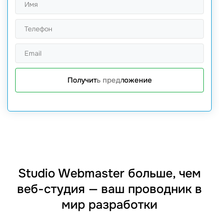
Получить предложение
Studio Webmaster больше, чем
веб-студия — ваш проводник в
мир разработки