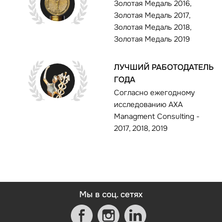
Золотая Медаль 2016,
Золотая Медаль 2017,
Золотая Медаль 2018,
Золотая Медаль 2019
ЛУЧШИЙ РАБОТОДАТЕЛЬ
ГОДА
Согласно ежегодному
исследованию AXA
Managment Consulting -
2017, 2018, 2019
Мы в соц. сетях