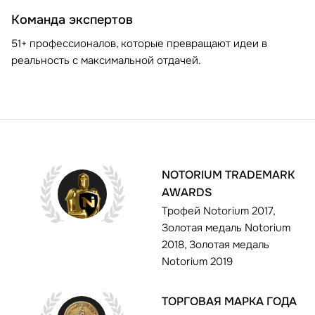
Команда экспертов
51+ профессионалов, которые превращают идеи в
реальность с максимальной отдачей.
NOTORIUM TRADEMARK
AWARDS
Трофей Notorium 2017,
Золотая медаль Notorium
2018, Золотая медаль
Notorium 2019
ТОРГОВАЯ МАРКА ГОДА