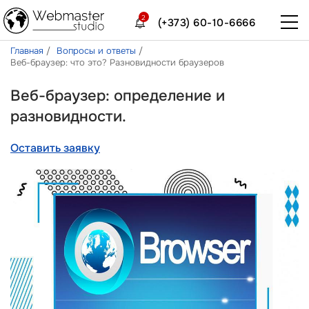
2
(+373) 60-10-6666
Главная
Вопросы и ответы
Веб-браузер: что это? Разновидности браузеров
Веб-браузер: определение и
разновидности.
Оставить заявку