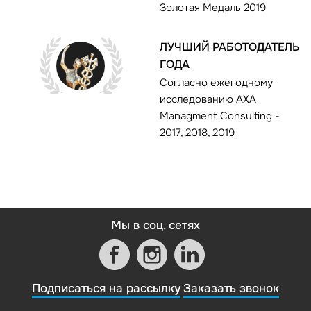
Золотая Медаль 2019
ЛУЧШИЙ РАБОТОДАТЕЛЬ
ГОДА
Согласно ежегодному
исследованию AXA
Managment Consulting -
2017, 2018, 2019
Мы в соц. сетях
Подписаться на рассылку
Заказать звонок