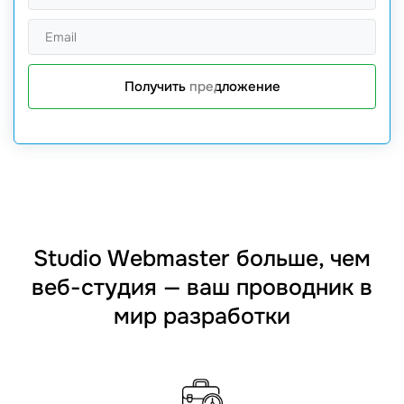
Получить предложение
Studio Webmaster больше, чем
веб-студия — ваш проводник в
мир разработки