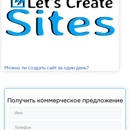
Можно ли создать сайт за один день?
Получить коммерческое предложение