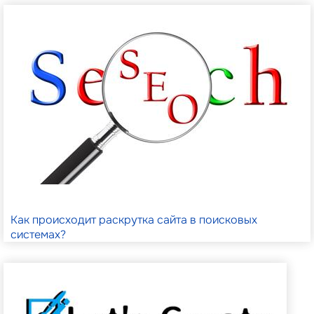
Как происходит раскрутка сайта в поисковых
системах?