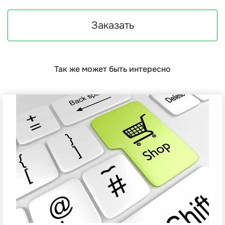
Заказать
Так же может быть интересно