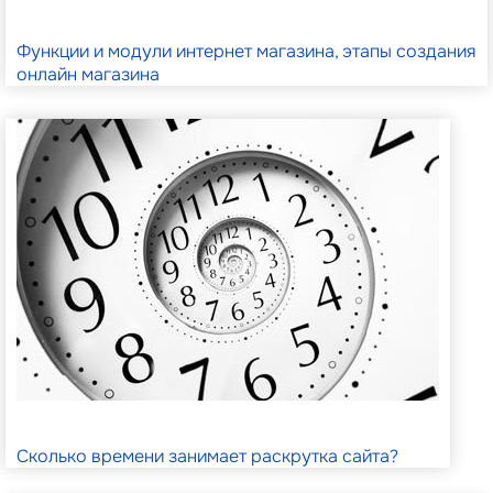
Функции и модули интернет магазина, этапы создания
онлайн магазина
Сколько времени занимает раскрутка сайта?