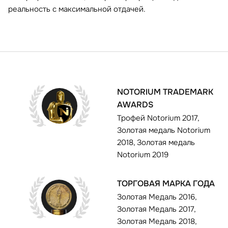
реальность с максимальной отдачей.
NOTORIUM TRADEMARK
AWARDS
Трофей Notorium 2017,
Золотая медаль Notorium
2018, Золотая медаль
Notorium 2019
ТОРГОВАЯ МАРКА ГОДА
Золотая Медаль 2016,
Золотая Медаль 2017,
Золотая Медаль 2018,