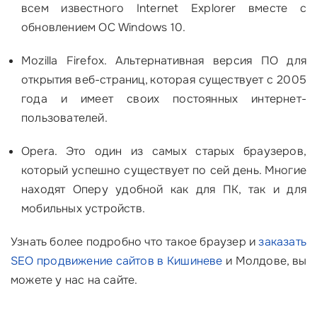
всем известного Internet Explorer вместе с
обновлением ОС Windows 10.
Mozilla Firefox. Альтернативная версия ПО для
открытия веб-страниц, которая существует с 2005
года и имеет своих постоянных интернет-
пользователей.
Opera. Это один из самых старых браузеров,
который успешно существует по сей день. Многие
находят Оперу удобной как для ПК, так и для
мобильных устройств.
Узнать более подробно что такое браузер и
заказать
SEO продвижение сайтов в Кишиневе
и Молдове, вы
можете у нас на сайте.