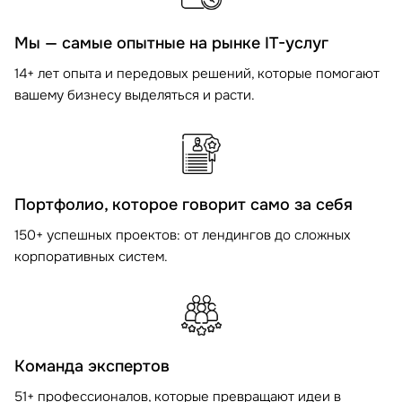
Мы — самые опытные на рынке IT-услуг
14+ лет опыта и передовых решений, которые помогают
вашему бизнесу выделяться и расти.
Портфолио, которое говорит само за себя
150+ успешных проектов: от лендингов до сложных
корпоративных систем.
Команда экспертов
51+ профессионалов, которые превращают идеи в