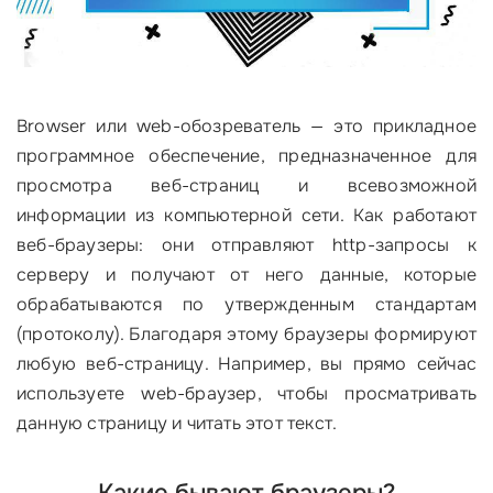
Browser или web-обозреватель — это прикладное
программное обеспечение, предназначенное для
просмотра веб-страниц и всевозможной
информации из компьютерной сети. Как работают
веб-браузеры: они отправляют http-запросы к
серверу и получают от него данные, которые
обрабатываются по утвержденным стандартам
(протоколу). Благодаря этому браузеры формируют
любую веб-страницу. Например, вы прямо сейчас
используете web-браузер, чтобы просматривать
данную страницу и читать этот текст.