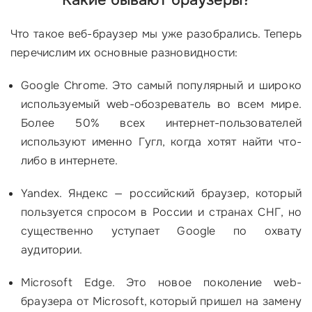
Какие бывают браузеры?
Что такое веб-браузер мы уже разобрались. Теперь
перечислим их основные разновидности:
Google Chrome. Это самый популярный и широко
используемый web-обозреватель во всем мире.
Более 50% всех интернет-пользователей
используют именно Гугл, когда хотят найти что-
либо в интернете.
Yandex. Яндекс — российский браузер, который
пользуется спросом в России и странах СНГ, но
существенно уступает Google по охвату
аудитории.
Microsoft Edge. Это новое поколение web-
браузера от Microsoft, который пришел на замену