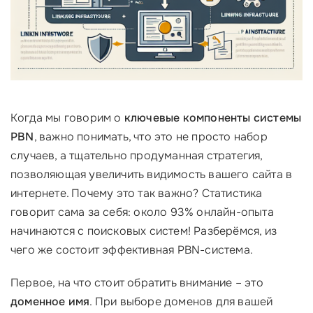
Когда мы говорим о
ключевые компоненты системы
PBN
, важно понимать, что это не просто набор
случаев, а тщательно продуманная стратегия,
позволяющая увеличить видимость вашего сайта в
интернете. Почему это так важно? Статистика
говорит сама за себя: около 93% онлайн-опыта
начинаются с поисковых систем! Разберёмся, из
чего же состоит эффективная PBN-система.
Первое, на что стоит обратить внимание – это
доменное имя
. При выборе доменов для вашей