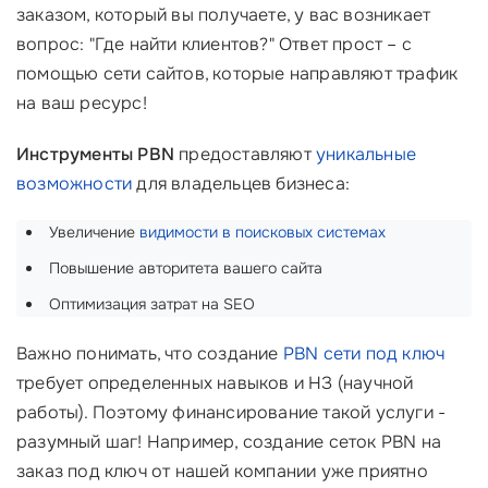
заказом, который вы получаете, у вас возникает
вопрос: "Где найти клиентов?" Ответ прост – с
помощью сети сайтов, которые направляют трафик
на ваш ресурс!
Инструменты PBN
предоставляют
уникальные
возможности
для владельцев бизнеса:
Увеличение
видимости в поисковых системах
Повышение авторитета вашего сайта
Оптимизация затрат на SEO
Важно понимать, что создание
PBN сети под ключ
требует определенных навыков и НЗ (научной
работы). Поэтому финансирование такой услуги -
разумный шаг! Например, создание сеток PBN на
заказ под ключ от нашей компании уже приятно