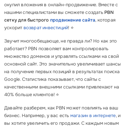
окупил вложения в онлайн-продвижение. Вместе с
нашими специалистами вы сможете создать
PBN
сетку для быстрого
продвижение сайта
, которая
ускорит
возврат инвестиций
! ⭐
Звучит многообещающе, не правда ли? Но как это
работает? PBN позволяет вам контролировать
множество доменов и управлять ссылками на свой
основной сайт. Это значительно увеличивает шансы
на получение первых позиций в результатах поиска
Google. Статистика показывает, что сайты с
качественными внешними ссылками привлекают на
40% больше клиентов! ⭐
Давайте разберем, как PBN может повлиять на ваш
бизнес. Например, у вас есть
магазин в интернете
, и
вы хотите увеличить его продажи. С каждым новым