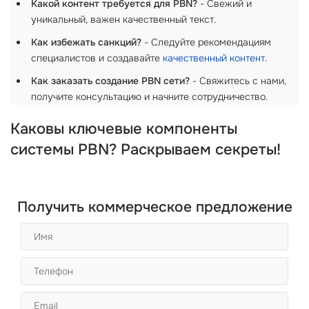
Какой контент требуется для PBN?
- Свежий и
уникальный, важен качественный текст.
Как избежать санкций?
- Следуйте рекомендациям
специалистов и создавайте
качественный контент
.
Как заказать создание PBN сети?
- Свяжитесь с нами,
получите консультацию и начните сотрудничество.
Каковы ключевые компоненты
системы PBN? Раскрываем секреты!
Получить коммерческое предложение