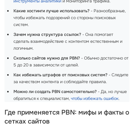
инструменты аналитики
и мониторинга трафика.
Какие хостинги лучше использовать?
- Разнообразные,
чтобы избежать подозрений со стороны поисковых
систем.
Зачем нужна структура ссылок?
- Она помогает
сделать взаимодействие с контентом естественным и
логичным.
Сколько сайтов нужно для PBN?
- Обычно достаточно от
5 до 20 в зависимости от целей.
Как избежать штрафов от поисковых систем?
- Следите
за качеством контента и соблюдайте правила.
Можно ли создать PBN самостоятельно?
- Да, но лучше
обратиться к специалистам,
чтобы избежать ошибок
.
Где применяется PBN: мифы и факты о
сетках сайтов