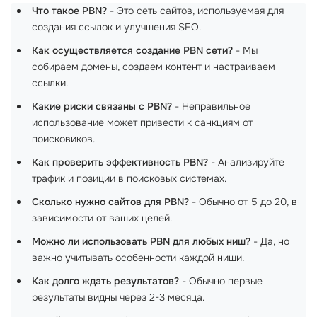
Что такое PBN?
- Это сеть сайтов, используемая для
создания ссылок и улучшения SEO.
Как осуществляется создание PBN сети?
- Мы
собираем домены, создаем контент и настраиваем
ссылки.
Какие риски связаны с PBN?
- Неправильное
использование может привести к санкциям от
поисковиков.
Как проверить эффективность PBN?
- Анализируйте
трафик и позиции в поисковых системах.
Сколько нужно сайтов для PBN?
- Обычно от 5 до 20, в
зависимости от ваших целей.
Можно ли использовать PBN для любых ниш?
- Да, но
важно учитывать особенности каждой ниши.
Как долго ждать результатов?
- Обычно первые
результаты видны через 2-3 месяца.