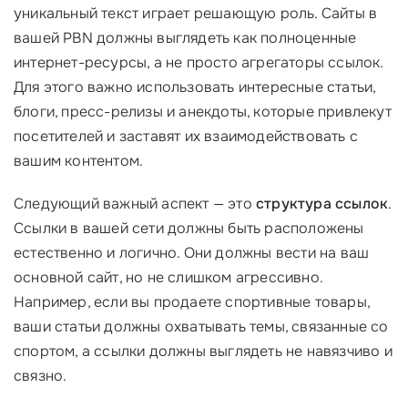
уникальный текст играет решающую роль. Сайты в
вашей PBN должны выглядеть как полноценные
интернет-ресурсы, а не просто агрегаторы ссылок.
Для этого важно использовать интересные статьи,
блоги, пресс-релизы и анекдоты, которые привлекут
посетителей и заставят их взаимодействовать с
вашим контентом.
Следующий важный аспект — это
структура ссылок
.
Ссылки в вашей сети должны быть расположены
естественно и логично. Они должны вести на ваш
основной сайт, но не слишком агрессивно.
Например, если вы продаете спортивные товары,
ваши статьи должны охватывать темы, связанные со
спортом, а ссылки должны выглядеть не навязчиво и
связно.