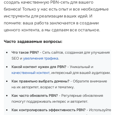
создать качественную PBN-сеть для вашего
бизнеса! Только у нас есть опыт и все необходимые
инструменты для реализации ваших идей. И
помните: ваша работа заключается в создании
ценного контента, а мы сделаем все остальное.
Часто задаваемые вопросы:
Что такое PBN?
- Сеть сайтов, созданная для улучшения
SEO и
увеличения трафика
.
Какой контент нужен для PBN?
- Уникальный и
качественный контент
, интересный для вашей аудитории.
Как правильно выбрать домены?
- Обратите внимание
на их авторитет, возраст и тематику.
Как часто обновлять PBN?
- Регулярные обновления
помогут поддерживать интерес и авторитет.
Как контролировать эффективность PBN?
- Используйте