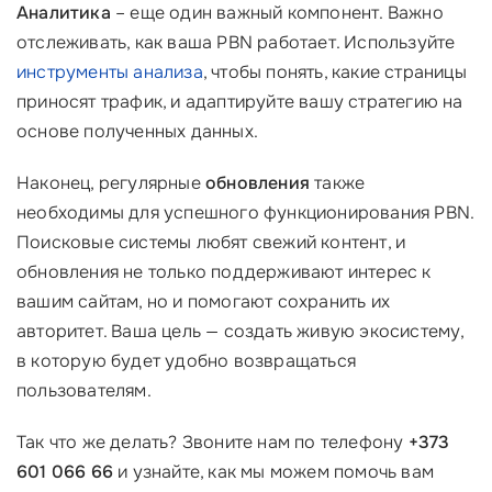
Аналитика
– еще один важный компонент. Важно
отслеживать, как ваша PBN работает. Используйте
инструменты анализа
, чтобы понять, какие страницы
приносят трафик, и адаптируйте вашу стратегию на
основе полученных данных.
Наконец, регулярные
обновления
также
необходимы для успешного функционирования PBN.
Поисковые системы любят свежий контент, и
обновления не только поддерживают интерес к
вашим сайтам, но и помогают сохранить их
авторитет. Ваша цель — создать живую экосистему,
в которую будет удобно возвращаться
пользователям.
Так что же делать? Звоните нам по телефону
+373
601 066 66
и узнайте, как мы можем помочь вам