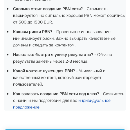
Сколько стоит создание PBN сети?
- Стоимость
варьируется, но сигнально хорошая PBN может обойтись
от 500 до 1500 EUR.
Каковы риски PBN?
- Правильное использование
минимизирует риски. Важно выбирать качественные
домены и следить за контентом.
Насколько быстро я увижу результаты?
- Обычно
результаты заметны через 2-3 месяца.
Какой контент нужен для PBN?
- Уникальный и
качественный контент, который заинтересует
пользователей.
Как заказать создание PBN сети под ключ?
- Свяжитесь
с нами, и мы подготовим для вас
индивидуальное
предложение
.