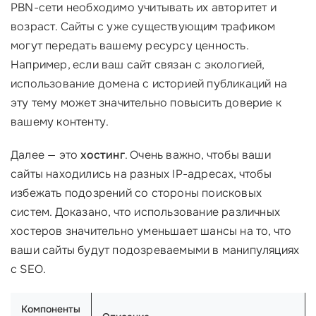
PBN-сети необходимо учитывать их авторитет и
возраст. Сайты с уже существующим трафиком
могут передать вашему ресурсу ценность.
Например, если ваш сайт связан с экологией,
использование домена с историей публикаций на
эту тему может значительно повысить доверие к
вашему контенту.
Далее — это
хостинг
. Очень важно, чтобы ваши
сайты находились на разных IP-адресах, чтобы
избежать подозрений со стороны поисковых
систем. Доказано, что использование различных
хостеров значительно уменьшает шансы на то, что
ваши сайты будут подозреваемыми в манипуляциях
с SEO.
Компоненты