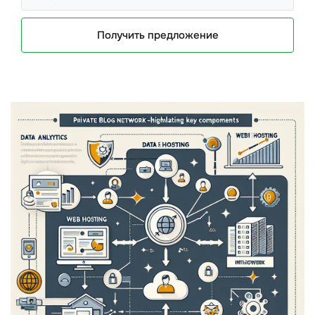
Получить предложение