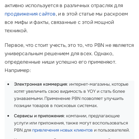
активно используется в различных отраслях для
продвижения сайтов
, и в этой статье мы раскроем
все мифы и факты, связанные с этой мощной
техникой.
Первое, что стоит учесть, это то, что PBN не является
универсальным решением для всех. Однако,
определенные ниши успешно его применяют.
Например:
Электронная коммерция
: интернет-магазины, которые
хотят увеличить свою видимость в YOY и стать более
узнаваемыми. Применение PBN позволяет улучшить
позиции товаров в поисковых системах.
Сервисы и приложения
: компании, предлагающие
услуги или приложения, также могут воспользоваться
PBN для
привлечения новых клиентов
и пользователей.