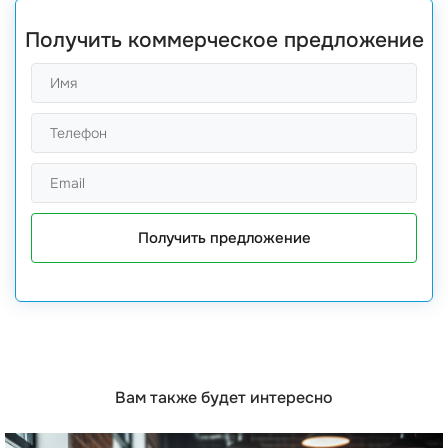
Получить коммерческое предложение
Получить предложение
Вам также будет интересно