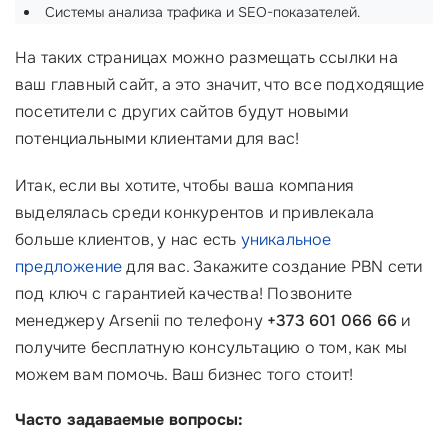
Системы анализа трафика и SEO-показателей.
На таких страницах можно размещать ссылки на
ваш главный сайт, а это значит, что все подходящие
посетители с других сайтов будут новыми
потенциальными клиентами для вас!
Итак, если вы хотите, чтобы ваша компания
выделялась среди конкурентов и привлекала
больше клиентов, у нас есть
уникальное
предложение
для вас. Закажите создание PBN сети
под ключ с гарантией качества! Позвоните
менеджеру Arsenii по телефону
+373 601 066 66
и
получите бесплатную консультацию о том, как мы
можем вам помочь. Ваш бизнес того стоит!
Часто задаваемые вопросы: