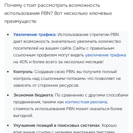
Почему стоит рассмотреть возможность
использования PBN? Вот несколько ключевых
преимуществ:
Увеличение трафика
: Использование стратегии PBN
дает возможность значительно увеличить количество
посетителей на вашем сайте. Сайты с правильным
ссылочным профилем могут видеть
увеличение трафика
на 40% и более всего за несколько месяцев!
Контроль
: Создавая свою PBN, вы получите полный
контроль над ссылочными потоками, что позволяет не
зависеть от сторонних ресурсов.
Экономия бюджета
: По сравнению с другими способами
продвижения, такими как
контекстная реклама
,
стоимость использования PBN может оказаться более
выгодной.
Улучшение позиций в поисковых системах
: Хорошо
вписанные ссылки с низкими анкорными текстами