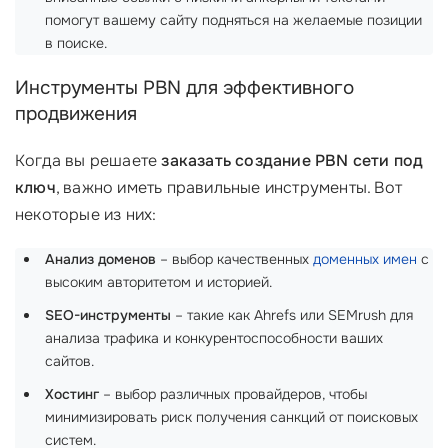
помогут вашему сайту подняться на желаемые позиции
в поиске.
Инструменты PBN для эффективного
продвижения
Когда вы решаете
заказать создание PBN сети под
ключ
, важно иметь правильные инструменты. Вот
некоторые из них:
Анализ доменов
– выбор качественных
доменных имен
с
высоким авторитетом и историей.
SEO-инструменты
– такие как Ahrefs или SEMrush для
анализа трафика и конкурентоспособности ваших
сайтов.
Хостинг
– выбор различных провайдеров, чтобы
минимизировать риск получения санкций от поисковых
систем.