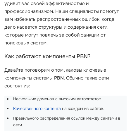
удивит вас своей эффективностью и
профессионализмом. Наши специалисты помогут
вам избежать распространенных ошибок, когда
дело касается структуры и содержания сети,
которые могут повлечь за собой санкции от
поисковых систем.
Как работают компоненты PBN?
Давайте поговорим о том, каковы ключевые
компоненты системы
PBN
. Обычно такие сети
состоят из:
Нескольких доменов с высоким авторитетом.
Качественного контента
на каждом из сайтов.
Правильного распределения ссылок между сайтами в
сети.