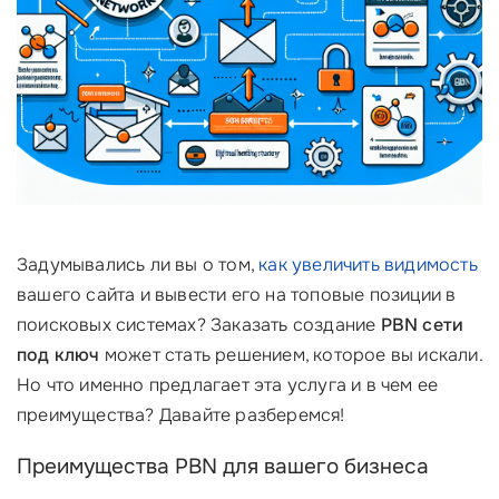
Задумывались ли вы о том,
как увеличить видимость
вашего сайта и вывести его на топовые позиции в
поисковых системах? Заказать создание
PBN сети
под ключ
может стать решением, которое вы искали.
Но что именно предлагает эта услуга и в чем ее
преимущества? Давайте разберемся!
Преимущества PBN для вашего бизнеса