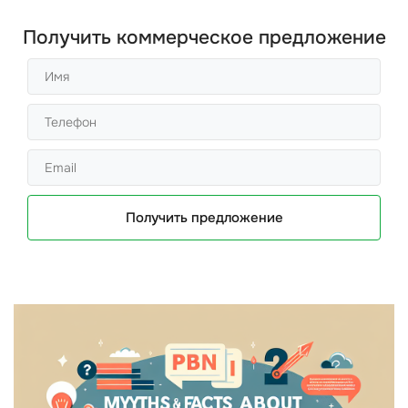
Получить коммерческое предложение
Получить предложение