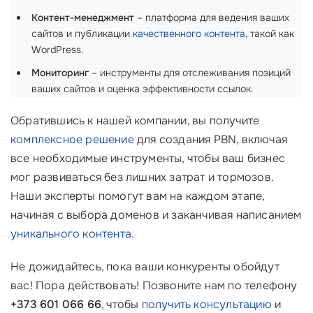
Контент-менеджмент
– платформа для ведения ваших
сайтов и публикации
качественного контента
, такой как
WordPress.
Мониторинг
– инструменты для отслеживания позиций
ваших сайтов и оценка эффективности ссылок.
Обратившись к нашей компании, вы получите
комплексное решение
для создания PBN, включая
все необходимые инструменты, чтобы ваш бизнес
мог развиваться без лишних затрат и тормозов.
Наши эксперты помогут вам на каждом этапе,
начиная с выбора доменов и заканчивая написанием
уникального контента
.
Не дожидайтесь, пока ваши конкуренты обойдут
вас! Пора действовать! Позвоните нам по телефону
+373 601 066 66
, чтобы
получить консультацию
и