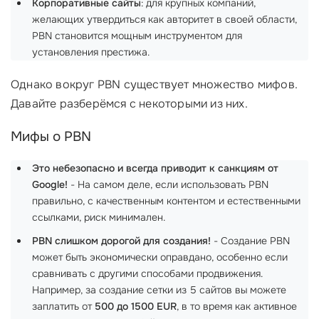
Корпоративные сайты
: для крупных компаний,
желающих утвердиться как авторитет в своей области,
PBN становится мощным инструментом для
установления престижа.
Однако вокруг PBN существует множество мифов.
Давайте разберёмся с некоторыми из них.
Мифы о PBN
Это небезопасно и всегда приводит к санкциям от
Google!
- На самом деле, если использовать PBN
правильно, с качественным контентом и естественными
ссылками, риск минимален.
PBN слишком дорогой для создания!
- Создание PBN
может быть экономически оправдано, особенно если
сравнивать с другими способами продвижения.
Например, за создание сетки из 5 сайтов вы можете
заплатить от
500 до 1500 EUR
, в то время как активное