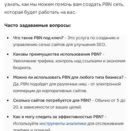
узнать, как мы можем помочь вам создать PBN сеть,
которая будет работать на вас.
Часто задаваемые вопросы:
Что такое PBN под ключ?
- Это услуга по созданию и
управлению сетью сайтов для улучшения SEO.
Каковы преимущества использования PBN?
-
Увеличение трафика, контроль над ссылками и экономия
бюджета.
Можно ли использовать PBN для любого типа бизнеса?
-
Да, PBN подойдет для различных ниш - от электронной
коммерции до корпоративных сайтов.
Сколько сайтов потребуется для PBN?
- Обычно от 5 до
20, в зависимости от ваших целей.
Как я могу следить за эффективностью PBN?
-
Используйте
инструменты аналитики
для отслеживания
трафика и позиций.