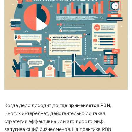
Когда дело доходит до
где применяется PBN
,
многих интересует, действительно ли такая
стратегия эффективна или это просто миф,
запугивающий бизнесменов. На практике PBN