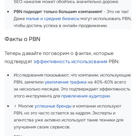
SEO нажатие может обойтись значительно дороже.
PBN подходит только большим компаниям!
- Это не так!
Даже
малые и средние бизнесы
могут использовать PBN,
чтобы достичь успеха в онлайн-продвижении.
Факты о PBN
Теперь давайте поговорим о фактах, которые
подтвердят
эффективность использования
PBN:
Исследования показывают, что компании, использующие
PBN, заметили
увеличение трафика
на 40%-60% всего
за несколько месяцев. Это подтверждает эффективность
этого инструмента для
привлечения аудитории
.
‍♀️ Многие
успешные бренды
и компании используют
PBN, но это часто остается за кадром. Эксперты и
агентства уже активно используют такие техники для
улучшения своих сервисов.