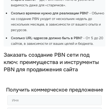
видимость даже для «старичков».
Сколько времени нужно для реализации PBN?
- Обычно
на создание PBN уходит от нескольких недель до
нескольких месяцев, в зависимости от вашего опыта и
ресурсов.
Сколько URL-адресов должно быть в PBN?
- От 5 до 20
сайтов, в зависимости от ваших целей и бюджета.
Заказать создание PBN сети под
ключ: преимущества и инструменты
PBN для продвижения сайта
Получить коммерческое предложение