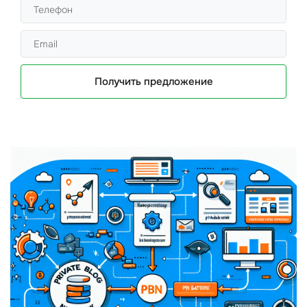
Получить предложение