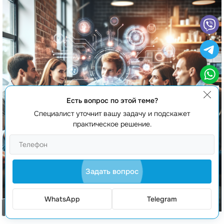
Есть вопрос по этой теме?
Специалист уточнит вашу задачу и подскажет
практическое решение.
Задать вопрос
WhatsApp
Telegram
Заказать звонок